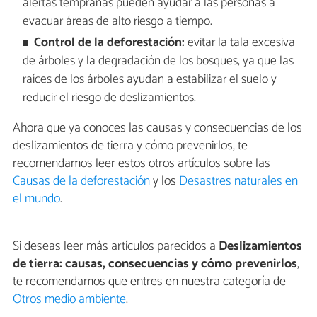
alertas tempranas pueden ayudar a las personas a
evacuar áreas de alto riesgo a tiempo.
Control de la deforestación:
evitar la tala excesiva
de árboles y la degradación de los bosques, ya que las
raíces de los árboles ayudan a estabilizar el suelo y
reducir el riesgo de deslizamientos.
Ahora que ya conoces las causas y consecuencias de los
deslizamientos de tierra y cómo prevenirlos, te
recomendamos leer estos otros artículos sobre las
Causas de la deforestación
y los
Desastres naturales en
el mundo
.
Si deseas leer más artículos parecidos a
Deslizamientos
de tierra: causas, consecuencias y cómo prevenirlos
,
te recomendamos que entres en nuestra categoría de
Otros medio ambiente
.