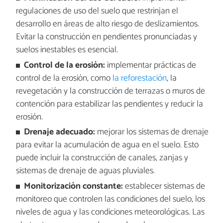
regulaciones de uso del suelo que restrinjan el
desarrollo en áreas de alto riesgo de deslizamientos.
Evitar la construcción en pendientes pronunciadas y
suelos inestables es esencial.
Control de la erosión:
implementar prácticas de
control de la erosión, como
la reforestación
, la
revegetación y la construcción de terrazas o muros de
contención para estabilizar las pendientes y reducir la
erosión.
Drenaje adecuado:
mejorar los sistemas de drenaje
para evitar la acumulación de agua en el suelo. Esto
puede incluir la construcción de canales, zanjas y
sistemas de drenaje de aguas pluviales.
Monitorización constante:
establecer sistemas de
monitoreo que controlen las condiciones del suelo, los
niveles de agua y las condiciones meteorológicas. Las