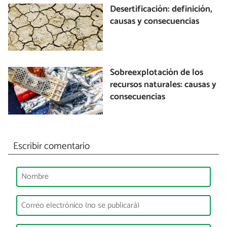
Desertificación: definición,
causas y consecuencias
Sobreexplotación de los
recursos naturales: causas y
consecuencias
Escribir comentario