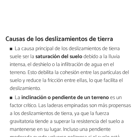
Causas de los deslizamientos de tierra
La causa principal de los deslizamientos de tierra
suele ser la
saturación del suelo
debido a la lluvia
intensa, el deshielo o la infiltración de agua en el
terreno. Esto debilita la cohesión entre las partículas del
suelo y reduce la fricción entre ellas, lo que facilita el
deslizamiento.
La
inclinación o pendiente de un terreno
es un
factor crítico. Las laderas empinadas son más propensas
a los deslizamientos de tierra, ya que la fuerza
gravitatoria tiende a superar la resistencia del suelo a
mantenerse en su lugar. Incluso una pendiente