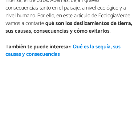
intensa, entre otros. Además, dejan graves
consecuencias tanto en el paisaje, a nivel ecológico y a
nivel humano. Por ello, en este artículo de EcologíaVerde
vamos a contarte
qué son los deslizamientos de tierra,
sus causas, consecuencias y cómo evitarlos
.
También te puede interesar:
Qué es la sequía, sus
causas y consecuencias