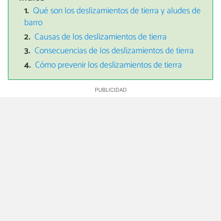
Qué son los deslizamientos de tierra y aludes de
barro
Causas de los deslizamientos de tierra
Consecuencias de los deslizamientos de tierra
Cómo prevenir los deslizamientos de tierra