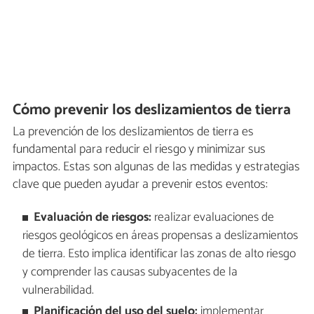
Cómo prevenir los deslizamientos de tierra
La prevención de los deslizamientos de tierra es
fundamental para reducir el riesgo y minimizar sus
impactos. Estas son algunas de las medidas y estrategias
clave que pueden ayudar a prevenir estos eventos:
Evaluación de riesgos:
realizar evaluaciones de
riesgos geológicos en áreas propensas a deslizamientos
de tierra. Esto implica identificar las zonas de alto riesgo
y comprender las causas subyacentes de la
vulnerabilidad.
Planificación del uso del suelo:
implementar