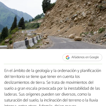
Añádenos en Google
En el ámbito de la geología y la ordenación y planificación
del territorio se tiene que tener en cuenta los
deslizamientos de tierra. Se trata de movimientos del
suelo a gran escala provocada por la inestabilidad de las
laderas. Sus orígenes pueden ser diversos, como la
saturación del suelo, la inclinación del terreno o la lluvia