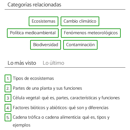
Categorías relacionadas
Ecosistemas
Cambio climático
Política medioambiental
Fenómenos meteorológicos
Biodiversidad
Contaminación
Lo más visto
Lo último
1.
Tipos de ecosistemas
2.
Partes de una planta y sus funciones
3.
Célula vegetal: qué es, partes, características y funciones
4.
Factores bióticos y abióticos: qué son y diferencias
5.
Cadena trófica o cadena alimenticia: qué es, tipos y
ejemplos