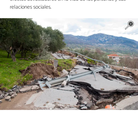
relaciones sociales.