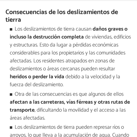
Consecuencias de los deslizamientos de
tierra
Los deslizamientos de tierra causan
daños graves o
incluso la destrucción completa
de viviendas, edificios
y estructuras. Esto da lugar a pérdidas económicas
considerables para los propietarios y las comunidades
afectadas. Los residentes atrapados en zonas de
deslizamientos o áreas cercanas pueden resultar
heridos o perder la vida
debido a la velocidad y la
fuerza del deslizamiento.
Otra de las consecuencias es que algunos de ellos
afectan a las carreteras, vías férreas y otras rutas de
transporte
, dificultando la movilidad y el acceso a las
áreas afectadas.
Los deslizamientos de tierra pueden represar ríos o
arroyos, lo que lleva a la acumulación de agua. Cuando