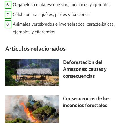
6.
Organelos celulares: qué son, funciones y ejemplos
7.
Célula animal: qué es, partes y funciones
8.
Animales vertebrados e invertebrados: características,
ejemplos y diferencias
Artículos relacionados
Deforestación del
Amazonas: causas y
consecuencias
Consecuencias de los
incendios forestales