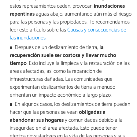
estos represamientos ceden, provocan
inundaciones
repentinas
aguas abajo, aumentando aún más el riesgo
para las personas y las propiedades. Te recomendamos
leer este artículo sobre las
Causas y consecuencias de
las inundaciones
.
Después de un deslizamiento de tierra,
la
recuperación suele ser costosa y llevar mucho
tiempo
. Esto incluye la limpieza y la restauración de las
áreas afectadas, así como la reparación de
infraestructuras dañadas. Las comunidades que
experimentan deslizamientos de tierra a menudo
enfrentan un impacto económico a largo plazo.
En algunos casos, los deslizamientos de tierra pueden
hacer que las personas se vean
obligadas a
abandonar sus hogares
y comunidades debido a la
inseguridad en el área afectada. Esto puede tener
efectos devastadores en la vida de las personas y sus