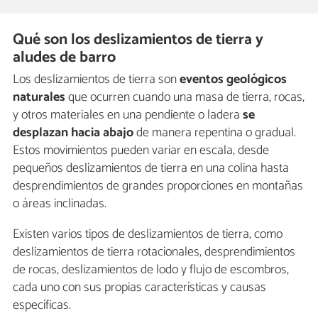
Qué son los deslizamientos de tierra y
aludes de barro
Los deslizamientos de tierra son
eventos geológicos
naturales
que ocurren cuando una masa de tierra, rocas,
y otros materiales en una pendiente o ladera
se
desplazan hacia abajo
de manera repentina o gradual.
Estos movimientos pueden variar en escala, desde
pequeños deslizamientos de tierra en una colina hasta
desprendimientos de grandes proporciones en montañas
o áreas inclinadas.
Existen varios tipos de deslizamientos de tierra, como
deslizamientos de tierra rotacionales, desprendimientos
de rocas, deslizamientos de lodo y flujo de escombros,
cada uno con sus propias características y causas
específicas.