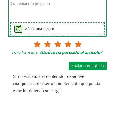
Añade una imagen
Tu valoración:
¿Qué te ha parecido el artículo?
Enviar comentario
Si no visualiza el contenido, desactive
cualquier adblocker o complemento que pueda
estar impidiendo su carga.