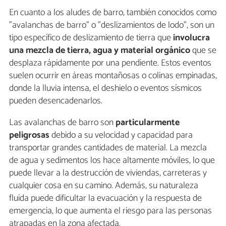
En cuanto a los aludes de barro, también conocidos como
"avalanchas de barro" o "deslizamientos de lodo", son un
tipo específico de deslizamiento de tierra que
involucra
una mezcla de tierra, agua y material orgánico
que se
desplaza rápidamente por una pendiente. Estos eventos
suelen ocurrir en áreas montañosas o colinas empinadas,
donde la lluvia intensa, el deshielo o eventos sísmicos
pueden desencadenarlos.
Las avalanchas de barro son
particularmente
peligrosas
debido a su velocidad y capacidad para
transportar grandes cantidades de material. La mezcla
de agua y sedimentos los hace altamente móviles, lo que
puede llevar a la destrucción de viviendas, carreteras y
cualquier cosa en su camino. Además, su naturaleza
fluida puede dificultar la evacuación y la respuesta de
emergencia, lo que aumenta el riesgo para las personas
atrapadas en la zona afectada.