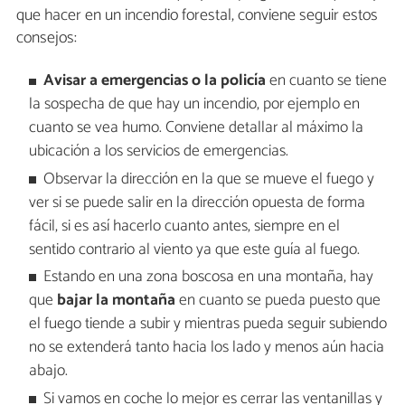
que hacer en un incendio forestal, conviene seguir estos
consejos:
Avisar a emergencias o la policía
en cuanto se tiene
la sospecha de que hay un incendio, por ejemplo en
cuanto se vea humo. Conviene detallar al máximo la
ubicación a los servicios de emergencias.
Observar la dirección en la que se mueve el fuego y
ver si se puede salir en la dirección opuesta de forma
fácil, si es así hacerlo cuanto antes, siempre en el
sentido contrario al viento ya que este guía al fuego.
Estando en una zona boscosa en una montaña, hay
que
bajar la montaña
en cuanto se pueda puesto que
el fuego tiende a subir y mientras pueda seguir subiendo
no se extenderá tanto hacia los lado y menos aún hacia
abajo.
Si vamos en coche lo mejor es cerrar las ventanillas y