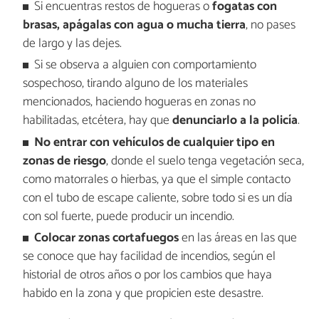
Si encuentras restos de hogueras o
fogatas con
brasas, apágalas con agua o mucha tierra
, no pases
de largo y las dejes.
Si se observa a alguien con comportamiento
sospechoso, tirando alguno de los materiales
mencionados, haciendo hogueras en zonas no
habilitadas, etcétera, hay que
denunciarlo a la policía
.
No entrar con vehículos de cualquier tipo en
zonas de riesgo
, donde el suelo tenga vegetación seca,
como matorrales o hierbas, ya que el simple contacto
con el tubo de escape caliente, sobre todo si es un día
con sol fuerte, puede producir un incendio.
Colocar zonas cortafuegos
en las áreas en las que
se conoce que hay facilidad de incendios, según el
historial de otros años o por los cambios que haya
habido en la zona y que propicien este desastre.