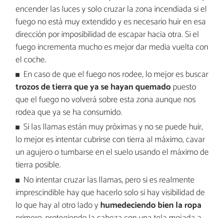
encender las luces y solo cruzar la zona incendiada si el
fuego no está muy extendido y es necesario huir en esa
dirección por imposibilidad de escapar hacia otra. Si el
fuego incrementa mucho es mejor dar media vuelta con
el coche.
En caso de que el fuego nos rodee, lo mejor es buscar
trozos de tierra que ya se hayan quemado
puesto
que el fuego no volverá sobre esta zona aunque nos
rodea que ya se ha consumido.
Si las llamas están muy próximas y no se puede huir,
lo mejor es intentar cubrirse con tierra al máximo, cavar
un agujero o tumbarse en el suelo usando el máximo de
tierra posible.
No intentar cruzar las llamas, pero si es realmente
imprescindible hay que hacerlo solo si hay visibilidad de
lo que hay al otro lado y
humedeciendo bien la ropa