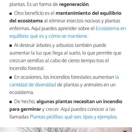
plantas. Es un forma de
regeneración
.
Otro beneficio es el
mantenimiento del equilibrio
del ecosistema
al eliminar insectos nocivos y plantas
enfermas. Aquí puedes aprender sobre el
Ecosistema en
equilibrio: qué es y cómo se mantiene
.
Al destruir árboles y arbustos también puede
aumentar la luz que llega al suelo, lo que permite que
crezcan semillas al cabo de cierto tiempo tras el
incendio forestal.
En ocasiones, los incendios forestales aumentan
la
cantidad de diversidad
de plantas y animales en un
ecosistema.
De hecho,
algunas plantas necesitan un incendio
para germinar
y crecer. Aquí puedes conocer a las
llamadas
Plantas pirófilas: qué son, tipos y ejemplos
.