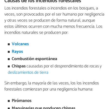
Causas de los incendios forestales
Los incendios forestales o incendios en los bosques, a
veces, son provocados por el ser humano por negligencia
y otras veces se producen de forma natural, aunque
estos últimos ocurren con mucha menos frecuencia. Los
incendios naturales se producen por:
Volcanes
Rayos
Combustión espontánea
Chispas
causadas por el desprendimiento de rocas y
deslizamientos de tierra
Sin embargo, la mayoría de las veces, los los incendios
forestales comienzan por una negligencia humana:
Pirómanos
Maquinarias que producen chispas