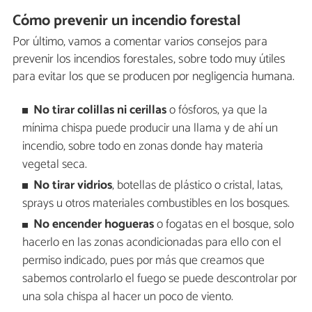
Cómo prevenir un incendio forestal
Por último, vamos a comentar varios consejos para
prevenir los incendios forestales, sobre todo muy útiles
para evitar los que se producen por negligencia humana.
No tirar colillas ni cerillas
o fósforos, ya que la
mínima chispa puede producir una llama y de ahí un
incendio, sobre todo en zonas donde hay materia
vegetal seca.
No tirar vidrios
, botellas de plástico o cristal, latas,
sprays u otros materiales combustibles en los bosques.
No encender hogueras
o fogatas en el bosque, solo
hacerlo en las zonas acondicionadas para ello con el
permiso indicado, pues por más que creamos que
sabemos controlarlo el fuego se puede descontrolar por
una sola chispa al hacer un poco de viento.