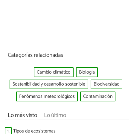
Categorías relacionadas
Cambio climático
Biología
Sostenibilidad y desarrollo sostenible
Biodiversidad
Fenómenos meteorológicos
Contaminación
Lo más visto
Lo último
1.
Tipos de ecosistemas