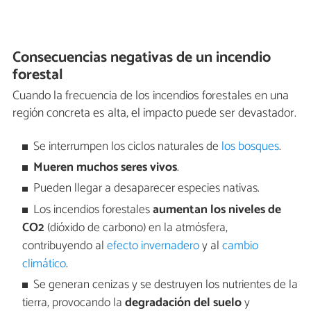
Consecuencias negativas de un incendio
forestal
Cuando la frecuencia de los incendios forestales en una
región concreta es alta, el impacto puede ser devastador.
Se interrumpen los ciclos naturales de
los bosques
.
Mueren muchos seres vivos
.
Pueden llegar a desaparecer especies nativas.
Los incendios forestales
aumentan los niveles de
CO2
(dióxido de carbono) en la atmósfera,
contribuyendo al
efecto invernadero
y al
cambio
climático
.
Se generan cenizas y se destruyen los nutrientes de la
tierra, provocando la
degradación del suelo
y