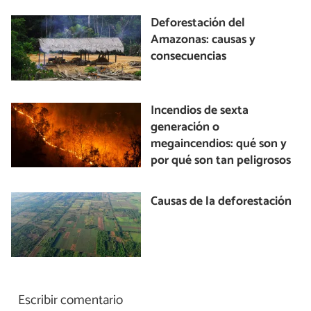
Deforestación del
Amazonas: causas y
consecuencias
Incendios de sexta
generación o
megaincendios: qué son y
por qué son tan peligrosos
Causas de la deforestación
Escribir comentario