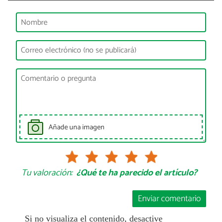
Añade una imagen
Tu valoración:
¿Qué te ha parecido el artículo?
Enviar comentario
Si no visualiza el contenido, desactive