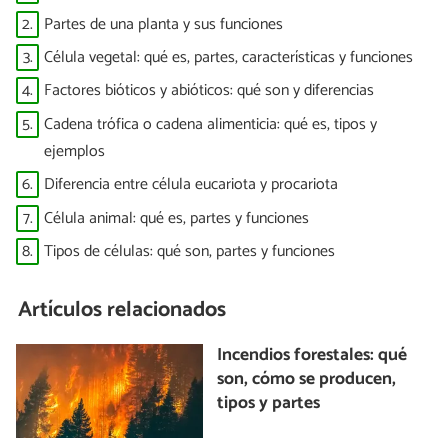
2.
Partes de una planta y sus funciones
3.
Célula vegetal: qué es, partes, características y funciones
4.
Factores bióticos y abióticos: qué son y diferencias
5.
Cadena trófica o cadena alimenticia: qué es, tipos y
ejemplos
6.
Diferencia entre célula eucariota y procariota
7.
Célula animal: qué es, partes y funciones
8.
Tipos de células: qué son, partes y funciones
Artículos relacionados
Incendios forestales: qué
son, cómo se producen,
tipos y partes