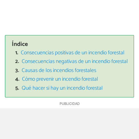
Índice
Consecuencias positivas de un incendio forestal
Consecuencias negativas de un incendio forestal
Causas de los incendios forestales
Cómo prevenir un incendio forestal
Qué hacer si hay un incendio forestal