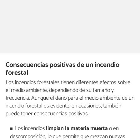
Consecuencias positivas de un incendio
forestal
Los incendios forestales tienen diferentes efectos sobre
el medio ambiente, dependiendo de su tamaño y
frecuencia. Aunque el daño para el medio ambiente de un
incendio forestal es evidente, en ocasiones, también
puede tener consecuencias positivas.
Los incendios
limpian la materia muerta
o en
descomposición, lo que permite que crezcan nuevas