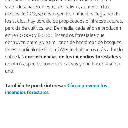
vivos, desaparecen especies nativas, aumentan los
niveles de CO2, se destruyen los nutrientes degradando
los suelos, hay pérdida de propiedades e infraestructuras,
pérdida de cultivos, etc. De media, cada año se producen
entre 60.000 y 80.000 incendios forestales que
destruyen entre 3 y 10 millones de hectáreas de bosques.
En este artículo de EcologíaVerde, hablamos más a fondo
sobre las
consecuencias de los incendios forestales
y
de otros aspectos como sus causas y qué hacer si se da
uno.
También te puede interesar:
Cómo prevenir los
incendios forestales