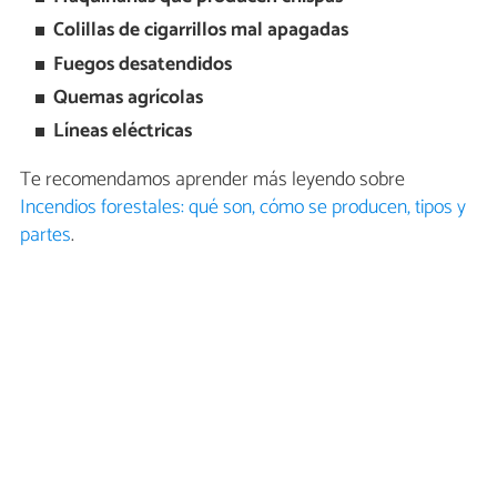
Colillas de cigarrillos mal apagadas
Fuegos desatendidos
Quemas agrícolas
Líneas eléctricas
Te recomendamos aprender más leyendo sobre
Incendios forestales: qué son, cómo se producen, tipos y
partes
.