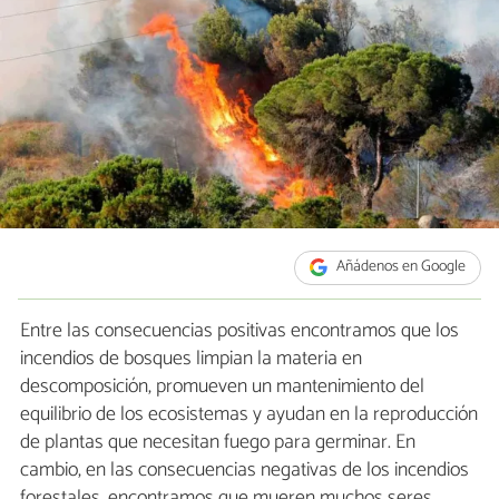
Añádenos en Google
Entre las consecuencias positivas encontramos que los
incendios de bosques limpian la materia en
descomposición, promueven un mantenimiento del
equilibrio de los ecosistemas y ayudan en la reproducción
de plantas que necesitan fuego para germinar. En
cambio, en las consecuencias negativas de los incendios
forestales, encontramos que mueren muchos seres