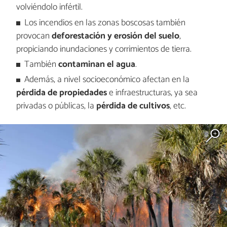
volviéndolo infértil.
Los incendios en las zonas boscosas también
provocan
deforestación y erosión del suelo
,
propiciando inundaciones y corrimientos de tierra.
También
contaminan el agua
.
Además, a nivel socioeconómico afectan en la
pérdida de propiedades
e infraestructuras, ya sea
privadas o públicas, la
pérdida de cultivos
, etc.