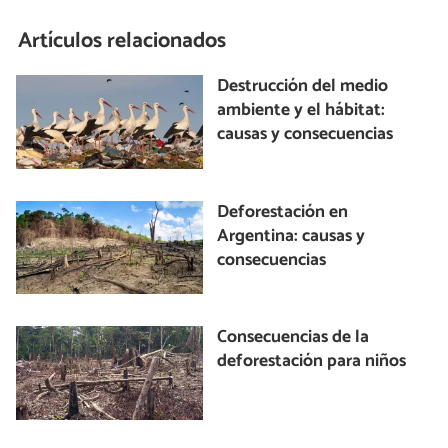
Artículos relacionados
Destrucción del medio
ambiente y el hábitat:
causas y consecuencias
Deforestación en
Argentina: causas y
consecuencias
Consecuencias de la
deforestación para niños