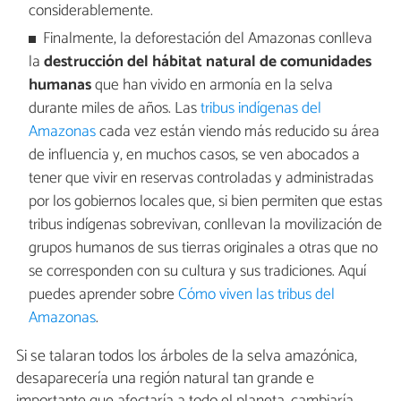
considerablemente.
Finalmente, la deforestación del Amazonas conlleva
la
destrucción del hábitat natural de comunidades
humanas
que han vivido en armonía en la selva
durante miles de años. Las
tribus indígenas del
Amazonas
cada vez están viendo más reducido su área
de influencia y, en muchos casos, se ven abocados a
tener que vivir en reservas controladas y administradas
por los gobiernos locales que, si bien permiten que estas
tribus indígenas sobrevivan, conllevan la movilización de
grupos humanos de sus tierras originales a otras que no
se corresponden con su cultura y sus tradiciones. Aquí
puedes aprender sobre
Cómo viven las tribus del
Amazonas
.
Si se talaran todos los árboles de la selva amazónica,
desaparecería una región natural tan grande e