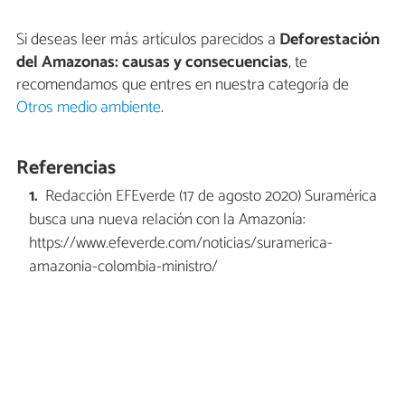
Si deseas leer más artículos parecidos a
Deforestación
del Amazonas: causas y consecuencias
, te
recomendamos que entres en nuestra categoría de
Otros medio ambiente
.
Referencias
Redacción EFEverde (17 de agosto 2020) Suramérica
busca una nueva relación con la Amazonía:
https://www.efeverde.com/noticias/suramerica-
amazonia-colombia-ministro/