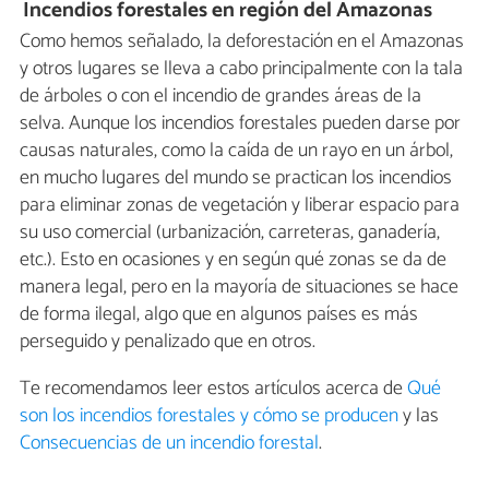
Incendios forestales en región del Amazonas
Como hemos señalado, la deforestación en el Amazonas
y otros lugares se lleva a cabo principalmente con la tala
de árboles o con el incendio de grandes áreas de la
selva. Aunque los incendios forestales pueden darse por
causas naturales, como la caída de un rayo en un árbol,
en mucho lugares del mundo se practican los incendios
para eliminar zonas de vegetación y liberar espacio para
su uso comercial (urbanización, carreteras, ganadería,
etc.). Esto en ocasiones y en según qué zonas se da de
manera legal, pero en la mayoría de situaciones se hace
de forma ilegal, algo que en algunos países es más
perseguido y penalizado que en otros.
Te recomendamos leer estos artículos acerca de
Qué
son los incendios forestales y cómo se producen
y las
Consecuencias de un incendio forestal
.