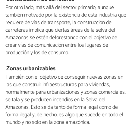
Por otro lado, más allá del sector primario, aunque
también motivado por la existencia de esta industria que
requiere de vías de transporte, la construcción de
carreteras implica que ciertas áreas de la selva del
Amazonas se estén deforestando con el objetivo de
crear vías de comunicación entre los lugares de
producción y los de consumo.
Zonas urbanizables
También con el objetivo de conseguir nuevas zonas en
las que construir infraestructuras para viviendas,
normalmente para urbanizaciones y zonas comerciales,
se tala y se producen incendios en la Selva del
Amazonas. Esto se da tanto de forma legal como de
forma ilegal y, de hecho, es algo que sucede en todo el
mundo y no solo en la zona amazónica.