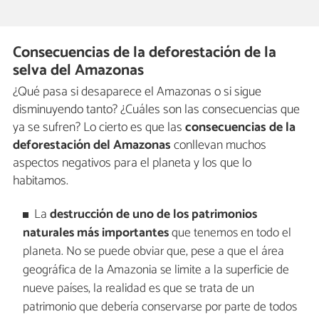
Consecuencias de la deforestación de la
selva del Amazonas
¿Qué pasa si desaparece el Amazonas o si sigue
disminuyendo tanto? ¿Cuáles son las consecuencias que
ya se sufren? Lo cierto es que las
consecuencias de la
deforestación del Amazonas
conllevan muchos
aspectos negativos para el planeta y los que lo
habitamos.
La
destrucción de uno de los patrimonios
naturales más importantes
que tenemos en todo el
planeta. No se puede obviar que, pese a que el área
geográfica de la Amazonia se limite a la superficie de
nueve países, la realidad es que se trata de un
patrimonio que debería conservarse por parte de todos