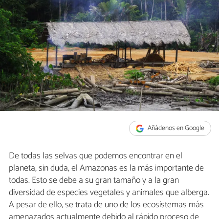
Añádenos en Google
De todas las selvas que podemos encontrar en el
planeta, sin duda, el Amazonas es la más importante de
todas. Esto se debe a su gran tamaño y a la gran
diversidad de especies vegetales y animales que alberga.
A pesar de ello, se trata de uno de los ecosistemas más
amenazados actualmente debido al rápido proceso de