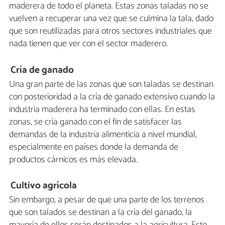
maderera de todo el planeta. Estas zonas taladas no se
vuelven a recuperar una vez que se culmina la tala, dado
que son reutilizadas para otros sectores industriales que
nada tienen que ver con el sector maderero.
Cría de ganado
Una gran parte de las zonas que son taladas se destinan
con posterioridad a la cría de ganado extensivo cuando la
industria maderera ha terminado con ellas. En estas
zonas, se cría ganado con el fin de satisfacer las
demandas de la industria alimenticia a nivel mundial,
especialmente en países donde la demanda de
productos cárnicos es más elevada.
Cultivo agrícola
Sin embargo, a pesar de que una parte de los terrenos
que son talados se destinan a la cría del ganado, la