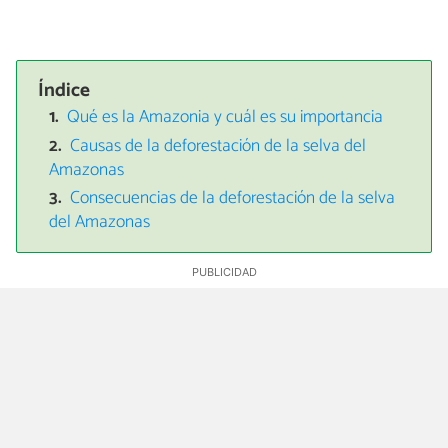
Índice
Qué es la Amazonia y cuál es su importancia
Causas de la deforestación de la selva del
Amazonas
Consecuencias de la deforestación de la selva
del Amazonas