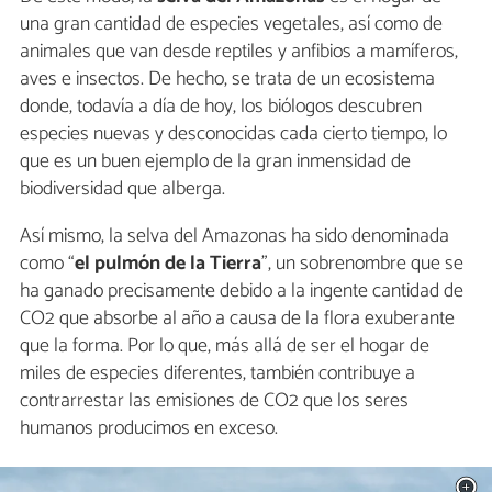
una gran cantidad de especies vegetales, así como de
animales que van desde reptiles y anfibios a mamíferos,
aves e insectos. De hecho, se trata de un ecosistema
donde, todavía a día de hoy, los biólogos descubren
especies nuevas y desconocidas cada cierto tiempo, lo
que es un buen ejemplo de la gran inmensidad de
biodiversidad que alberga.
Así mismo, la selva del Amazonas ha sido denominada
como “
el pulmón de la Tierra
”, un sobrenombre que se
ha ganado precisamente debido a la ingente cantidad de
CO2 que absorbe al año a causa de la flora exuberante
que la forma. Por lo que, más allá de ser el hogar de
miles de especies diferentes, también contribuye a
contrarrestar las emisiones de CO2 que los seres
humanos producimos en exceso.