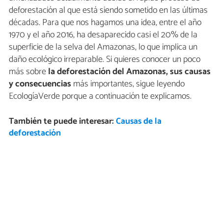
deforestación al que está siendo sometido en las últimas
décadas. Para que nos hagamos una idea, entre el año
1970 y el año 2016, ha desaparecido casi el 20% de la
superficie de la selva del Amazonas, lo que implica un
daño ecológico irreparable. Si quieres conocer un poco
más sobre
la deforestación del Amazonas, sus causas
y consecuencias
más importantes, sigue leyendo
EcologíaVerde porque a continuación te explicamos.
También te puede interesar:
Causas de la
deforestación