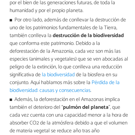
por el bien de las generaciones futuras, de toda la
humanidad y por el propio planeta.
Por otro lado, además de conllevar la destrucción de
uno de los patrimonios fundamentales de la Tierra,
también conlleva la
destrucción de la biodiversidad
que conforma este patrimonio. Debido a la
deforestación de la Amazonia, cada vez son más las
especies (animales y vegetales) que se ven abocadas al
peligro de la extinción, lo que conlleva una reducción
significativa de
la biodiversidad
de la biosfera en su
conjunto. Aquí hablamos más sobre la
Pérdida de la
biodiversidad: causas y consecuencias
.
Además, la deforestación en el Amazonas implica
también el deterioro del “
pulmón del planeta
”, que
cada vez cuenta con una capacidad menor a la hora de
absorber CO2 de la atmósfera debido a que el volumen
de materia vegetal se reduce año tras año