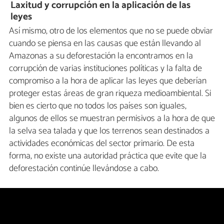
Laxitud y corrupción en la aplicación de las
leyes
Así mismo, otro de los elementos que no se puede obviar
cuando se piensa en las causas que están llevando al
Amazonas a su deforestación la encontramos en la
corrupción de varias instituciones políticas y la falta de
compromiso a la hora de aplicar las leyes que deberían
proteger estas áreas de gran riqueza medioambiental. Si
bien es cierto que no todos los países son iguales,
algunos de ellos se muestran permisivos a la hora de que
la selva sea talada y que los terrenos sean destinados a
actividades económicas del sector primario. De esta
forma, no existe una autoridad práctica que evite que la
deforestación continúe llevándose a cabo.