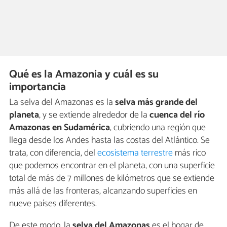
Qué es la Amazonia y cuál es su
importancia
La selva del Amazonas es la
selva más grande del
planeta
, y se extiende alrededor de la
cuenca del río
Amazonas en Sudamérica
, cubriendo una región que
llega desde los Andes hasta las costas del Atlántico. Se
trata, con diferencia, del
ecosistema terrestre
más rico
que podemos encontrar en el planeta, con una superficie
total de más de 7 millones de kilómetros que se extiende
más allá de las fronteras, alcanzando superficies en
nueve países diferentes.
De este modo, la
selva del Amazonas
es el hogar de