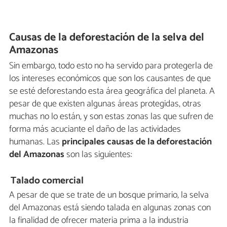
Causas de la deforestación de la selva del
Amazonas
Sin embargo, todo esto no ha servido para protegerla de
los intereses económicos que son los causantes de que
se esté deforestando esta área geográfica del planeta. A
pesar de que existen algunas áreas protegidas, otras
muchas no lo están, y son estas zonas las que sufren de
forma más acuciante el daño de las actividades
humanas. Las
principales causas de la deforestación
del Amazonas
son las siguientes:
Talado comercial
A pesar de que se trate de un bosque primario, la selva
del Amazonas está siendo talada en algunas zonas con
la finalidad de ofrecer materia prima a la industria