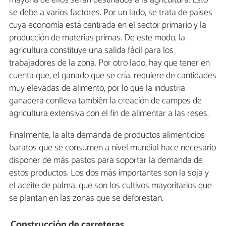
mayoría de ellos serán destinados a la agricultura. Esto
se debe a varios factores. Por un lado, se trata de países
cuya economía está centrada en el sector primario y la
producción de materias primas. De este modo, la
agricultura constituye una salida fácil para los
trabajadores de la zona. Por otro lado, hay que tener en
cuenta que, el ganado que se cría, requiere de cantidades
muy elevadas de alimento, por lo que la industria
ganadera conlleva también la creación de campos de
agricultura extensiva con el fin de alimentar a las reses.
Finalmente, la alta demanda de productos alimenticios
baratos que se consumen a nivel mundial hace necesario
disponer de más pastos para soportar la demanda de
estos productos. Los dos más importantes son la soja y
el aceite de palma, que son los cultivos mayoritarios que
se plantan en las zonas que se deforestan.
Construcción de carreteras