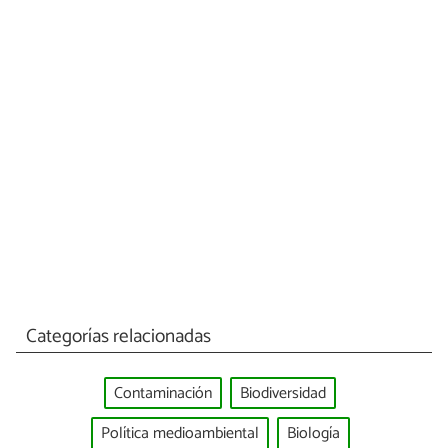
Categorías relacionadas
Contaminación
Biodiversidad
Política medioambiental
Biología