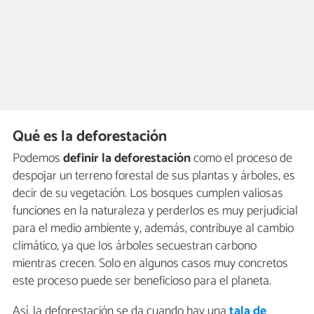
Qué es la deforestación
Podemos
definir la deforestación
como el proceso de
despojar un terreno forestal de sus plantas y árboles, es
decir de su vegetación. Los bosques cumplen valiosas
funciones en la naturaleza y perderlos es muy perjudicial
para el medio ambiente y, además, contribuye al cambio
climático, ya que los árboles secuestran carbono
mientras crecen. Solo en algunos casos muy concretos
este proceso puede ser beneficioso para el planeta.
Así, la deforestación se da cuando hay una
tala de