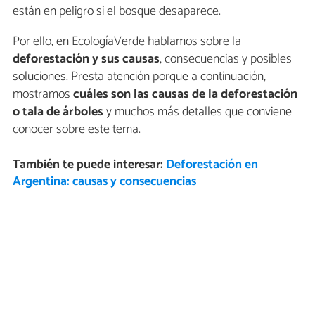
están en peligro si el bosque desaparece.
Por ello, en EcologíaVerde hablamos sobre la
deforestación y sus causas
, consecuencias y posibles
soluciones. Presta atención porque a continuación,
mostramos
cuáles son las causas de la deforestación
o tala de árboles
y muchos más detalles que conviene
conocer sobre este tema.
También te puede interesar:
Deforestación en
Argentina: causas y consecuencias