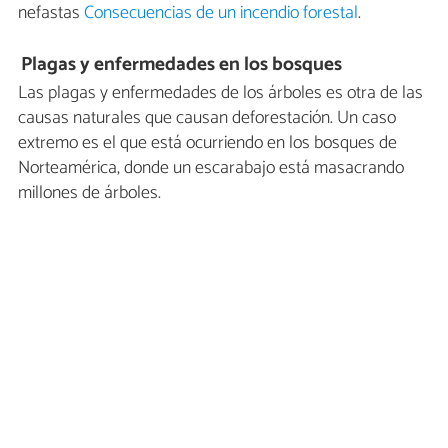
nefastas
Consecuencias de un incendio forestal
.
Plagas y enfermedades en los bosques
Las plagas y enfermedades de los árboles es otra de las
causas naturales que causan deforestación. Un caso
extremo es el que está ocurriendo en los bosques de
Norteamérica, donde un escarabajo está masacrando
millones de árboles.