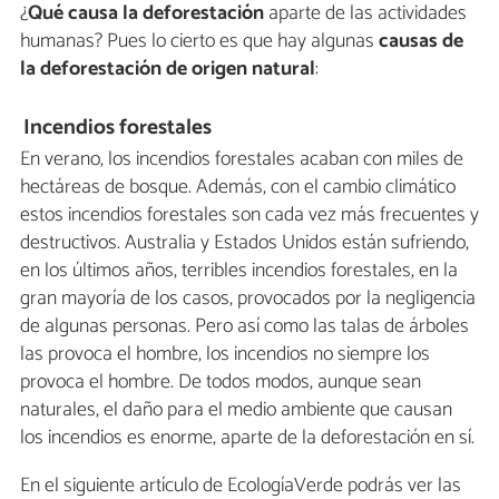
¿
Qué causa la deforestación
aparte de las actividades
humanas? Pues lo cierto es que hay algunas
causas de
la deforestación de origen natural
:
Incendios forestales
En verano, los incendios forestales acaban con miles de
hectáreas de bosque. Además, con el cambio climático
estos incendios forestales son cada vez más frecuentes y
destructivos. Australia y Estados Unidos están sufriendo,
en los últimos años, terribles incendios forestales, en la
gran mayoría de los casos, provocados por la negligencia
de algunas personas. Pero así como las talas de árboles
las provoca el hombre, los incendios no siempre los
provoca el hombre. De todos modos, aunque sean
naturales, el daño para el medio ambiente que causan
los incendios es enorme, aparte de la deforestación en sí.
En el siguiente artículo de EcologíaVerde podrás ver las