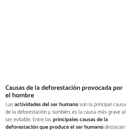
Causas de la deforestación provocada por
el hombre
Las
actividades del ser humano
son la principal causa
de la deforestación y, también, es la causa más grave al
ser evitable. Entre las
principales causas de la
deforestación que produce el ser humano
destacan: