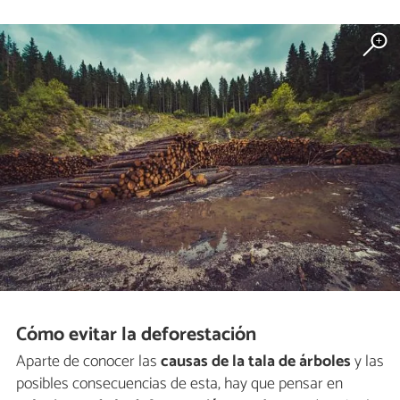
Cómo evitar la deforestación
Aparte de conocer las
causas de la tala de árboles
y las
posibles consecuencias de esta, hay que pensar en