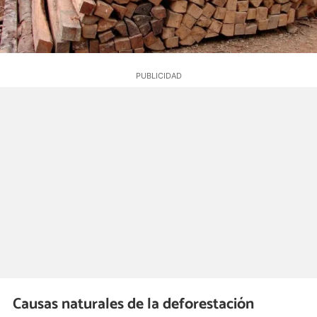
Causas naturales de la deforestación