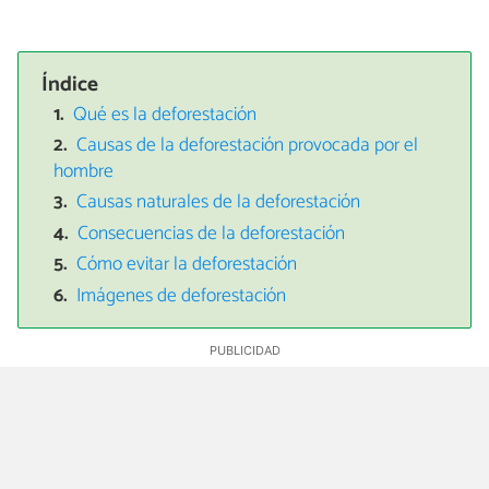
Índice
Qué es la deforestación
Causas de la deforestación provocada por el
hombre
Causas naturales de la deforestación
Consecuencias de la deforestación
Cómo evitar la deforestación
Imágenes de deforestación