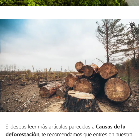
Si deseas leer más artículos parecidos a
Causas de la
deforestación
, te recomendamos que entres en nuestra