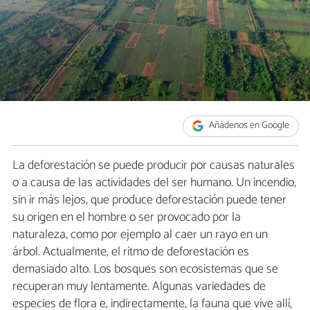
Añádenos en Google
La deforestación se puede producir por causas naturales
o a causa de las actividades del ser humano. Un incendio,
sin ir más lejos, que produce deforestación puede tener
su origen en el hombre o ser provocado por la
naturaleza, como por ejemplo al caer un rayo en un
árbol. Actualmente, el ritmo de deforestación es
demasiado alto. Los bosques son ecosistemas que se
recuperan muy lentamente. Algunas variedades de
especies de flora e, indirectamente, la fauna que vive allí,