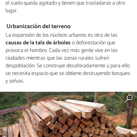
el suelo queda agotado y tienen que trasladarse a otro
lugar.
Urbanización del terreno
La expansión de los núcleos urbanos es otra de las
causas de la tala de árboles
o deforestación que
provoca el hombre. Cada vez más gente vive en las
ciudades mientras que las zonas rurales sufren
despoblación. Se construye desaforadamente y para ello
se necesita espacio que se obtiene destruyendo bosques
y selvas.