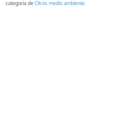
categoría de
Otros medio ambiente
.