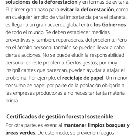
soluciones de la deforestación
y en formas de evitarla.
El primer gran paso para
evitar la deforestación
, como
en cualquier ámbito de vital importancia para el planeta,
es llegar a un gran acuerdo global entre
los Gobiernos
de todo el mundo. Se deben establecer medidas
preventivas y, también, reparadoras, del problema. Pero
en el ámbito personal también se pueden llevar a cabo
ciertas acciones. No se puede eludir la responsabilidad
personal en este problema. Ciertos gestos, por muy
insignificantes que parezcan, pueden ayudar a atajar el
problema. Por ejemplo, el
reciclaje de papel
. Un menor
consumo de papel por parte de la población obligaría a
las empresas productoras a no necesitar tanta materia
prima.
Certificados de gestión forestal sostenible
Por otra parte, es esencial
mantener limpios bosques y
áreas verdes
. De este modo, se previenen fuegos