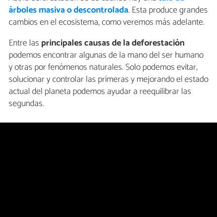
árboles masiva o descontrolada
. Esta produce grandes
cambios en el ecosistema, como veremos más adelante.
Entre las
principales causas de la deforestación
podemos encontrar algunas de la mano del ser humano
y otras por fenómenos naturales. Solo podemos evitar,
solucionar y controlar las primeras y mejorando el estado
actual del planeta podemos ayudar a reequilibrar las
segundas.