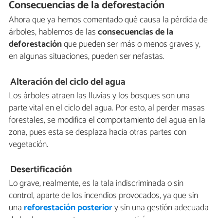
Consecuencias de la deforestación
Ahora que ya hemos comentado qué causa la pérdida de
árboles, hablemos de las
consecuencias de la
deforestación
que pueden ser más o menos graves y,
en algunas situaciones, pueden ser nefastas.
Alteración del ciclo del agua
Los árboles atraen las lluvias y los bosques son una
parte vital en el ciclo del agua. Por esto, al perder masas
forestales, se modifica el comportamiento del agua en la
zona, pues esta se desplaza hacia otras partes con
vegetación.
Desertificación
Lo grave, realmente, es la tala indiscriminada o sin
control, aparte de los incendios provocados, ya que sin
una
reforestación posterior
y sin una gestión adecuada