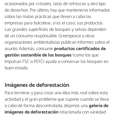
ocasionados por cristales, latas de refrescos y otro tipo
de desechos. Por último, hay que mantenerse informados
sobre las malas prácticas que lleven a cabo las
empresas para boicotear, si es el caso, sus productos.
Las grandes superficies de bosques y selvas dependen
de un consumo responsable. Greenpeace y otras
organizaciones ambientalistas publican informes sobre el
asunto. Además, consumir
productos certificados de
gestión sostenible de los bosques
(como los que
impulsan FSC o PEFC) ayuda a conservar los bosques en
buen estado.
Imágenes de deforestación
Para terminar y para crear una idea más real sobre esta
actividad y el gran problema que supone cuando se lleva
a cabo de forma descontrolada, dejamos una
galería de
imágenes de deforestación
relacionada con variedad