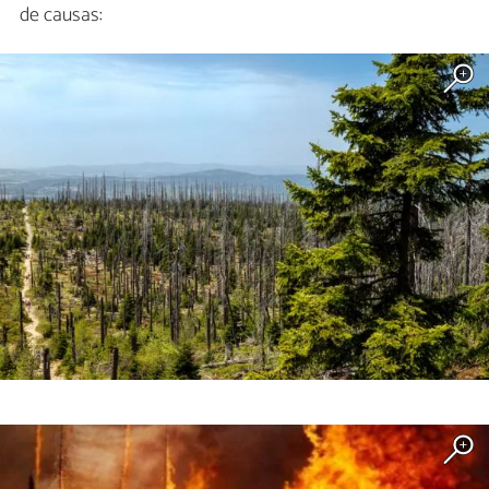
de causas: