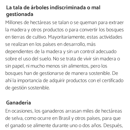
La tala de árboles indiscriminada o mal
gestionada
Millones de hectáreas se talan o se queman para extraer
la madera y otros productos o para convertir los bosques
en tierras de cultivo. Mayoritariamente, estas actividades
se realizan en los países en desarrollo, más
dependientes de la madera y sin un control adecuado
sobre el uso del suelo. No se trata de vivir sin madera o
sin papel, ni mucho menos sin alimentos, pero los
bosques han de gestionarse de manera sostenible. De
ahí la importancia de adquirir productos con el certificado
de gestión sostenible.
Ganadería
En ocasiones, los ganaderos arrasan miles de hectáreas
de selva, como ocurre en Brasil y otros países, para que
el ganado se alimente durante uno o dos años. Después,