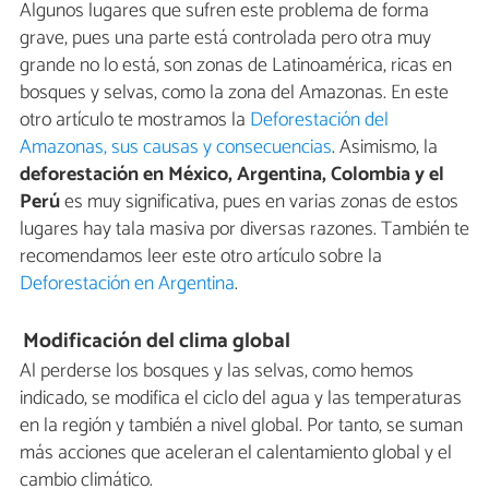
Algunos lugares que sufren este problema de forma
grave, pues una parte está controlada pero otra muy
grande no lo está, son zonas de Latinoamérica, ricas en
bosques y selvas, como la zona del Amazonas. En este
otro artículo te mostramos la
Deforestación del
Amazonas, sus causas y consecuencias
. Asimismo, la
deforestación en México, Argentina, Colombia y el
Perú
es muy significativa, pues en varias zonas de estos
lugares hay tala masiva por diversas razones. También te
recomendamos leer este otro artículo sobre la
Deforestación en Argentina
.
Modificación del clima global
Al perderse los bosques y las selvas, como hemos
indicado, se modifica el ciclo del agua y las temperaturas
en la región y también a nivel global. Por tanto, se suman
más acciones que aceleran el calentamiento global y el
cambio climático.