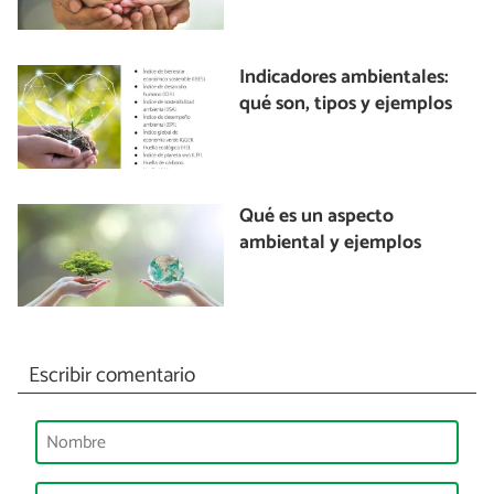
Indicadores ambientales:
qué son, tipos y ejemplos
Qué es un aspecto
ambiental y ejemplos
Escribir comentario