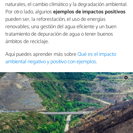
naturales, el cambio climático y la degradación ambiental.
Por otro lado, algunos
ejemplos de impactos positivos
pueden ser, la reforestación, el uso de energías
renovables, una gestión del agua eficiente y un buen
tratamiento de depuración de agua o tener buenos
ámbitos de reciclaje.
Aquí puedes aprender más sobre
Qué es el impacto
ambiental negativo y positivo con ejemplos
.