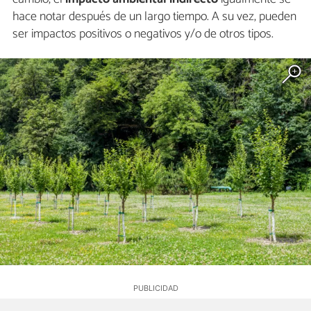
hace notar después de un largo tiempo. A su vez, pueden
ser impactos positivos o negativos y/o de otros tipos.