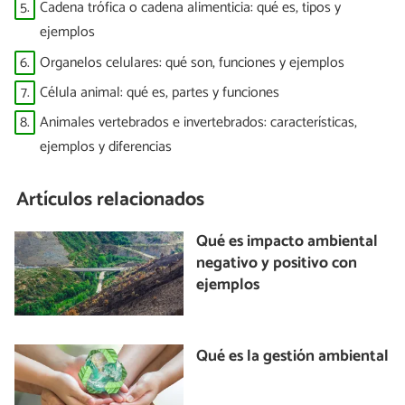
5.
Cadena trófica o cadena alimenticia: qué es, tipos y
ejemplos
6.
Organelos celulares: qué son, funciones y ejemplos
7.
Célula animal: qué es, partes y funciones
8.
Animales vertebrados e invertebrados: características,
ejemplos y diferencias
Artículos relacionados
Qué es impacto ambiental
negativo y positivo con
ejemplos
Qué es la gestión ambiental