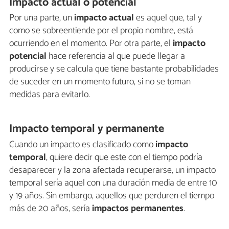
Impacto actual o potencial
Por una parte, un
impacto actual
es aquel que, tal y
como se sobreentiende por el propio nombre, está
ocurriendo en el momento. Por otra parte, el
impacto
potencial
hace referencia al que puede llegar a
producirse y se calcula que tiene bastante probabilidades
de suceder en un momento futuro, si no se toman
medidas para evitarlo.
Impacto temporal y permanente
Cuando un impacto es clasificado como
impacto
temporal
, quiere decir que este con el tiempo podría
desaparecer y la zona afectada recuperarse, un impacto
temporal sería aquel con una duración media de entre 10
y 19 años. Sin embargo, aquellos que perduren el tiempo
más de 20 años, sería
impactos permanentes
.