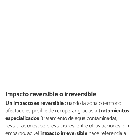
Impacto reversible o irreversible
Un impacto es reversible
cuando la zona o territorio
afectado es posible de recuperar gracias a
tratamientos
especializados
(tratamiento de agua contaminada),
restauraciones, deforestaciones, entre otras acciones. Sin
embargo, aquel
impacto irreversible
hace referencia a