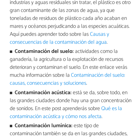
industrias y aguas residuales sin tratar, el plástico es otro
gran contaminante de las zonas de agua, ya que
toneladas de residuos de plástico cada año acaban en
mares y océanos perjudicando a las especies acuáticas.
Aquí puedes aprender todo sobre las
Causas y
consecuencias de la contaminación del agua
.
Contaminación del suelo:
actividades como la
ganadería, la agricultura o la explotación de recursos
deterioran y contaminan el suelo. En este enlace verás
mucha información sobre la
Contaminación del suelo:
causas, consecuencias y soluciones
.
Contaminación acústica:
está se da, sobre todo, en
las grandes ciudades donde hay una gran concentración
de sonidos. En este post aprenderás sobre
Qué es la
contaminación acústica y cómo nos afecta
.
Contaminación lumínica:
este tipo de
contaminación también se da en las grandes ciudades,