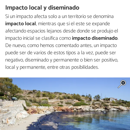
Impacto local y diseminado
Si un impacto afecta solo a un territorio se denomina
impacto local
, mientras que si el este se expande
afectando espacios lejanos desde donde se produjo el
impacto inicial se clasifica como
impacto diseminado
.
De nuevo, como hemos comentado antes, un impacto
puede ser de varios de estos tipos a la vez, puede ser
negativo, diseminado y permanente o bien ser positivo,
local y permanente, entre otras posibilidades.