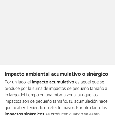
Impacto ambiental acumulativo o sinérgico
Por un lado, el
impacto acumulativo
es aquel que se
produce por la suma de impactos de pequeño tamaño a
lo largo del tiempo en una misma zona, aunque los
impactos son de pequeño tamaño, su acumulación hace
que acaben teniendo un efecto mayor. Por otro lado, los
impactos sinérgicos
se producen cuando se están