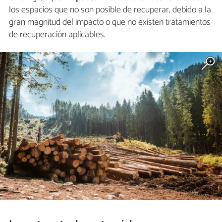
los espacios que no son posible de recuperar, debido a la
gran magnitud del impacto o que no existen tratamientos
de recuperación aplicables.