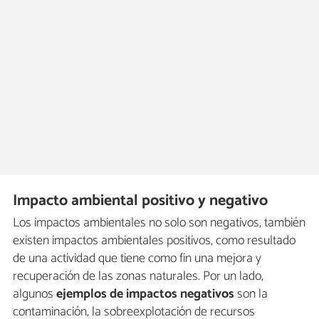
Impacto ambiental positivo y negativo
Los impactos ambientales no solo son negativos, también
existen impactos ambientales positivos, como resultado
de una actividad que tiene como fin una mejora y
recuperación de las zonas naturales. Por un lado,
algunos
ejemplos de impactos negativos
son la
contaminación, la sobreexplotación de recursos