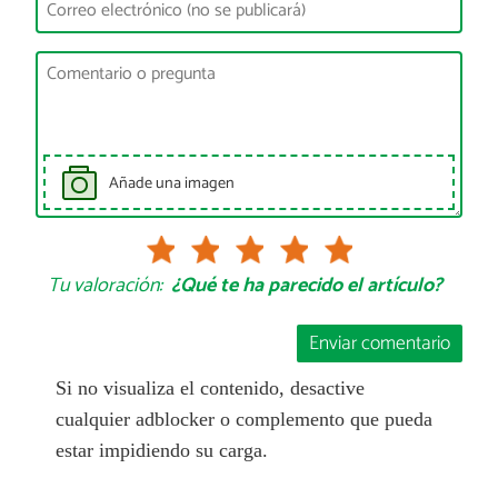
Añade una imagen
Tu valoración:
¿Qué te ha parecido el artículo?
Enviar comentario
Si no visualiza el contenido, desactive
cualquier adblocker o complemento que pueda
estar impidiendo su carga.