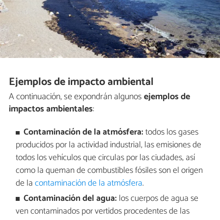
Ejemplos de impacto ambiental
A continuación, se expondrán algunos
ejemplos de
impactos ambientales
:
Contaminación de la atmósfera:
todos los gases
producidos por la actividad industrial, las emisiones de
todos los vehículos que circulas por las ciudades, así
como la queman de combustibles fósiles son el origen
de la
contaminación de la atmósfera
.
Contaminación del agua:
los cuerpos de agua se
ven contaminados por vertidos procedentes de las