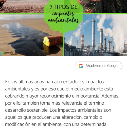
Añádenos en Google
En los últimos años han aumentado los impactos
ambientales y es por eso que el medio ambiente está
cobrando mayor reconocimiento e importancia. Además,
por ello, también toma más relevancia el término
desarrollo sostenible. Los impactos ambientales son
aquellos que producen una alteración, cambio o
modificación en el ambiente, con una determinada