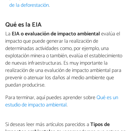
de la deforestación
.
Qué es la EIA
La
EIA o evaluación de impacto ambiental
evalúa el
impacto que puede generar la realización de
determinadas actividades como, por ejemplo, una
explotación minera o también, evalúa el establecimiento
de nuevas infraestructuras. Es muy importante la
realización de una evalución de impacto ambiental para
prevenir o atenuar los daños al medio ambiente que
puedan producirse.
Para terminar, aquí puedes aprender sobre
Qué es un
estudio de impacto ambiental
.
Si deseas leer más artículos parecidos a
Tipos de