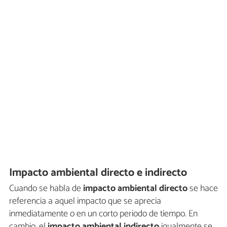
Impacto ambiental directo e indirecto
Cuando se habla de
impacto ambiental directo
se hace
referencia a aquel impacto que se aprecia
inmediatamente o en un corto periodo de tiempo. En
cambio, el
impacto ambiental indirecto
igualmente se