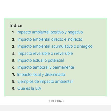
Índice
Impacto ambiental positivo y negativo
Impacto ambiental directo e indirecto
Impacto ambiental acumulativo o sinérgico
Impacto reversible o irreversible
Impacto actual o potencial
Impacto temporal y permanente
Impacto local y diseminado
Ejemplos de impacto ambiental
Qué es la EIA