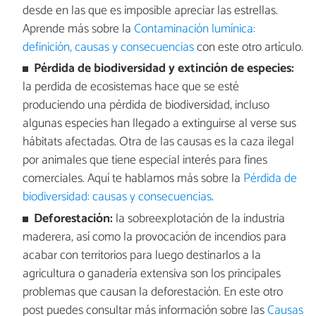
desde en las que es imposible apreciar las estrellas.
Aprende más sobre la
Contaminación lumínica:
definición, causas y consecuencias
con este otro artículo.
Pérdida de biodiversidad y extinción de especies:
la perdida de ecosistemas hace que se esté
produciendo una pérdida de biodiversidad, incluso
algunas especies han llegado a extinguirse al verse sus
hábitats afectadas. Otra de las causas es la caza ilegal
por animales que tiene especial interés para fines
comerciales. Aquí te hablamos más sobre la
Pérdida de
biodiversidad: causas y consecuencias
.
Deforestación:
la sobreexplotación de la industria
maderera, así como la provocación de incendios para
acabar con territorios para luego destinarlos a la
agricultura o ganadería extensiva son los principales
problemas que causan la deforestación. En este otro
post puedes consultar más información sobre las
Causas