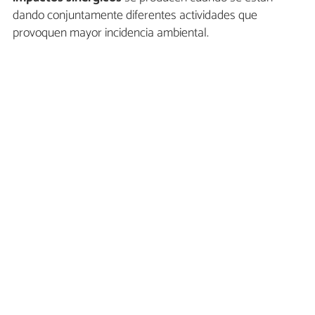
dando conjuntamente diferentes actividades que
provoquen mayor incidencia ambiental.