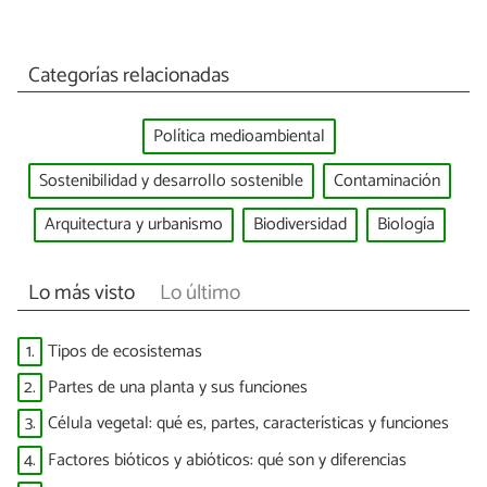
Categorías relacionadas
Política medioambiental
Sostenibilidad y desarrollo sostenible
Contaminación
Arquitectura y urbanismo
Biodiversidad
Biología
Lo más visto
Lo último
1.
Tipos de ecosistemas
2.
Partes de una planta y sus funciones
3.
Célula vegetal: qué es, partes, características y funciones
4.
Factores bióticos y abióticos: qué son y diferencias