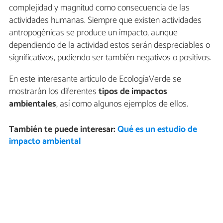
complejidad y magnitud como consecuencia de las
actividades humanas. Siempre que existen actividades
antropogénicas se produce un impacto, aunque
dependiendo de la actividad estos serán despreciables o
significativos, pudiendo ser también negativos o positivos.
En este interesante artículo de EcologíaVerde se
mostrarán los diferentes
tipos de impactos
ambientales
, así como algunos ejemplos de ellos.
También te puede interesar:
Qué es un estudio de
impacto ambiental