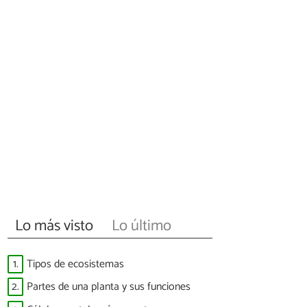
Lo más visto
Lo último
1.
Tipos de ecosistemas
2.
Partes de una planta y sus funciones