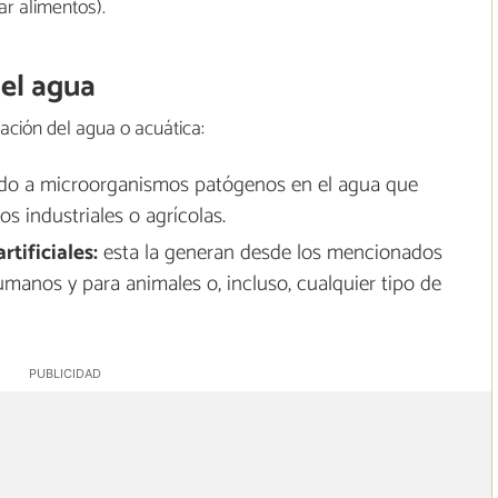
ar alimentos).
el agua
ción del agua o acuática:
do a microorganismos patógenos en el agua que
os industriales o agrícolas.
tificiales:
esta la generan desde los mencionados
manos y para animales o, incluso, cualquier tipo de