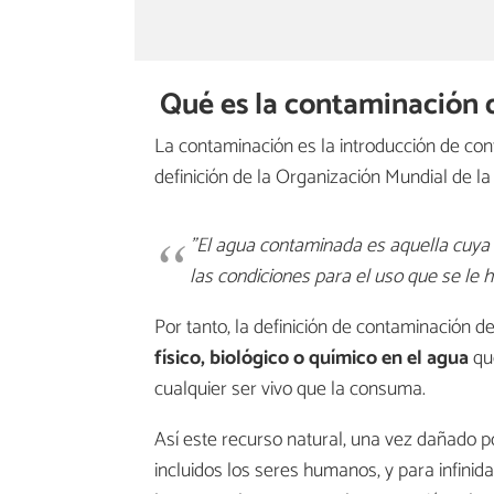
Qué es la contaminación 
La contaminación es la introducción de co
definición de la Organización Mundial de l
"El agua contaminada es aquella cuya
las condiciones para el uso que se le 
Por tanto, la definición de contaminación 
físico, biológico o químico en el agua
qu
cualquier ser vivo que la consuma.
Así este recurso natural, una vez dañado 
incluidos los seres humanos, y para infinid