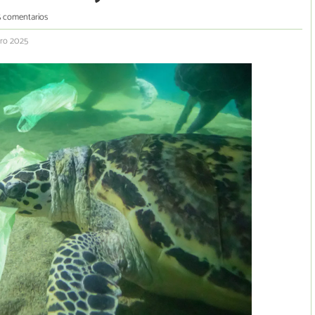
5 comentarios
ero 2025