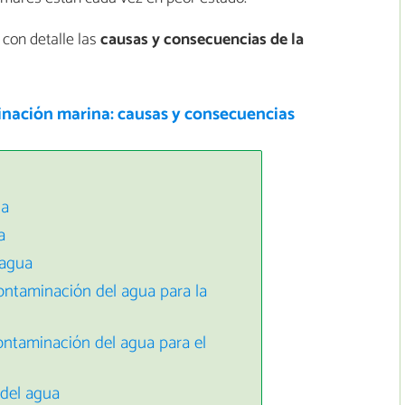
con detalle las
causas y consecuencias de la
nación marina: causas y consecuencias
ua
a
 agua
ontaminación del agua para la
ontaminación del agua para el
 del agua