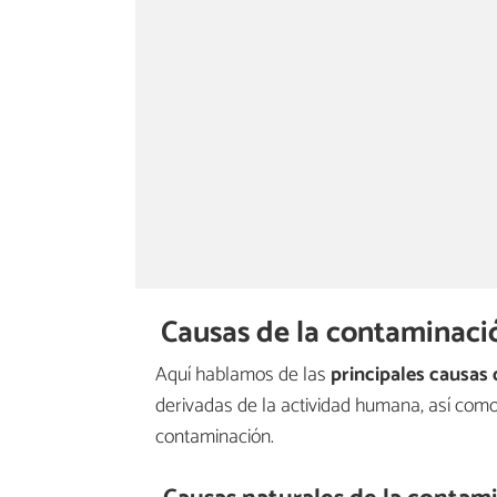
Causas de la contaminaci
Aquí hablamos de las
principales causas
derivadas de la actividad humana, así como
contaminación.