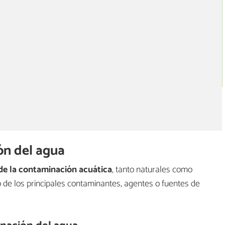
ón del agua
 de la contaminación acuática
, tanto naturales como
 de los principales contaminantes, agentes o fuentes de