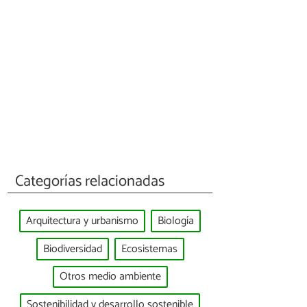
Categorías relacionadas
Arquitectura y urbanismo
Biología
Biodiversidad
Ecosistemas
Otros medio ambiente
Sostenibilidad y desarrollo sostenible