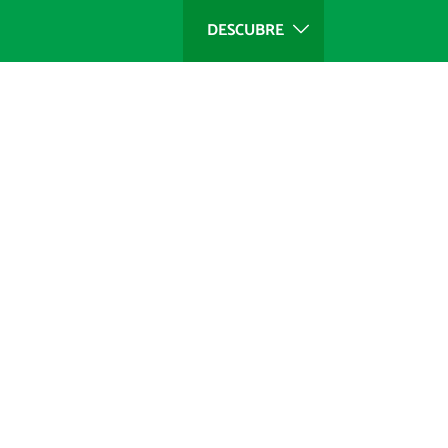
DESCUBRE