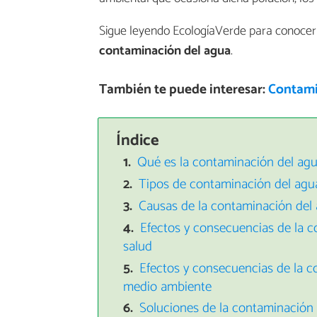
Sigue leyendo EcologíaVerde para conocer 
contaminación del agua
.
También te puede interesar:
Contami
Índice
Qué es la contaminación del ag
Tipos de contaminación del agu
Causas de la contaminación del
Efectos y consecuencias de la c
salud
Efectos y consecuencias de la c
medio ambiente
Soluciones de la contaminación