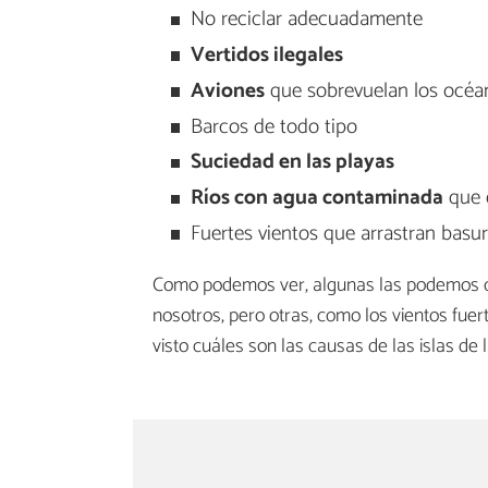
No reciclar adecuadamente
Vertidos ilegales
Aviones
que sobrevuelan los océa
Barcos de todo tipo
Suciedad en las playas
Ríos con agua contaminada
que 
Fuertes vientos que arrastran basur
Como podemos ver, algunas las podemos c
nosotros, pero otras, como los vientos fue
visto cuáles son las causas de las islas de