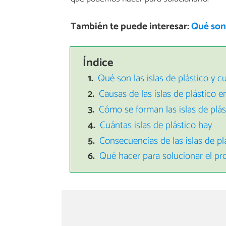
También te puede interesar:
Qué son 
Índice
Qué son las islas de plástico y 
Causas de las islas de plástico 
Cómo se forman las islas de plás
Cuántas islas de plástico hay
Consecuencias de las islas de pl
Qué hacer para solucionar el pro