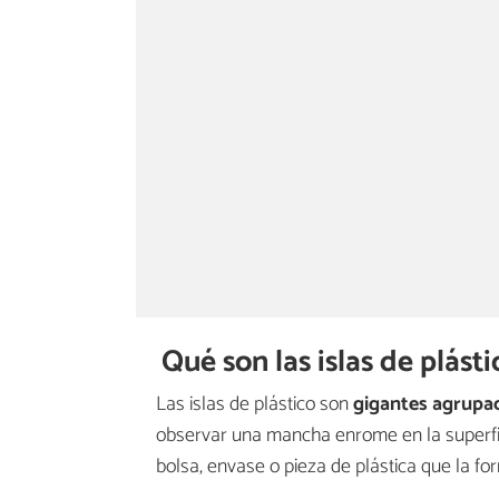
Qué son las islas de plást
Las islas de plástico son
gigantes agrupac
observar una mancha enrome en la superfi
bolsa, envase o pieza de plástica que la fo