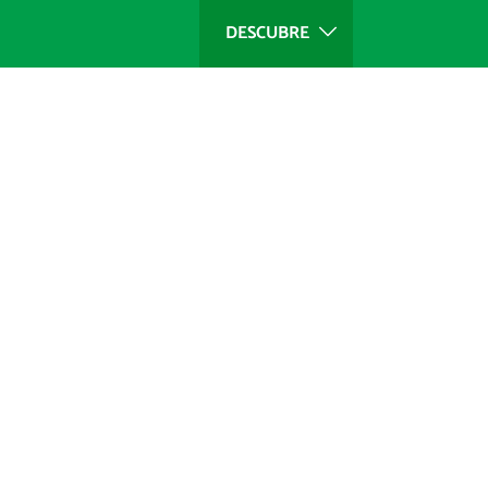
DESCUBRE