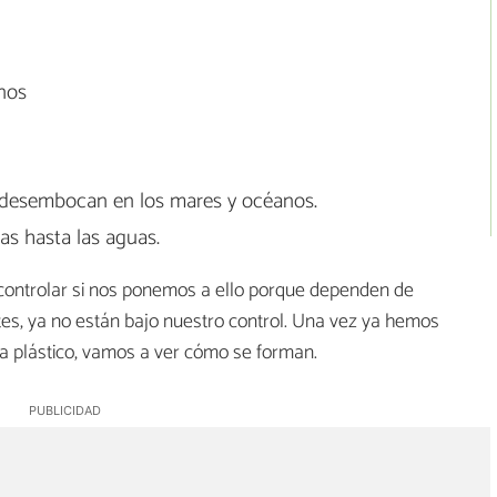
nos
desembocan en los mares y océanos.
as hasta las aguas.
ontrolar si nos ponemos a ello porque dependen de
rtes, ya no están bajo nuestro control. Una vez ya hemos
 la plástico, vamos a ver cómo se forman.