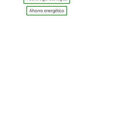
Ahorro energético