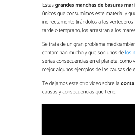
Estas
grandes manchas de basuras mar
únicos que consumimos este material y qu
indirectamente tirándolos a los vertederos
tarde o temprano, los arrastran a los mare
Se trata de un gran problema medioambient
contaminan mucho y que son unos de
los 
serias consecuencias en el planeta, como
mejor algunos ejemplos de las causas de 
Te dejamos este otro vídeo sobre la
conta
causas y consecuencias que tiene.