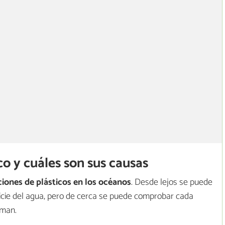
ico y cuáles son sus causas
iones de plásticos en los océanos
. Desde lejos se puede
cie del agua, pero de cerca se puede comprobar cada
rman.