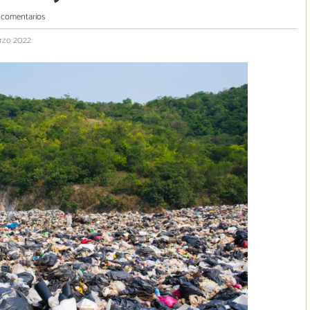
 comentarios
arzo 2022