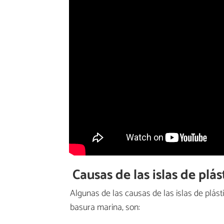
Causas de las islas de plá
Algunas de las causas de las islas de plást
basura marina, son: