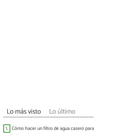
Lo más visto
Lo último
1.
Cómo hacer un filtro de agua casero para