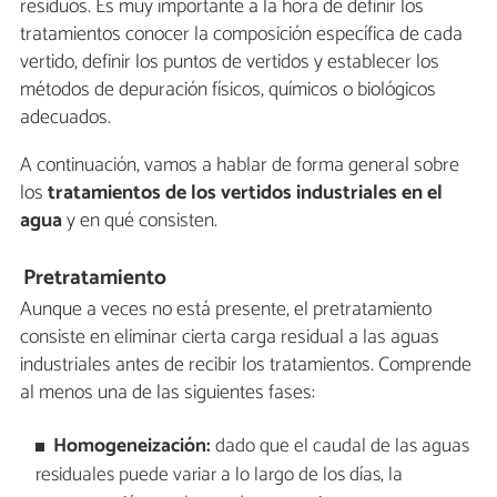
residuos. Es muy importante a la hora de definir los
tratamientos conocer la composición específica de cada
vertido, definir los puntos de vertidos y establecer los
métodos de depuración físicos, químicos o biológicos
adecuados.
A continuación, vamos a hablar de forma general sobre
los
tratamientos de los vertidos industriales en el
agua
y en qué consisten.
Pretratamiento
Aunque a veces no está presente, el pretratamiento
consiste en eliminar cierta carga residual a las aguas
industriales antes de recibir los tratamientos. Comprende
al menos una de las siguientes fases:
Homogeneización:
dado que el caudal de las aguas
residuales puede variar a lo largo de los días, la