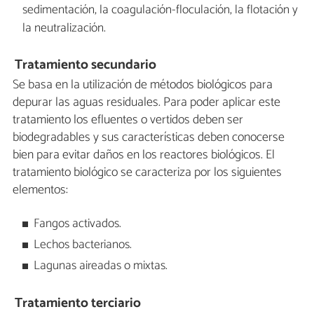
sedimentación, la coagulación-floculación, la flotación y
la neutralización.
Tratamiento secundario
Se basa en la utilización de métodos biológicos para
depurar las aguas residuales. Para poder aplicar este
tratamiento los efluentes o vertidos deben ser
biodegradables y sus características deben conocerse
bien para evitar daños en los reactores biológicos. El
tratamiento biológico se caracteriza por los siguientes
elementos:
Fangos activados.
Lechos bacterianos.
Lagunas aireadas o mixtas.
Tratamiento terciario