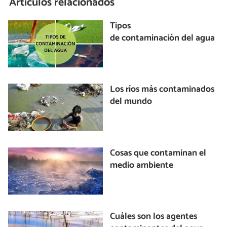
Artículos relacionados
Tipos
de contaminación del agua
Los ríos más contaminados
del mundo
Cosas que contaminan el
medio ambiente
Cuáles son los agentes