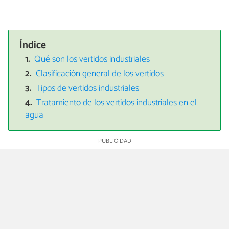
Índice
Qué son los vertidos industriales
Clasificación general de los vertidos
Tipos de vertidos industriales
Tratamiento de los vertidos industriales en el
agua