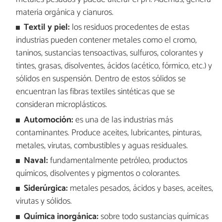
materia orgánica y cianuros.
Textil y piel:
los residuos procedentes de estas
industrias pueden contener metales como el cromo,
taninos, sustancias tensoactivas, sulfuros, colorantes y
tintes, grasas, disolventes, ácidos (acético, fórmico, etc.) y
sólidos en suspensión. Dentro de estos sólidos se
encuentran las fibras textiles sintéticas que se
consideran microplásticos.
Automoción:
es una de las industrias más
contaminantes. Produce aceites, lubricantes, pinturas,
metales, virutas, combustibles y aguas residuales.
Naval:
fundamentalmente petróleo, productos
químicos, disolventes y pigmentos o colorantes.
Siderúrgica:
metales pesados, ácidos y bases, aceites,
virutas y sólidos.
Química inorgánica:
sobre todo sustancias químicas