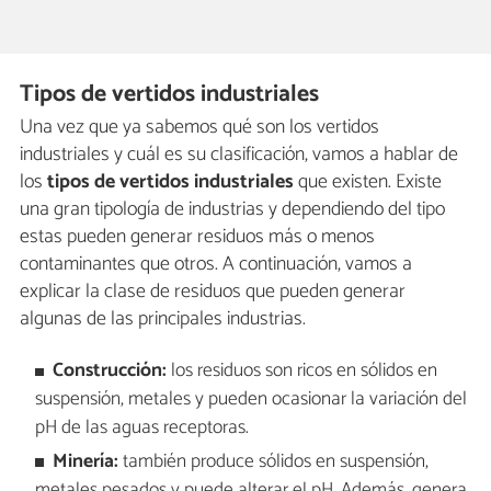
Tipos de vertidos industriales
Una vez que ya sabemos qué son los vertidos
industriales y cuál es su clasificación, vamos a hablar de
los
tipos de vertidos industriales
que existen. Existe
una gran tipología de industrias y dependiendo del tipo
estas pueden generar residuos más o menos
contaminantes que otros. A continuación, vamos a
explicar la clase de residuos que pueden generar
algunas de las principales industrias.
Construcción:
los residuos son ricos en sólidos en
suspensión, metales y pueden ocasionar la variación del
pH de las aguas receptoras.
Minería:
también produce sólidos en suspensión,
metales pesados y puede alterar el pH. Además, genera