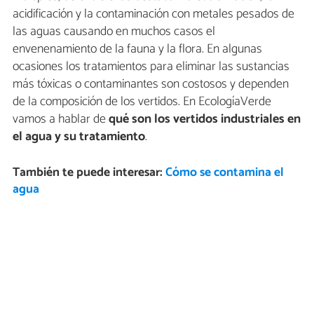
acidificación y la contaminación con metales pesados de
las aguas causando en muchos casos el
envenenamiento de la fauna y la flora. En algunas
ocasiones los tratamientos para eliminar las sustancias
más tóxicas o contaminantes son costosos y dependen
de la composición de los vertidos. En EcologíaVerde
vamos a hablar de
qué son los vertidos industriales en
el agua y su tratamiento
.
También te puede interesar:
Cómo se contamina el
agua