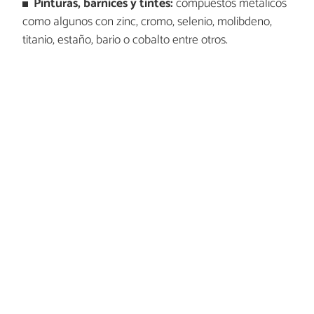
Pinturas, barnices y tintes:
compuestos metálicos
como algunos con zinc, cromo, selenio, molibdeno,
titanio, estaño, bario o cobalto entre otros.