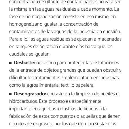
concentración resultante de contaminantes no va a ser
la misma en las aguas residuales a cada momento. La
fase de homogeneización consiste en eso mismo, en
homogeneizar o igualar la concentración de
contaminantes de las aguas de la industria en cuestión.
Para ello, las aguas residuales se quedan almacenadas
en tanques de agitación durante días hasta que los
caudales se igualan.
Desbaste:
necesario para proteger las instalaciones
de la entrada de objetos grandes que puedan obstruir y
dificultar los tratamientos. Implementada en industrias
como la agroalimentaria, textil o papelera.
Desengrasado:
consiste en la limpieza de aceites e
hidrocarburos. Este proceso es especialmente
importante en aquellas industrias dedicadas a la
fabricación de estos compuestos o aquellas que tienen
circuitos de engrase o por los que circulan sustancias