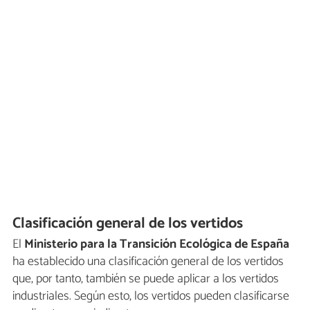
Clasificación general de los vertidos
El
Ministerio para la Transición Ecológica de España
ha establecido una clasificación general de los vertidos
que, por tanto, también se puede aplicar a los vertidos
industriales. Según esto, los vertidos pueden clasificarse