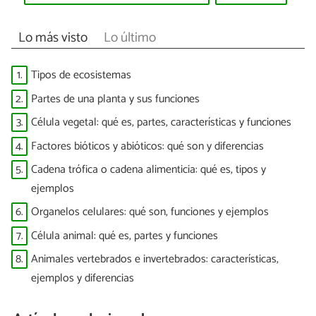
Lo más visto
Lo último
1.
Tipos de ecosistemas
2.
Partes de una planta y sus funciones
3.
Célula vegetal: qué es, partes, características y funciones
4.
Factores bióticos y abióticos: qué son y diferencias
5.
Cadena trófica o cadena alimenticia: qué es, tipos y
ejemplos
6.
Organelos celulares: qué son, funciones y ejemplos
7.
Célula animal: qué es, partes y funciones
8.
Animales vertebrados e invertebrados: características,
ejemplos y diferencias