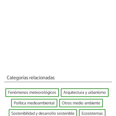
Categorías relacionadas
Fenómenos meteorológicos
Arquitectura y urbanismo
Política medioambiental
Otros medio ambiente
Sostenibilidad y desarrollo sostenible
Ecosistemas