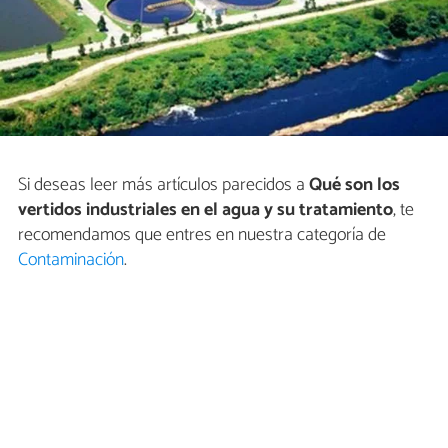
Si deseas leer más artículos parecidos a
Qué son los
vertidos industriales en el agua y su tratamiento
, te
recomendamos que entres en nuestra categoría de
Contaminación
.