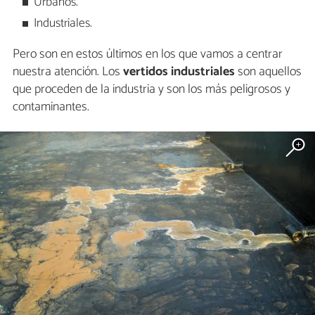
Urbanos.
Industriales.
Pero son en estos últimos en los que vamos a centrar
nuestra atención. Los
vertidos industriales
son aquellos
que proceden de la industria y son los más peligrosos y
contaminantes.