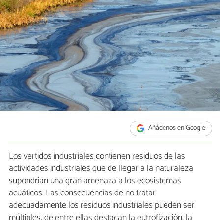
Añádenos en Google
Los vertidos industriales contienen residuos de las
actividades industriales que de llegar a la naturaleza
supondrían una gran amenaza a los ecosistemas
acuáticos. Las consecuencias de no tratar
adecuadamente los residuos industriales pueden ser
múltiples, de entre ellas destacan la eutrofización, la