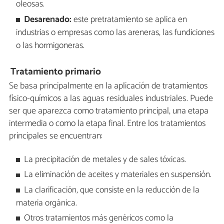
oleosas.
Desarenado:
este pretratamiento se aplica en
industrias o empresas como las areneras, las fundiciones
o las hormigoneras.
Tratamiento primario
Se basa principalmente en la aplicación de tratamientos
físico-químicos a las aguas residuales industriales. Puede
ser que aparezca como tratamiento principal, una etapa
intermedia o como la etapa final. Entre los tratamientos
principales se encuentran:
La precipitación de metales y de sales tóxicas.
La eliminación de aceites y materiales en suspensión.
La clarificación, que consiste en la reducción de la
materia orgánica.
Otros tratamientos más genéricos como la