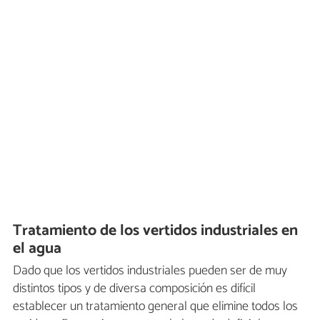
Tratamiento de los vertidos industriales en
el agua
Dado que los vertidos industriales pueden ser de muy
distintos tipos y de diversa composición es difícil
establecer un tratamiento general que elimine todos los