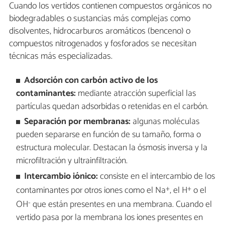
Cuando los vertidos contienen compuestos orgánicos no
biodegradables o sustancias más complejas como
disolventes, hidrocarburos aromáticos (benceno) o
compuestos nitrogenados y fosforados se necesitan
técnicas más especializadas.
Adsorción con carbón activo de los
contaminantes:
mediante atracción superficial las
partículas quedan adsorbidas o retenidas en el carbón.
Separación por membranas:
algunas moléculas
pueden separarse en función de su tamaño, forma o
estructura molecular. Destacan la ósmosis inversa y la
microfiltración y ultrainfiltración.
Intercambio iónico:
consiste en el intercambio de los
+
+
contaminantes por otros iones como el Na
, el H
o el
-
OH
que están presentes en una membrana. Cuando el
vertido pasa por la membrana los iones presentes en