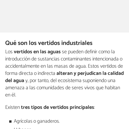
Qué son los vertidos industriales
Los
vertidos en las aguas
se pueden definir como la
introducción de sustancias contaminantes intencionada o
accidentalmente en las masas de agua. Estos vertidos de
forma directa o indirecta
alteran y perjudican la calidad
del agua
y, por tanto, del ecosistema suponiendo una
amenaza a las comunidades de seres vivos que habitan
en él.
Existen
tres tipos de vertidos principales
:
Agrícolas o ganaderos.