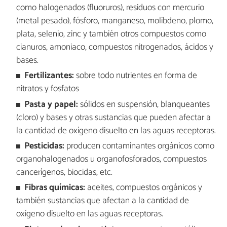
como halogenados (fluoruros), residuos con mercurio
(metal pesado), fósforo, manganeso, molibdeno, plomo,
plata, selenio, zinc y también otros compuestos como
cianuros, amoniaco, compuestos nitrogenados, ácidos y
bases.
Fertilizantes:
sobre todo nutrientes en forma de
nitratos y fosfatos
Pasta y papel:
sólidos en suspensión, blanqueantes
(cloro) y bases y otras sustancias que pueden afectar a
la cantidad de oxígeno disuelto en las aguas receptoras.
Pesticidas:
producen contaminantes orgánicos como
organohalogenados u organofosforados, compuestos
cancerígenos, biocidas, etc.
Fibras químicas:
aceites, compuestos orgánicos y
también sustancias que afectan a la cantidad de
oxígeno disuelto en las aguas receptoras.