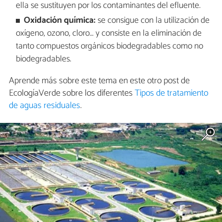
ella se sustituyen por los contaminantes del efluente.
Oxidación química:
se consigue con la utilización de
oxígeno, ozono, cloro… y consiste en la eliminación de
tanto compuestos orgánicos biodegradables como no
biodegradables.
Aprende más sobre este tema en este otro post de
EcologíaVerde sobre los diferentes
Tipos de tratamiento
de aguas residuales
.