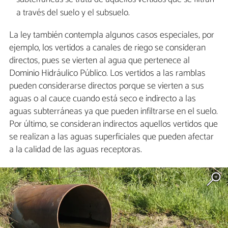
a través del suelo y el subsuelo.
La ley también contempla algunos casos especiales, por
ejemplo, los vertidos a canales de riego se consideran
directos, pues se vierten al agua que pertenece al
Dominio Hidráulico Público. Los vertidos a las ramblas
pueden considerarse directos porque se vierten a sus
aguas o al cauce cuando está seco e indirecto a las
aguas subterráneas ya que pueden infiltrarse en el suelo.
Por último, se consideran indirectos aquellos vertidos que
se realizan a las aguas superficiales que pueden afectar
a la calidad de las aguas receptoras.