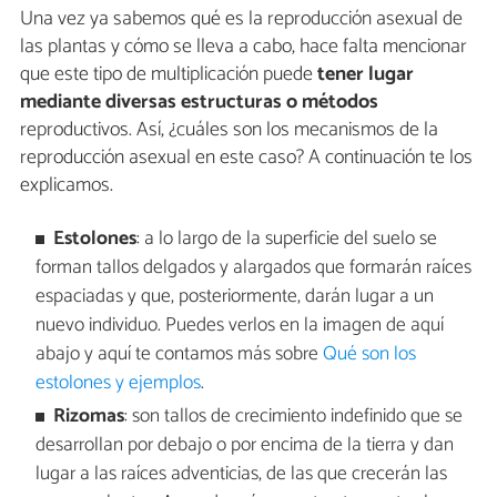
Una vez ya sabemos qué es la reproducción asexual de
las plantas y cómo se lleva a cabo, hace falta mencionar
que este tipo de multiplicación puede
tener lugar
mediante diversas estructuras o métodos
reproductivos. Así, ¿cuáles son los mecanismos de la
reproducción asexual en este caso? A continuación te los
explicamos.
Estolones
: a lo largo de la superficie del suelo se
forman tallos delgados y alargados que formarán raíces
espaciadas y que, posteriormente, darán lugar a un
nuevo individuo. Puedes verlos en la imagen de aquí
abajo y aquí te contamos más sobre
Qué son los
estolones y ejemplos
.
Rizomas
: son tallos de crecimiento indefinido que se
desarrollan por debajo o por encima de la tierra y dan
lugar a las raíces adventicias, de las que crecerán las