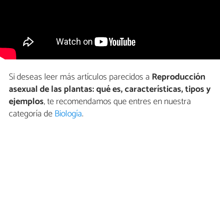
Si deseas leer más artículos parecidos a
Reproducción
asexual de las plantas: qué es, características, tipos y
ejemplos
, te recomendamos que entres en nuestra
categoría de
Biología
.