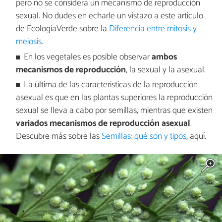
pero no se considera un mecanismo de reproducción
sexual. No dudes en echarle un vistazo a este artículo
de EcologíaVerde sobre la
Diferencia entre mitosis y
meiosis
.
En los vegetales es posible observar
ambos
mecanismos de reproducción
, la sexual y la asexual.
La última de las características de la reproducción
asexual es que en las plantas superiores la reproducción
sexual se lleva a cabo por semillas, mientras que existen
variados mecanismos de reproducción asexual
.
Descubre más sobre las
Semillas: qué son y tipos
, aquí.