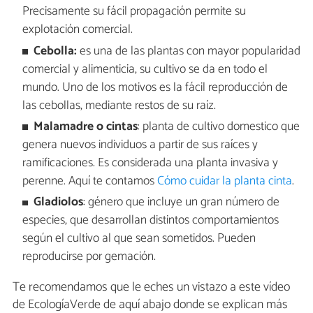
Precisamente su fácil propagación permite su
explotación comercial.
Cebolla:
es una de las plantas con mayor popularidad
comercial y alimenticia, su cultivo se da en todo el
mundo. Uno de los motivos es la fácil reproducción de
las cebollas, mediante restos de su raíz.
Malamadre o cintas
: planta de cultivo domestico que
genera nuevos individuos a partir de sus raíces y
ramificaciones. Es considerada una planta invasiva y
perenne. Aquí te contamos
Cómo cuidar la planta cinta
.
Gladiolos
: género que incluye un gran número de
especies, que desarrollan distintos comportamientos
según el cultivo al que sean sometidos. Pueden
reproducirse por gemación.
Te recomendamos que le eches un vistazo a este vídeo
de EcologíaVerde de aquí abajo donde se explican más