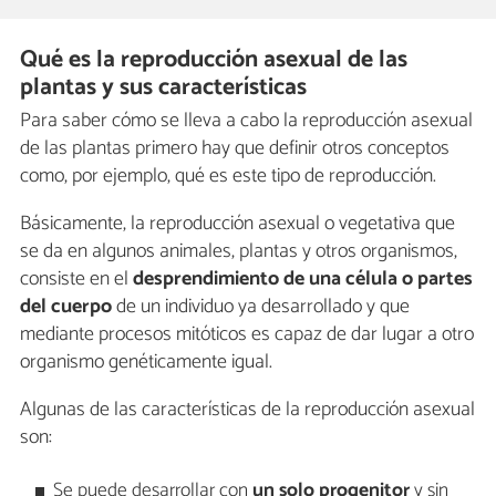
Qué es la reproducción asexual de las
plantas y sus características
Para saber cómo se lleva a cabo la reproducción asexual
de las plantas primero hay que definir otros conceptos
como, por ejemplo, qué es este tipo de reproducción.
Básicamente, la reproducción asexual o vegetativa que
se da en algunos animales, plantas y otros organismos,
consiste en el
desprendimiento de una célula o partes
del cuerpo
de un individuo ya desarrollado y que
mediante procesos mitóticos es capaz de dar lugar a otro
organismo genéticamente igual.
Algunas de las características de la reproducción asexual
son:
Se puede desarrollar con
un solo progenitor
y sin