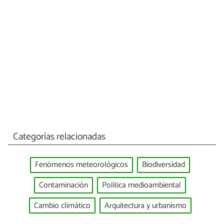
Categorías relacionadas
Fenómenos meteorológicos
Biodiversidad
Contaminación
Política medioambiental
Cambio climático
Arquitectura y urbanismo