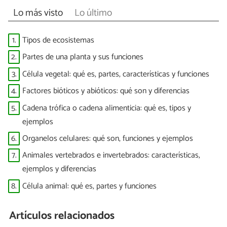
Lo más visto
Lo último
1.
Tipos de ecosistemas
2.
Partes de una planta y sus funciones
3.
Célula vegetal: qué es, partes, características y funciones
4.
Factores bióticos y abióticos: qué son y diferencias
5.
Cadena trófica o cadena alimenticia: qué es, tipos y
ejemplos
6.
Organelos celulares: qué son, funciones y ejemplos
7.
Animales vertebrados e invertebrados: características,
ejemplos y diferencias
8.
Célula animal: qué es, partes y funciones
Artículos relacionados