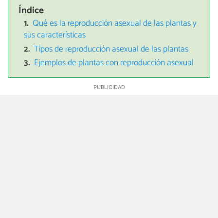
Índice
Qué es la reproducción asexual de las plantas y
sus características
Tipos de reproducción asexual de las plantas
Ejemplos de plantas con reproducción asexual