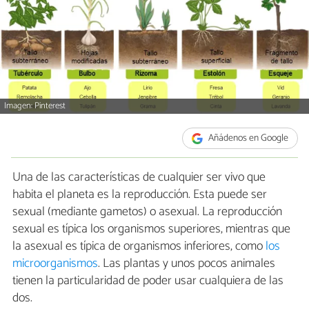
Imagen: Pinterest
Añádenos en Google
Una de las características de cualquier ser vivo que
habita el planeta es la reproducción. Esta puede ser
sexual (mediante gametos) o asexual. La reproducción
sexual es típica los organismos superiores, mientras que
la asexual es típica de organismos inferiores, como
los
microorganismos
. Las plantas y unos pocos animales
tienen la particularidad de poder usar cualquiera de las
dos.