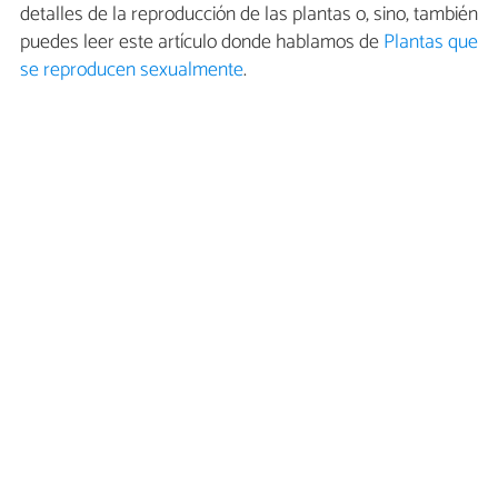
detalles de la reproducción de las plantas o, sino, también
puedes leer este artículo donde hablamos de
Plantas que
se reproducen sexualmente
.