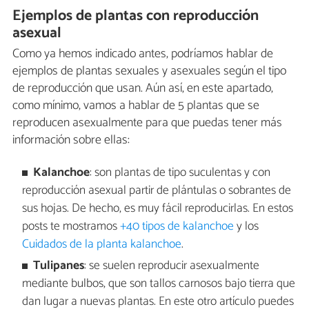
Ejemplos de plantas con reproducción
asexual
Como ya hemos indicado antes, podríamos hablar de
ejemplos de plantas sexuales y asexuales según el tipo
de reproducción que usan. Aún así, en este apartado,
como mínimo, vamos a hablar de 5 plantas que se
reproducen asexualmente para que puedas tener más
información sobre ellas:
Kalanchoe
: son plantas de tipo suculentas y con
reproducción asexual partir de plántulas o sobrantes de
sus hojas. De hecho, es muy fácil reproducirlas. En estos
posts te mostramos
+40 tipos de kalanchoe
y los
Cuidados de la planta kalanchoe
.
Tulipanes
: se suelen reproducir asexualmente
mediante bulbos, que son tallos carnosos bajo tierra que
dan lugar a nuevas plantas. En este otro artículo puedes