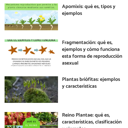
Apomixis: qué es, tipos y
ejemplos
Fragmentación: qué es,
ejemplos y cómo funciona
esta forma de reproducción
asexual
Plantas briófitas: ejemplos
y características
Reino Plantae: qué es,
características, clasificación