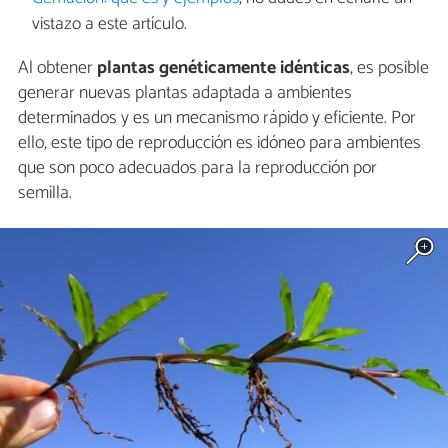
vistazo a este artículo.
Al obtener
plantas genéticamente idénticas
, es posible
generar nuevas plantas adaptada a ambientes
determinados y es un mecanismo rápido y eficiente. Por
ello, este tipo de reproducción es idóneo para ambientes
que son poco adecuados para la reproducción por
semilla.