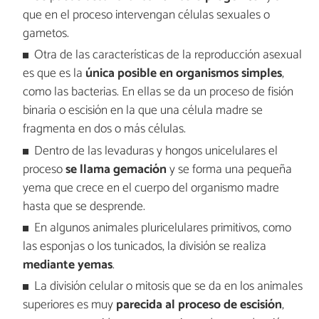
que en el proceso intervengan células sexuales o
gametos.
Otra de las características de la reproducción asexual
es que es la
única posible en organismos simples
,
como las bacterias. En ellas se da un proceso de fisión
binaria o escisión en la que una célula madre se
fragmenta en dos o más células.
Dentro de las levaduras y hongos unicelulares el
proceso
se llama gemación
y se forma una pequeña
yema que crece en el cuerpo del organismo madre
hasta que se desprende.
En algunos animales pluricelulares primitivos, como
las esponjas o los tunicados, la división se realiza
mediante yemas
.
La división celular o mitosis que se da en los animales
superiores es muy
parecida al proceso de escisión
,