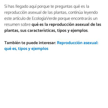
Si has llegado aquí porque te preguntas qué es la
reproducción asexual de las plantas, continúa leyendo
este artículo de EcologíaVerde porque encontrarás un
resumen sobre
qué es la reproducción asexual de las
plantas, sus características, tipos y ejemplos
.
También te puede interesar:
Reproducción asexual:
qué es, tipos y ejemplos