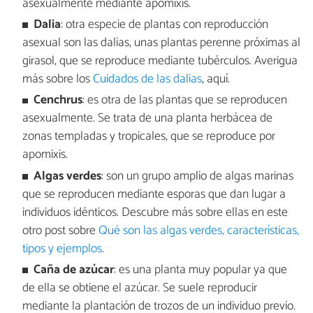
asexualmente mediante apomixis.
Dalia
: otra especie de plantas con reproducción
asexual son las dalias, unas plantas perenne próximas al
girasol, que se reproduce mediante tubérculos. Averigua
más sobre los
Cuidados de las dalias
, aquí.
Cenchrus
: es otra de las plantas que se reproducen
asexualmente. Se trata de una planta herbácea de
zonas templadas y tropicales, que se reproduce por
apomixis.
Algas verdes
: son un grupo amplio de algas marinas
que se reproducen mediante esporas que dan lugar a
individuos idénticos. Descubre más sobre ellas en este
otro post sobre
Qué son las algas verdes, características,
tipos y ejemplos
.
Caña de azúcar
: es una planta muy popular ya que
de ella se obtiene el azúcar. Se suele reproducir
mediante la plantación de trozos de un individuo previo.