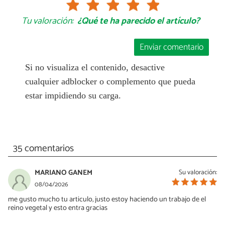
Tu valoración:
¿Qué te ha parecido el artículo?
Enviar comentario
Si no visualiza el contenido, desactive
cualquier adblocker o complemento que pueda
estar impidiendo su carga.
35 comentarios
MARIANO GANEM
Su valoración:
08/04/2026
me gusto mucho tu articulo, justo estoy haciendo un trabajo de el
reino vegetal y esto entra gracias