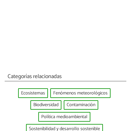
Categorías relacionadas
Ecosistemas
Fenómenos meteorológicos
Biodiversidad
Contaminación
Política medioambiental
Sostenibilidad y desarrollo sostenible