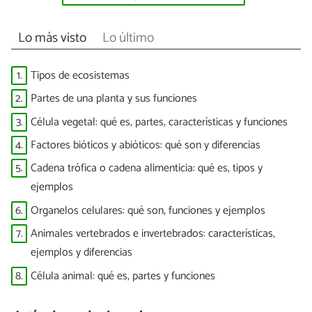
Lo más visto
Lo último
1.
Tipos de ecosistemas
2.
Partes de una planta y sus funciones
3.
Célula vegetal: qué es, partes, características y funciones
4.
Factores bióticos y abióticos: qué son y diferencias
5.
Cadena trófica o cadena alimenticia: qué es, tipos y
ejemplos
6.
Organelos celulares: qué son, funciones y ejemplos
7.
Animales vertebrados e invertebrados: características,
ejemplos y diferencias
8.
Célula animal: qué es, partes y funciones