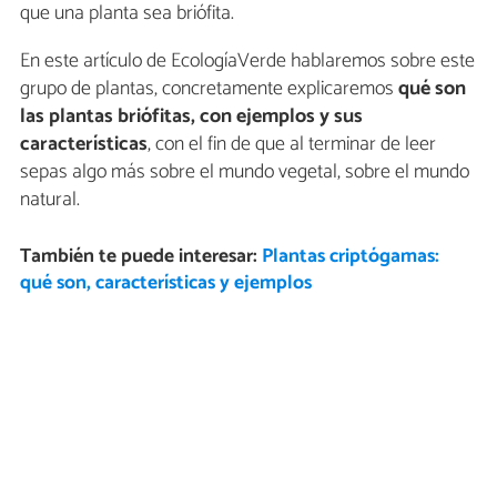
que una planta sea briófita.
En este artículo de EcologíaVerde hablaremos sobre este
grupo de plantas, concretamente explicaremos
qué son
las plantas briófitas, con ejemplos y sus
características
, con el fin de que al terminar de leer
sepas algo más sobre el mundo vegetal, sobre el mundo
natural.
También te puede interesar:
Plantas criptógamas:
qué son, características y ejemplos