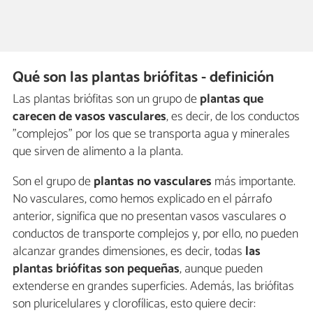
Qué son las plantas briófitas - definición
Las plantas briófitas son un grupo de
plantas que
carecen de vasos vasculares
, es decir, de los conductos
"complejos" por los que se transporta agua y minerales
que sirven de alimento a la planta.
Son el grupo de
plantas no vasculares
más importante.
No vasculares, como hemos explicado en el párrafo
anterior, significa que no presentan vasos vasculares o
conductos de transporte complejos y, por ello, no pueden
alcanzar grandes dimensiones, es decir, todas
las
plantas briófitas son pequeñas
, aunque pueden
extenderse en grandes superficies. Además, las briófitas
son pluricelulares y clorofílicas, esto quiere decir: