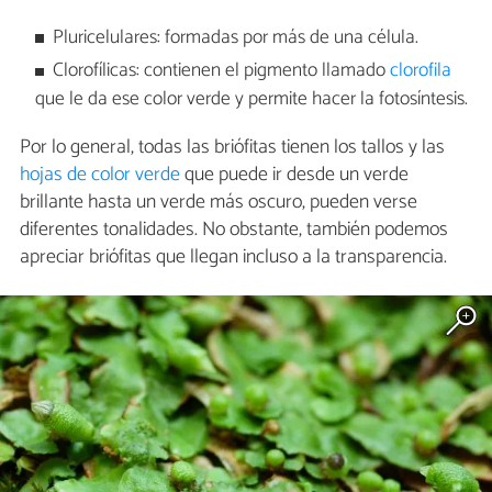
Pluricelulares: formadas por más de una célula.
Clorofílicas: contienen el pigmento llamado
clorofila
que le da ese color verde y permite hacer la fotosíntesis.
Por lo general, todas las briófitas tienen los tallos y las
hojas de color verde
que puede ir desde un verde
brillante hasta un verde más oscuro, pueden verse
diferentes tonalidades. No obstante, también podemos
apreciar briófitas que llegan incluso a la transparencia.