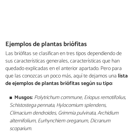
Ejemplos de plantas briófitas
Las briófitas se clasifican en tres tipos dependiendo de
sus características generales, características que han
quedado explicadas en el anterior apartado. Pero para
que las conozcas un poco más, aquí te dejamos una
lista
de ejemplos de plantas briófitas según su tipo
:
Musgos:
Polytrichum commune, Eriopus remotifolius,
Schistostega pennata, Hylocomium splendens,
Climacium dendroides, Grimmia pulvinata, Archidium
alternifolium, Eurhynchiem oreganum, Dicranum
scoparium.