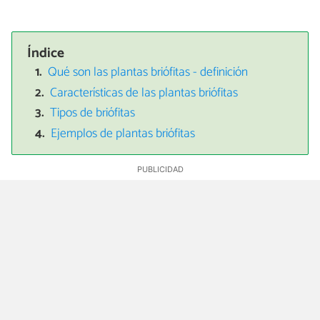
Índice
Qué son las plantas briófitas - definición
Características de las plantas briófitas
Tipos de briófitas
Ejemplos de plantas briófitas