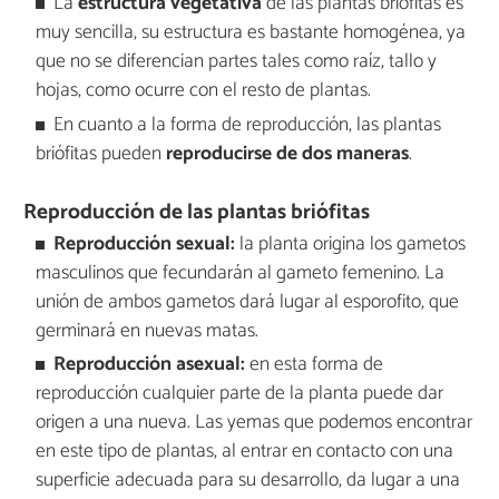
La
estructura vegetativa
de las plantas briófitas es
muy sencilla, su estructura es bastante homogénea, ya
que no se diferencian partes tales como raíz, tallo y
hojas, como ocurre con el resto de plantas.
En cuanto a la forma de reproducción, las plantas
briófitas pueden
reproducirse de dos maneras
.
Reproducción de las plantas briófitas
Reproducción sexual:
la planta origina los gametos
masculinos que fecundarán al gameto femenino. La
unión de ambos gametos dará lugar al esporofito, que
germinará en nuevas matas.
Reproducción asexual:
en esta forma de
reproducción cualquier parte de la planta puede dar
origen a una nueva. Las yemas que podemos encontrar
en este tipo de plantas, al entrar en contacto con una
superficie adecuada para su desarrollo, da lugar a una