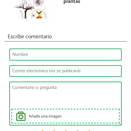
plantas
Escribir comentario
Añade una imagen