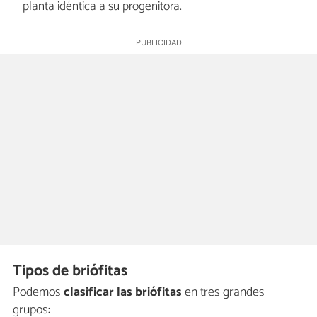
planta idéntica a su progenitora.
Tipos de briófitas
Podemos
clasificar las briófitas
en tres grandes
grupos: