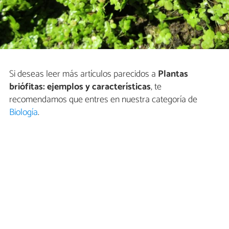
Si deseas leer más artículos parecidos a
Plantas
briófitas: ejemplos y características
, te
recomendamos que entres en nuestra categoría de
Biología
.