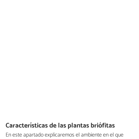
Características de las plantas briófitas
En este apartado explicaremos el ambiente en el que