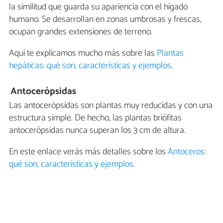
la similitud que guarda su apariencia con el hígado
humano. Se desarrollan en zonas umbrosas y frescas,
ocupan grandes extensiones de terreno.
Aquí te explicamos mucho más sobre las
Plantas
hepáticas: qué son, características y ejemplos
.
Antocerópsidas
Las antocerópsidas son plantas muy reducidas y con una
estructura simple. De hecho, las plantas briófitas
antocerópsidas nunca superan los 3 cm de altura.
En este enlace verás más detalles sobre los
Antoceros:
qué son, características y ejemplos
.