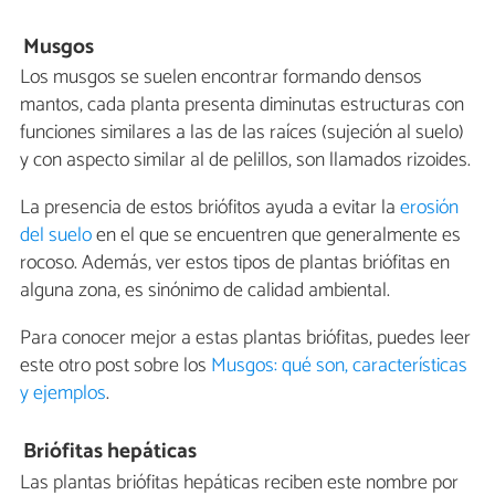
Musgos
Los musgos se suelen encontrar formando densos
mantos, cada planta presenta diminutas estructuras con
funciones similares a las de las raíces (sujeción al suelo)
y con aspecto similar al de pelillos, son llamados rizoides.
La presencia de estos briófitos ayuda a evitar la
erosión
del suelo
en el que se encuentren que generalmente es
rocoso. Además, ver estos tipos de plantas briófitas en
alguna zona, es sinónimo de calidad ambiental.
Para conocer mejor a estas plantas briófitas, puedes leer
este otro post sobre los
Musgos: qué son, características
y ejemplos
.
Briófitas hepáticas
Las plantas briófitas hepáticas reciben este nombre por