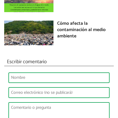
Cómo afecta la
contaminación al medio
ambiente
Escribir comentario