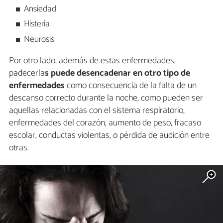
Ansiedad
Histeria
Neurosis
Por otro lado, además de estas enfermedades,
padecerla
s puede desencadenar en otro tipo de
enfermedades
como consecuencia de la falta de un
descanso correcto durante la noche, como pueden ser
aquellas relacionadas con el sistema respiratorio,
enfermedades del corazón, aumento de peso, fracaso
escolar, conductas violentas, o pérdida de audición entre
otras.