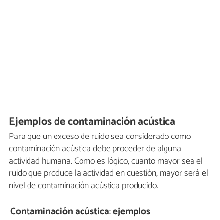
Ejemplos de contaminación acústica
Para que un exceso de ruido sea considerado como
contaminación acústica debe proceder de alguna
actividad humana. Como es lógico, cuanto mayor sea el
ruido que produce la actividad en cuestión, mayor será el
nivel de contaminación acústica producido.
Contaminación acústica: ejemplos