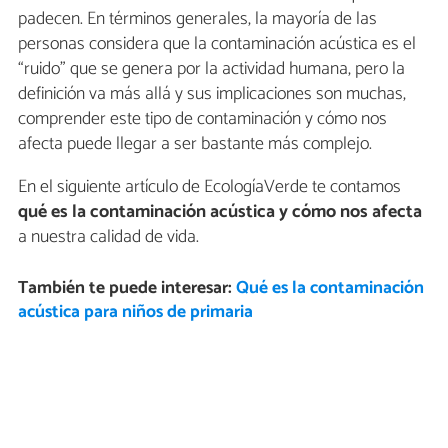
padecen. En términos generales, la mayoría de las
personas considera que la contaminación acústica es el
“ruido” que se genera por la actividad humana, pero la
definición va más allá y sus implicaciones son muchas,
comprender este tipo de contaminación y cómo nos
afecta puede llegar a ser bastante más complejo.
En el siguiente artículo de EcologíaVerde te contamos
qué es la contaminación acústica y cómo nos afecta
a nuestra calidad de vida.
También te puede interesar:
Qué es la contaminación
acústica para niños de primaria