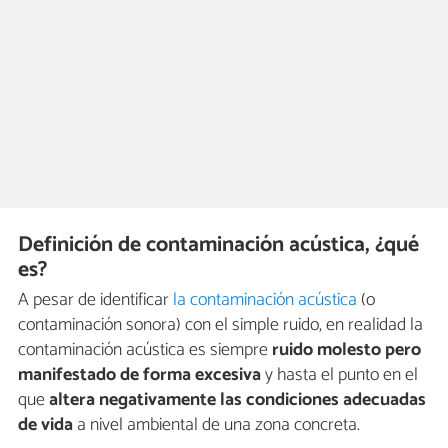
Definición de contaminación acústica, ¿qué
es?
A pesar de identificar
la contaminación acústica
(o
contaminación sonora) con el simple ruido, en realidad la
contaminación acústica es siempre
ruido molesto pero
manifestado de forma excesiva
y hasta el punto en el
que
altera negativamente las condiciones adecuadas
de vida
a nivel ambiental de una zona concreta.