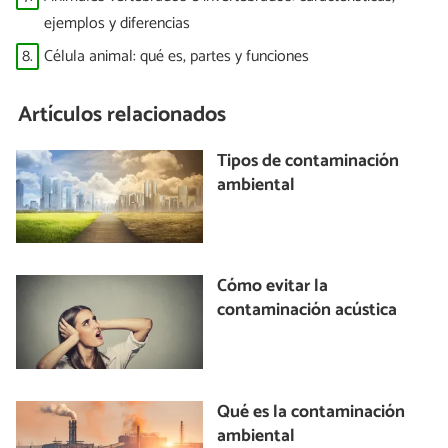
ejemplos y diferencias
8.
Célula animal: qué es, partes y funciones
Artículos relacionados
Tipos de contaminación
ambiental
Cómo evitar la
contaminación acústica
Qué es la contaminación
ambiental