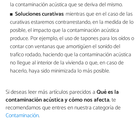
la contaminación acústica que se deriva del mismo.
Soluciones curativas
: mientras que en el caso de las
curativas estaremos contrarrestando, en la medida de lo
posible, el impacto que la contaminación acústica
produce. Por ejemplo, el uso de tapones para los oídos o
contar con ventanas que amortigüen el sonido del
trafico rodado, haciendo que la contaminación acústica
no llegue al interior de la vivienda o que, en caso de
hacerlo, haya sido minimizada lo más posible.
Si deseas leer más artículos parecidos a
Qué es la
contaminación acústica y cómo nos afecta
, te
recomendamos que entres en nuestra categoría de
Contaminación
.