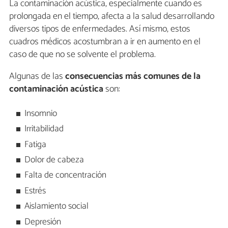
La contaminación acústica, especialmente cuando es
prolongada en el tiempo, afecta a la salud desarrollando
diversos tipos de enfermedades. Así mismo, estos
cuadros médicos acostumbran a ir en aumento en el
caso de que no se solvente el problema.
Algunas de las
consecuencias más comunes de la
contaminación acústica
son:
Insomnio
Irritabilidad
Fatiga
Dolor de cabeza
Falta de concentración
Estrés
Aislamiento social
Depresión