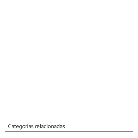
Categorías relacionadas