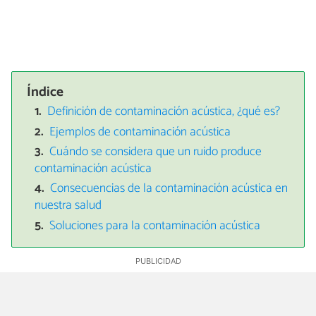
Índice
Definición de contaminación acústica, ¿qué es?
Ejemplos de contaminación acústica
Cuándo se considera que un ruido produce
contaminación acústica
Consecuencias de la contaminación acústica en
nuestra salud
Soluciones para la contaminación acústica