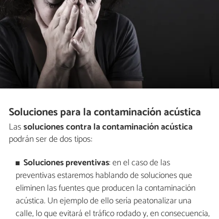
Soluciones para la contaminación acústica
Las
soluciones contra la contaminación acústica
podrán ser de dos tipos:
Soluciones preventivas
: en el caso de las
preventivas estaremos hablando de soluciones que
eliminen las fuentes que producen la contaminación
acústica. Un ejemplo de ello sería peatonalizar una
calle, lo que evitará el tráfico rodado y, en consecuencia,