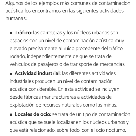
Algunos de los ejemplos más comunes de contaminación
acústica los encontramos en las siguientes actividades
humanas:
Tráfico
: las carreteras y los núcleos urbanos son
espacios con un nivel de contaminación acústica muy
elevado precisamente al ruido procedente del tráfico
rodado, independientemente de que se trata de
vehículos de pasajeros o de transporte de mercancías.
Actividad industrial
: las diferentes actividades
industriales producen un nivel de contaminación
acústica considerable. En esta actividad se incluyen
desde fábricas manufactureras a actividades de
explotación de recursos naturales como las minas.
Locales de ocio
: se trata de un tipo de contaminación
acústica que se suele localizar en los núcleos urbanos y
que está relacionado, sobre todo, con el ocio nocturno,