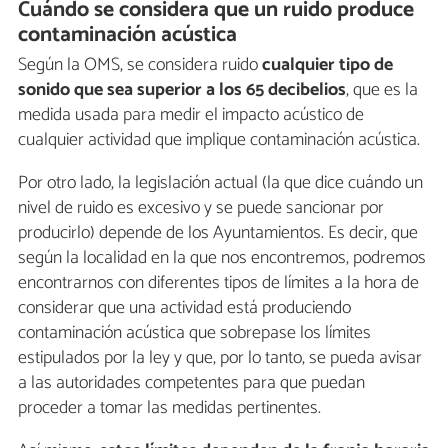
Cuándo se considera que un ruido produce
contaminación acústica
Según la OMS, se considera ruido
cualquier tipo de
sonido que sea superior a los 65 decibelios
, que es la
medida usada para medir el impacto acústico de
cualquier actividad que implique contaminación acústica.
Por otro lado, la legislación actual (la que dice cuándo un
nivel de ruido es excesivo y se puede sancionar por
producirlo) depende de los Ayuntamientos. Es decir, que
según la localidad en la que nos encontremos, podremos
encontrarnos con diferentes tipos de límites a la hora de
considerar que una actividad está produciendo
contaminación acústica que sobrepase los límites
estipulados por la ley y que, por lo tanto, se pueda avisar
a las autoridades competentes para que puedan
proceder a tomar las medidas pertinentes.