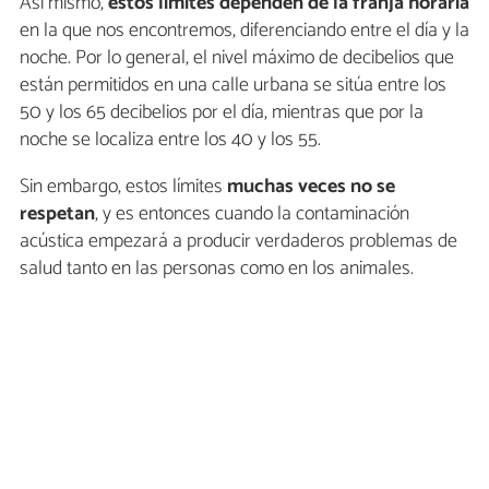
Así mismo,
estos límites dependen de la franja horaria
en la que nos encontremos, diferenciando entre el día y la
noche. Por lo general, el nivel máximo de decibelios que
están permitidos en una calle urbana se sitúa entre los
50 y los 65 decibelios por el día, mientras que por la
noche se localiza entre los 40 y los 55.
Sin embargo, estos límites
muchas veces no se
respetan
, y es entonces cuando la contaminación
acústica empezará a producir verdaderos problemas de
salud tanto en las personas como en los animales.