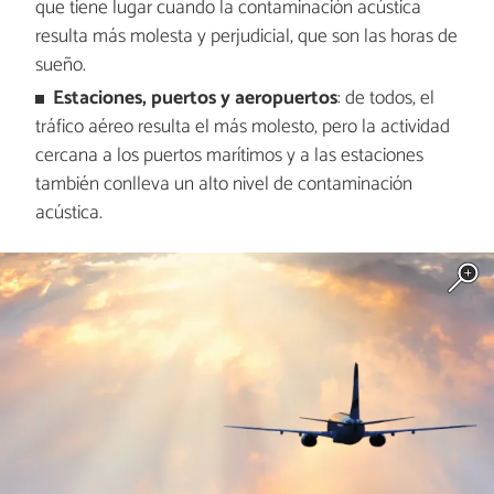
que tiene lugar cuando la contaminación acústica
resulta más molesta y perjudicial, que son las horas de
sueño.
Estaciones, puertos y aeropuertos
: de todos, el
tráfico aéreo resulta el más molesto, pero la actividad
cercana a los puertos marítimos y a las estaciones
también conlleva un alto nivel de contaminación
acústica.