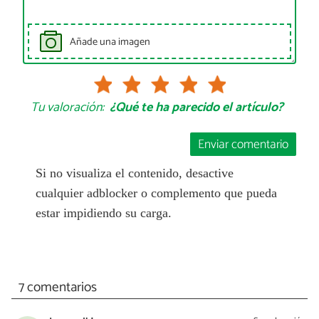
Añade una imagen
Tu valoración:
¿Qué te ha parecido el artículo?
Enviar comentario
Si no visualiza el contenido, desactive
cualquier adblocker o complemento que pueda
estar impidiendo su carga.
7 comentarios