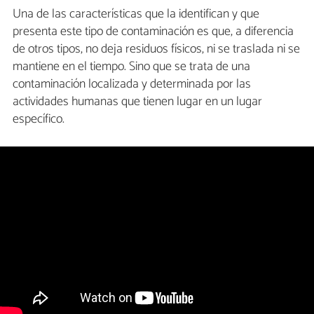
Una de las características que la identifican y que
presenta este tipo de contaminación es que, a diferencia
de otros tipos, no deja residuos físicos, ni se traslada ni se
mantiene en el tiempo. Sino que se trata de una
contaminación localizada y determinada por las
actividades humanas que tienen lugar en un lugar
específico.