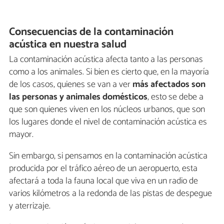
Consecuencias de la contaminación
acústica en nuestra salud
La contaminación acústica afecta tanto a las personas
como a los animales. Si bien es cierto que, en la mayoría
de los casos, quienes se van a ver
más afectados son
las personas y animales domésticos
, esto se debe a
que son quienes viven en los núcleos urbanos, que son
los lugares donde el nivel de contaminación acústica es
mayor.
Sin embargo, si pensamos en la contaminación acústica
producida por el tráfico aéreo de un aeropuerto, esta
afectará a toda la fauna local que viva en un radio de
varios kilómetros a la redonda de las pistas de despegue
y aterrizaje.