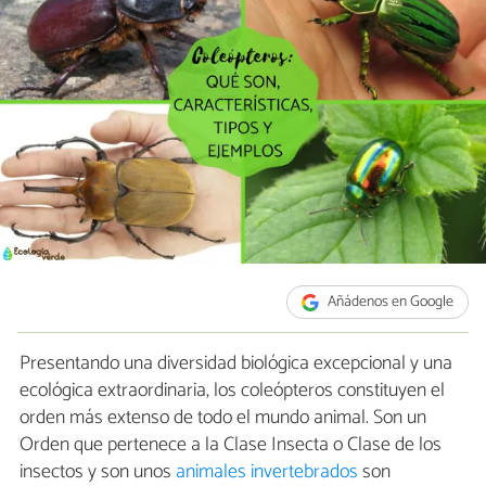
Añádenos en Google
Presentando una diversidad biológica excepcional y una
ecológica extraordinaria, los coleópteros constituyen el
orden más extenso de todo el mundo animal. Son un
Orden que pertenece a la Clase Insecta o Clase de los
insectos y son unos
animales invertebrados
son