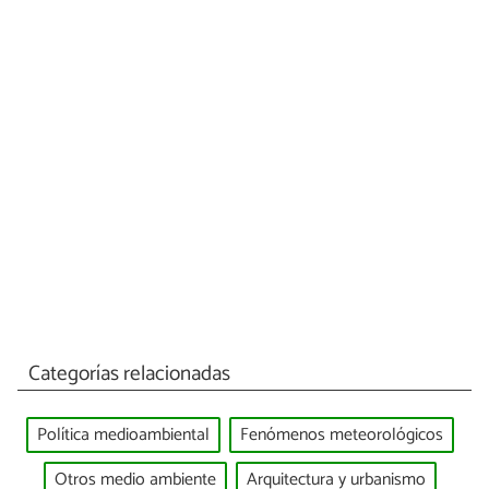
Categorías relacionadas
Política medioambiental
Fenómenos meteorológicos
Otros medio ambiente
Arquitectura y urbanismo