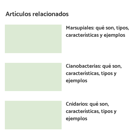
Artículos relacionados
Marsupiales: qué son, tipos,
características y ejemplos
Cianobacterias: qué son,
características, tipos y
ejemplos
Cnidarios: qué son,
características, tipos y
ejemplos