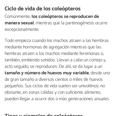
Ciclo de vida de los coleópteros
Comúnmente,
los coleópteros se reproducen de
manera sexual
, mientras que la partenogénesis ocurre
excepcionalmente.
Todo empieza cuando los machos atraen a las hembras
mediante hormonas de agregación mientras que las
hembras atraen a los machos mediante feromonas
o,
también, emitiendo sonidos. Llevan a cabo un cortejo y,
acto seguido, se reproducen. De ahí, se da lugar a un
tamaño y número de huevos muy variable
, desde uno
de gran tamaño a diversos cientos o miles de huevos
pequeños. Sus ciclos de vida suelen ser univoltinos; no
obstante, en zonas cálidas y con suficiente alimento,
pueden llegar a ocurrir dos o más generaciones anuales.