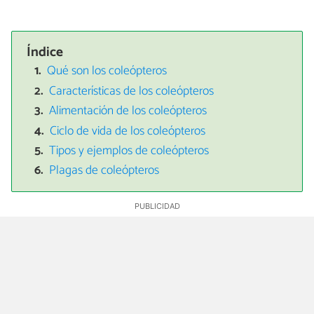
Índice
Qué son los coleópteros
Características de los coleópteros
Alimentación de los coleópteros
Ciclo de vida de los coleópteros
Tipos y ejemplos de coleópteros
Plagas de coleópteros