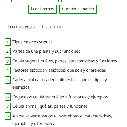
Ecosistemas
Cambio climático
Lo más visto
Lo último
1.
Tipos de ecosistemas
2.
Partes de una planta y sus funciones
3.
Célula vegetal: qué es, partes, características y funciones
4.
Factores bióticos y abióticos: qué son y diferencias
5.
Cadena trófica o cadena alimenticia: qué es, tipos y
ejemplos
6.
Organelos celulares: qué son, funciones y ejemplos
7.
Célula animal: qué es, partes y funciones
8.
Animales vertebrados e invertebrados: características,
ejemplos y diferencias