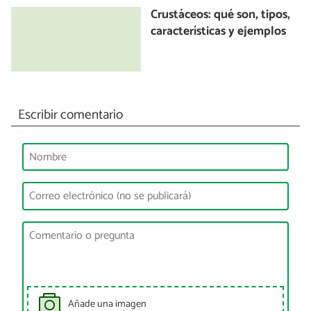
Crustáceos: qué son, tipos,
características y ejemplos
Escribir comentario
Añade una imagen