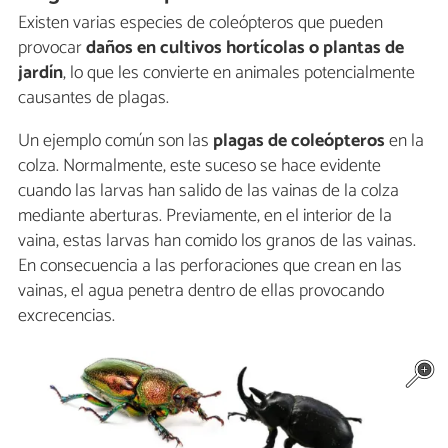
Existen varias especies de coleópteros que pueden
provocar
daños en cultivos hortícolas o plantas de
jardín
, lo que les convierte en animales potencialmente
causantes de plagas.
Un ejemplo común son las
plagas de coleópteros
en la
colza. Normalmente, este suceso se hace evidente
cuando las larvas han salido de las vainas de la colza
mediante aberturas. Previamente, en el interior de la
vaina, estas larvas han comido los granos de las vainas.
En consecuencia a las perforaciones que crean en las
vainas, el agua penetra dentro de ellas provocando
excrecencias.