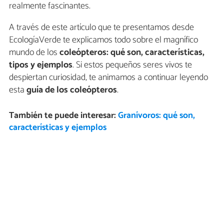
realmente fascinantes.
A través de este artículo que te presentamos desde
EcologíaVerde te explicamos todo sobre el magnífico
mundo de los
coleópteros: qué son, características,
tipos y ejemplos
. Si estos pequeños seres vivos te
despiertan curiosidad, te animamos a continuar leyendo
esta
guía de los coleópteros
.
También te puede interesar:
Granívoros: qué son,
características y ejemplos