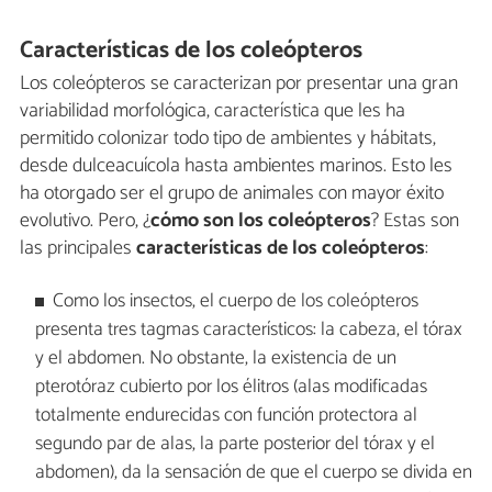
Características de los coleópteros
Los coleópteros se caracterizan por presentar una gran
variabilidad morfológica, característica que les ha
permitido colonizar todo tipo de ambientes y hábitats,
desde dulceacuícola hasta ambientes marinos. Esto les
ha otorgado ser el grupo de animales con mayor éxito
evolutivo. Pero, ¿
cómo son los coleópteros
? Estas son
las principales
características de los coleópteros
:
Como los insectos, el cuerpo de los coleópteros
presenta tres tagmas característicos: la cabeza, el tórax
y el abdomen. No obstante, la existencia de un
pterotóraz cubierto por los élitros (alas modificadas
totalmente endurecidas con función protectora al
segundo par de alas, la parte posterior del tórax y el
abdomen), da la sensación de que el cuerpo se divida en