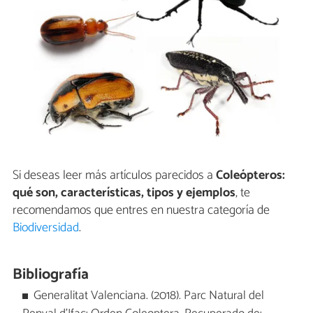
Si deseas leer más artículos parecidos a
Coleópteros:
qué son, características, tipos y ejemplos
, te
recomendamos que entres en nuestra categoría de
Biodiversidad
.
Bibliografía
Generalitat Valenciana. (2018). Parc Natural del