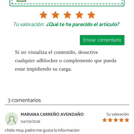
Tu valoración:
¿Qué te ha parecido el artículo?
Enviar comentario
Si no visualiza el contenido, desactive
cualquier adblocker o complemento que pueda
estar impidiendo su carga.
3 comentarios
MARIANA CARREÑO AVENDAÑO
Su valoración:
04/05/2026
chido muy padre me gusta la informacion