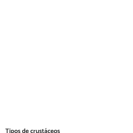
Tipos de crustáceos