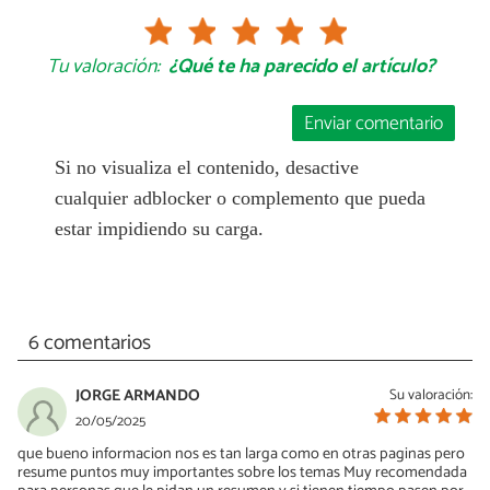
Tu valoración:
¿Qué te ha parecido el artículo?
Enviar comentario
Si no visualiza el contenido, desactive
cualquier adblocker o complemento que pueda
estar impidiendo su carga.
6 comentarios
JORGE ARMANDO
Su valoración:
20/05/2025
que bueno informacion nos es tan larga como en otras paginas pero
resume puntos muy importantes sobre los temas Muy recomendada