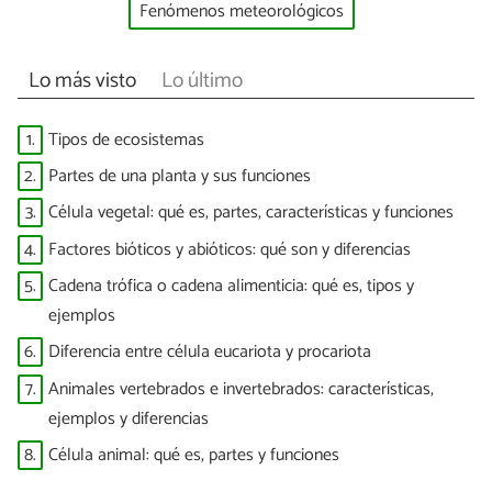
Fenómenos meteorológicos
Lo más visto
Lo último
1.
Tipos de ecosistemas
2.
Partes de una planta y sus funciones
3.
Célula vegetal: qué es, partes, características y funciones
4.
Factores bióticos y abióticos: qué son y diferencias
5.
Cadena trófica o cadena alimenticia: qué es, tipos y
ejemplos
6.
Diferencia entre célula eucariota y procariota
7.
Animales vertebrados e invertebrados: características,
ejemplos y diferencias
8.
Célula animal: qué es, partes y funciones