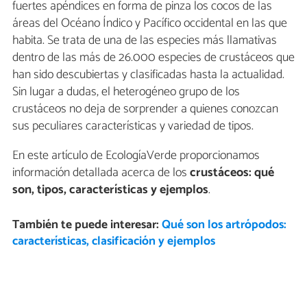
fuertes apéndices en forma de pinza los cocos de las
áreas del Océano Índico y Pacífico occidental en las que
habita. Se trata de una de las especies más llamativas
dentro de las más de 26.000 especies de crustáceos que
han sido descubiertas y clasificadas hasta la actualidad.
Sin lugar a dudas, el heterogéneo grupo de los
crustáceos no deja de sorprender a quienes conozcan
sus peculiares características y variedad de tipos.
En este artículo de EcologíaVerde proporcionamos
información detallada acerca de los
crustáceos: qué
son, tipos, características y ejemplos
.
También te puede interesar:
Qué son los artrópodos:
características, clasificación y ejemplos