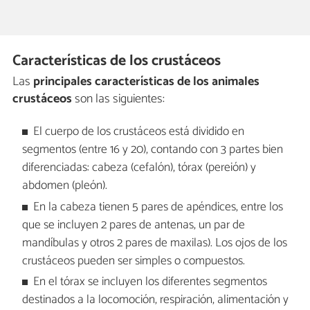
Características de los crustáceos
Las
principales características de los animales
crustáceos
son las siguientes:
El cuerpo de los crustáceos está dividido en
segmentos (entre 16 y 20), contando con 3 partes bien
diferenciadas: cabeza (cefalón), tórax (pereión) y
abdomen (pleón).
En la cabeza tienen 5 pares de apéndices, entre los
que se incluyen 2 pares de antenas, un par de
mandíbulas y otros 2 pares de maxilas). Los ojos de los
crustáceos pueden ser simples o compuestos.
En el tórax se incluyen los diferentes segmentos
destinados a la locomoción, respiración, alimentación y