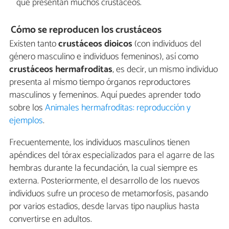
que presentan muchos crustáceos.
Cómo se reproducen los crustáceos
Existen tanto
crustáceos dioicos
(con individuos del
género masculino e individuos femeninos), así como
crustáceos hermafroditas
, es decir, un mismo individuo
presenta al mismo tiempo órganos reproductores
masculinos y femeninos. Aquí puedes aprender todo
sobre los
Animales hermafroditas: reproducción y
ejemplos
.
Frecuentemente, los individuos masculinos tienen
apéndices del tórax especializados para el agarre de las
hembras durante la fecundación, la cual siempre es
externa. Posteriormente, el desarrollo de los nuevos
individuos sufre un proceso de metamorfosis, pasando
por varios estadios, desde larvas tipo nauplius hasta
convertirse en adultos.