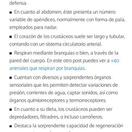
defensa.
En cuanto al abdomen, éste presenta un número
variable de apéndices, normalmente con forma de pala,
empleados para nadar.
El corazón de los crustáceos suele ser largo y tubular,
contando con un sistema circulatorio arterial.
Respiran mediante branquias o bien, a través de la
pared del cuerpo. En este otro post puedes ver a
+40
animales que respiran por branquias
.
Cuentan con diversos y sorprendentes órganos
sensoriales que les permiten detectar variaciones de
presión, corrientes de agua, captar sonidos, así como
órganos quimiorreceptores y termorreceptores.
En cuanto a su dieta, los crustáceos pueden ser
depredadores, filtradres, o incluso carroñeros.
Destaca la sorprendente capacidad de regeneración