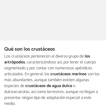
Qué son los crustáceos
Los crustáceos pertenecen al diverso grupo de
los
artrópodos
, caracterizándose así, por tener el cuerpo
segmentado y por contar con numerosos apéndices
articulados. En general, los
crustáceos marinos
son los
más abundantes, aunque también existen algunas
especies de
crustáceos de agua dulce
o
dulceacuícolas, así como terrestres, aunque no llegan a
presentar ningún tipo de adaptación especial a este
medio.