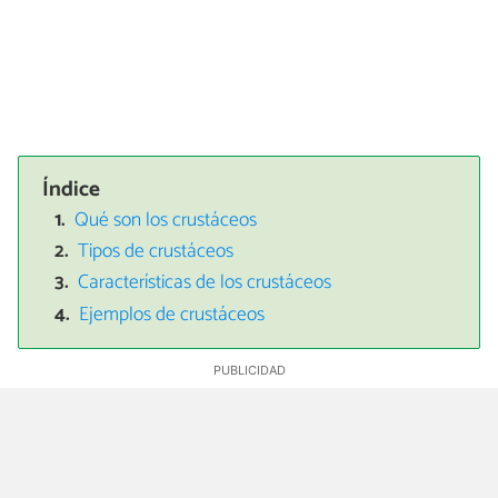
Índice
Qué son los crustáceos
Tipos de crustáceos
Características de los crustáceos
Ejemplos de crustáceos