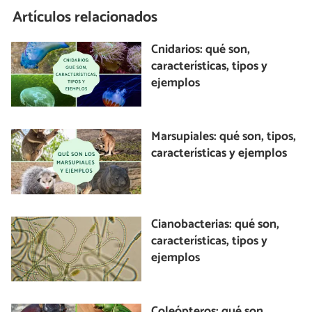
Artículos relacionados
Cnidarios: qué son,
características, tipos y
ejemplos
Marsupiales: qué son, tipos,
características y ejemplos
Cianobacterias: qué son,
características, tipos y
ejemplos
Coleópteros: qué son,