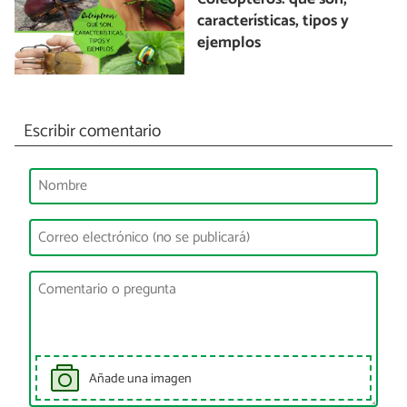
características, tipos y
ejemplos
Escribir comentario
Añade una imagen