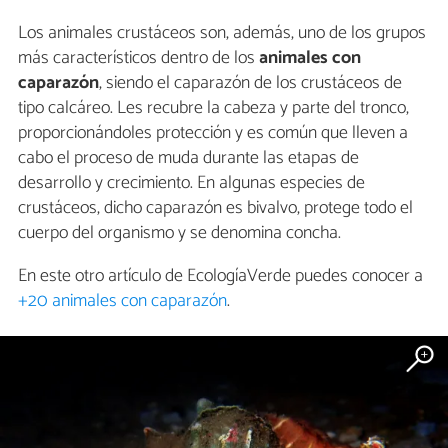
Los animales crustáceos son, además, uno de los grupos
más característicos dentro de los
animales con
caparazón
, siendo el caparazón de los crustáceos de
tipo calcáreo. Les recubre la cabeza y parte del tronco,
proporcionándoles protección y es común que lleven a
cabo el proceso de muda durante las etapas de
desarrollo y crecimiento. En algunas especies de
crustáceos, dicho caparazón es bivalvo, protege todo el
cuerpo del organismo y se denomina concha.
En este otro artículo de EcologíaVerde puedes conocer a
+20 animales con caparazón
.