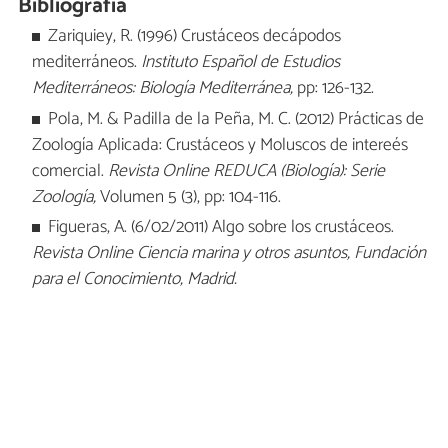
Bibliografía
Zariquiey, R. (1996) Crustáceos decápodos
mediterráneos.
Instituto Español de Estudios
Mediterráneos: Biología Mediterránea,
pp: 126-132.
Pola, M. & Padilla de la Peña, M. C. (2012) Prácticas de
Zoología Aplicada: Crustáceos y Moluscos de intereés
comercial.
Revista Online REDUCA (Biología): Serie
Zoología,
Volumen 5 (3), pp: 104-116.
Figueras, A. (6/02/2011) Algo sobre los crustáceos.
Revista Online Ciencia marina y otros asuntos, Fundación
para el Conocimiento, Madrid.