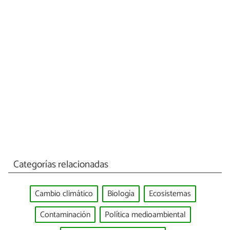
Categorías relacionadas
Cambio climático
Biología
Ecosistemas
Contaminación
Política medioambiental