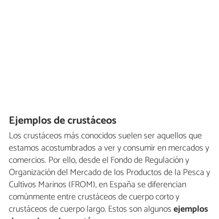
Ejemplos de crustáceos
Los crustáceos más conocidos suelen ser aquellos que
estamos acostumbrados a ver y consumir en mercados y
comercios. Por ello, desde el Fondo de Regulación y
Organización del Mercado de los Productos de la Pesca y
Cultivos Marinos (FROM), en España se diferencian
comúnmente entre crustáceos de cuerpo corto y
crustáceos de cuerpo largo. Estos son algunos
ejemplos