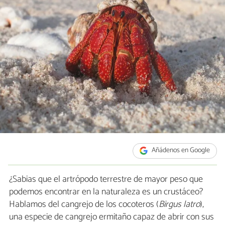
Añádenos en Google
¿Sabias que el artrópodo terrestre de mayor peso que
podemos encontrar en la naturaleza es un crustáceo?
Hablamos del cangrejo de los cocoteros (
Birgus latro
),
una especie de cangrejo ermitaño capaz de abrir con sus