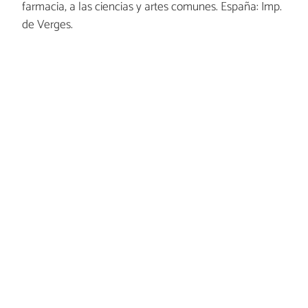
farmacia, a las ciencias y artes comunes. España: Imp.
de Verges.