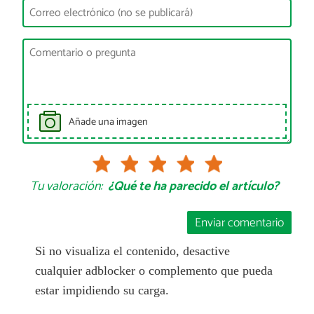
Añade una imagen
Tu valoración:
¿Qué te ha parecido el artículo?
Enviar comentario
Si no visualiza el contenido, desactive
cualquier adblocker o complemento que pueda
estar impidiendo su carga.