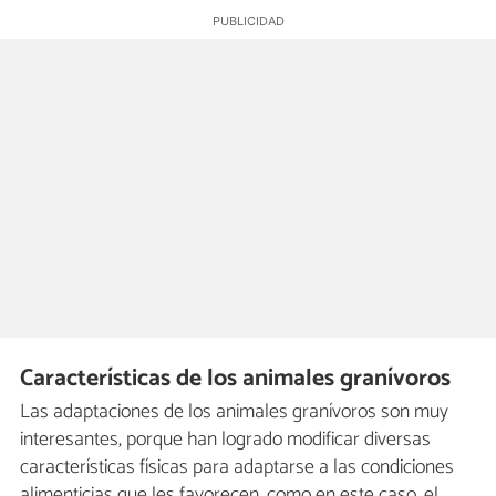
Características de los animales granívoros
Las
adaptaciones de los animales granívoros son muy
interesantes, porque han logrado modificar diversas
características físicas para adaptarse a las condiciones
alimenticias que les favorecen, como en este caso, el