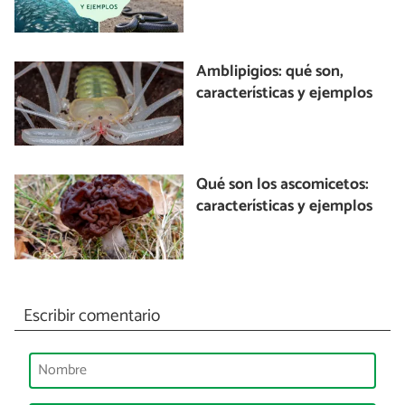
Amblipigios: qué son,
características y ejemplos
Qué son los ascomicetos:
características y ejemplos
Escribir comentario