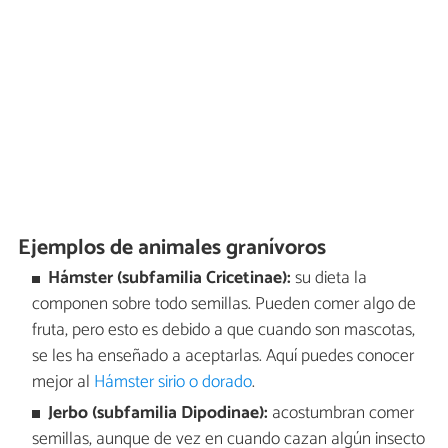
Ejemplos de animales granívoros
Hámster (subfamilia Cricetinae):
su dieta la
componen sobre todo semillas. Pueden comer algo de
fruta, pero esto es debido a que cuando son mascotas,
se les ha enseñado a aceptarlas. Aquí puedes conocer
mejor al
Hámster sirio o dorado
.
Jerbo (subfamilia Dipodinae):
acostumbran comer
semillas, aunque de vez en cuando cazan algún insecto