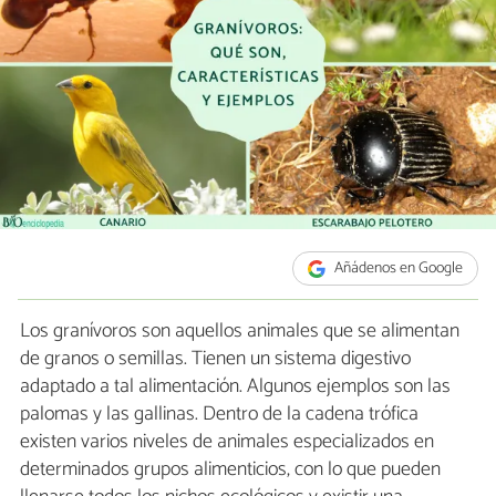
Añádenos en Google
Los granívoros son aquellos animales que se alimentan
de granos o semillas. Tienen un sistema digestivo
adaptado a tal alimentación. Algunos ejemplos son las
palomas y las gallinas.
Dentro de la cadena trófica
existen varios niveles de animales especializados en
determinados grupos alimenticios, con lo que pueden