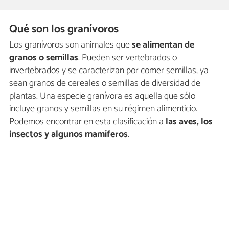
Qué son los granívoros
Los granívoros son animales que
se alimentan de
granos o semillas
. Pueden ser vertebrados o
invertebrados y se caracterizan por comer semillas, ya
sean granos de cereales o semillas de diversidad de
plantas. Una especie granívora es aquella que sólo
incluye granos y semillas en su régimen alimenticio.
Podemos encontrar en esta clasificación a
las aves, los
insectos y algunos mamíferos
.