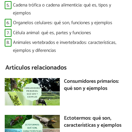
5.
Cadena trófica o cadena alimenticia: qué es, tipos y
ejemplos
6.
Organelos celulares: qué son, funciones y ejemplos
7.
Célula animal: qué es, partes y funciones
8.
Animales vertebrados e invertebrados: características,
ejemplos y diferencias
Artículos relacionados
Consumidores primarios:
qué son y ejemplos
Ectotermos: qué son,
características y ejemplos