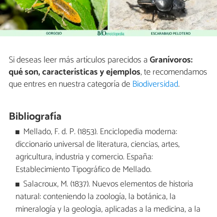
Si deseas leer más artículos parecidos a
Granívoros:
qué son, características y ejemplos
, te recomendamos
que entres en nuestra categoría de
Biodiversidad
.
Bibliografía
Mellado, F. d. P. (1853). Enciclopedia moderna:
diccionario universal de literatura, ciencias, artes,
agricultura, industria y comercio. España:
Establecimiento Tipográfico de Mellado.
Salacroux, M. (1837). Nuevos elementos de historia
natural: conteniendo la zoología, la botánica, la
mineralogía y la geología, aplicadas a la medicina, a la