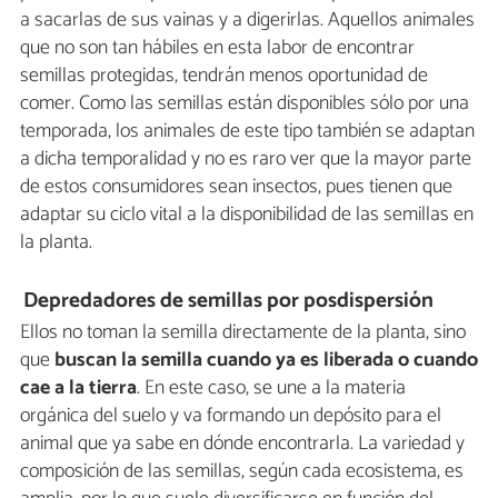
a sacarlas de sus vainas y a digerirlas. Aquellos animales
que no son tan hábiles en esta labor de encontrar
semillas protegidas, tendrán menos oportunidad de
comer. Como las semillas están disponibles sólo por una
temporada, los animales de este tipo también se adaptan
a dicha temporalidad y no es raro ver que la mayor parte
de estos consumidores sean insectos, pues tienen que
adaptar su ciclo vital a la disponibilidad de las semillas en
la planta.
D
epredadores de semillas por posdispersión
Ellos no toman la semilla directamente de la planta, sino
que
buscan la semilla cuando ya es liberada o cuando
cae a la tierra
. En este caso, se une a la materia
orgánica del suelo y va formando un depósito para el
animal que ya sabe en dónde encontrarla. La variedad y
composición de las semillas, según cada ecosistema, es