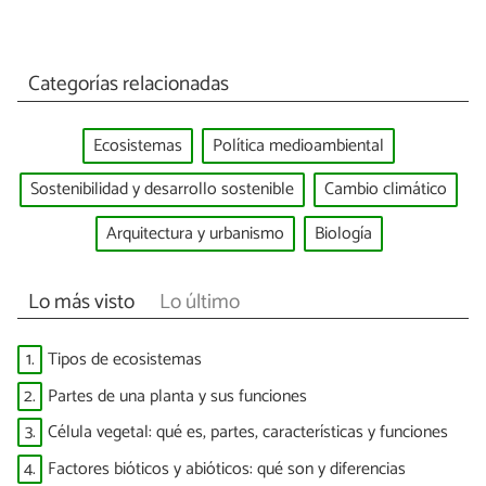
Categorías relacionadas
Ecosistemas
Política medioambiental
Sostenibilidad y desarrollo sostenible
Cambio climático
Arquitectura y urbanismo
Biología
Lo más visto
Lo último
1.
Tipos de ecosistemas
2.
Partes de una planta y sus funciones
3.
Célula vegetal: qué es, partes, características y funciones
4.
Factores bióticos y abióticos: qué son y diferencias