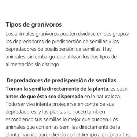
Tipos de granívoros
Los animales granívoros pueden dividirse en dos grupos:
los depredadores de predispersión de semillas y los
depredadores de posdispersión de semillas. Hay
animales, sin embargo, que utilizan los dos tipos de
alimentación sin distingo.
Depredadores de predispersión de semillas
Toman la semilla directamente de la planta
, es decir,
antes de que ésta sea dispersada
en la naturaleza.
Todo ser vivo intenta protegerse en contra de sus
depredadores, y las plantas lo hacen también
escondiendo sus semillas lo mejor que pueden. Los
animales que comen las semillas directamente de la
planta, han ido aprendiendo con el tiempo a encontrarlas,