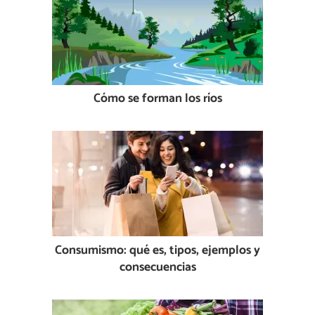
Cómo se forman los ríos
Consumismo: qué es, tipos, ejemplos y
consecuencias