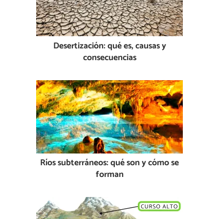
Desertización: qué es, causas y
consecuencias
Ríos subterráneos: qué son y cómo se
forman