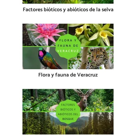
Factores bióticos y abióticos de la selva
Flora y fauna de Veracruz