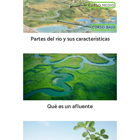
Partes del río y sus características
Qué es un afluente