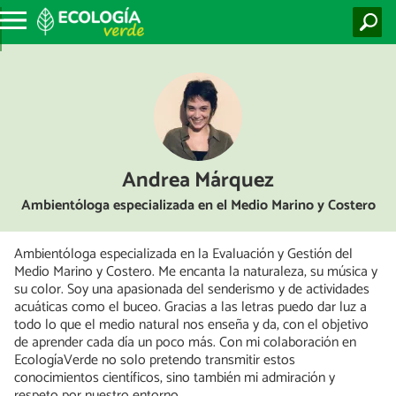
Andrea Márquez
Ambientóloga especializada en el Medio Marino y Costero
Ambientóloga especializada en la Evaluación y Gestión del
Medio Marino y Costero. Me encanta la naturaleza, su música y
su color. Soy una apasionada del senderismo y de actividades
acuáticas como el buceo. Gracias a las letras puedo dar luz a
todo lo que el medio natural nos enseña y da, con el objetivo
de aprender cada día un poco más. Con mi colaboración en
EcologíaVerde no solo pretendo transmitir estos
conocimientos científicos, sino también mi admiración y
respeto por nuestro entorno.