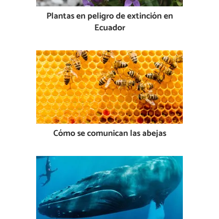
Plantas en peligro de extinción en
Ecuador
Cómo se comunican las abejas