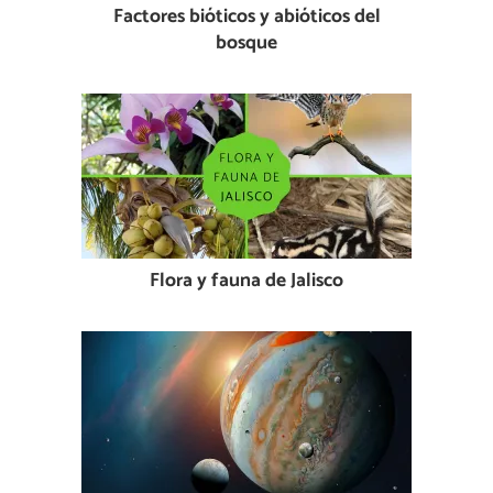
Factores bióticos y abióticos del
bosque
Flora y fauna de Jalisco