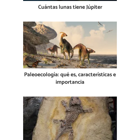
Cuántas lunas tiene Júpiter
Paleoecología: qué es, características e
importancia