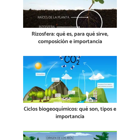
Rizosfera: qué es, para qué sirve,
composición e importancia
Ciclos biogeoquímicos: qué son, tipos e
importancia