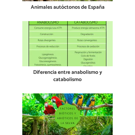
Animales autóctonos de España
Diferencia entre anabolismo y
catabolismo