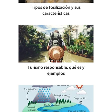
Tipos de fosilización y sus
características
Turismo responsable: qué es y
ejemplos