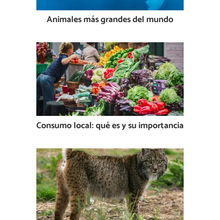
Animales más grandes del mundo
Consumo local: qué es y su importancia