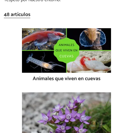
48 artículos
Animales que viven en cuevas