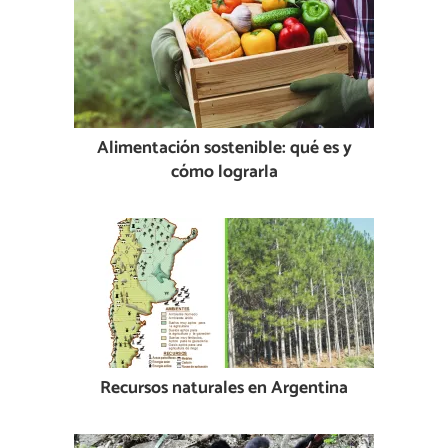
Alimentación sostenible: qué es y
cómo lograrla
Recursos naturales en Argentina