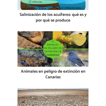
Salinización de los acuíferos: qué es y
por qué se produce
Animales en peligro de extinción en
Canarias