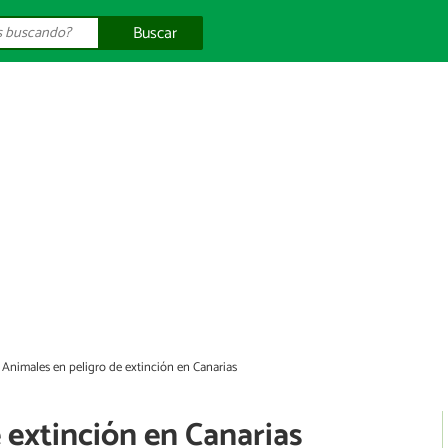
Buscar
Animales en peligro de extinción en Canarias
 extinción en Canarias