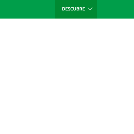
DESCUBRE