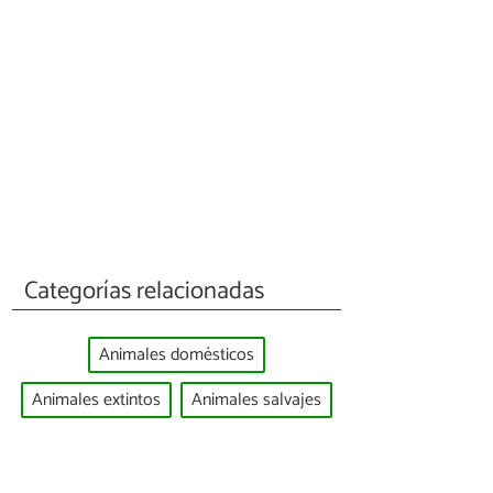
Categorías relacionadas
Animales domésticos
Animales extintos
Animales salvajes