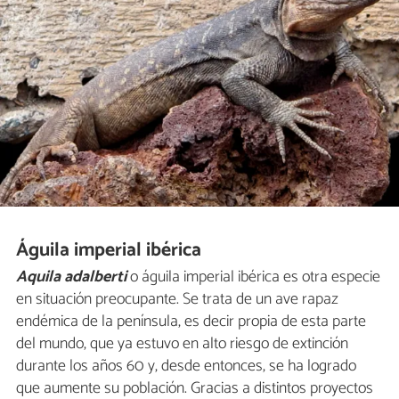
Águila imperial ibérica
Aquila adalberti
o águila imperial ibérica es otra especie
en situación preocupante. Se trata de un ave rapaz
endémica de la península, es decir propia de esta parte
del mundo, que ya estuvo en alto riesgo de extinción
durante los años 60 y, desde entonces, se ha logrado
que aumente su población. Gracias a distintos proyectos