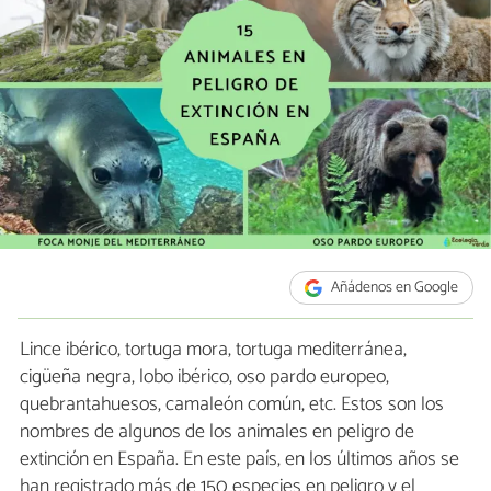
Añádenos en Google
Lince ibérico, tortuga mora, tortuga mediterránea,
cigüeña negra, lobo ibérico, oso pardo europeo,
quebrantahuesos, camaleón común, etc. Estos son los
nombres de algunos de los animales en peligro de
extinción en España. En este país, en los últimos años se
han registrado más de 150 especies en peligro y el