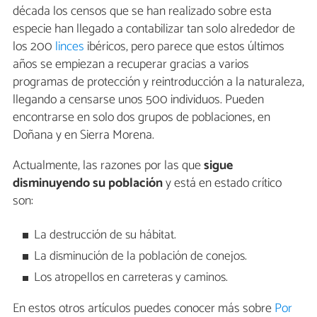
década los censos que se han realizado sobre esta
especie han llegado a contabilizar tan solo alrededor de
los 200
linces
ibéricos, pero parece que estos últimos
años se empiezan a recuperar gracias a varios
programas de protección y reintroducción a la naturaleza,
llegando a censarse unos 500 individuos. Pueden
encontrarse en solo dos grupos de poblaciones, en
Doñana y en Sierra Morena.
Actualmente, las razones por las que
sigue
disminuyendo su población
y está en estado crítico
son:
La destrucción de su hábitat.
La disminución de la población de conejos.
Los atropellos en carreteras y caminos.
En estos otros artículos puedes conocer más sobre
Por