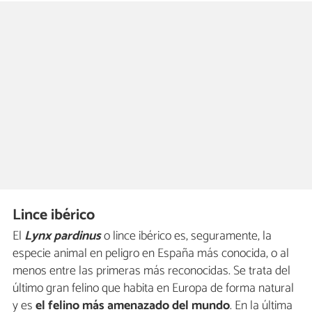
Lince ibérico
El
Lynx pardinus
o lince ibérico es, seguramente, la
especie animal en peligro en España más conocida, o al
menos entre las primeras más reconocidas. Se trata del
último gran felino que habita en Europa de forma natural
y es
el felino más amenazado del mundo
. En la última