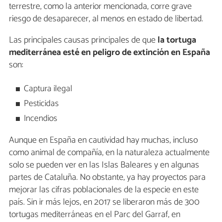
terrestre, como la anterior mencionada, corre grave
riesgo de desaparecer, al menos en estado de libertad.
Las principales causas principales de que
la tortuga
mediterránea esté en peligro de extinción en España
son:
Captura ilegal
Pesticidas
Incendios
Aunque en España en cautividad hay muchas, incluso
como animal de compañía, en la naturaleza actualmente
solo se pueden ver en las Islas Baleares y en algunas
partes de Cataluña. No obstante, ya hay proyectos para
mejorar las cifras poblacionales de la especie en este
país. Sin ir más lejos, en 2017 se liberaron más de 300
tortugas mediterráneas en el Parc del Garraf, en