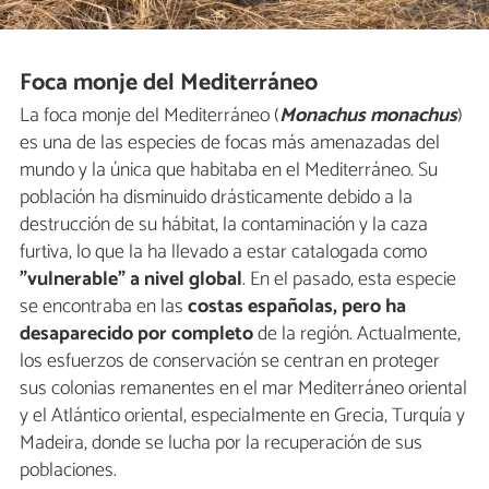
Foca monje del Mediterráneo
La foca monje del Mediterráneo (
Monachus monachus
)
es una de las especies de focas más amenazadas del
mundo y la única que habitaba en el Mediterráneo. Su
población ha disminuido drásticamente debido a la
destrucción de su hábitat, la contaminación y la caza
furtiva, lo que la ha llevado a estar catalogada como
"vulnerable" a nivel global
. En el pasado, esta especie
se encontraba en las
costas españolas, pero ha
desaparecido por completo
de la región. Actualmente,
los esfuerzos de conservación se centran en proteger
sus colonias remanentes en el mar Mediterráneo oriental
y el Atlántico oriental, especialmente en Grecia, Turquía y
Madeira, donde se lucha por la recuperación de sus
poblaciones.