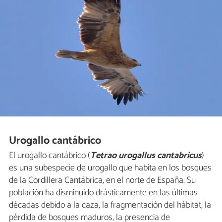
Urogallo cantábrico
El urogallo cantábrico (
Tetrao urogallus cantabricus
)
es una subespecie de urogallo que habita en los bosques
de la Cordillera Cantábrica, en el norte de España. Su
población ha disminuido drásticamente en las últimas
décadas debido a la caza, la fragmentación del hábitat, la
pérdida de bosques maduros, la presencia de