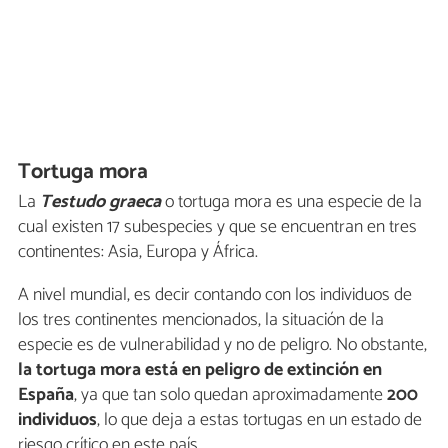
Tortuga mora
La
Testudo graeca
o tortuga mora es una especie de la
cual existen 17 subespecies y que se encuentran en tres
continentes: Asia, Europa y África.
A nivel mundial, es decir contando con los individuos de
los tres continentes mencionados, la situación de la
especie es de vulnerabilidad y no de peligro. No obstante,
la tortuga mora está en peligro de extinción en
España
, ya que tan solo quedan aproximadamente
200
individuos
, lo que deja a estas tortugas en un estado de
riesgo crítico en este país.