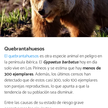
Quebrantahuesos
El quebrantahuesos
es otra especie animal en peligro en
la península ibérica. El
Gypaetus barbatus
hoy en día
solo vive en Los Pirineos y se estima que hay
menos de
300 ejemplares
. Además, los últimos censos han
detectado que de estos casi 300, solo 100 ejemplares
son parejas reproductivas, lo que apunta a que la
tendencia de su población sea disminuir.
Entre las causas de su estado de riesgo grave