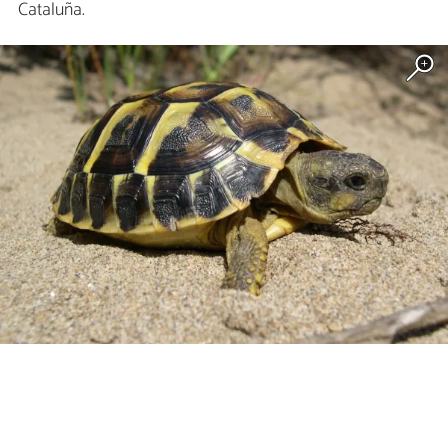
Cataluña.