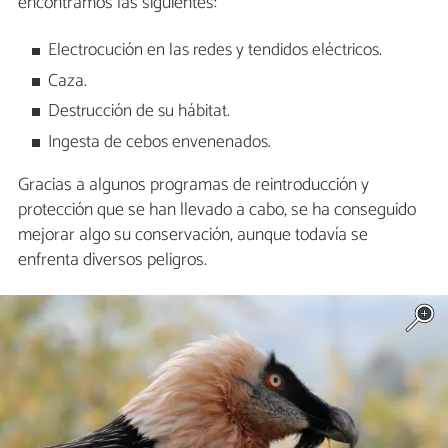
encontramos las siguientes:
Electrocución en las redes y tendidos eléctricos.
Caza.
Destrucción de su hábitat.
Ingesta de cebos envenenados.
Gracias a algunos programas de reintroducción y
protección que se han llevado a cabo, se ha conseguido
mejorar algo su conservación, aunque todavía se
enfrenta diversos peligros.