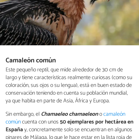
Camaleón común
Este pequeño reptil, que mide alrededor de 30 cm de
largo y tiene características realmente curiosas (como su
coloración, sus ojos o su lengua), está en buen estado de
conservación teniendo en cuenta su población mundial,
ya que habita en parte de Asia, África y Europa.
Sin embargo, el
Chamaeleo chamaeleon
o
camaleón
común
cuenta con unos
50 ejemplares por hectárea en
España
y, concretamente solo se encuentran en algunos
pinares de Málaga, lo que le hace estar en la lista roja de