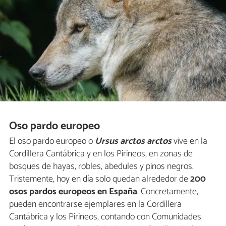
Oso pardo europeo
El oso pardo europeo o
Ursus arctos
arctos
vive en la
Cordillera Cantábrica y en los Pirineos, en zonas de
bosques de hayas, robles, abedules y pinos negros.
Tristemente, hoy en día solo quedan alrededor de
200
osos pardos europeos en España
. Concretamente,
pueden encontrarse ejemplares en la Cordillera
Cantábrica y los Pirineos, contando con Comunidades