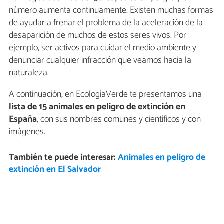
número aumenta continuamente. Existen muchas formas
de ayudar a frenar el problema de la aceleración de la
desaparición de muchos de estos seres vivos. Por
ejemplo, ser activos para cuidar el medio ambiente y
denunciar cualquier infracción que veamos hacia la
naturaleza.
A continuación, en EcologíaVerde te presentamos una
lista de 15 animales en peligro de extinción en
España
, con sus nombres comunes y científicos y con
imágenes.
También te puede interesar:
Animales en peligro de
extinción en El Salvador