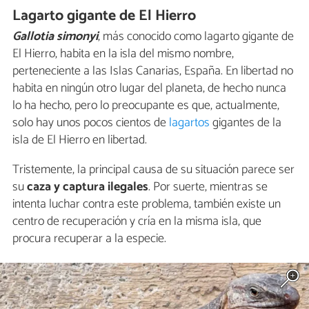
Lagarto gigante de El Hierro
Gallotia simonyi
, más conocido como lagarto gigante de
El Hierro, habita en la isla del mismo nombre,
perteneciente a las Islas Canarias, España. En libertad no
habita en ningún otro lugar del planeta, de hecho nunca
lo ha hecho, pero lo preocupante es que, actualmente,
solo hay unos pocos cientos de
lagartos
gigantes de la
isla de El Hierro en libertad.
Tristemente, la principal causa de su situación parece ser
su
caza y captura ilegales
. Por suerte, mientras se
intenta luchar contra este problema, también existe un
centro de recuperación y cría en la misma isla, que
procura recuperar a la especie.