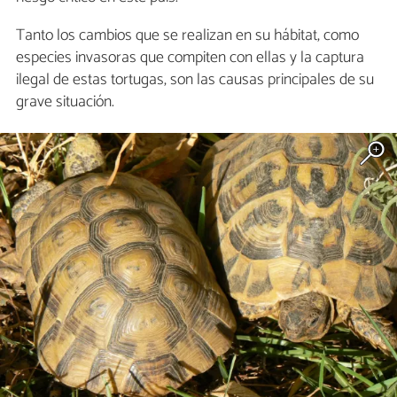
Tanto los cambios que se realizan en su hábitat, como
especies invasoras que compiten con ellas y la captura
ilegal de estas tortugas, son las causas principales de su
grave situación.