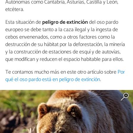
Autónomas como Cantabria, Asturias, Castilla y León,
etcétera.
Esta situación de
peligro de extinción
del oso pardo
europeo se debe tanto a la caza ilegal y la ingesta de
cebos envenenados, como a otros factores como la
destrucción de su hábitat por la deforestación, la minería
y la construcción de estaciones de esquí y de autovías,
que modifican y reducen el espacio habitable para ellos.
Te contamos mucho más en este otro artículo sobre
Por
qué el oso pardo está en peligro de extinción
.