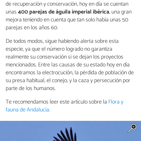
de recuperación y conservación, hoy en día se cuentan
unas
400 parejas de águila imperial ibérica
, una gran
mejora teniendo en cuenta que tan solo había unas 50
parejas en los años 60.
De todos modos, sigue habiendo alerta sobre esta
especie, ya que el número logrado no garantiza
realmente su conservación si se dejan los proyectos
mencionados. Entre las causas de su estado hoy en día
encontramos la electrocución, la pérdida de población de
su presa habitual, el conejo, y la caza y persecución por
parte de los humanos.
Te recomendamos leer este artículo sobre la
Flora y
fauna de Andalucía
.