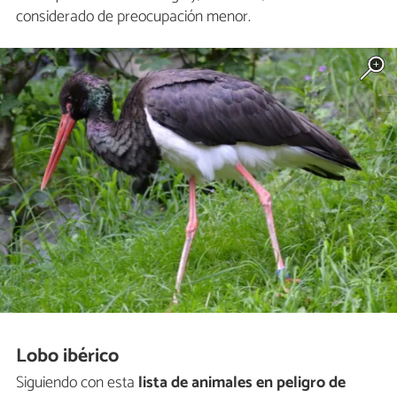
considerado de preocupación menor.
Lobo ibérico
Siguiendo con esta
lista de animales en peligro de