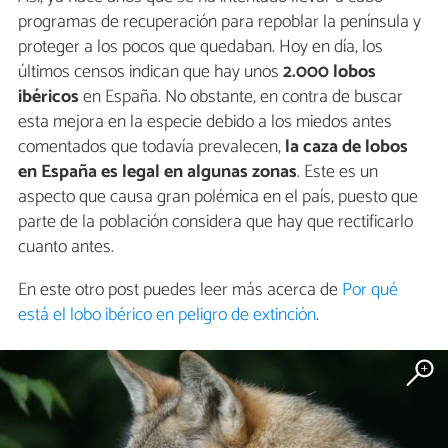
programas de recuperación para repoblar la península y
proteger a los pocos que quedaban. Hoy en día, los
últimos censos indican que hay unos
2.000 lobos
ibéricos
en España. No obstante, en contra de buscar
esta mejora en la especie debido a los miedos antes
comentados que todavía prevalecen,
la caza de lobos
en España es legal en algunas zonas
. Este es un
aspecto que causa gran polémica en el país, puesto que
parte de la población considera que hay que rectificarlo
cuanto antes.
En este otro post puedes leer más acerca de
Por qué
está el lobo ibérico en peligro de extinción
.