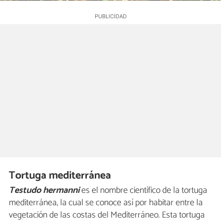
Tortuga mediterránea
Testudo hermanni
es el nombre científico de la tortuga
mediterránea, la cual se conoce así por habitar entre la
vegetación de las costas del Mediterráneo. Esta tortuga