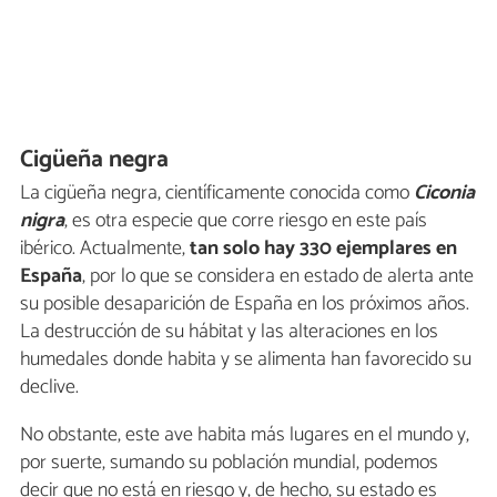
Cigüeña negra
La cigüeña negra, científicamente conocida como
Ciconia
nigra
, es otra especie que corre riesgo en este país
ibérico. Actualmente,
tan solo hay 330 ejemplares en
España
, por lo que se considera en estado de alerta ante
su posible desaparición de España en los próximos años.
La destrucción de su hábitat y las alteraciones en los
humedales donde habita y se alimenta han favorecido su
declive.
No obstante, este ave habita más lugares en el mundo y,
por suerte, sumando su población mundial, podemos
decir que no está en riesgo y, de hecho, su estado es