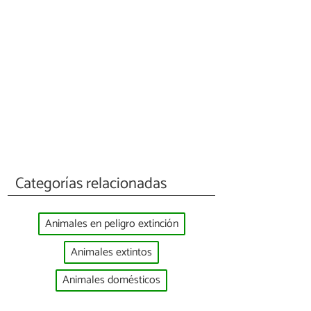
Categorías relacionadas
Animales en peligro extinción
Animales extintos
Animales domésticos