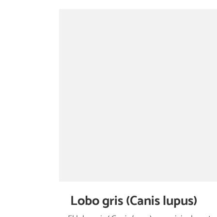
Lobo gris (Canis lupus)