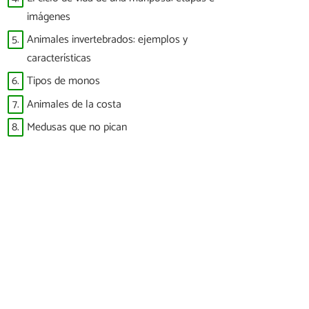
imágenes
5.
Animales invertebrados: ejemplos y
características
6.
Tipos de monos
7.
Animales de la costa
8.
Medusas que no pican