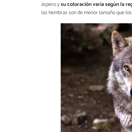
áspero y
su coloración varía según la re
las hembras son de menor tamaño que los