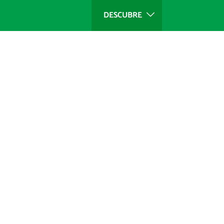
DESCUBRE