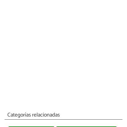
Categorías relacionadas