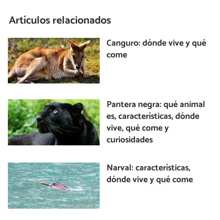
Artículos relacionados
Canguro: dónde vive y qué
come
Pantera negra: qué animal
es, características, dónde
vive, qué come y
curiosidades
Narval: características,
dónde vive y qué come