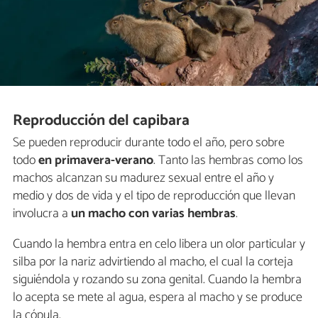
Reproducción del capibara
Se pueden reproducir durante todo el año, pero sobre
todo
en primavera-verano
. Tanto las hembras como los
machos alcanzan su madurez sexual entre el año y
medio y dos de vida y el tipo de reproducción que llevan
involucra a
un macho con varias hembras
.
Cuando la hembra entra en celo libera un olor particular y
silba por la nariz advirtiendo al macho, el cual la corteja
siguiéndola y rozando su zona genital. Cuando la hembra
lo acepta se mete al agua, espera al macho y se produce
la cópula.