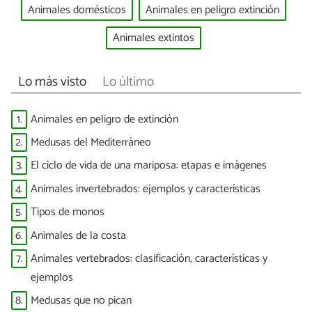
Animales domésticos
Animales en peligro extinción
Animales extintos
Lo más visto
Lo último
1.
Animales en peligro de extinción
2.
Medusas del Mediterráneo
3.
El ciclo de vida de una mariposa: etapas e imágenes
4.
Animales invertebrados: ejemplos y características
5.
Tipos de monos
6.
Animales de la costa
7.
Animales vertebrados: clasificación, características y
ejemplos
8.
Medusas que no pican