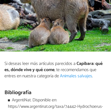
Si deseas leer más artículos parecidos a
Capibara: qué
es, dónde vive y qué come
, te recomendamos que
entres en nuestra categoría de
Animales salvajes
.
Bibliografía
ArgentiNat. Disponible en:
https://www.argentinat.org/taxa/74442-Hydrochoerus-