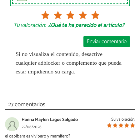
Tu valoración:
¿Qué te ha parecido el artículo?
Enviar comentario
Si no visualiza el contenido, desactive
cualquier adblocker o complemento que pueda
estar impidiendo su carga.
27 comentarios
Hanna Maylen Lagos Salgado
Su valoración:
22/06/2026
el capibara es viviparo y mamifero?