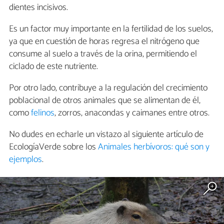
dientes incisivos.
Es un factor muy importante en la fertilidad de los suelos,
ya que en cuestión de horas regresa el nitrógeno que
consume al suelo a través de la orina, permitiendo el
ciclado de este nutriente.
Por otro lado, contribuye a la regulación del crecimiento
poblacional de otros animales que se alimentan de él,
como
felinos
, zorros, anacondas y caimanes entre otros.
No dudes en echarle un vistazo al siguiente artículo de
EcologíaVerde sobre los
Animales herbívoros: qué son y
ejemplos
.