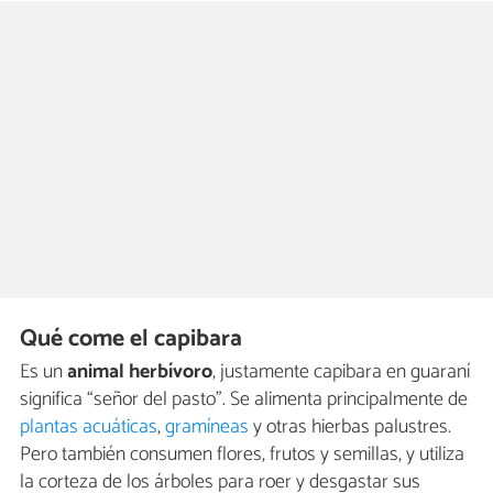
Qué come el capibara
Es un
animal herbívoro
, justamente capibara en guaraní
significa “señor del pasto”. Se alimenta principalmente de
plantas acuáticas
,
gramíneas
y otras hierbas palustres.
Pero también consumen flores, frutos y semillas, y utiliza
la corteza de los árboles para roer y desgastar sus