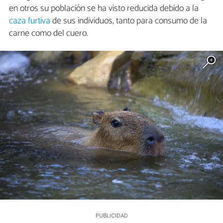
en otros su población se ha visto reducida debido a la
caza furtiva
de sus individuos, tanto para consumo de la
carne como del cuero.