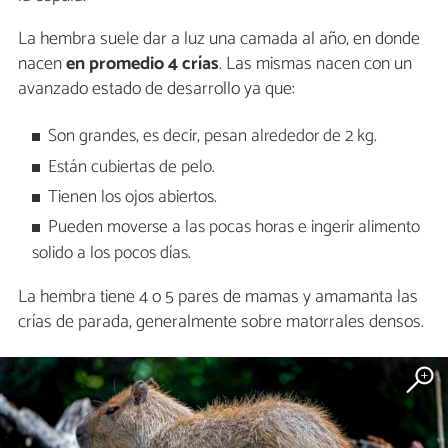
La hembra suele dar a luz una camada al año, en donde
nacen
en promedio 4 crías
. Las mismas nacen con un
avanzado estado de desarrollo ya que:
Son grandes, es decir, pesan alrededor de 2 kg.
Están cubiertas de pelo.
Tienen los ojos abiertos.
Pueden moverse a las pocas horas e ingerir alimento
solido a los pocos días.
La hembra tiene 4 o 5 pares de mamas y amamanta las
crías de parada, generalmente sobre matorrales densos.