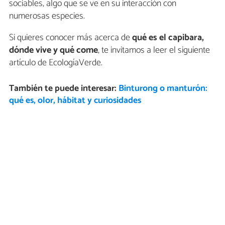
sociables, algo que se ve en su interacción con
numerosas especies.
Si quieres conocer más acerca de
qué es el
capibara,
dónde vive y qué come
, te invitamos a leer el siguiente
artículo de EcologíaVerde.
También te puede interesar:
Binturong o manturón:
qué es, olor, hábitat y curiosidades