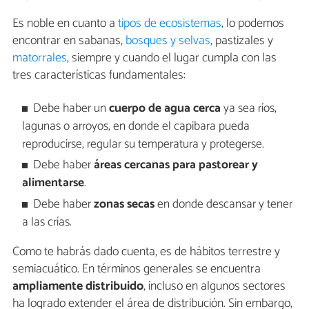
Es noble en cuanto a
tipos de ecosistemas
, lo podemos
encontrar en sabanas,
bosques y selvas
, pastizales y
matorrales
, siempre y cuando el lugar cumpla con las
tres características fundamentales:
Debe haber un
cuerpo de agua cerca
ya sea ríos,
lagunas o arroyos, en donde el capibara pueda
reproducirse, regular su temperatura y protegerse.
Debe haber
áreas cercanas para pastorear y
alimentarse
.
Debe haber
zonas secas
en donde descansar y tener
a las crías.
Como te habrás dado cuenta, es de hábitos terrestre y
semiacuático. En términos generales se encuentra
ampliamente distribuido
, incluso en algunos sectores
ha logrado extender el área de distribución. Sin embargo,