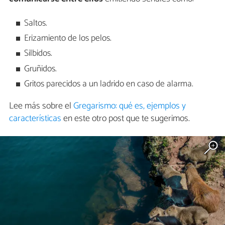
Saltos.
Erizamiento de los pelos.
Silbidos.
Gruñidos.
Gritos parecidos a un ladrido en caso de alarma.
Lee más sobre el
Gregarismo: qué es, ejemplos y
características
en este otro post que te sugerimos.