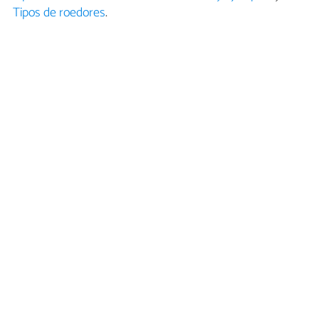
Tipos de roedores
.