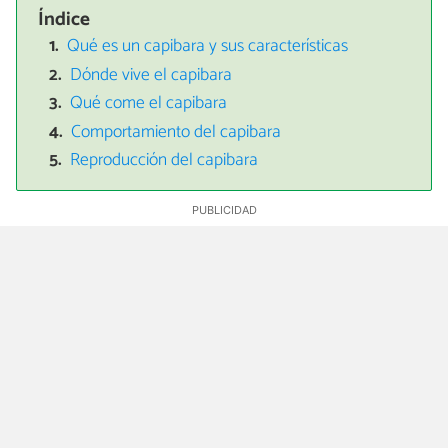
Índice
Qué es un capibara y sus características
Dónde vive el capibara
Qué come el capibara
Comportamiento del capibara
Reproducción del capibara