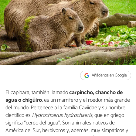
Añádenos en Google
El capibara, también llamado
carpincho, chancho de
agua o chigüiro
, es un mamífero y el roedor más grande
del mundo. Pertenece a la familia Caviidae y su nombre
científico es
Hydrochoerus hydrochaeris
, que en griego
significa “cerdo del agua”. Son animales nativos de
América del Sur, herbívoros y, además, muy simpáticos y