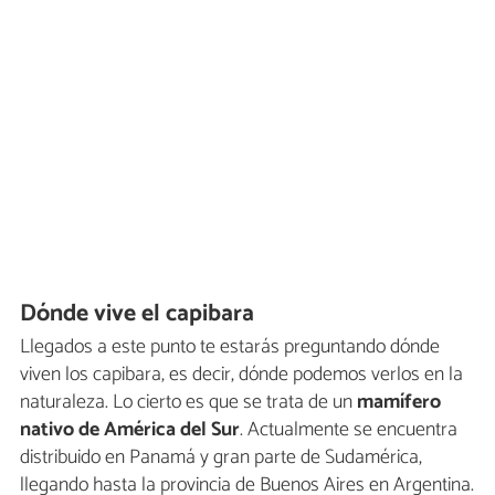
Dónde vive el capibara
Llegados a este punto te estarás preguntando dónde
viven los capibara, es decir, dónde podemos verlos en la
naturaleza. Lo cierto es que se trata de un
mamífero
nativo de América del Sur
. Actualmente se encuentra
distribuido en Panamá y gran parte de Sudamérica,
llegando hasta la provincia de Buenos Aires en Argentina.