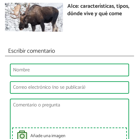
Alce: características, tipos,
dónde vive y qué come
Escribir comentario
Añade una imagen