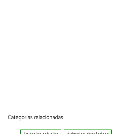
Categorías relacionadas