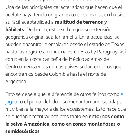
Una de las principales características que hacen que el
ocelote haya tenido un gran éxito en su evolución ha sido
su fácil adaptabilidad a
multitud de terrenos y
hábitats
. De hecho, esto explica que su extensión
geográfica original sea tan amplia. En la actualidad, se
pueden encontrar ejemplares desde el estado de Texas
hasta las regiones meridionales de Brasil y Paraguay, así
como en la costa caribeña de México además de
Centroamérica y los demás países sudamericanos que
encontramos desde Colombia hasta el norte de
Argentina.
Esto se debe a que, a diferencia de otros felinos como
el
jaguar
o el puma, debido a su menor tamaño, se adapta
muy bien a la mayoría de los ecosistemas. Esto hace que
se puedan encontrar ocelotes tanto en
entornos como
la selva Amazónica, como en zonas montañosas o
semidesérticas
.