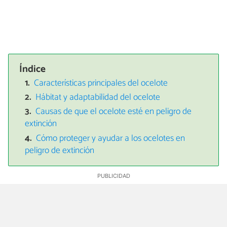
Índice
Características principales del ocelote
Hábitat y adaptabilidad del ocelote
Causas de que el ocelote esté en peligro de
extinción
Cómo proteger y ayudar a los ocelotes en
peligro de extinción