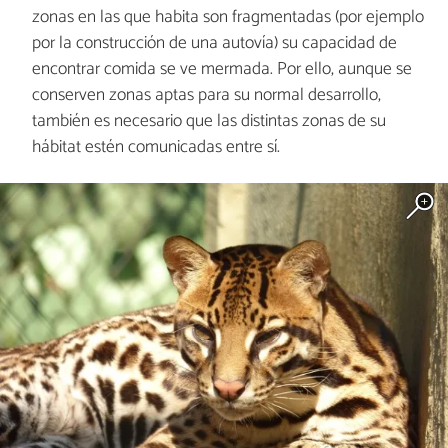
zonas en las que habita son fragmentadas (por ejemplo
por la construcción de una autovía) su capacidad de
encontrar comida se ve mermada. Por ello, aunque se
conserven zonas aptas para su normal desarrollo,
también es necesario que las distintas zonas de su
hábitat estén comunicadas entre sí.