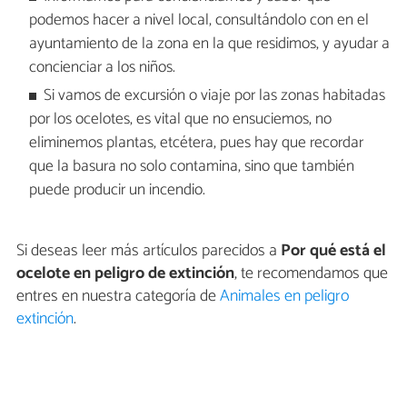
podemos hacer a nivel local, consultándolo con en el
ayuntamiento de la zona en la que residimos, y ayudar a
concienciar a los niños.
Si vamos de excursión o viaje por las zonas habitadas
por los ocelotes, es vital que no ensuciemos, no
eliminemos plantas, etcétera, pues hay que recordar
que la basura no solo contamina, sino que también
puede producir un incendio.
Si deseas leer más artículos parecidos a
Por qué está el
ocelote en peligro de extinción
, te recomendamos que
entres en nuestra categoría de
Animales en peligro
extinción
.