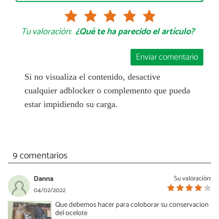
Tu valoración:
¿Qué te ha parecido el artículo?
Enviar comentario
Si no visualiza el contenido, desactive
cualquier adblocker o complemento que pueda
estar impidiendo su carga.
9 comentarios
Danna
Su valoración:
04/02/2022
Que debemos hacer para coloborar su conservacion
del ocelote