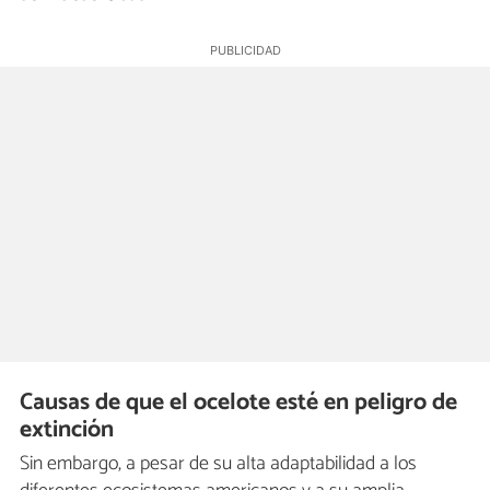
Causas de que el ocelote esté en peligro de
extinción
Sin embargo, a pesar de su alta adaptabilidad a los