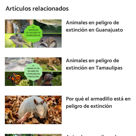
Artículos relacionados
Animales en peligro de
extinción en Guanajuato
Animales en peligro de
extinción en Tamaulipas
Por qué el armadillo está en
peligro de extinción