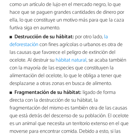
como un artículo de lujo en el mercado negro, lo que
hace que se paguen grandes cantidades de dinero por
ella, lo que constituye un motivo más para que la caza
furtiva siga en aumento.
Destrucción de su hábitat:
por otro lado,
la
deforestación
con fines agrícolas o urbanos es otra de
las causas que favorece el peligro de extinción del
ocelote. Al destruir su
hábitat natural
, se acaba también
con la mayoría de las especies que constituyen la
alimentación del ocelote, lo que le obliga a tener que
desplazarse a otras zonas en busca de alimento.
Fragmentación de su hábitat:
ligado de forma
directa con la destrucción de su hábitat, la
fragmentación del mismo es también otra de las causas
que está detrás del descenso de su población. El ocelote
es un animal que necesita un territorio extenso en el que
moverse para encontrar comida. Debido a esto, si las