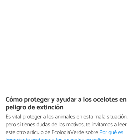
Cómo proteger y ayudar a los ocelotes en
peligro de extinción
Es vital proteger a los animales en esta mala situación,
pero si tienes dudas de los motivos, te invitamos a leer
este otro artículo de EcologíaVerde sobre
Por qué es