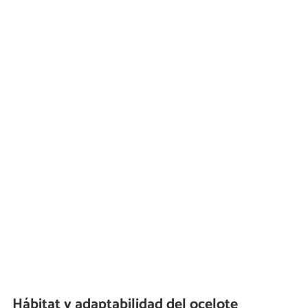
Hábitat y adaptabilidad del ocelote