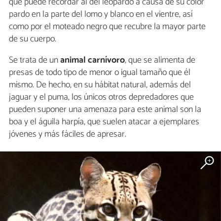
que puede recordar al del leopardo a causa de su color
pardo en la parte del lomo y blanco en el vientre, así
como por el moteado negro que recubre la mayor parte
de su cuerpo.
Se trata de un
animal carnívoro
, que se alimenta de
presas de todo tipo de menor o igual tamaño que él
mismo. De hecho, en su hábitat natural, además del
jaguar y el puma, los únicos otros depredadores que
pueden suponer una amenaza para este animal son la
boa y el águila harpía, que suelen atacar a ejemplares
jóvenes y más fáciles de apresar.