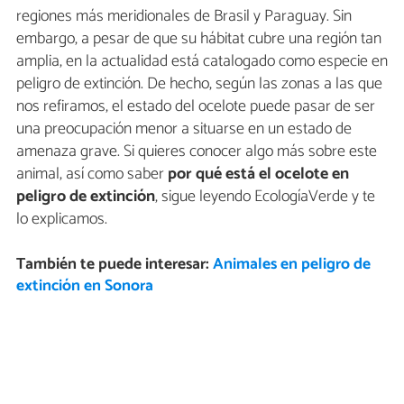
regiones más meridionales de Brasil y Paraguay. Sin
embargo, a pesar de que su hábitat cubre una región tan
amplia, en la actualidad está catalogado como especie en
peligro de extinción. De hecho, según las zonas a las que
nos refiramos, el estado del ocelote puede pasar de ser
una preocupación menor a situarse en un estado de
amenaza grave. Si quieres conocer algo más sobre este
animal, así como saber
por qué está el ocelote en
peligro de extinción
, sigue leyendo EcologíaVerde y te
lo explicamos.
También te puede interesar:
Animales en peligro de
extinción en Sonora