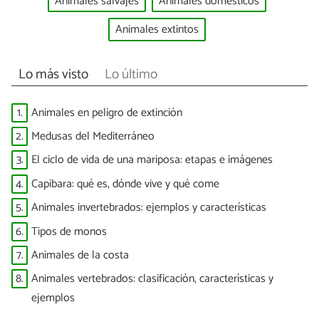
Animales salvajes
Animales domésticos
Animales extintos
Lo más visto
Lo último
1.
Animales en peligro de extinción
2.
Medusas del Mediterráneo
3.
El ciclo de vida de una mariposa: etapas e imágenes
4.
Capibara: qué es, dónde vive y qué come
5.
Animales invertebrados: ejemplos y características
6.
Tipos de monos
7.
Animales de la costa
8.
Animales vertebrados: clasificación, características y
ejemplos