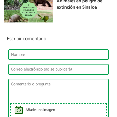
Animales en peligro de
extinción en Sinaloa
Escribir comentario
Añade una imagen