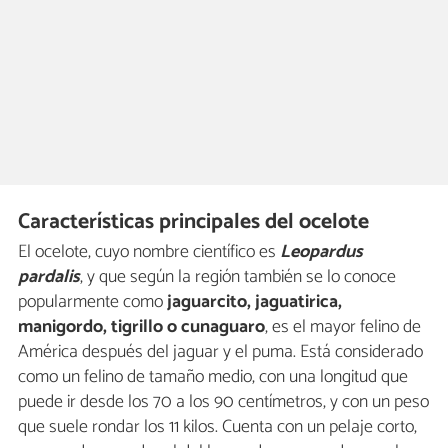
Características principales del ocelote
El ocelote, cuyo nombre científico es
Leopardus
pardalis
, y que según la región también se lo conoce
popularmente como
jaguarcito, jaguatirica,
manigordo, tigrillo o cunaguaro
, es el mayor felino de
América después del jaguar y el puma. Está considerado
como un felino de tamaño medio, con una longitud que
puede ir desde los 70 a los 90 centímetros, y con un peso
que suele rondar los 11 kilos. Cuenta con un pelaje corto,