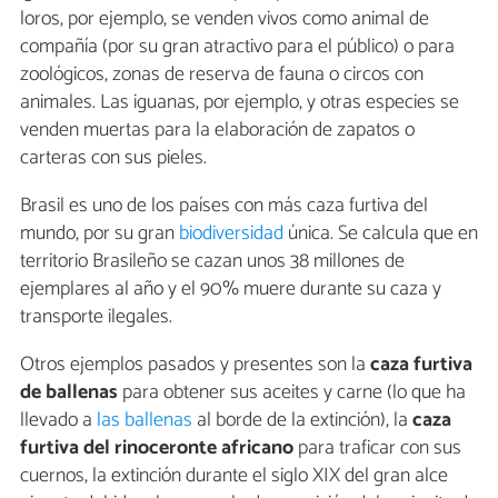
loros, por ejemplo, se venden vivos como animal de
compañía (por su gran atractivo para el público) o para
zoológicos, zonas de reserva de fauna o circos con
animales. Las iguanas, por ejemplo, y otras especies se
venden muertas para la elaboración de zapatos o
carteras con sus pieles.
Brasil es uno de los países con más caza furtiva del
mundo, por su gran
biodiversidad
única. Se calcula que en
territorio Brasileño se cazan unos 38 millones de
ejemplares al año y el 90% muere durante su caza y
transporte ilegales.
Otros ejemplos pasados y presentes son la
caza furtiva
de ballenas
para obtener sus aceites y carne (lo que ha
llevado a
las ballenas
al borde de la extinción), la
caza
furtiva del rinoceronte africano
para traficar con sus
cuernos, la extinción durante el siglo XIX del gran alce