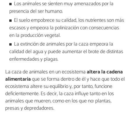
Los animales se sienten muy amenazados por la
presencia del ser humano.
El suelo empobrece su calidad, los nutrientes son más
escasos y empeora la polinización con consecuencias
en la producción vegetal.
La extinción de animales por la caza empeora la
calidad del agua y puede aumentar el brote de distintas
enfermedades y plagas.
La caza de animales en un ecosistema
altera la cadena
alimentaria
que se forma dentro de él y hace que todo el
ecosistema altere su equilibrio y, por tanto, funcione
deficientemente. Es decir, la caza influye tanto en los
animales que mueren, como en los que no: plantas,
presas y depredadores.