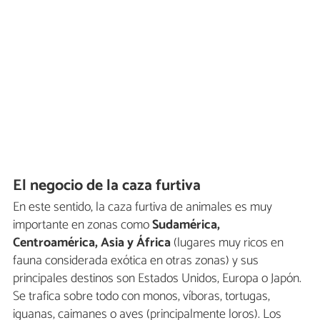
El negocio de la caza furtiva
En este sentido, la caza furtiva de animales es muy
importante en zonas como
Sudamérica,
Centroamérica, Asia y África
(lugares muy ricos en
fauna considerada exótica en otras zonas) y sus
principales destinos son Estados Unidos, Europa o Japón.
Se trafica sobre todo con monos, víboras, tortugas,
iguanas, caimanes o aves (principalmente loros). Los