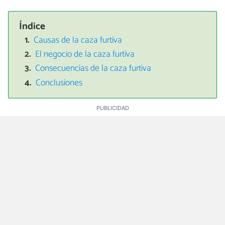
Índice
Causas de la caza furtiva
El negocio de la caza furtiva
Consecuencias de la caza furtiva
Conclusiones