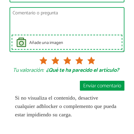
Añade una imagen
Tu valoración:
¿Qué te ha parecido el artículo?
Enviar comentario
Si no visualiza el contenido, desactive
cualquier adblocker o complemento que pueda
estar impidiendo su carga.