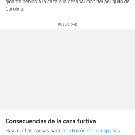
gigante debido a la caza o la desaparición del periquito de
Carolina.
Consecuencias de la caza furtiva
Hay muchas causas para la
extinción de las especies