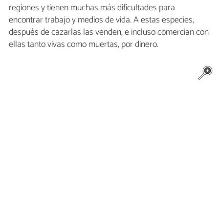
regiones y tienen muchas más dificultades para
encontrar trabajo y medios de vida. A estas especies,
después de cazarlas las venden, e incluso comercian con
ellas tanto vivas como muertas, por dinero.