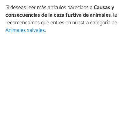
Si deseas leer más artículos parecidos a
Causas y
consecuencias de la caza furtiva de animales
, te
recomendamos que entres en nuestra categoría de
Animales salvajes
.