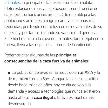
animales
, la principal es la destrucción de su hábitat
(deforestaciones masivas de bosques, construcción de
carreteras, urbanización, presas,…), lo que obliga a las
poblaciones animales a migrar cada vez a zonas más
reducidas, perdiendo contactos con otros animales de su
especie y, por tanto, limitando su variabilidad genética.
Este hecho unido a la caza de animales, tanto legal como
furtiva, lleva a las especies al borde de la extinción.
Podemos citar algunas de las
principales
consecuencias de la caza furtiva de animales
:
La población de aves se ha reducido en un 58% y la
de mamíferos en un 83%. Aunque la caza se practica
desde hace miles de años, hoy en día debido a la
demanda y acceso a tecnologías que nunca existieron
hasta ahora, la
caza ilegal
o furtiva es mucho más
desmesurada.