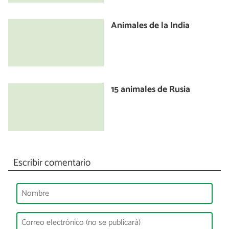
Animales de la India
15 animales de Rusia
Escribir comentario