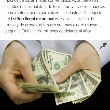
muchos de los animales son vendidos vivos, pero son
cazados en sus hábitats de forma furtiva, y otros muertos
como materia prima para diversas industrias. El negocio
del
tráfico ilegal de animales
es, tras el tráfico de
armas y de drogas, el tercero que más dinero mueve
(según la ONU, 10 mil millones de dólares al año).