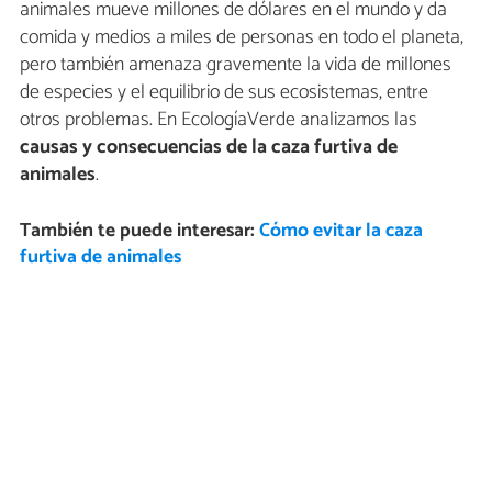
animales mueve millones de dólares en el mundo y da
comida y medios a miles de personas en todo el planeta,
pero también amenaza gravemente la vida de millones
de especies y el equilibrio de sus ecosistemas, entre
otros problemas. En EcologíaVerde analizamos las
causas y consecuencias de la caza furtiva de
animales
.
También te puede interesar:
Cómo evitar la caza
furtiva de animales