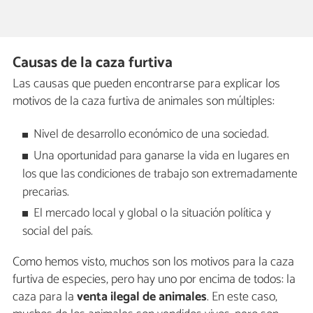
Causas de la caza furtiva
Las causas que pueden encontrarse para explicar los
motivos de la caza furtiva de animales son múltiples:
Nivel de desarrollo económico de una sociedad.
Una oportunidad para ganarse la vida en lugares en
los que las condiciones de trabajo son extremadamente
precarias.
El mercado local y global o la situación política y
social del país.
Como hemos visto, muchos son los motivos para la caza
furtiva de especies, pero hay uno por encima de todos: la
caza para la
venta ilegal de animales
. En este caso,