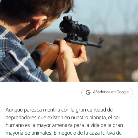
Añádenos en Google
Aunque parezca mentira con la gran cantidad de
depredadores que existen en nuestro planeta, el ser
humano es la mayor amenaza para la vida de la gran
mayoría de animales. El negocio de la caza furtiva de