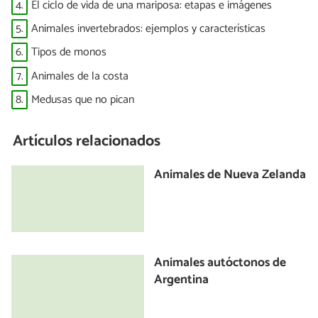
4.
El ciclo de vida de una mariposa: etapas e imágenes
5.
Animales invertebrados: ejemplos y características
6.
Tipos de monos
7.
Animales de la costa
8.
Medusas que no pican
Artículos relacionados
Animales de Nueva Zelanda
Animales autóctonos de
Argentina