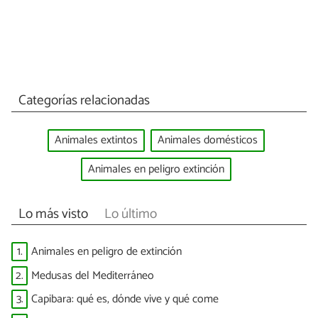
Categorías relacionadas
Animales extintos
Animales domésticos
Animales en peligro extinción
Lo más visto
Lo último
1.
Animales en peligro de extinción
2.
Medusas del Mediterráneo
3.
Capibara: qué es, dónde vive y qué come