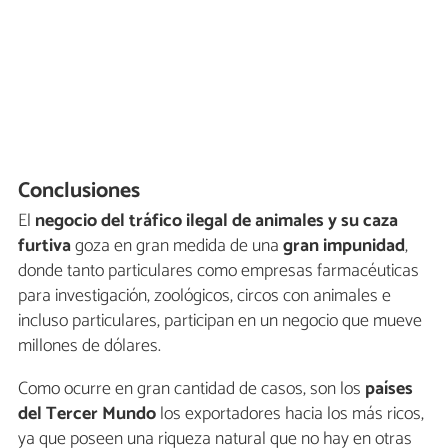
Conclusiones
El
negocio del tráfico ilegal de animales y su caza
furtiva
goza en gran medida de una
gran impunidad
,
donde tanto particulares como empresas farmacéuticas
para investigación, zoológicos, circos con animales e
incluso particulares, participan en un negocio que mueve
millones de dólares.
Como ocurre en gran cantidad de casos, son los
países
del Tercer Mundo
los exportadores hacia los más ricos,
ya que poseen una riqueza natural que no hay en otras