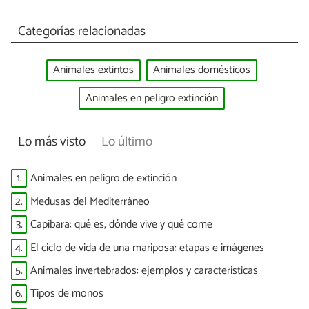
Categorías relacionadas
Animales extintos
Animales domésticos
Animales en peligro extinción
Lo más visto
Lo último
1.
Animales en peligro de extinción
2.
Medusas del Mediterráneo
3.
Capibara: qué es, dónde vive y qué come
4.
El ciclo de vida de una mariposa: etapas e imágenes
5.
Animales invertebrados: ejemplos y características
6.
Tipos de monos