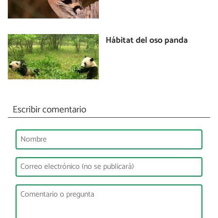
Hábitat del oso panda
Escribir comentario