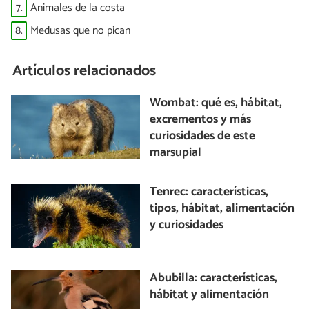
7.
Animales de la costa
8.
Medusas que no pican
Artículos relacionados
Wombat: qué es, hábitat,
excrementos y más
curiosidades de este
marsupial
Tenrec: características,
tipos, hábitat, alimentación
y curiosidades
Abubilla: características,
hábitat y alimentación