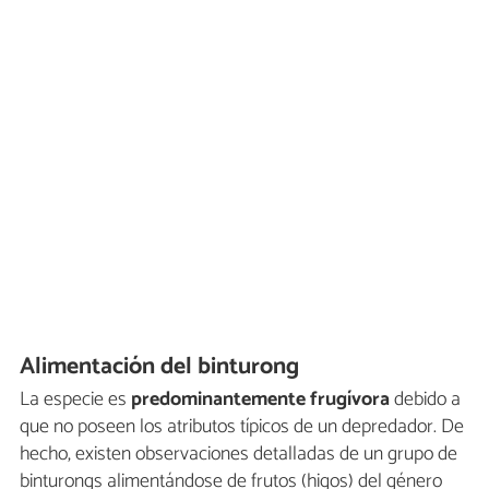
Alimentación del binturong
La especie es
predominantemente frugívora
debido a
que no poseen los atributos típicos de un depredador. De
hecho, existen observaciones detalladas de un grupo de
binturongs alimentándose de frutos (higos) del género