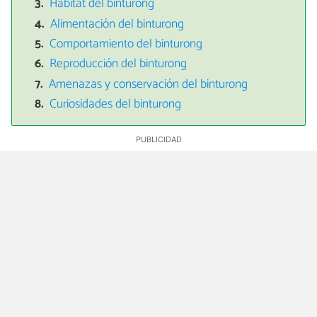
Hábitat del binturong
Alimentación del binturong
Comportamiento del binturong
Reproducción del binturong
Amenazas y conservación del binturong
Curiosidades del binturong