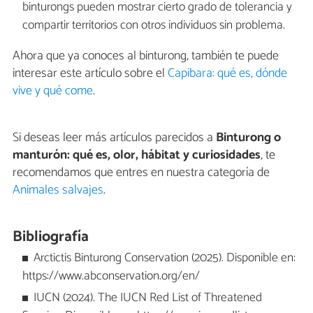
binturongs pueden mostrar cierto grado de tolerancia y
compartir territorios con otros individuos sin problema.
Ahora que ya conoces al binturong, también te puede
interesar este artículo sobre el
Capibara: qué es, dónde
vive y qué come
.
Si deseas leer más artículos parecidos a
Binturong o
manturón: qué es, olor, hábitat y curiosidades
, te
recomendamos que entres en nuestra categoría de
Animales salvajes
.
Bibliografía
Arctictis Binturong Conservation (2025). Disponible en:
https://www.abconservation.org/en/
IUCN (2024). The IUCN Red List of Threatened