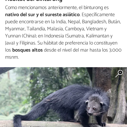
Como mencionamos anteriormente, el binturong es
nativo del sur y el sureste asiático
. Específicamente
puede encontrarse en la India, Nepal, Bangladesh, Bután,
Myanmar, Tailandia, Malasia, Camboya, Vietnam y
Yunnan (China); en Indonesia (Sumatra, Kalimantan y
Java) y Filipinas.​ Su hábitat de preferencia lo constituyen
los
bosques altos
desde el nivel del mar hasta los 3.000
msnm.