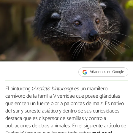
Añádenos en Google
El binturong (
Arctictis binturong
) es un mamífero
carnívoro de la familia Viverridae que posee glándulas
que emiten un fuerte olor a palomitas de maíz. Es nativo
del sur y sureste asiático y dentro de sus curiosidades
destaca que es dispersor de semillas y controla
poblaciones de otros animales. En el siguiente artículo de