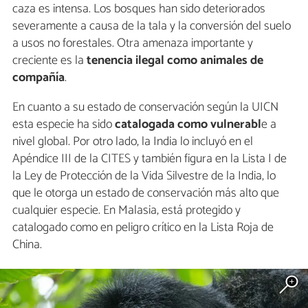
caza es intensa. Los bosques han sido deteriorados
severamente a causa de la tala y la conversión del suelo
a usos no forestales. Otra amenaza importante y
creciente es la
tenencia ilegal como animales de
compañía
.
En cuanto a su estado de conservación según la UICN
esta especie ha sido
catalogada como vulnerabl
e a
nivel global. Por otro lado, la India lo incluyó en el
Apéndice III de la CITES y también figura en la Lista I de
la Ley de Protección de la Vida Silvestre de la India, lo
que le otorga un estado de conservación más alto que
cualquier especie. En Malasia, está protegido y
catalogado como en peligro crítico en la Lista Roja de
China.