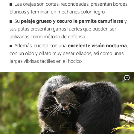
Las orejas son cortas, redondeadas, presentan bordes
blancos y terminan en mechones color negro.
Su
pelaje grueso y oscuro le permite camuflarse
y
sus patas presentan garras fuertes que pueden ser
utilizadas como método de defensa.
Además, cuenta con una
excelente visión nocturna
,
con un oído y olfato muy desarrollados, así como unas
largas vibrisas táctiles en el hocico.