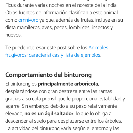
Ficus durante varias noches en el noreste de la India.
Otras fuentes de información clasifican a este animal
como
omnívoro
ya que, además de frutas, incluye en su
dieta mamíferos, aves, peces, lombrices, insectos y
huevos.
Te puede interesar este post sobre los
Animales
frugívoros: características y lista de ejemplos
.
Comportamiento del binturong
El binturong es
principalmente arborícola
,
desplazándose con gran destreza entre las ramas
gracias a su cola prensil que le proporciona estabilidad y
agarre. Sin embargo, debido a su peso relativamente
elevado,
no es un ágil saltador
, lo que lo obliga a
descender al suelo para desplazarse entre los árboles.
La actividad del binturong varía según el entorno y las