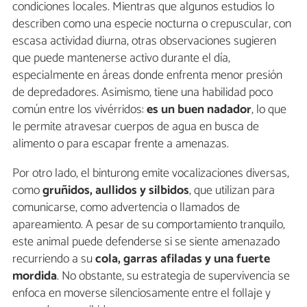
condiciones locales. Mientras que algunos estudios lo
describen como una especie nocturna o crepuscular, con
escasa actividad diurna, otras observaciones sugieren
que puede mantenerse activo durante el día,
especialmente en áreas donde enfrenta menor presión
de depredadores. Asimismo, tiene una habilidad poco
común entre los vivérridos:
es un buen nadador
, lo que
le permite atravesar cuerpos de agua en busca de
alimento o para escapar frente a amenazas.
Por otro lado, el binturong emite vocalizaciones diversas,
como
gruñidos, aullidos y silbidos
, que utilizan para
comunicarse, como advertencia o llamados de
apareamiento. A pesar de su comportamiento tranquilo,
este animal puede defenderse si se siente amenazado
recurriendo a su
cola, garras afiladas y una fuerte
mordida
. No obstante, su estrategia de supervivencia se
enfoca en moverse silenciosamente entre el follaje y