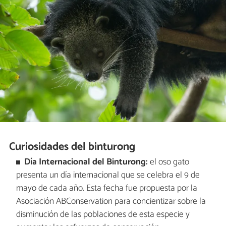
Curiosidades del binturong
Día Internacional del Binturong:
el oso gato
presenta un día internacional que se celebra el 9 de
mayo de cada año. Esta fecha fue propuesta por la
Asociación ABConservation para concientizar sobre la
disminución de las poblaciones de esta especie y