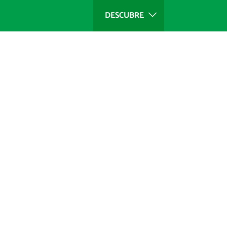
DESCUBRE