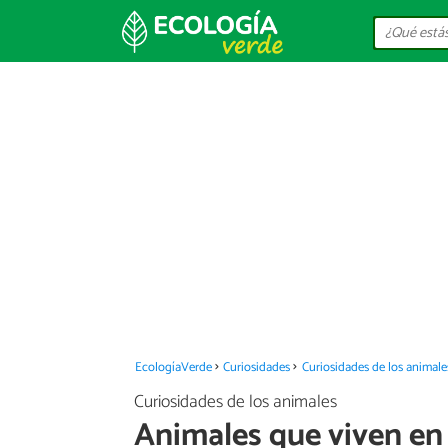
EcologíaVerde
Curiosidades
Curiosidades de los animale
Curiosidades de los animales
Animales que viven en 