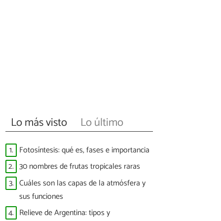
Lo más visto
Lo último
1.
Fotosíntesis: qué es, fases e importancia
2.
30 nombres de frutas tropicales raras
3.
Cuáles son las capas de la atmósfera y
sus funciones
4.
Relieve de Argentina: tipos y