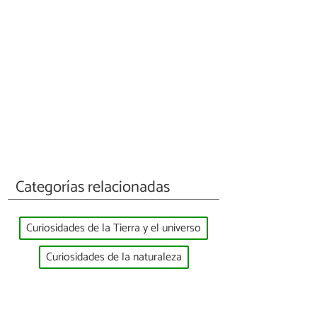
Categorías relacionadas
Curiosidades de la Tierra y el universo
Curiosidades de la naturaleza