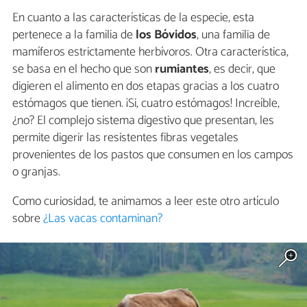
En cuanto a las características de la especie, esta
pertenece a la familia de
los Bóvidos
, una familia de
mamíferos estrictamente herbívoros. Otra característica,
se basa en el hecho que son
rumiantes
, es decir, que
digieren el alimento en dos etapas gracias a los cuatro
estómagos que tienen. ¡Si, cuatro estómagos! Increíble,
¿no? El complejo sistema digestivo que presentan, les
permite digerir las resistentes fibras vegetales
provenientes de los pastos que consumen en los campos
o granjas.
Como curiosidad, te animamos a leer este otro artículo
sobre
¿Las vacas contaminan?