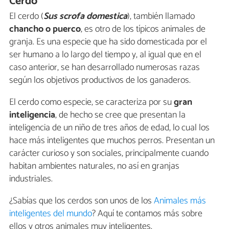
Cerdo
El cerdo (
Sus scrofa domestica
), también llamado
chancho o puerco
, es otro de los típicos animales de
granja. Es una especie que ha sido domesticada por el
ser humano a lo largo del tiempo y, al igual que en el
caso anterior, se han desarrollado numerosas razas
según los objetivos productivos de los ganaderos.
El cerdo como especie, se caracteriza por su
gran
inteligencia
, de hecho se cree que presentan la
inteligencia de un niño de tres años de edad, lo cual los
hace más inteligentes que muchos perros. Presentan un
carácter curioso y son sociales, principalmente cuando
habitan ambientes naturales, no así en granjas
industriales.
¿Sabías que los cerdos son unos de los
Animales más
inteligentes del mundo
? Aquí te contamos más sobre
ellos y otros animales muy inteligentes.