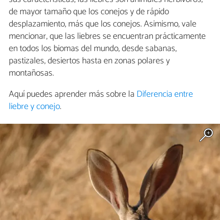
de mayor tamaño que los conejos y de rápido
desplazamiento, más que los conejos. Asimismo, vale
mencionar, que las liebres se encuentran prácticamente
en todos los biomas del mundo, desde sabanas,
pastizales, desiertos hasta en zonas polares y
montañosas.
Aquí puedes aprender más sobre la
Diferencia entre
liebre y conejo
.