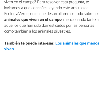
viven en el campo? Para resolver esta pregunta, te
invitamos a que continúes leyendo este artículo de
EcologíaVerde, en el que desarrollaremos todo sobre los
animales que viven en el campo
, mencionando tanto a
aquellos que han sido domesticados por las personas
como también a los animales silvestres.
También te puede interesar:
Los animales que menos
viven