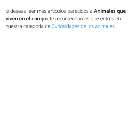
Si deseas leer más artículos parecidos a
Animales que
viven en el campo
, te recomendamos que entres en
nuestra categoría de
Curiosidades de los animales
.