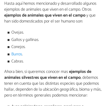
Hasta aquí hemos mencionado y desarrollado algunos
ejemplos de animales que viven en el campo. Otros
ejemplos de animales que viven en el campo
y que
han sido domesticados por el ser humano son:
Ovejas.
Gallos y gallinas.
Conejos.
Burros
.
Cabras.
Ahora bien, si queremos conocer mas
ejemplos de
animales silvestres que viven en el campo
, debemos
tener en cuenta que las distintas especies que podemos
hallar, dependen de la ubicación geográfica, bioma y más,
pero en términos generales podemos mencionar: