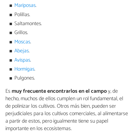
Mariposas
.
Polillas.
Saltamontes.
Grillos.
Moscas
.
Abejas
.
Avispas
.
Hormigas
.
Pulgones.
Es
muy frecuente encontrarlos en el campo
y, de
hecho, muchos de ellos cumplen un rol fundamental, el
de polinizar los cultivos. Otros más bien, pueden ser
perjudiciales para los cultivos comerciales, al alimentarse
a partir de estos, pero igualmente tiene su papel
importante en los ecosistemas.