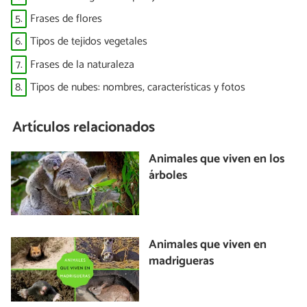
5.
Frases de flores
6.
Tipos de tejidos vegetales
7.
Frases de la naturaleza
8.
Tipos de nubes: nombres, características y fotos
Artículos relacionados
Animales que viven en los
árboles
Animales que viven en
madrigueras