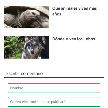
Qué animales viven más
años
Dónde Viven los Lobos
Escribir comentario