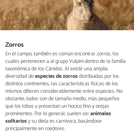
Zorros
En el campo, también es común encontrar zorros, los
cuales pertenecen a al grupo Vulpini dentro de la familia
taxonómica de los Cánidos. Al existir una amplia
diversidad de
especies de zorros
distribuidas por los
distintos continentes, las características físicas de los
mismos difieren considerablemente entre especies. No
obstante, todos son de tamaño medio, más pequeños
que los lobos y presentan un hocico fino y orejas
prominentes. Por lo general, suelen ser
animales
solitarios
y su dieta es carnívora, basándose
principalmente en roedores.