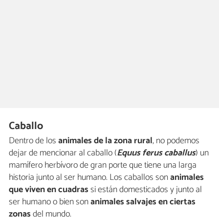
Caballo
Dentro de los
animales de la zona rural
, no podemos
dejar de mencionar al caballo (
Equus ferus caballus
) un
mamífero herbívoro de gran porte que tiene una larga
historia junto al ser humano. Los caballos son
animales
que viven en cuadras
si están domesticados y junto al
ser humano o bien son
animales salvajes en ciertas
zonas
del mundo.