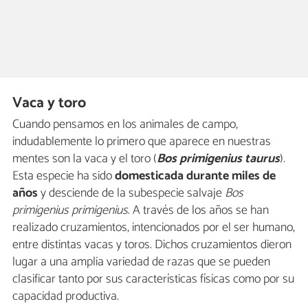
Vaca y toro
Cuando pensamos en los animales de campo,
indudablemente lo primero que aparece en nuestras
mentes son la vaca y el toro (
Bos primigenius taurus
).
Esta especie ha sido
domesticada durante miles de
años
y desciende de la subespecie salvaje
Bos
primigenius primigenius
. A través de los años se han
realizado cruzamientos, intencionados por el ser humano,
entre distintas vacas y toros. Dichos cruzamientos dieron
lugar a una amplia variedad de razas que se pueden
clasificar tanto por sus características físicas como por su
capacidad productiva.