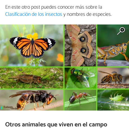
En este otro post puedes conocer más sobre la
Clasificación de los insectos
y nombres de especies.
Otros animales que viven en el campo