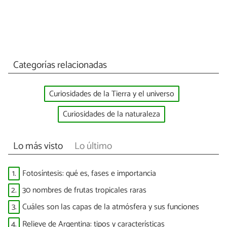
Categorías relacionadas
Curiosidades de la Tierra y el universo
Curiosidades de la naturaleza
Lo más visto
Lo último
1.
Fotosíntesis: qué es, fases e importancia
2.
30 nombres de frutas tropicales raras
3.
Cuáles son las capas de la atmósfera y sus funciones
4.
Relieve de Argentina: tipos y características