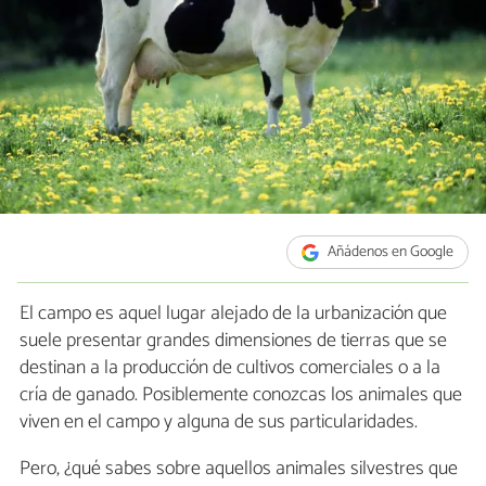
Añádenos en Google
El campo es aquel lugar alejado de la urbanización que
suele presentar grandes dimensiones de tierras que se
destinan a la producción de cultivos comerciales o a la
cría de ganado. Posiblemente conozcas los animales que
viven en el campo y alguna de sus particularidades.
Pero, ¿qué sabes sobre aquellos animales silvestres que