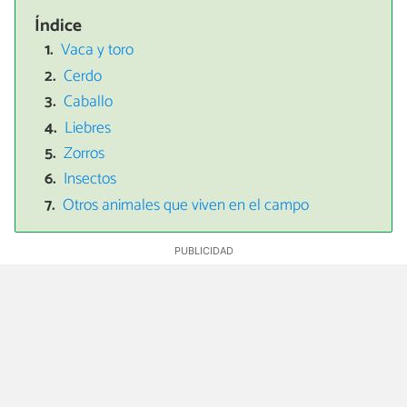
Índice
Vaca y toro
Cerdo
Caballo
Liebres
Zorros
Insectos
Otros animales que viven en el campo