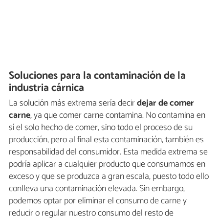
Soluciones para la contaminación de la
industria cárnica
La solución más extrema sería decir
dejar de comer
carne
, ya que comer carne contamina. No contamina en
sí el solo hecho de comer, sino todo el proceso de su
producción, pero al final esta contaminación, también es
responsabilidad del consumidor. Esta medida extrema se
podría aplicar a cualquier producto que consumamos en
exceso y que se produzca a gran escala, puesto todo ello
conlleva una contaminación elevada. Sin embargo,
podemos optar por eliminar el consumo de carne y
reducir o regular nuestro consumo del resto de