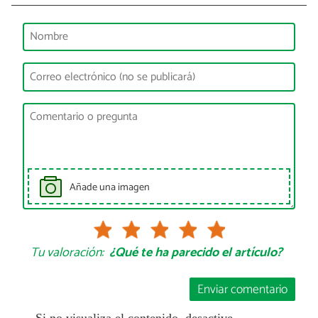
Añade una imagen
Tu valoración:
¿Qué te ha parecido el artículo?
Enviar comentario
Si no visualiza el contenido, desactive