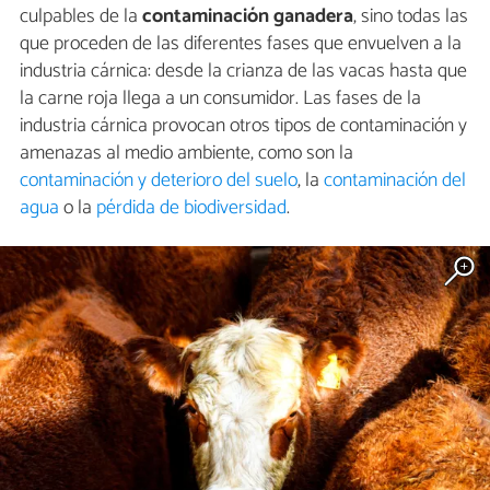
culpables de la
contaminación ganadera
, sino todas las
que proceden de las diferentes fases que envuelven a la
industria cárnica: desde la crianza de las vacas hasta que
la carne roja llega a un consumidor. Las fases de la
industria cárnica provocan otros tipos de contaminación y
amenazas al medio ambiente, como son la
contaminación y deterioro del suelo
, la
contaminación del
agua
o la
pérdida de biodiversidad
.