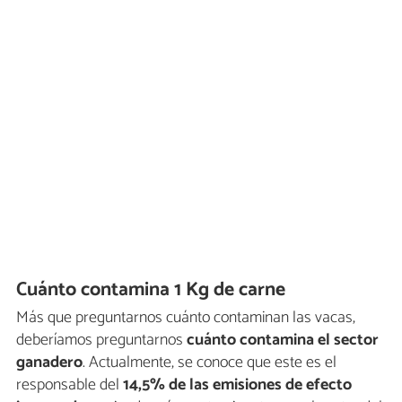
Cuánto contamina 1 Kg de carne
Más que preguntarnos cuánto contaminan las vacas,
deberíamos preguntarnos
cuánto contamina el sector
ganadero
. Actualmente, se conoce que este es el
responsable del
14,5% de las emisiones de efecto