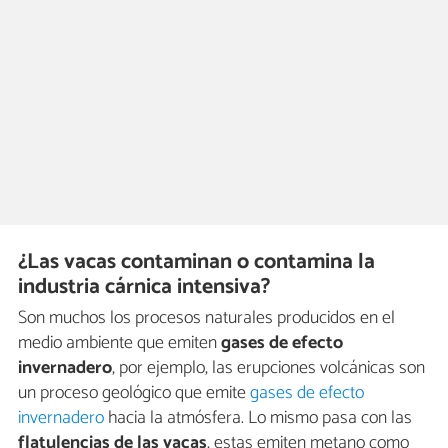
¿Las vacas contaminan o contamina la
industria cárnica intensiva?
Son muchos los procesos naturales producidos en el
medio ambiente que emiten
gases de efecto
invernadero
, por ejemplo, las erupciones volcánicas son
un proceso geológico que emite
gases de efecto
invernadero
hacia la atmósfera. Lo mismo pasa con las
flatulencias de las vacas
, estas emiten metano como