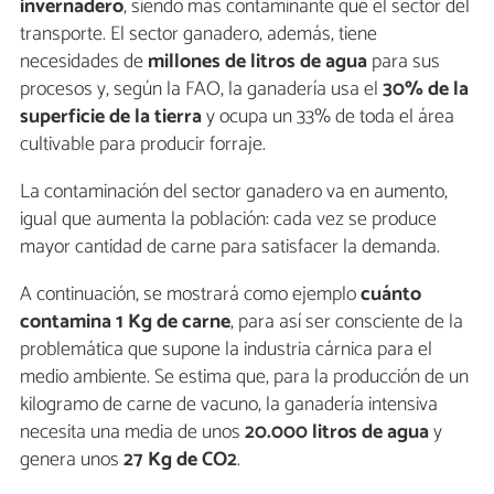
invernadero
, siendo más contaminante que el sector del
transporte. El sector ganadero, además, tiene
necesidades de
millones de litros de agua
para sus
procesos y, según la FAO, la ganadería usa el
30% de la
superficie de la tierra
y ocupa un 33% de toda el área
cultivable para producir forraje.
La contaminación del sector ganadero va en aumento,
igual que aumenta la población: cada vez se produce
mayor cantidad de carne para satisfacer la demanda.
A continuación, se mostrará como ejemplo
cuánto
contamina 1 Kg de carne
, para así ser consciente de la
problemática que supone la industria cárnica para el
medio ambiente. Se estima que, para la producción de un
kilogramo de carne de vacuno, la ganadería intensiva
necesita una media de unos
20.000 litros de agua
y
genera unos
27 Kg de CO2
.