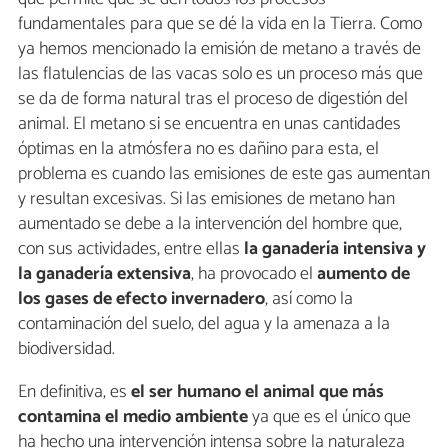
fundamentales para que se dé la vida en la Tierra. Como
ya hemos mencionado la emisión de metano a través de
las flatulencias de las vacas solo es un proceso más que
se da de forma natural tras el proceso de digestión del
animal. El metano si se encuentra en unas cantidades
óptimas en la atmósfera no es dañino para esta, el
problema es cuando las emisiones de este gas aumentan
y resultan excesivas. Si las emisiones de metano han
aumentado se debe a la intervención del hombre que,
con sus actividades, entre ellas
la ganadería intensiva y
la ganadería extensiva
, ha provocado el
aumento de
los gases de efecto invernadero
, así como la
contaminación del suelo, del agua y la amenaza a la
biodiversidad.
En definitiva, es
el ser humano el animal que más
contamina el medio ambiente
ya que es el único que
ha hecho una intervención intensa sobre la naturaleza