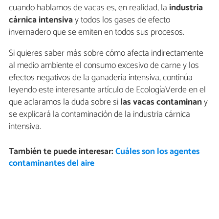
cuando hablamos de vacas es, en realidad, la
industria
cárnica intensiva
y todos los gases de efecto
invernadero que se emiten en todos sus procesos.
Si quieres saber más sobre cómo afecta indirectamente
al medio ambiente el consumo excesivo de carne y los
efectos negativos de la ganadería intensiva, continúa
leyendo este interesante artículo de EcologíaVerde en el
que aclaramos la duda sobre si
las vacas contaminan
y
se explicará la contaminación de la industria cárnica
intensiva.
También te puede interesar:
Cuáles son los agentes
contaminantes del aire