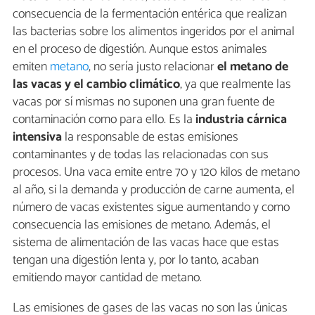
consecuencia de la fermentación entérica que realizan
las bacterias sobre los alimentos ingeridos por el animal
en el proceso de digestión. Aunque estos animales
emiten
metano
, no sería justo relacionar
el metano de
las vacas y el cambio climático
, ya que realmente las
vacas por sí mismas no suponen una gran fuente de
contaminación como para ello. Es la
industria cárnica
intensiva
la responsable de estas emisiones
contaminantes y de todas las relacionadas con sus
procesos. Una vaca emite entre 70 y 120 kilos de metano
al año, si la demanda y producción de carne aumenta, el
número de vacas existentes sigue aumentando y como
consecuencia las emisiones de metano. Además, el
sistema de alimentación de las vacas hace que estas
tengan una digestión lenta y, por lo tanto, acaban
emitiendo mayor cantidad de metano.
Las emisiones de gases de las vacas no son las únicas