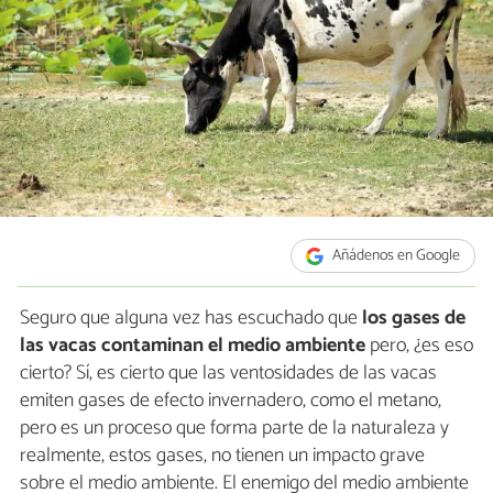
Añádenos en Google
Seguro que alguna vez has escuchado que
los gases de
las vacas contaminan el medio ambiente
pero, ¿es eso
cierto? Sí, es cierto que las ventosidades de las vacas
emiten gases de efecto invernadero, como el metano,
pero es un proceso que forma parte de la naturaleza y
realmente, estos gases, no tienen un impacto grave
sobre el medio ambiente. El enemigo del medio ambiente