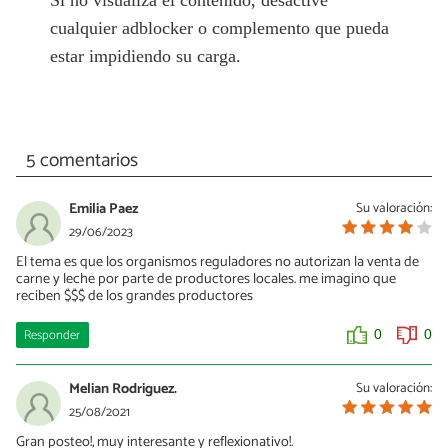
cualquier adblocker o complemento que pueda
estar impidiendo su carga.
5 comentarios
Emilia Paez
Su valoración:
29/06/2023
El tema es que los organismos reguladores no autorizan la venta de
carne y leche por parte de productores locales. me imagino que
reciben $$$ de los grandes productores
Responder
0
0
Melian Rodriguez.
Su valoración:
25/08/2021
Gran posteo!, muy interesante y reflexionativo!.