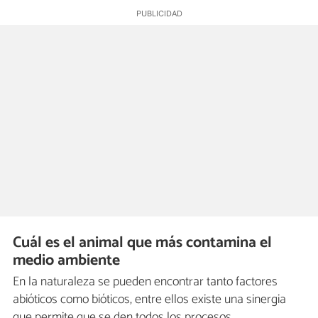
Cuál es el animal que más contamina el
medio ambiente
En la naturaleza se pueden encontrar tanto factores
abióticos como bióticos, entre ellos existe una sinergia
que permite que se den todos los procesos