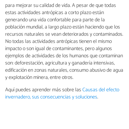
para mejorar su calidad de vida. A pesar de que todas
estas actividades antrópicas a corto plazo están
generando una vida confortable para parte de la
población mundial, a largo plazo están haciendo que los
recursos naturales se vean deteriorados y contaminados.
No todas las actividades antrópicas tienen el mismo
impacto o son igual de contaminantes, pero algunos
ejemplos de actividades de los humanos que contaminan
son: deforestación, agricultura y ganadería intensivas,
edificación en zonas naturales, consumo abusivo de agua
y explotación minera, entre otros.
Aquí puedes aprender más sobre las
Causas del efecto
invernadero, sus consecuencias y soluciones
.