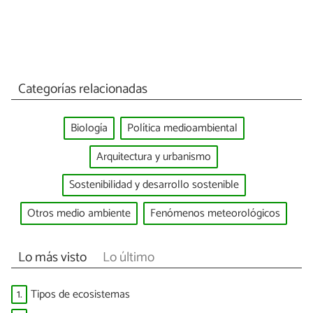
Categorías relacionadas
Biología
Política medioambiental
Arquitectura y urbanismo
Sostenibilidad y desarrollo sostenible
Otros medio ambiente
Fenómenos meteorológicos
Lo más visto
Lo último
1.
Tipos de ecosistemas