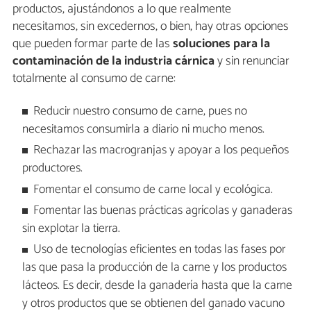
productos, ajustándonos a lo que realmente
necesitamos, sin excedernos, o bien, hay otras opciones
que pueden formar parte de las
soluciones para la
contaminación de la industria cárnica
y sin renunciar
totalmente al consumo de carne:
Reducir nuestro consumo de carne, pues no
necesitamos consumirla a diario ni mucho menos.
Rechazar las macrogranjas y apoyar a los pequeños
productores.
Fomentar el consumo de carne local y ecológica.
Fomentar las buenas prácticas agrícolas y ganaderas
sin explotar la tierra.
Uso de tecnologías eficientes en todas las fases por
las que pasa la producción de la carne y los productos
lácteos. Es decir, desde la ganadería hasta que la carne
y otros productos que se obtienen del ganado vacuno