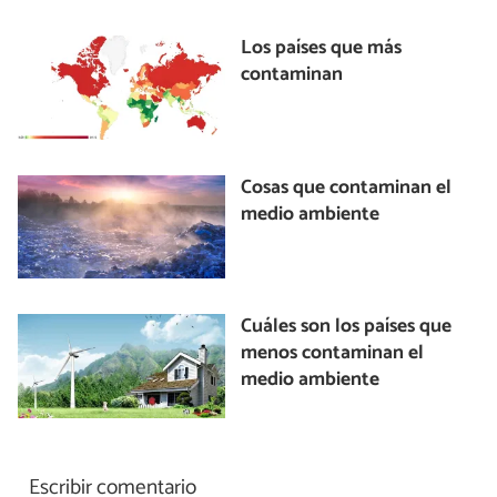
Los países que más
contaminan
Cosas que contaminan el
medio ambiente
Cuáles son los países que
menos contaminan el
medio ambiente
Escribir comentario