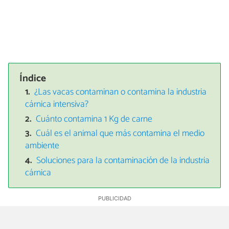
Índice
¿Las vacas contaminan o contamina la industria
cárnica intensiva?
Cuánto contamina 1 Kg de carne
Cuál es el animal que más contamina el medio
ambiente
Soluciones para la contaminación de la industria
cárnica