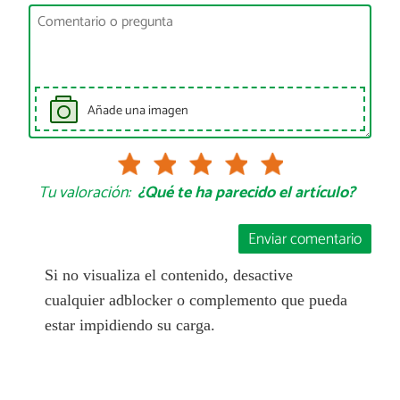
Añade una imagen
Tu valoración:
¿Qué te ha parecido el artículo?
Enviar comentario
Si no visualiza el contenido, desactive
cualquier adblocker o complemento que pueda
estar impidiendo su carga.