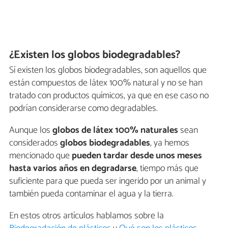
¿Existen los globos biodegradables?
Sí existen los globos biodegradables, son aquellos que
están compuestos de látex 100% natural y no se han
tratado con productos químicos, ya que en ese caso no
podrían considerarse como degradables.
Aunque los
globos de látex 100% naturales
sean
considerados
globos biodegradables
, ya hemos
mencionado que
pueden tardar desde unos meses
hasta varios años en degradarse
, tiempo más que
suficiente para que pueda ser ingerido por un animal y
también pueda contaminar el agua y la tierra.
En estos otros artículos hablamos sobre la