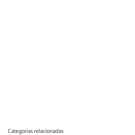
Categorías relacionadas