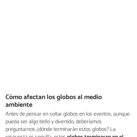
Cómo afectan los globos al medio
ambiente
Antes de pensar en soltar globos en los eventos, aunque
pueda ser algo bello y divertido, deberíamos
preguntarnos ¿dónde terminarán estos globos? La