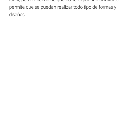
permite que se puedan realizar todo tipo de formas y
diseños.