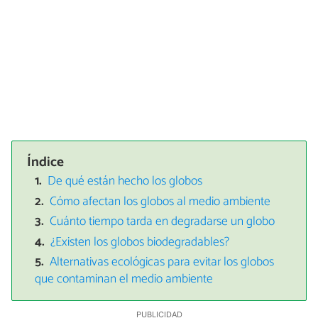
Índice
De qué están hecho los globos
Cómo afectan los globos al medio ambiente
Cuánto tiempo tarda en degradarse un globo
¿Existen los globos biodegradables?
Alternativas ecológicas para evitar los globos
que contaminan el medio ambiente