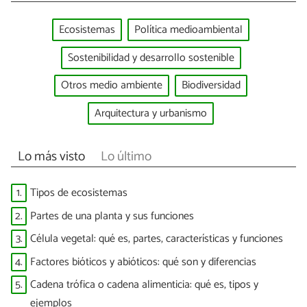
Ecosistemas
Política medioambiental
Sostenibilidad y desarrollo sostenible
Otros medio ambiente
Biodiversidad
Arquitectura y urbanismo
Lo más visto
Lo último
1.
Tipos de ecosistemas
2.
Partes de una planta y sus funciones
3.
Célula vegetal: qué es, partes, características y funciones
4.
Factores bióticos y abióticos: qué son y diferencias
5.
Cadena trófica o cadena alimenticia: qué es, tipos y
ejemplos