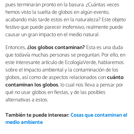
pues terminarán pronto en la basura. ¿Cuántas veces
hemos visto la suelta de globos en algún evento,
acabando más tarde estos en la naturaleza? Este objeto
festivo que puede parecer inofensivo, realmente puede
causar un gran impacto en el medio natural.
Entonces,
¿los globos contaminan?
Esta es una duda
que todavía muchas personas se preguntan. Por ello, en
este interesante artículo de EcologíaVerde, hablaremos
sobre el impacto ambiental y la contaminación de los
globos, así como de aspectos relacionados con
cuánto
contaminan los globos
, lo cual nos lleva a pensar por
qué no usar globos en fiestas, y de las posibles
alternativas a estos.
También te puede interesar:
Cosas que contaminan el
medio ambiente