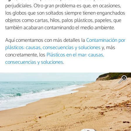
perjudiciales. Otro gran problema es que, en ocasiones,
los globos que son soltados siempre tienen enganchados
objetos como cartas, hilos, palos plásticos, papeles, que
también acabaran contaminando el medio ambiente.
Aquí comentamos con más detalles la
Contaminación por
plásticos: causas, consecuencias y soluciones
y, más
concretamente, los
Plásticos en el mar: causas,
consecuencias y soluciones
.