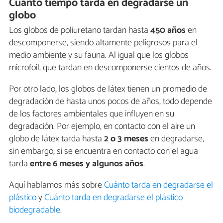
Cuánto tiempo tarda en degradarse un
globo
Los globos de poliuretano tardan hasta
450 años
en
descomponerse, siendo altamente peligrosos para el
medio ambiente y su fauna. Al igual que los globos
microfoil, que tardan en descomponerse cientos de años.
Por otro lado, los globos de látex tienen un promedio de
degradación de hasta unos pocos de años, todo depende
de los factores ambientales que influyen en su
degradación. Por ejemplo, en contacto con el aire un
globo de látex tarda hasta
2 o 3 meses
en degradarse,
sin embargo, si se encuentra en contacto con el agua
tarda
entre 6 meses y algunos años
.
Aquí hablamos más sobre
Cuánto tarda en degradarse el
plástico
y
Cuánto tarda en degradarse el plástico
biodegradable
.