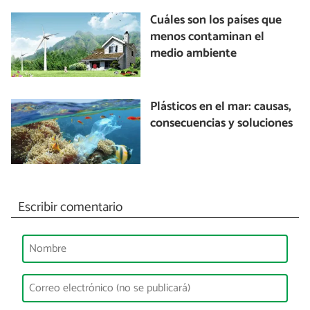
Cuáles son los países que
menos contaminan el
medio ambiente
Plásticos en el mar: causas,
consecuencias y soluciones
Escribir comentario