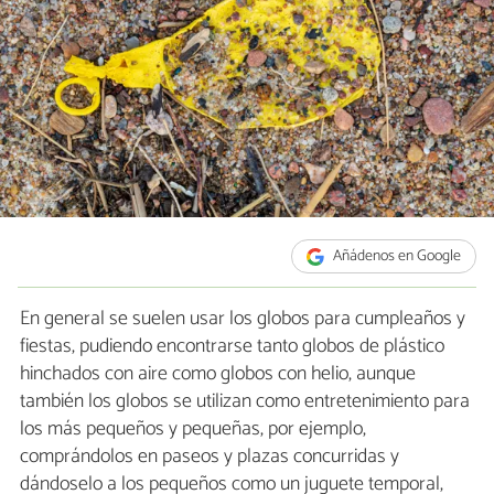
Añádenos en Google
En general se suelen usar los globos para cumpleaños y
fiestas, pudiendo encontrarse tanto globos de plástico
hinchados con aire como globos con helio, aunque
también los globos se utilizan como entretenimiento para
los más pequeños y pequeñas, por ejemplo,
comprándolos en paseos y plazas concurridas y
dándoselo a los pequeños como un juguete temporal,