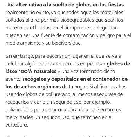
Una
alternativa a la suelta de globos en las fiestas
realmente no existe, ya que todos aquellos materiales
soltados al aire, por más biodegradables que sean los
materiales utilizados, en el tiempo que se degradan
pueden ser una fuente de contaminación y peligro para el
medio ambiente y su biodiversidad.
Sin embargo, para decorar un lugar en el que se va a
celebrar algún evento, recuerda siempre usar
globos de
látex 100% naturales
y una vez terminado dicho
evento,
recógelos y deposítalos en el contenedor de
los desechos orgánicos
de tu hogar. Si al final, acabas
usando globos de poliuretano, al menos asegúrate de
recogerlos y darle un segundo uso, por ejemplo,
utilizándolos para crear una obra de arte. Siempre es
mejor darles un segundo uso, que terminen en el
vertedero.