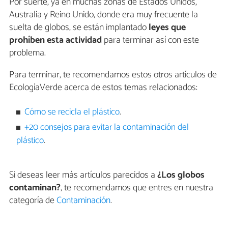
Por suerte, ya en muchas zonas de Estados Unidos,
Australia y Reino Unido, donde era muy frecuente la
suelta de globos, se están implantado
leyes que
prohíben esta actividad
para terminar así con este
problema.
Para terminar, te recomendamos estos otros artículos de
EcologíaVerde acerca de estos temas relacionados:
Cómo se recicla el plástico
.
+20 consejos para evitar la contaminación del
plástico
.
Si deseas leer más artículos parecidos a
¿Los globos
contaminan?
, te recomendamos que entres en nuestra
categoría de
Contaminación
.