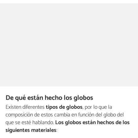
De qué están hecho los globos
Existen diferentes
tipos de globos
, por lo que la
composición de estos cambia en función del globo del
que se esté hablando.
Los globos están hechos de los
siguientes materiales
: