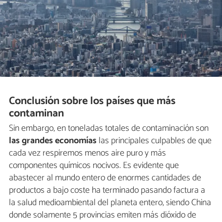
Conclusión sobre los países que más
contaminan
Sin embargo, en toneladas totales de contaminación son
las grandes economías
las principales culpables de que
cada vez respiremos menos aire puro y más
componentes químicos nocivos. Es evidente que
abastecer al mundo entero de enormes cantidades de
productos a bajo coste ha terminado pasando factura a
la salud medioambiental del planeta entero, siendo China
donde solamente 5 provincias emiten más dióxido de