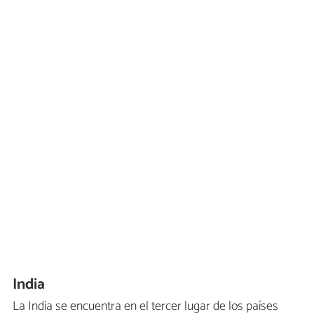
India
La India se encuentra en el tercer lugar de los países