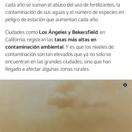
cada año se suman el abuso del uso de fertilizantes, la
contaminación de sus aguas y el número de especies en
peligro de estación que aumentan cada año.
Ciudades como
Los Ángeles y Bekersfield
, en
California, registran las
tasas más altas en
contaminación ambiental
. Y es que los niveles de
contaminación son tan elevados que ya no solo se
encuentran en las grandes ciudades, sino que han
llegado a afectar algunas zonas rurales.