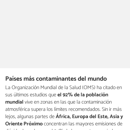
Países más contaminantes del mundo
La Organización Mundial de la Salud (OMS) ha citado en
sus últimos estudios que
el 92% de la población
mundial
vive en zonas en las que la contaminación
atmosférica supera los límites recomendados. Sin ir más
lejos, algunas partes de
África, Europa del Este, Asia y
Oriente Próximo
concentran las mayores emisiones de