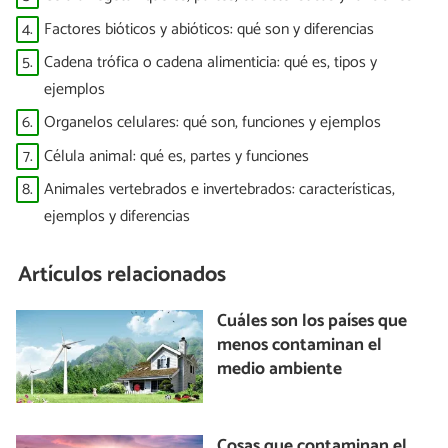
4.
Factores bióticos y abióticos: qué son y diferencias
5.
Cadena trófica o cadena alimenticia: qué es, tipos y
ejemplos
6.
Organelos celulares: qué son, funciones y ejemplos
7.
Célula animal: qué es, partes y funciones
8.
Animales vertebrados e invertebrados: características,
ejemplos y diferencias
Artículos relacionados
Cuáles son los países que
menos contaminan el
medio ambiente
Cosas que contaminan el