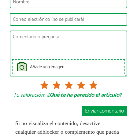
Añade una imagen
Tu valoración:
¿Qué te ha parecido el artículo?
Enviar comentario
Si no visualiza el contenido, desactive
cualquier adblocker o complemento que pueda