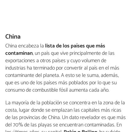
China
China encabeza la
lista de los países que más
contaminan
, un país que vive principalmente de las
exportaciones a otros países y cuyo volumen de
industrias ha terminado por convertir al país en el más
contaminante del planeta. A esto se le suma, además,
que es uno de los países más poblados por lo que su
consumo de combustible fósil aumenta cada año.
La mayoría de la población se concentra en la zona de la
costa, lugar donde se emplazan las capitales más ricas
de las provincias de China. Un dato revelador es que más
del 70% de las playas se encuentran contaminadas. En