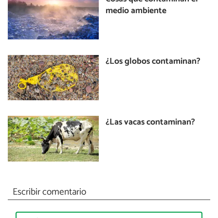
medio ambiente
¿Los globos contaminan?
¿Las vacas contaminan?
Escribir comentario