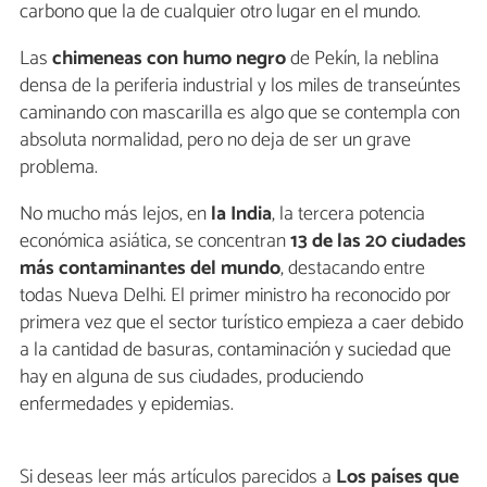
carbono que la de cualquier otro lugar en el mundo.
Las
chimeneas con humo negro
de Pekín, la neblina
densa de la periferia industrial y los miles de transeúntes
caminando con mascarilla es algo que se contempla con
absoluta normalidad, pero no deja de ser un grave
problema.
No mucho más lejos, en
la India
, la tercera potencia
económica asiática, se concentran
13 de las 20 ciudades
más contaminantes del mundo
, destacando entre
todas Nueva Delhi. El primer ministro ha reconocido por
primera vez que el sector turístico empieza a caer debido
a la cantidad de basuras, contaminación y suciedad que
hay en alguna de sus ciudades, produciendo
enfermedades y epidemias.
Si deseas leer más artículos parecidos a
Los países que