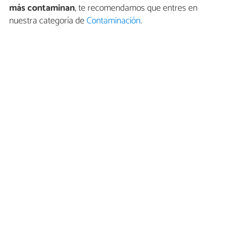
más contaminan
, te recomendamos que entres en
nuestra categoría de
Contaminación
.