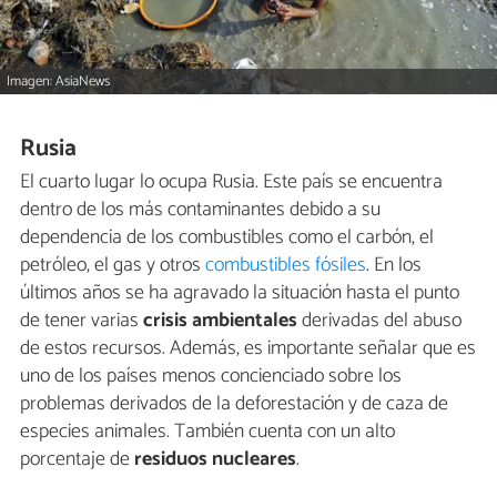
Imagen: AsiaNews
Rusia
El cuarto lugar lo ocupa Rusia. Este país se encuentra
dentro de los más contaminantes debido a su
dependencia de los combustibles como el carbón, el
petróleo, el gas y otros
combustibles fósiles
. En los
últimos años se ha agravado la situación hasta el punto
de tener varias
crisis ambientales
derivadas del abuso
de estos recursos. Además, es importante señalar que es
uno de los países menos concienciado sobre los
problemas derivados de la deforestación y de caza de
especies animales. También cuenta con un alto
porcentaje de
residuos nucleares
.