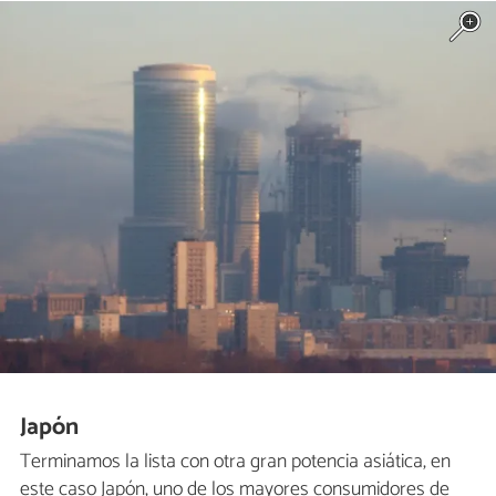
Japón
Terminamos la lista con otra gran potencia asiática, en
este caso Japón, uno de los mayores consumidores de