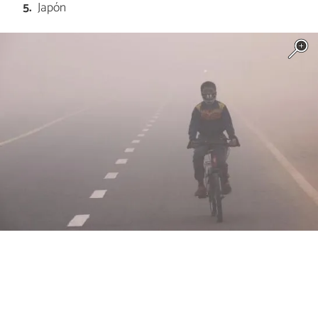
Japón