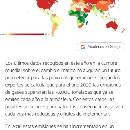
Añádenos en Google
Los últimos datos recogidos en este año en la cumbre
mundial sobre el cambio climático no auguran un futuro
prometedor para las próximas generaciones. Según los
expertos se calcula que para el año 2030 las emisiones
de gases superarán las 36.000 toneladas que ya se
emiten cada año a la atmósfera. Con estos datos, las
posibles soluciones para paliar las consecuencias se ven
cada vez más reducidas y difíciles de implementar.
En 2018 estas emisiones se han incrementado en un