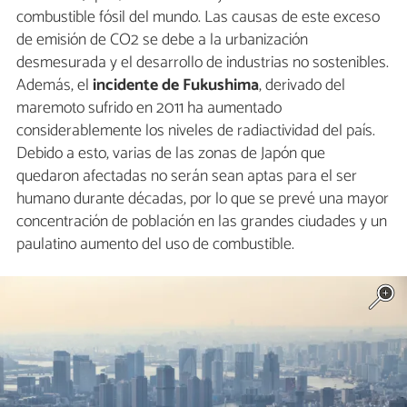
combustible fósil del mundo. Las causas de este exceso
de emisión de CO2 se debe a la urbanización
desmesurada y el desarrollo de industrias no sostenibles.
Además, el
incidente de Fukushima
, derivado del
maremoto sufrido en 2011 ha aumentado
considerablemente los niveles de radiactividad del país.
Debido a esto, varias de las zonas de Japón que
quedaron afectadas no serán sean aptas para el ser
humano durante décadas, por lo que se prevé una mayor
concentración de población en las grandes ciudades y un
paulatino aumento del uso de combustible.