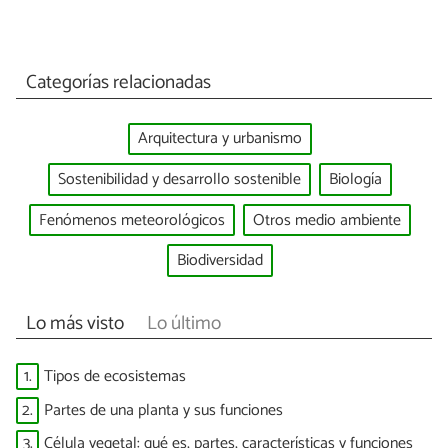
Categorías relacionadas
Arquitectura y urbanismo
Sostenibilidad y desarrollo sostenible
Biología
Fenómenos meteorológicos
Otros medio ambiente
Biodiversidad
Lo más visto
Lo último
1.
Tipos de ecosistemas
2.
Partes de una planta y sus funciones
3.
Célula vegetal: qué es, partes, características y funciones