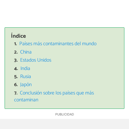
Índice
Países más contaminantes del mundo
China
Estados Unidos
India
Rusia
Japón
Conclusión sobre los países que más
contaminan