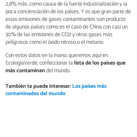
2,8% más, como causa de la fuerte industrialización y la
poca concienciación de los países. Y es que gran parte de
estas emisiones de gases contaminantes son producto
de algunos países como es el caso de China con casi un
30% de las emisiones de CO2 y otros gases más
peligrosos como el óxido nitroso o el metano.
Con estos datos en la mano, queremos aquí en
EcologíaVerde, confeccionar la
lista de los países que
más contaminan
del mundo.
También te puede interesar:
Los países más
contaminados del mundo