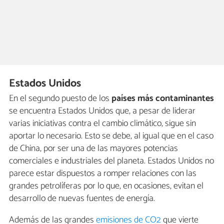
Estados Unidos
En el segundo puesto de los
países más contaminantes
se encuentra Estados Unidos que, a pesar de liderar
varias iniciativas contra el cambio climático, sigue sin
aportar lo necesario. Esto se debe, al igual que en el caso
de China, por ser una de las mayores potencias
comerciales e industriales del planeta. Estados Unidos no
parece estar dispuestos a romper relaciones con las
grandes petrolíferas por lo que, en ocasiones, evitan el
desarrollo de nuevas fuentes de energía.
Además de las grandes
emisiones de CO2
que vierte