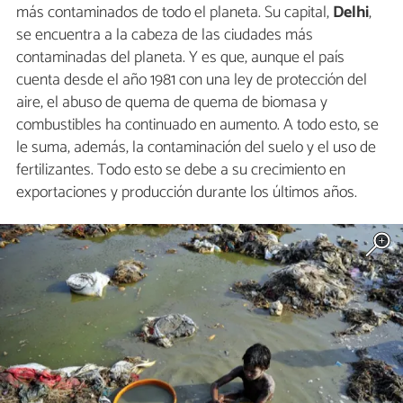
más contaminados de todo el planeta. Su capital,
Delhi
,
se encuentra a la cabeza de las ciudades más
contaminadas del planeta. Y es que, aunque el país
cuenta desde el año 1981 con una ley de protección del
aire, el abuso de quema de quema de biomasa y
combustibles ha continuado en aumento. A todo esto, se
le suma, además, la contaminación del suelo y el uso de
fertilizantes. Todo esto se debe a su crecimiento en
exportaciones y producción durante los últimos años.