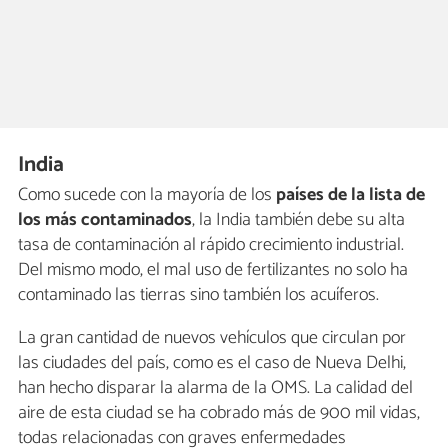
India
Como sucede con la mayoría de los
países de la lista de
los más contaminados
, la India también debe su alta
tasa de contaminación al rápido crecimiento industrial.
Del mismo modo, el mal uso de fertilizantes no solo ha
contaminado las tierras sino también los acuíferos.
La gran cantidad de nuevos vehículos que circulan por
las ciudades del país, como es el caso de Nueva Delhi,
han hecho disparar la alarma de la OMS. La calidad del
aire de esta ciudad se ha cobrado más de 900 mil vidas,
todas relacionadas con graves enfermedades