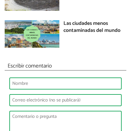
Las ciudades menos
contaminadas del mundo
Escribir comentario