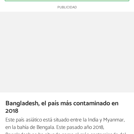
Bangladesh, el país más contaminado en
2018
Este país asiático está situado entre la India y Myanmar,
en la bahía de Bengala. Este pasado año 2018,