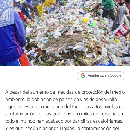
Añádenos en Google
A pesar del aumento de medidas de protección del medio
ambiente, la población de países en vías de desarrollo
sigue sin estar concienciada del todo. Los altos niveles de
contaminación con los que conviven miles de persona en
todo el mundo han acabado por dar cifras escalofriantes.
Y es que, según Naciones Unidas, la contaminación del