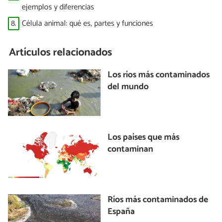
ejemplos y diferencias
8.
Célula animal: qué es, partes y funciones
Artículos relacionados
Los ríos más contaminados
del mundo
Los países que más
contaminan
Ríos más contaminados de
España