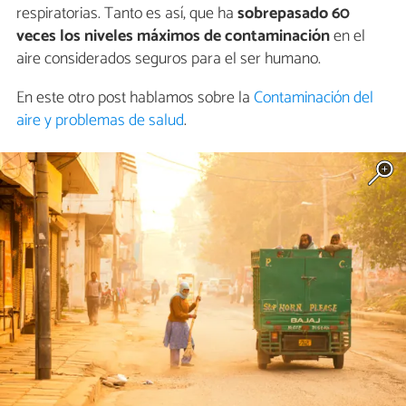
respiratorias. Tanto es así, que ha
sobrepasado 60
veces los niveles máximos de contaminación
en el
aire considerados seguros para el ser humano.
En este otro post hablamos sobre la
Contaminación del
aire y problemas de salud
.