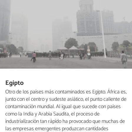
Egipto
Otro de los países más contaminados es Egipto. África es,
junto con el centro y sudeste asiático, el punto caliente de
contaminación mundial. Al igual que sucede con países
como la India y Arabia Saudita, el proceso de
industrialización tan rápido ha provocado que muchas de
las empresas emergentes produzcan cantidades