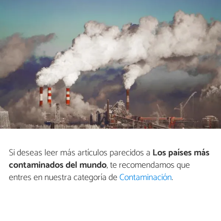
Si deseas leer más artículos parecidos a
Los países más
contaminados del mundo
, te recomendamos que
entres en nuestra categoría de
Contaminación
.