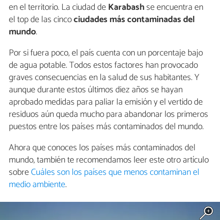
en el territorio. La ciudad de
Karabash
se encuentra en
el top de las cinco
ciudades más contaminadas del
mundo
.
Por si fuera poco, el país cuenta con un porcentaje bajo
de agua potable. Todos estos factores han provocado
graves consecuencias en la salud de sus habitantes. Y
aunque durante estos últimos diez años se hayan
aprobado medidas para paliar la emisión y el vertido de
residuos aún queda mucho para abandonar los primeros
puestos entre los países más contaminados del mundo.
Ahora que conoces los países más contaminados del
mundo, también te recomendamos leer este otro artículo
sobre
Cuáles son los países que menos contaminan el
medio ambiente
.