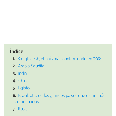
Índice
Bangladesh, el país más contaminado en 2018
Arabia Saudita
India
China
Egipto
Brasil, otro de los grandes países que están más
contaminados
Rusia