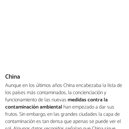
China
Aunque en los últimos años China encabezaba la lista de
los países más contaminados, la concienciación y
funcionamiento de las nuevas
medidas contra la
contaminación ambiental
han empezado a dar sus
frutos. Sin embargo, en las grandes ciudades la capa de
contaminación es tan densa que apenas se puede ver el
sol. Algunos datos recogidos señalan que China sigue