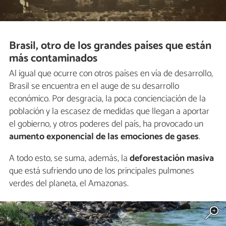
Brasil, otro de los grandes países que están
más contaminados
Al igual que ocurre con otros países en vía de desarrollo,
Brasil se encuentra en el auge de su desarrollo
económico. Por desgracia, la poca concienciación de la
población y la escasez de medidas que llegan a aportar
el gobierno, y otros poderes del país, ha provocado un
aumento exponencial de las emociones de gases
.
A todo esto, se suma, además, la
deforestación masiva
que está sufriendo uno de los principales pulmones
verdes del planeta, el Amazonas.