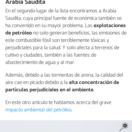
Arabia Saudita
En el segundo lugar de la lista encontramos a Arabia
Saudita, cuya principal fuente de económica también se
ha convertido en su mayor problema. Las
explotaciones
de petróleo
no solo generan beneficios, las emisiones de
este combustible fósil son terriblemente tóxicas y
perjudiciales para la salud. Y solo afecta a terrenos de
cultivo y ciudades, también a las fuentes de
abastecimiento de agua y al mar.
Además, debido a las tormentas de arena, la calidad del
aire cae en picado debido a la
alta concentración de
partículas perjudiciales en el ambiente
.
En este otro artículo te hablamos acerca del grave
Impacto ambiental del petróleo
.