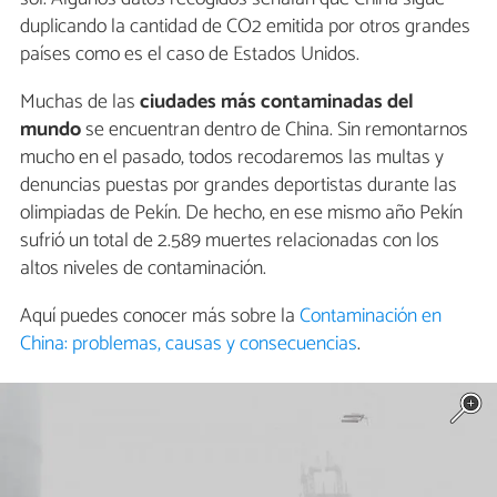
duplicando la cantidad de CO2 emitida por otros grandes
países como es el caso de Estados Unidos.
Muchas de las
ciudades más contaminadas del
mundo
se encuentran dentro de China. Sin remontarnos
mucho en el pasado, todos recodaremos las multas y
denuncias puestas por grandes deportistas durante las
olimpiadas de Pekín. De hecho, en ese mismo año Pekín
sufrió un total de 2.589 muertes relacionadas con los
altos niveles de contaminación.
Aquí puedes conocer más sobre la
Contaminación en
China: problemas, causas y consecuencias
.