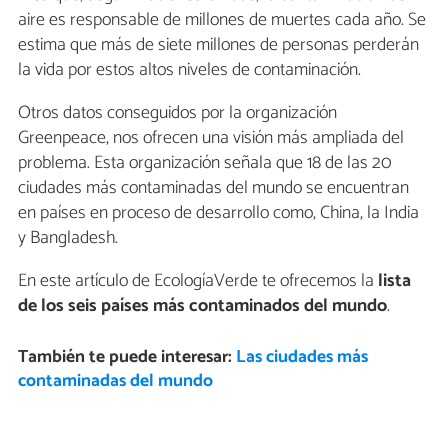
aire es responsable de millones de muertes cada año. Se
estima que más de siete millones de personas perderán
la vida por estos altos niveles de contaminación.
Otros datos conseguidos por la organización
Greenpeace, nos ofrecen una visión más ampliada del
problema. Esta organización señala que 18 de las 20
ciudades más contaminadas del mundo se encuentran
en países en proceso de desarrollo como, China, la India
y Bangladesh.
En este artículo de EcologíaVerde te ofrecemos la
lista
de los seis países más contaminados del mundo
.
También te puede interesar:
Las ciudades más
contaminadas del mundo