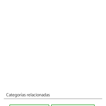
Categorías relacionadas