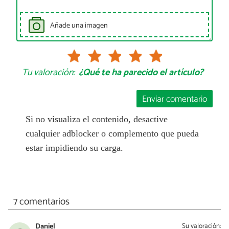
Añade una imagen
Tu valoración:
¿Qué te ha parecido el artículo?
Enviar comentario
Si no visualiza el contenido, desactive
cualquier adblocker o complemento que pueda
estar impidiendo su carga.
7 comentarios
Daniel
Su valoración: