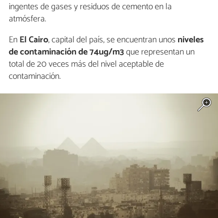
ingentes de gases y residuos de cemento en la
atmósfera.
En
El Cairo
, capital del país, se encuentran unos
niveles
de contaminación de 74ug/m3
que representan un
total de 20 veces más del nivel aceptable de
contaminación.