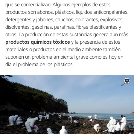
que se comercializan. Algunos ejemplos de estos
productos son abonos, plásticos, líquidos anticongelantes,
detergentes y jabones, cauchos, colorantes, explosivos,
disolventes, gasolinas, parafinas, fibras plastificantes y
otros. La producción de estas sustancias genera aún más
productos químicos tóxicos
y la presencia de estos
materiales o productos en el medio ambiente también
suponen un problema ambiental grave como es hoy en
día el problema de los plásticos.