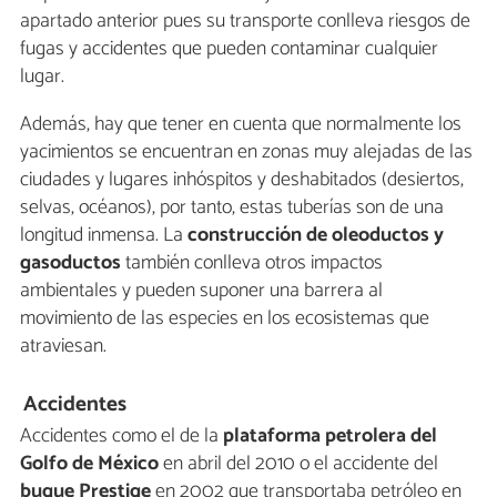
apartado anterior pues su transporte conlleva riesgos de
fugas y accidentes que pueden contaminar cualquier
lugar.
Además, hay que tener en cuenta que normalmente los
yacimientos se encuentran en zonas muy alejadas de las
ciudades y lugares inhóspitos y deshabitados (desiertos,
selvas, océanos), por tanto, estas tuberías son de una
longitud inmensa. La
construcción de oleoductos y
gasoductos
también conlleva otros impactos
ambientales y pueden suponer una barrera al
movimiento de las especies en los ecosistemas que
atraviesan.
Accidentes
Accidentes como el de la
plataforma petrolera del
Golfo de México
en abril del 2010 o el accidente del
buque Prestige
en 2002 que transportaba petróleo en