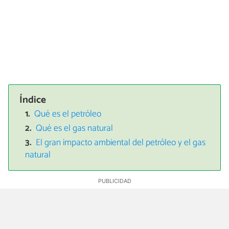
Índice
Qué es el petróleo
Qué es el gas natural
El gran impacto ambiental del petróleo y el gas
natural