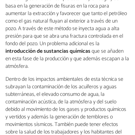
basa en la generación de fisuras en la roca para
aumentar la extracción y favorecer que tanto el petróleo
como el gas natural fluyan al exterior a través de un
pozo. A través de este método se inyecta agua a alta
presión para que se abra una fractura controlada en el
fondo del pozo. Un problema adicional es la
introducción de sustancias químicas
que se añaden
en esta fase de la producción y que además escapan a la
atmósfera.
Dentro de los impactos ambientales de esta técnica se
subrayan la contaminación de los acuíferos y aguas
subterráneas, el elevado consumo de agua, la
contaminación acústica, de la atmósfera y del suelo
debido al movimiento de los gases y productos químicos
y vertidos y además la generación de temblores o
movimientos sísmicos. También puede tener efectos
sobre la salud de los trabajadores y los habitantes del