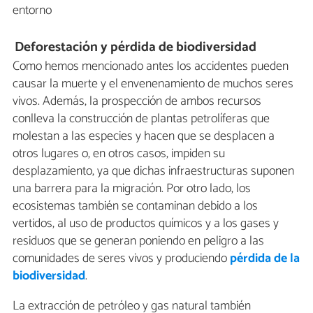
entorno
Deforestación y pérdida de biodiversidad
Como hemos mencionado antes los accidentes pueden
causar la muerte y el envenenamiento de muchos seres
vivos. Además, la prospección de ambos recursos
conlleva la construcción de plantas petrolíferas que
molestan a las especies y hacen que se desplacen a
otros lugares o, en otros casos, impiden su
desplazamiento, ya que dichas infraestructuras suponen
una barrera para la migración. Por otro lado, los
ecosistemas también se contaminan debido a los
vertidos, al uso de productos químicos y a los gases y
residuos que se generan poniendo en peligro a las
comunidades de seres vivos y produciendo
pérdida de la
biodiversidad
.
La extracción de petróleo y gas natural también