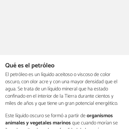
Qué es el petróleo
El petróleo es un líquido aceitoso o viscoso de color
oscuro, con olor acre y con una mayor densidad que el
agua. Se trata de un líquido mineral que ha estado
confinado en el interior de la Tierra durante cientos y
miles de años y que tiene un gran potencial energético.
Este líquido oscuro se formó a partir de
organismos
animales y vegetales marinos
que cuando morían se