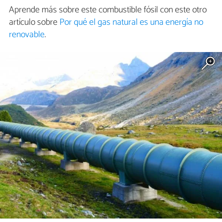
Aprende más sobre este combustible fósil con este otro
artículo sobre
Por qué el gas natural es una energía no
renovable
.