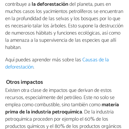
contribuye a
la deforestación
del planeta, pues en
muchos casos los yacimientos petrolíferos se encuentran
en la profundidad de las selvas y los bosques por lo que
es necesario talar los árboles. Esto supone la destrucción
de numerosos hábitats y funciones ecológicas, así como
la amenaza a la supervivencia de las especies que allí
habitan.
Aquí puedes aprender más sobre las
Causas de la
deforestación
.
Otros impactos
Existen otra clase de impactos que derivan de estos
recursos, especialmente del petróleo. Este no solo se
emplea como combustible, sino también como
materia
prima de la industria petroquímica
. De la industria
petroquímica proceden por ejemplo el 60% de los
productos químicos y el 80% de los productos orgánicos