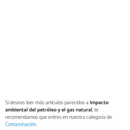
Si deseas leer más artículos parecidos a
Impacto
ambiental del petróleo y el gas natural
, te
recomendamos que entres en nuestra categoría de
Contaminación
.