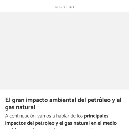
El gran impacto ambiental del petróleo y el
gas natural
A continuación, vamos a hablar de los
principales
impactos del petróleo y el gas natural en el medio