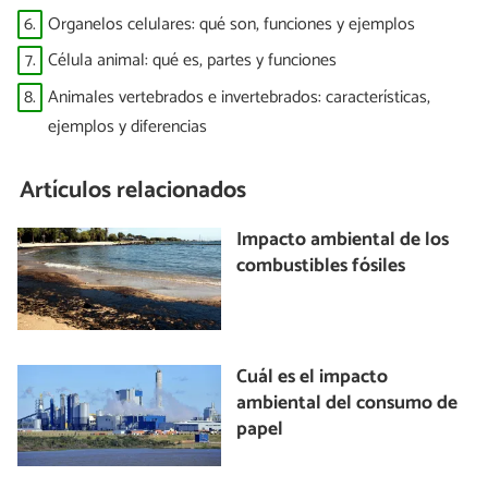
6.
Organelos celulares: qué son, funciones y ejemplos
7.
Célula animal: qué es, partes y funciones
8.
Animales vertebrados e invertebrados: características,
ejemplos y diferencias
Artículos relacionados
Impacto ambiental de los
combustibles fósiles
Cuál es el impacto
ambiental del consumo de
papel