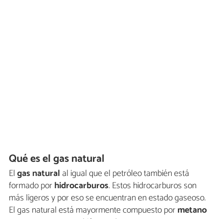
Qué es el gas natural
El
gas natural
al igual que el petróleo también está
formado por
hidrocarburos
. Estos hidrocarburos son
más ligeros y por eso se encuentran en estado gaseoso.
El gas natural está mayormente compuesto por
metano