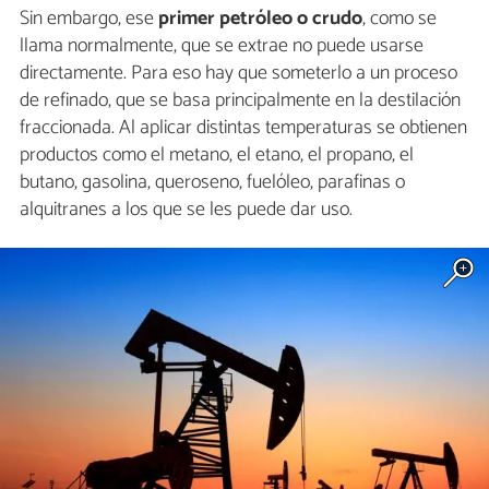
Sin embargo, ese
primer petróleo o crudo
, como se
llama normalmente, que se extrae no puede usarse
directamente. Para eso hay que someterlo a un proceso
de refinado, que se basa principalmente en la destilación
fraccionada. Al aplicar distintas temperaturas se obtienen
productos como el metano, el etano, el propano, el
butano, gasolina, queroseno, fuelóleo, parafinas o
alquitranes a los que se les puede dar uso.