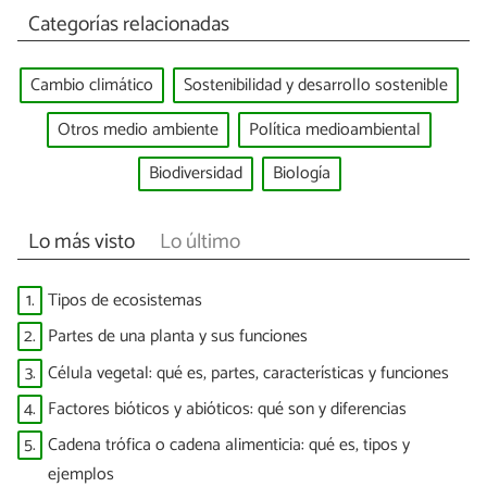
Categorías relacionadas
Cambio climático
Sostenibilidad y desarrollo sostenible
Otros medio ambiente
Política medioambiental
Biodiversidad
Biología
Lo más visto
Lo último
1.
Tipos de ecosistemas
2.
Partes de una planta y sus funciones
3.
Célula vegetal: qué es, partes, características y funciones
4.
Factores bióticos y abióticos: qué son y diferencias
5.
Cadena trófica o cadena alimenticia: qué es, tipos y
ejemplos