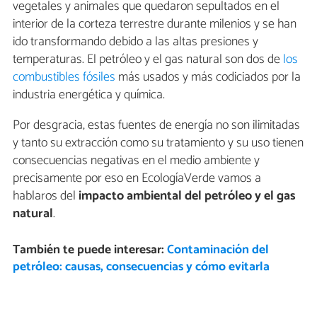
vegetales y animales que quedaron sepultados en el
interior de la corteza terrestre durante milenios y se han
ido transformando debido a las altas presiones y
temperaturas. El petróleo y el gas natural son dos de
los
combustibles fósiles
más usados y más codiciados por la
industria energética y química.
Por desgracia, estas fuentes de energía no son ilimitadas
y tanto su extracción como su tratamiento y su uso tienen
consecuencias negativas en el medio ambiente y
precisamente por eso en EcologíaVerde vamos a
hablaros del
impacto ambiental del petróleo y el gas
natural
.
También te puede interesar:
Contaminación del
petróleo: causas, consecuencias y cómo evitarla