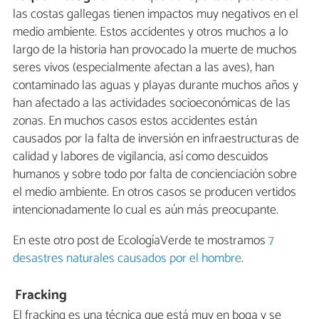
las costas gallegas tienen impactos muy negativos en el
medio ambiente. Estos accidentes y otros muchos a lo
largo de la historia han provocado la muerte de muchos
seres vivos (especialmente afectan a las aves), han
contaminado las aguas y playas durante muchos años y
han afectado a las actividades socioeconómicas de las
zonas. En muchos casos estos accidentes están
causados por la falta de inversión en infraestructuras de
calidad y labores de vigilancia, así como descuidos
humanos y sobre todo por falta de concienciación sobre
el medio ambiente. En otros casos se producen vertidos
intencionadamente lo cual es aún más preocupante.
En este otro post de EcologíaVerde te mostramos
7
desastres naturales causados por el hombre
.
Fracking
El fracking es una técnica que está muy en boga y se