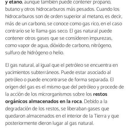
y etano
, aunque también puede contener propano,
butano y otros hidrocarburos más pesados. Cuando los
hidrocarburos son de orden superior al metano, es decir,
más de un carbono, se conoce como gas rico, en el caso
contrario se le llama gas seco. El gas natural puede
contener otros gases que se consideren impurezas,
como vapor de agua, dióxido de carbono, nitrógeno,
sulfuro de hidrógeno o helio.
El gas natural, al igual que el petróleo se encuentra en
yacimientos subterráneos. Puede estar asociado al
petróleo o puede encontrarse de forma separada. El
origen del gas es el mismo que del petróleo y procede de
la acción de los microrganismos sobre los
restos
orgánicos almacenados en la roca
. Debido a la
degradación de los restos, se liberaban gases que
quedaron almacenados en el interior de la Tierra y que
posteriormente dieron lugar al gas natural.