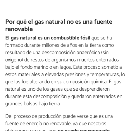
Por qué el gas natural no es una fuente
renovable
El gas natural es un combustible fósil
que se ha
formado durante millones de años en la tierra como
resultado de una descomposición anaeróbica (sin
oxígeno) de restos de organismos muertos enterrados
bajo el fondo marino o en lagos. Este proceso sometió a
estos materiales a elevadas presiones y temperaturas, lo
que las fue alterando en su composición química. El gas
natural es uno de los gases que se desprendieron
durante esta descomposición y quedaron enterrados en
grandes bolsas bajo tierra.
Del proceso de producción puede verse que es una
fuente de energía no renovable, ya que nosotros