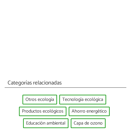
Categorías relacionadas
Otros ecología
Tecnología ecológica
Productos ecológicos
Ahorro energético
Educación ambiental
Capa de ozono