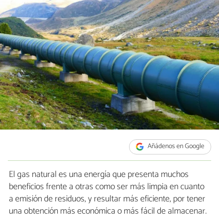
Añádenos en Google
El gas natural es una energía que presenta muchos
beneficios frente a otras como ser más limpia en cuanto
a emisión de residuos, y resultar más eficiente, por tener
una obtención más económica o más fácil de almacenar.