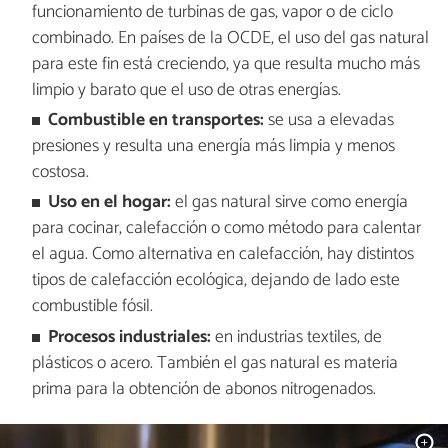
funcionamiento de turbinas de gas, vapor o de ciclo
combinado. En países de la OCDE, el uso del gas natural
para este fin está creciendo, ya que resulta mucho más
limpio y barato que el uso de otras energías.
Combustible en transportes:
se usa a elevadas
presiones y resulta una energía más limpia y menos
costosa.
Uso en el hogar:
el gas natural sirve como energía
para cocinar, calefacción o como método para calentar
el agua. Como alternativa en calefacción, hay distintos
tipos de calefacción ecológica, dejando de lado este
combustible fósil.
Procesos industriales:
en industrias textiles, de
plásticos o acero. También el gas natural es materia
prima para la obtención de abonos nitrogenados.