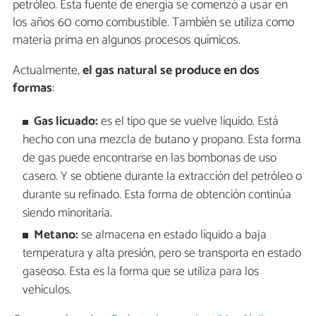
petróleo. Esta fuente de energía se comenzó a usar en
los años 60 como combustible. También se utiliza como
materia prima en algunos procesos químicos.
Actualmente,
el gas natural se produce en dos
formas
:
Gas licuado:
es el tipo que se vuelve líquido. Está
hecho con una mezcla de butano y propano. Esta forma
de gas puede encontrarse en las bombonas de uso
casero. Y se obtiene durante la extracción del petróleo o
durante su refinado. Esta forma de obtención continúa
siendo minoritaria.
Metano:
se almacena en estado líquido a baja
temperatura y alta presión, pero se transporta en estado
gaseoso. Esta es la forma que se utiliza para los
vehículos.