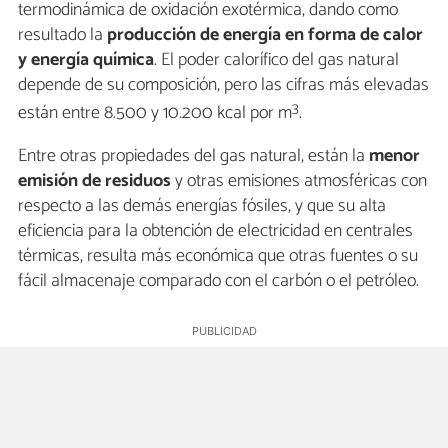
termodinámica de oxidación exotérmica, dando como
resultado la
producción de energía en forma de calor
y energía química
. El poder calorífico del gas natural
depende de su composición, pero las cifras más elevadas
3
están entre 8.500 y 10.200 kcal por m
.
Entre otras propiedades del gas natural, están la
menor
emisión de residuos
y otras emisiones atmosféricas con
respecto a las demás energías fósiles, y que su alta
eficiencia para la obtención de electricidad en centrales
térmicas, resulta más económica que otras fuentes o su
fácil almacenaje comparado con el carbón o el petróleo.