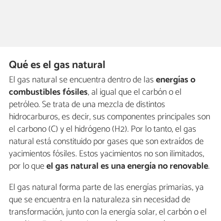
Qué es el gas natural
El gas natural se encuentra dentro de las
energías o
combustibles fósiles
, al igual que el carbón o el
petróleo. Se trata de una mezcla de distintos
hidrocarburos, es decir, sus componentes principales son
el carbono (C) y el hidrógeno (H2). Por lo tanto, el gas
natural está constituido por gases que son extraídos de
yacimientos fósiles. Estos yacimientos no son ilimitados,
por lo que
el gas natural es una energía no renovable
.
El gas natural forma parte de las energías primarias, ya
que se encuentra en la naturaleza sin necesidad de
transformación, junto con la energía solar, el carbón o el