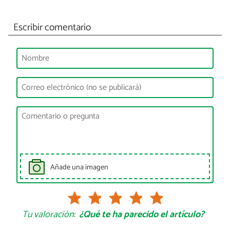
Escribir comentario
Añade una imagen
Tu valoración:
¿Qué te ha parecido el artículo?