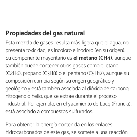
Propiedades del gas natural
Esta mezcla de gases resulta más ligera que el agua, no
presenta toxicidad, es incoloro e inodoro (en su origen).
Su componente mayoritario es
el metano (CH4)
, aunque
también puede contener otros gases como el etano
(C2H6), propano (C3H8) o el pentano (C5H12), aunque su
composición cambia según su origen geográfico y
geológico y está también asociada al dióxido de carbono,
nitrógeno o helio, que se extrae durante el proceso
industrial. Por ejemplo, en el yacimiento de Lacq (Francia),
está asociado a compuestos sulfurados.
Para obtener la energía contenida en los enlaces
hidrocarbonados de este gas, se somete a una reacción