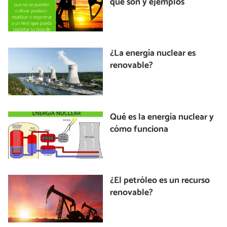
qué son y ejemplos
¿La energía nuclear es
renovable?
Qué es la energía nuclear y
cómo funciona
¿El petróleo es un recurso
renovable?