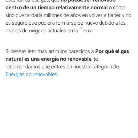
obtenemos ese gas, que
no puede ser renovado
dentro de un tiempo relativamente normal
o corto,
sino que tardaría millones de años en volver a haber y no
es seguro que pudiera formarse de nuevo debido a los
niveles de oxígeno actuales en la Tierra.
Si deseas leer más artículos parecidos a
Por qué el gas
natural es una energía no renovable
, te
recomendamos que entres en nuestra categoría de
Energías no renovables
.