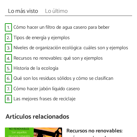
Lo más visto
Lo último
1.
Cómo hacer un filtro de agua casero para beber
2.
Tipos de energía y ejemplos
3.
Niveles de organización ecológica: cuáles son y ejemplos
4.
Recursos no renovables: qué son y ejemplos
5.
Historia de la ecología
6.
Qué son los residuos sólidos y cómo se clasifican
7.
Cómo hacer jabón líquido casero
8.
Las mejores frases de reciclaje
Artículos relacionados
Recursos no renovables: