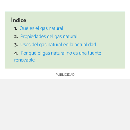
Índice
Qué es el gas natural
Propiedades del gas natural
Usos del gas natural en la actualidad
Por qué el gas natural no es una fuente
renovable