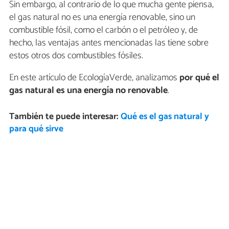
Sin embargo, al contrario de lo que mucha gente piensa,
el gas natural no es una energía renovable, sino un
combustible fósil, como el carbón o el petróleo y, de
hecho, las ventajas antes mencionadas las tiene sobre
estos otros dos combustibles fósiles.
En este artículo de EcologíaVerde, analizamos
por qué el
gas natural es una energía no renovable
.
También te puede interesar:
Qué es el gas natural y
para qué sirve