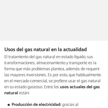
Usos del gas natural en la actualidad
El tratamiento del gas natural en estado líquido, sus
transformaciones, almacenamiento y transporte es la
forma que más problemas plantea, además de requerir
las mayores inversiones. Es por esto, que habitualmente
en el mercado comercial, se prefiere usar el gas natural
en su estado gaseoso. Entre los
usos actuales del gas
natural
están:
Producción de electricidad:
gracias al