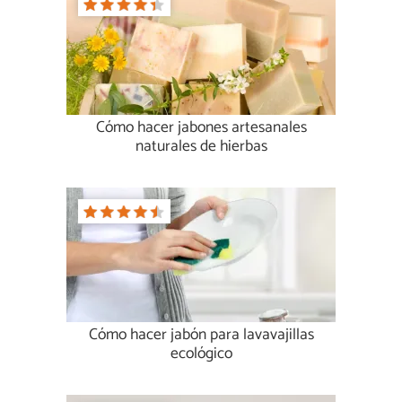
Cómo hacer jabones artesanales
naturales de hierbas
Cómo hacer jabón para lavavajillas
ecológico