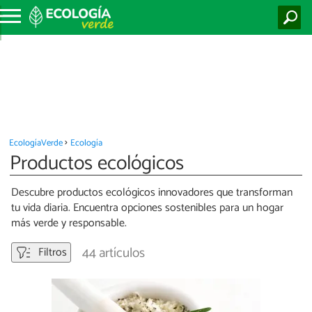
EcologíaVerde
Ecología
Productos ecológicos
Descubre productos ecológicos innovadores que transforman
tu vida diaria. Encuentra opciones sostenibles para un hogar
más verde y responsable.
44 artículos
Filtros