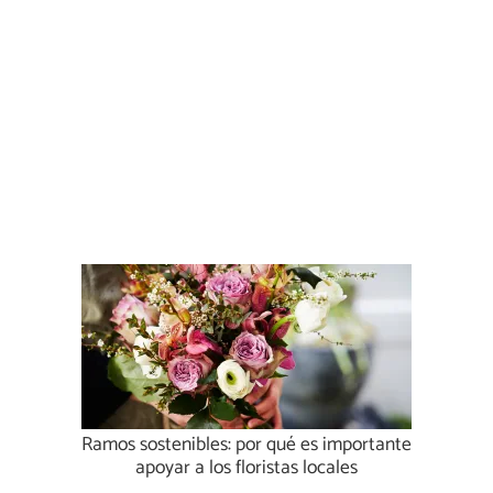
Ramos sostenibles: por qué es importante
apoyar a los floristas locales