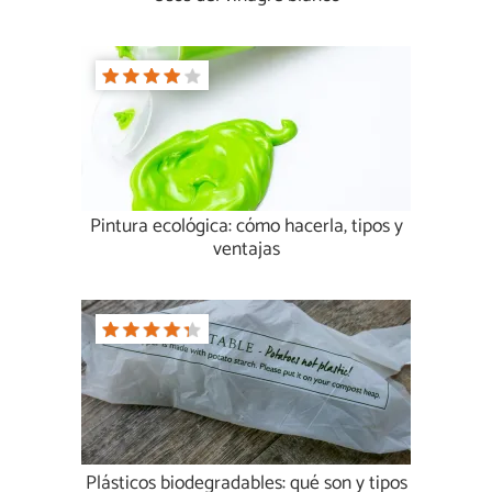
Pintura ecológica: cómo hacerla, tipos y
ventajas
Plásticos biodegradables: qué son y tipos