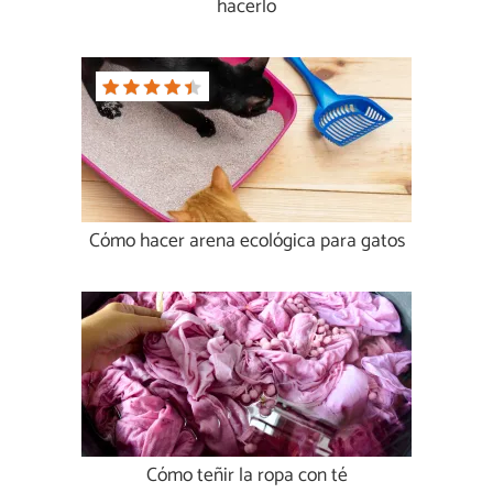
hacerlo
Cómo hacer arena ecológica para gatos
Cómo teñir la ropa con té