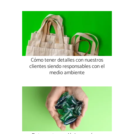
Cómo tener detalles con nuestros
clientes siendo responsables con el
medio ambiente