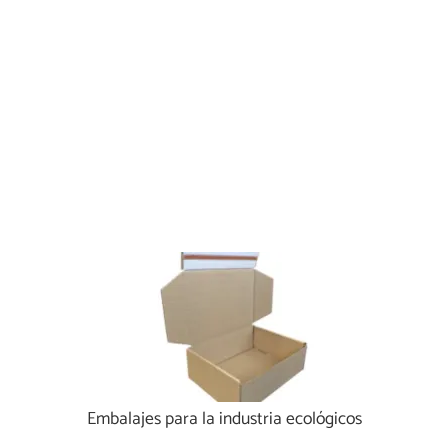
Embalajes para la industria ecológicos