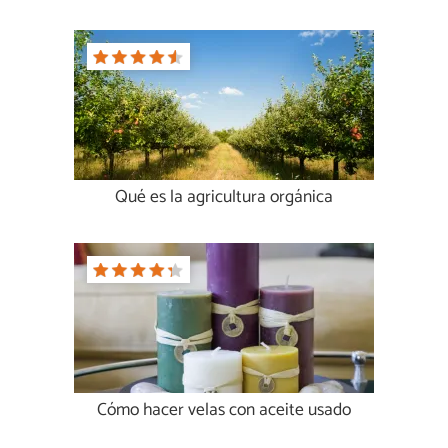
Qué es la agricultura orgánica
Cómo hacer velas con aceite usado