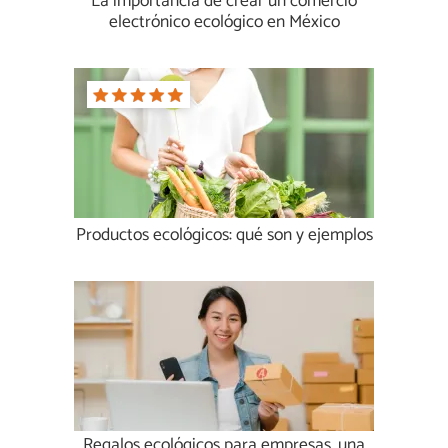
La importancia de crear un comercio
electrónico ecológico en México
Productos ecológicos: qué son y ejemplos
Regalos ecológicos para empresas, una