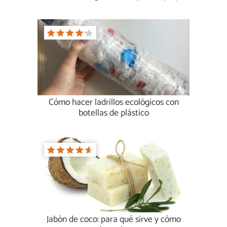
Cómo hacer ladrillos ecológicos con
botellas de plástico
Jabón de coco: para qué sirve y cómo