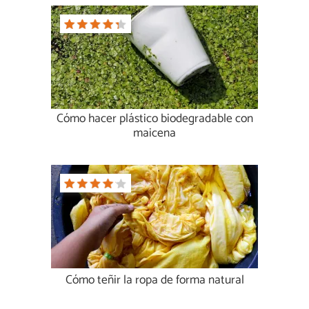
Cómo hacer plástico biodegradable con
maicena
Cómo teñir la ropa de forma natural