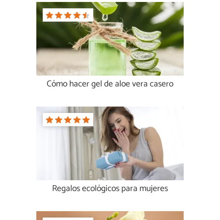
Cómo hacer gel de aloe vera casero
Regalos ecológicos para mujeres