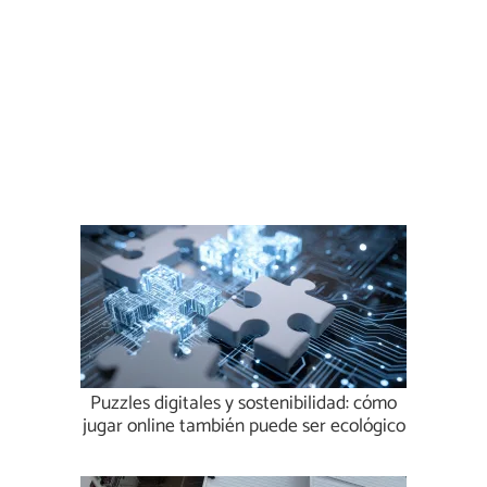
Puzzles digitales y sostenibilidad: cómo
jugar online también puede ser ecológico