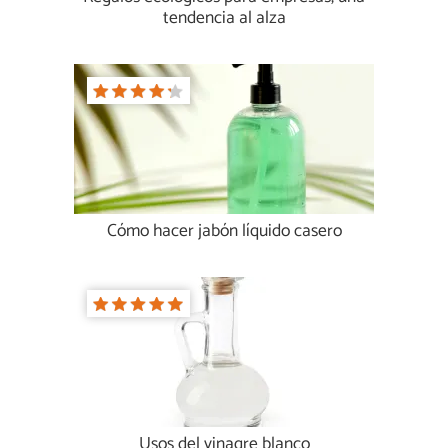
tendencia al alza
Cómo hacer jabón líquido casero
Usos del vinagre blanco