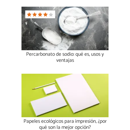
Percarbonato de sodio: qué es, usos y
ventajas
Papeles ecológicos para impresión, ¿por
qué son la mejor opción?