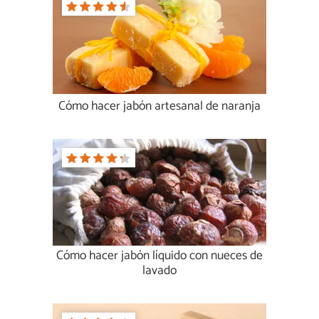
Cómo hacer jabón artesanal de naranja
Cómo hacer jabón líquido con nueces de
lavado