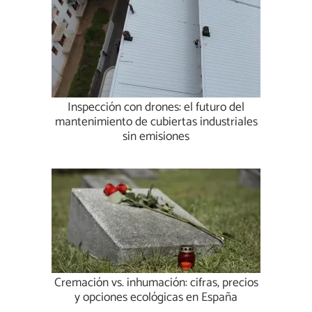
Inspección con drones: el futuro del
mantenimiento de cubiertas industriales
sin emisiones
Cremación vs. inhumación: cifras, precios
y opciones ecológicas en España