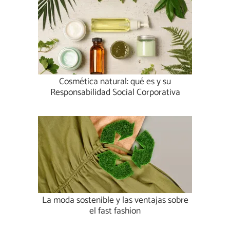
Cosmética natural: qué es y su
Responsabilidad Social Corporativa
La moda sostenible y las ventajas sobre
el fast fashion