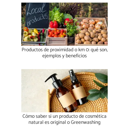
Productos de proximidad o km 0: qué son,
ejemplos y beneficios
Cómo saber si un producto de cosmética
natural es original o Greenwashing