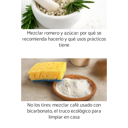
Mezclar romero y azúcar: por qué se
recomienda hacerlo y qué usos prácticos
tiene
No los tires: mezclar café usado con
bicarbonato, el truco ecológico para
limpiar en casa