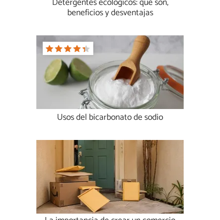
Detergentes ecológicos: qué son,
beneficios y desventajas
Usos del bicarbonato de sodio