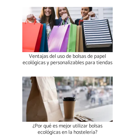
Ventajas del uso de bolsas de papel
ecológicas y personalizables para tiendas
¿Por qué es mejor utilizar bolsas
ecológicas en la hostelería?