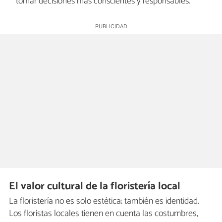
tomar decisiones más conscientes y responsables.
El valor cultural de la floristería local
La floristería no es solo estética; también es identidad.
Los floristas locales tienen en cuenta las costumbres,