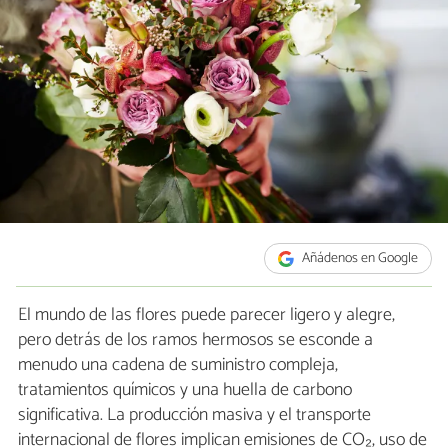
Añádenos en Google
El mundo de las flores puede parecer ligero y alegre,
pero detrás de los ramos hermosos se esconde a
menudo una cadena de suministro compleja,
tratamientos químicos y una huella de carbono
significativa. La producción masiva y el transporte
internacional de flores implican emisiones de CO₂, uso de