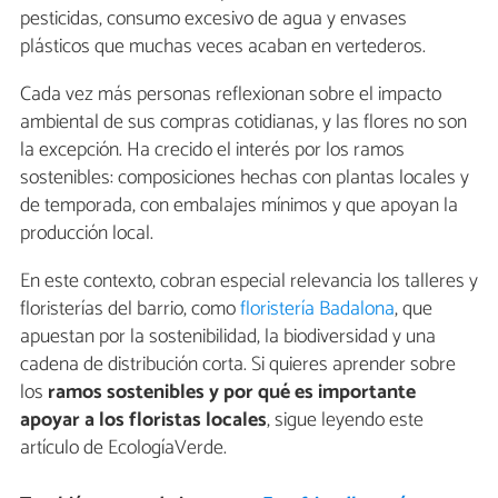
pesticidas, consumo excesivo de agua y envases
plásticos que muchas veces acaban en vertederos.
Cada vez más personas reflexionan sobre el impacto
ambiental de sus compras cotidianas, y las flores no son
la excepción. Ha crecido el interés por los ramos
sostenibles: composiciones hechas con plantas locales y
de temporada, con embalajes mínimos y que apoyan la
producción local.
En este contexto, cobran especial relevancia los talleres y
floristerías del barrio, como
floristería Badalona
, que
apuestan por la sostenibilidad, la biodiversidad y una
cadena de distribución corta. Si quieres aprender sobre
los
ramos sostenibles y por qué es importante
apoyar a los floristas locales
, sigue leyendo este
artículo de EcologíaVerde.