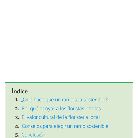
Índice
¿Qué hace que un ramo sea sostenible?
Por qué apoyar a los floristas locales
El valor cultural de la floristería local
Consejos para elegir un ramo sostenible
Conclusión