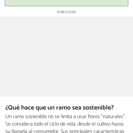
¿Qué hace que un ramo sea sostenible?
Un ramo sostenible no se limita a usar flores “naturales”.
Se considera todo el ciclo de vida: desde el cultivo hasta
su llegada al consumidor. Sus principales características