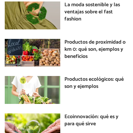
La moda sostenible y las
ventajas sobre el fast
fashion
Productos de proximidad o
km 0: qué son, ejemplos y
beneficios
Productos ecológicos: qué
son y ejemplos
Ecoinnovación: qué es y
para qué sirve