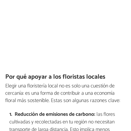
Por qué apoyar a los floristas locales
Elegir una floristería local no es solo una cuestión de
cercanía: es una forma de contribuir a una economía
floral más sostenible. Estas son algunas razones clave:
Reducción de emisiones de carbono:
las flores
cultivadas y recolectadas en tu región no necesitan
transporte de larga distancia. Esto implica menos