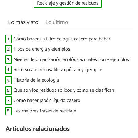
Reciclaje y gestión de residuos
Lo más visto
Lo último
1.
Cómo hacer un filtro de agua casero para beber
2.
Tipos de energía y ejemplos
3.
Niveles de organización ecológica: cuáles son y ejemplos
4.
Recursos no renovables: qué son y ejemplos
5.
Historia de la ecología
6.
Qué son los residuos sólidos y cómo se clasifican
7.
Cómo hacer jabón líquido casero
8.
Las mejores frases de reciclaje
Artículos relacionados