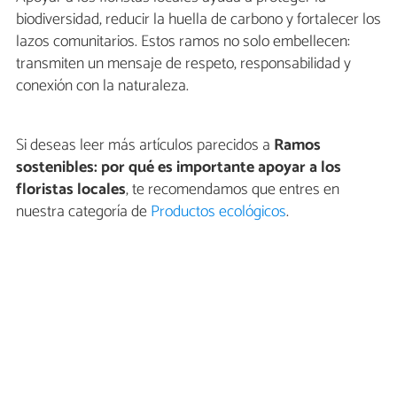
biodiversidad, reducir la huella de carbono y fortalecer los
lazos comunitarios. Estos ramos no solo embellecen:
transmiten un mensaje de respeto, responsabilidad y
conexión con la naturaleza.
Si deseas leer más artículos parecidos a
Ramos
sostenibles: por qué es importante apoyar a los
floristas locales
, te recomendamos que entres en
nuestra categoría de
Productos ecológicos
.