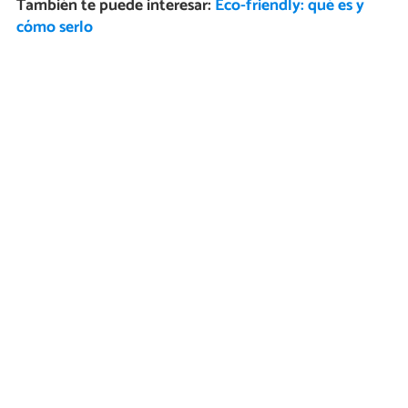
También te puede interesar:
Eco-friendly: qué es y
cómo serlo