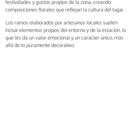
festividades y gustos propios de la zona, creando
composiciones florales que reflejan la cultura del lugar.
Los ramos elaborados por artesanos locales suelen
incluir elementos propios del entorno y de la estación, lo
que les da un valor emocional y un carácter único, más
allá de lo puramente decorativo.