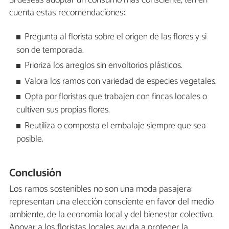
cuenta estas recomendaciones:
Pregunta al florista sobre el origen de las flores y si
son de temporada.
Prioriza los arreglos sin envoltorios plásticos.
Valora los ramos con variedad de especies vegetales.
Opta por floristas que trabajen con fincas locales o
cultiven sus propias flores.
Reutiliza o composta el embalaje siempre que sea
posible.
Conclusión
Los ramos sostenibles no son una moda pasajera:
representan una elección consciente en favor del medio
ambiente, de la economía local y del bienestar colectivo.
Apoyar a los floristas locales ayuda a proteger la