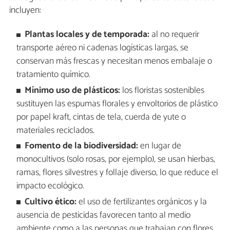
incluyen:
Plantas locales y de temporada:
al no requerir
transporte aéreo ni cadenas logísticas largas, se
conservan más frescas y necesitan menos embalaje o
tratamiento químico.
Mínimo uso de plásticos:
los floristas sostenibles
sustituyen las espumas florales y envoltorios de plástico
por papel kraft, cintas de tela, cuerda de yute o
materiales reciclados.
Fomento de la biodiversidad:
en lugar de
monocultivos (solo rosas, por ejemplo), se usan hierbas,
ramas, flores silvestres y follaje diverso, lo que reduce el
impacto ecológico.
Cultivo ético:
el uso de fertilizantes orgánicos y la
ausencia de pesticidas favorecen tanto al medio
ambiente como a las personas que trabajan con flores.