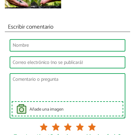
Escribir comentario
Añade una imagen