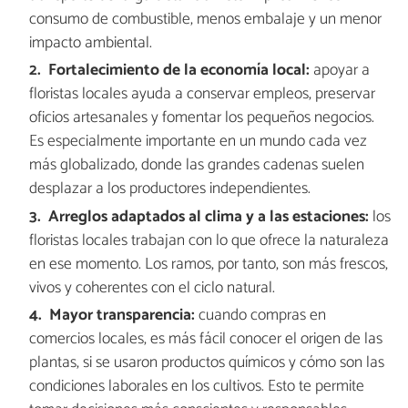
consumo de combustible, menos embalaje y un menor
impacto ambiental.
Fortalecimiento de la economía local:
apoyar a
floristas locales ayuda a conservar empleos, preservar
oficios artesanales y fomentar los pequeños negocios.
Es especialmente importante en un mundo cada vez
más globalizado, donde las grandes cadenas suelen
desplazar a los productores independientes.
Arreglos adaptados al clima y a las estaciones:
los
floristas locales trabajan con lo que ofrece la naturaleza
en ese momento. Los ramos, por tanto, son más frescos,
vivos y coherentes con el ciclo natural.
Mayor transparencia:
cuando compras en
comercios locales, es más fácil conocer el origen de las
plantas, si se usaron productos químicos y cómo son las
condiciones laborales en los cultivos. Esto te permite