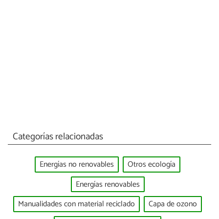
Categorías relacionadas
Energías no renovables
Otros ecología
Energías renovables
Manualidades con material reciclado
Capa de ozono