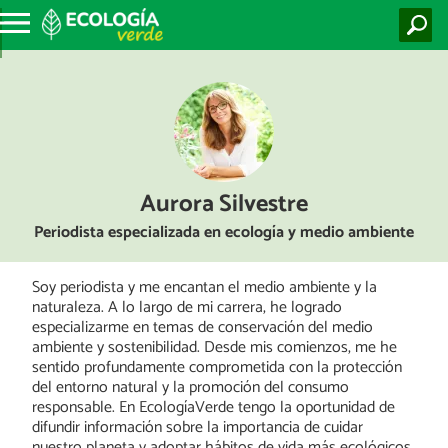
Aurora Silvestre
Periodista especializada en ecología y medio ambiente
Soy periodista y me encantan el medio ambiente y la
naturaleza. A lo largo de mi carrera, he logrado
especializarme en temas de conservación del medio
ambiente y sostenibilidad. Desde mis comienzos, me he
sentido profundamente comprometida con la protección
del entorno natural y la promoción del consumo
responsable. En EcologíaVerde tengo la oportunidad de
difundir información sobre la importancia de cuidar
nuestro planeta y adoptar hábitos de vida más ecológicos.