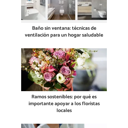
Baño sin ventana: técnicas de
ventilación para un hogar saludable
Ramos sostenibles: por qué es
importante apoyar a los floristas
locales