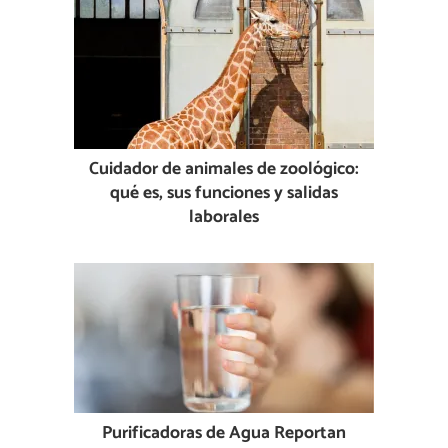
Cuidador de animales de zoológico:
qué es, sus funciones y salidas
laborales
Purificadoras de Agua Reportan