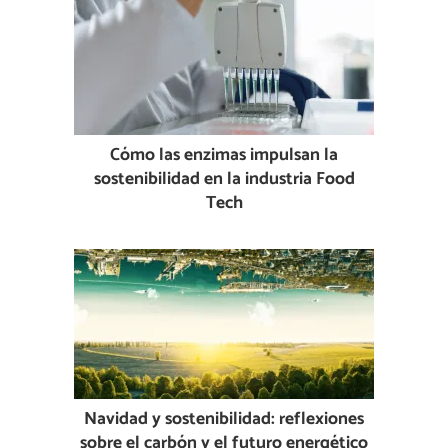
Cómo las enzimas impulsan la
sostenibilidad en la industria Food
Tech
Navidad y sostenibilidad: reflexiones
sobre el carbón y el futuro energético