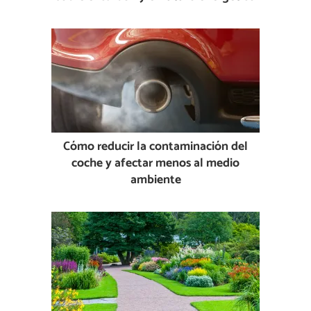
Cómo reducir la contaminación del
coche y afectar menos al medio
ambiente