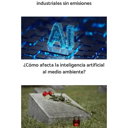
industriales sin emisiones
¿Cómo afecta la inteligencia artificial
al medio ambiente?