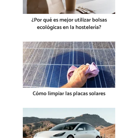
¿Por qué es mejor utilizar bolsas
ecológicas en la hostelería?
Cómo limpiar las placas solares