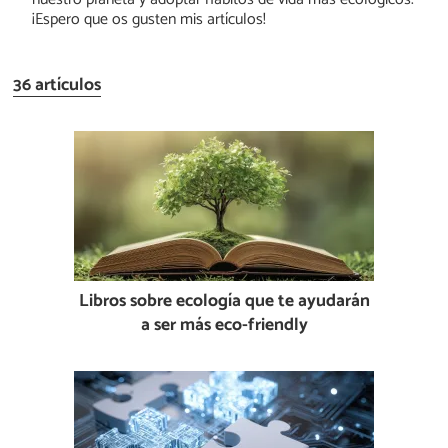
¡Espero que os gusten mis artículos!
36 artículos
Libros sobre ecología que te ayudarán
a ser más eco-friendly