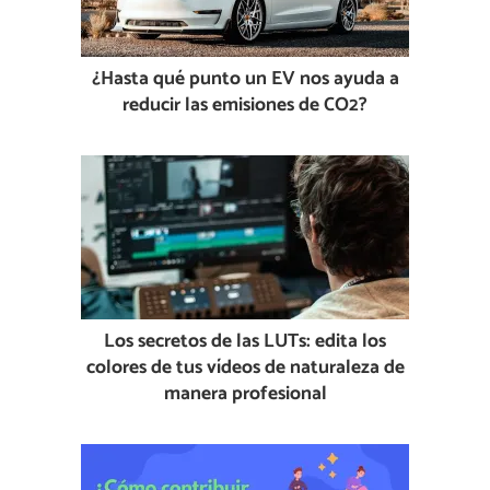
¿Hasta qué punto un EV nos ayuda a
reducir las emisiones de CO2?
Los secretos de las LUTs: edita los
colores de tus vídeos de naturaleza de
manera profesional