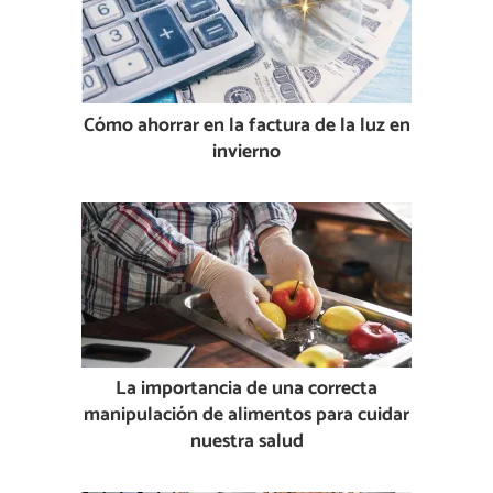
Cómo ahorrar en la factura de la luz en
invierno
La importancia de una correcta
manipulación de alimentos para cuidar
nuestra salud