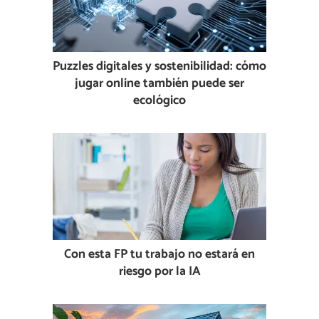
Puzzles digitales y sostenibilidad: cómo
jugar online también puede ser
ecológico
Con esta FP tu trabajo no estará en
riesgo por la IA