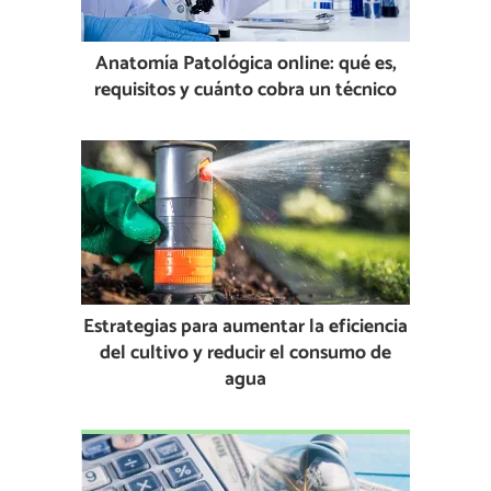
Anatomía Patológica online: qué es,
requisitos y cuánto cobra un técnico
Estrategias para aumentar la eficiencia
del cultivo y reducir el consumo de
agua