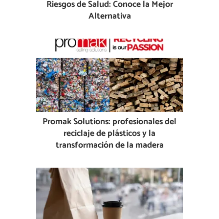
Riesgos de Salud: Conoce la Mejor
Alternativa
Promak Solutions: profesionales del
reciclaje de plásticos y la
transformación de la madera