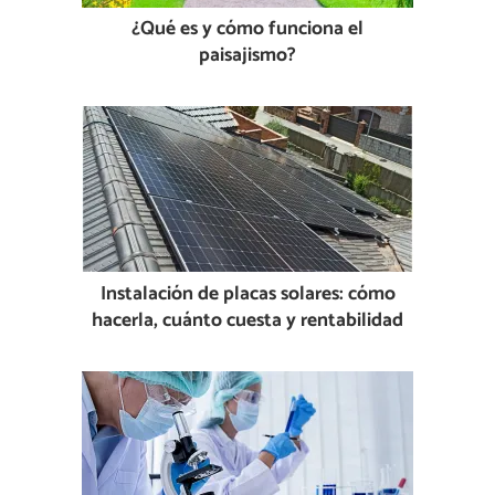
¿Qué es y cómo funciona el
paisajismo?
Instalación de placas solares: cómo
hacerla, cuánto cuesta y rentabilidad