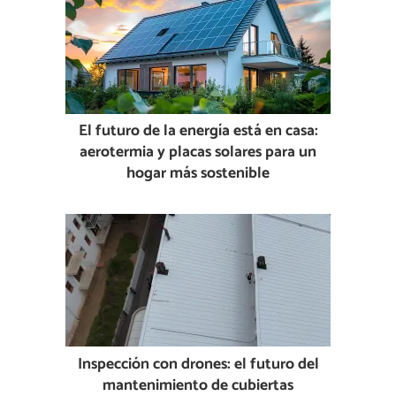
El futuro de la energía está en casa:
aerotermia y placas solares para un
hogar más sostenible
Inspección con drones: el futuro del
mantenimiento de cubiertas