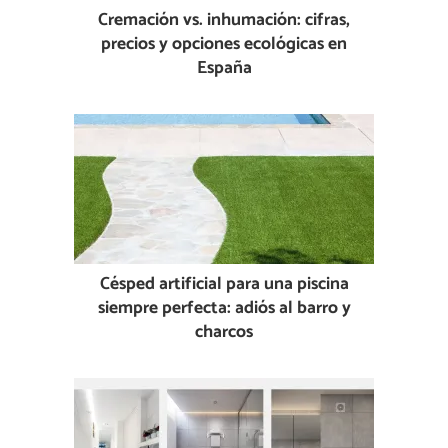
Cremación vs. inhumación: cifras,
precios y opciones ecológicas en
España
Césped artificial para una piscina
siempre perfecta: adiós al barro y
charcos