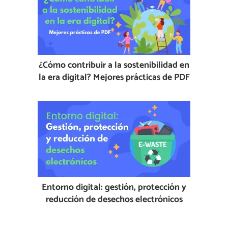
¿Cómo contribuir a la sostenibilidad en
la era digital? Mejores prácticas de PDF
Entorno digital: gestión, protección y
reducción de desechos electrónicos