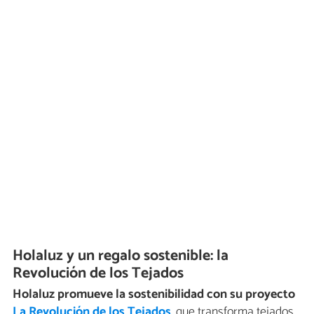
Holaluz y un regalo sostenible: la
Revolución de los Tejados
Holaluz promueve la sostenibilidad con su proyecto
La Revolución de los Tejados
, que transforma tejados