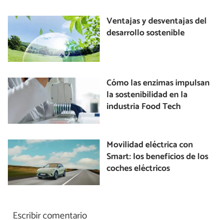
Ventajas y desventajas del
desarrollo sostenible
Cómo las enzimas impulsan
la sostenibilidad en la
industria Food Tech
Movilidad eléctrica con
Smart: los beneficios de los
coches eléctricos
Escribir comentario