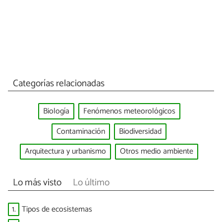
Categorías relacionadas
Biología
Fenómenos meteorológicos
Contaminación
Biodiversidad
Arquitectura y urbanismo
Otros medio ambiente
Lo más visto
Lo último
1.
Tipos de ecosistemas