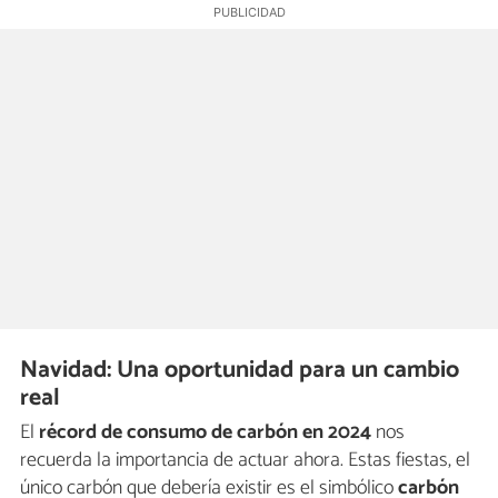
Navidad: Una oportunidad para un cambio
real
El
récord de consumo de carbón en 2024
nos
recuerda la importancia de actuar ahora. Estas fiestas, el
único carbón que debería existir es el simbólico
carbón