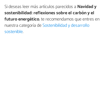
Si deseas leer más artículos parecidos a
Navidad y
sostenibilidad: reflexiones sobre el carbón y el
futuro energético
, te recomendamos que entres en
nuestra categoría de
Sostenibilidad y desarrollo
sostenible
.