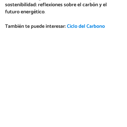
sostenibilidad: reflexiones sobre el carbón y el
futuro energético
.
También te puede interesar:
Ciclo del Carbono