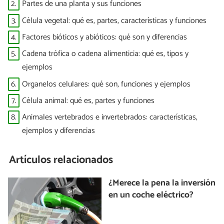
2.
Partes de una planta y sus funciones
3.
Célula vegetal: qué es, partes, características y funciones
4.
Factores bióticos y abióticos: qué son y diferencias
5.
Cadena trófica o cadena alimenticia: qué es, tipos y
ejemplos
6.
Organelos celulares: qué son, funciones y ejemplos
7.
Célula animal: qué es, partes y funciones
8.
Animales vertebrados e invertebrados: características,
ejemplos y diferencias
Artículos relacionados
¿Merece la pena la inversión
en un coche eléctrico?