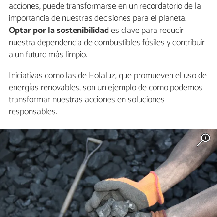
acciones, puede transformarse en un recordatorio de la
importancia de nuestras decisiones para el planeta.
Optar por la sostenibilidad
es clave para reducir
nuestra dependencia de combustibles fósiles y contribuir
a un futuro más limpio.
Iniciativas como las de Holaluz, que promueven el uso de
energías renovables, son un ejemplo de cómo podemos
transformar nuestras acciones en soluciones
responsables.