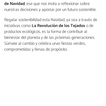
de Navidad
, ese que nos invita a reflexionar sobre
nuestras decisiones y apostar por un futuro sostenible.
Regalar sostenibilidad esta Navidad, ya sea a través de
iniciativas como
La Revolución de los Tejados
o de
productos ecológicos, es la forma de contribuir al
bienestar del planeta y de las próximas generaciones.
Súmate al cambio y celebra unas fiestas verdes,
comprometidas y llenas de propósito.