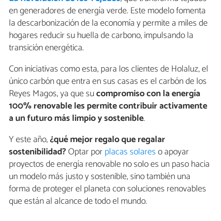
en generadores de energía verde. Este modelo fomenta
la descarbonización de la economía y permite a miles de
hogares reducir su huella de carbono, impulsando la
transición energética.
Con iniciativas como esta, para los clientes de Holaluz, el
único carbón que entra en sus casas es el carbón de los
Reyes Magos, ya que su
compromiso con la energía
100% renovable les permite contribuir activamente
a un futuro más limpio y sostenible
.
Y este año,
¿qué mejor regalo que regalar
sostenibilidad?
Optar por
placas solares
o apoyar
proyectos de energía renovable no solo es un paso hacia
un modelo más justo y sostenible, sino también una
forma de proteger el planeta con soluciones renovables
que están al alcance de todo el mundo.