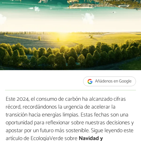
Añádenos en Google
Este 2024, el consumo de carbón ha alcanzado cifras
récord, recordándonos la urgencia de acelerar la
transición hacia energías limpias. Estas fechas son una
oportunidad para reflexionar sobre nuestras decisiones y
apostar por un futuro más sostenible. Sigue leyendo este
artículo de EcologíaVerde sobre
Navidad y