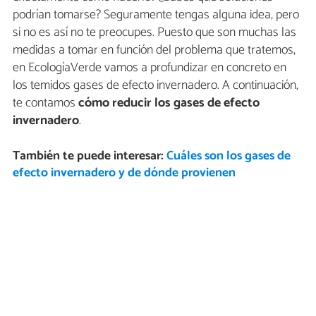
podrían tomarse? Seguramente tengas alguna idea, pero
si no es así no te preocupes. Puesto que son muchas las
medidas a tomar en función del problema que tratemos,
en EcologíaVerde vamos a profundizar en concreto en
los temidos gases de efecto invernadero. A continuación,
te contamos
cómo reducir los gases de efecto
invernadero
.
También te puede interesar:
Cuáles son los gases de
efecto invernadero y de dónde provienen