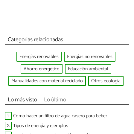
Categorías relacionadas
Energías renovables
Energías no renovables
Ahorro energético
Educación ambiental
Manualidades con material reciclado
Otros ecología
Lo más visto
Lo último
1.
Cómo hacer un filtro de agua casero para beber
2.
Tipos de energía y ejemplos