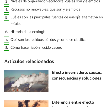
3.
Niveles de organización ecológica: cuáles son y ejemplos
4.
Recursos no renovables: qué son y ejemplos
5.
Cuáles son las principales fuentes de energía alternativa en
México
6.
Historia de la ecología
7.
Qué son los residuos sólidos y cómo se clasifican
8.
Cómo hacer jabón líquido casero
Artículos relacionados
Efecto invernadero: causas,
consecuencias y soluciones
Diferencia entre efecto