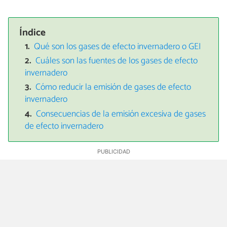
Índice
Qué son los gases de efecto invernadero o GEI
Cuáles son las fuentes de los gases de efecto
invernadero
Cómo reducir la emisión de gases de efecto
invernadero
Consecuencias de la emisión excesiva de gases
de efecto invernadero