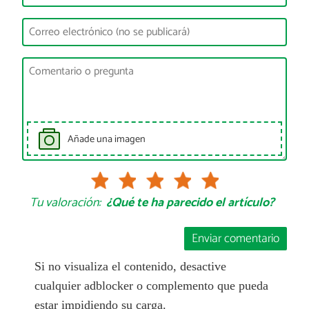
Añade una imagen
Tu valoración:
¿Qué te ha parecido el artículo?
Enviar comentario
Si no visualiza el contenido, desactive
cualquier adblocker o complemento que pueda
estar impidiendo su carga.