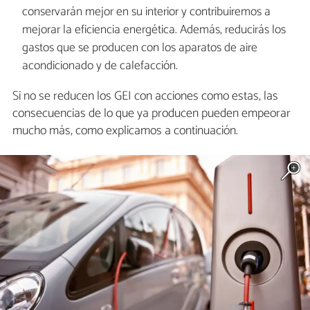
conservarán mejor en su interior y contribuiremos a
mejorar la eficiencia energética. Además, reducirás los
gastos que se producen con los aparatos de aire
acondicionado y de calefacción.
Si no se reducen los GEI con acciones como estas, las
consecuencias de lo que ya producen pueden empeorar
mucho más, como explicamos a continuación.