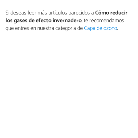
Si deseas leer más artículos parecidos a
Cómo reducir
los gases de efecto invernadero
, te recomendamos
que entres en nuestra categoría de
Capa de ozono
.