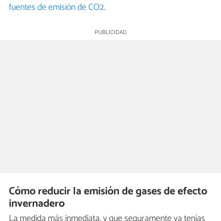
fuentes de emisión de CO2
.
Cómo reducir la emisión de gases de efecto
invernadero
La medida más inmediata, y que seguramente ya tenías