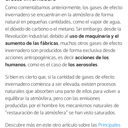
Como comentábamos anteriormente, los gases de efecto
invernadero se encuentran en la atmósfera de forma
natural en pequeñas cantidades, como el vapor de agua,
el dióxido de carbono o el metano. Sin embargo, desde la
Revolución Industrial, debido al
uso de maquinaria y el
aumento de las fábricas
, muchos otros gases de efecto
invernadero son producidos de forma exclusiva desde
acciones antropogénicas, es decir
acciones de los
humanos
, como es el caso de
los aerosoles
.
Si bien es cierto que, si la cantidad de gases de efecto
invernadero comienza a ser elevada, existen procesos
naturales que absorben una parte de ellos para volver a
equilibrar la atmósfera, pero con las emisiones
producidas por el hombre los mecanismos naturales de
"restauración de la atmósfera" se han visto saturados.
Descubre más en este otro artículo sobre las
Principales