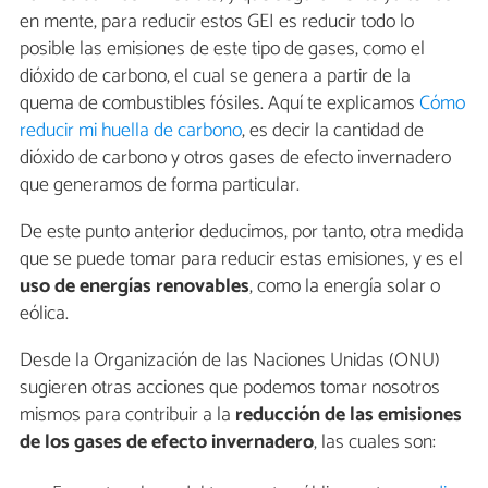
en mente, para reducir estos GEI es reducir todo lo
posible las emisiones de este tipo de gases, como el
dióxido de carbono, el cual se genera a partir de la
quema de combustibles fósiles. Aquí te explicamos
Cómo
reducir mi huella de carbono
, es decir la cantidad de
dióxido de carbono y otros gases de efecto invernadero
que generamos de forma particular.
De este punto anterior deducimos, por tanto, otra medida
que se puede tomar para reducir estas emisiones, y es el
uso de energías renovables
, como la energía solar o
eólica.
Desde la Organización de las Naciones Unidas (ONU)
sugieren otras acciones que podemos tomar nosotros
mismos para contribuir a la
reducción de las emisiones
de los gases de efecto invernadero
, las cuales son: