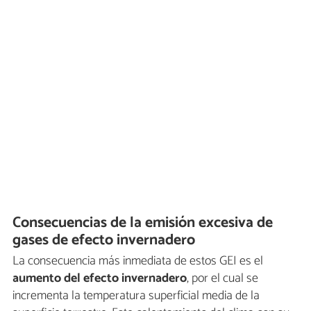
Consecuencias de la emisión excesiva de
gases de efecto invernadero
La consecuencia más inmediata de estos GEI es el
aumento del efecto invernadero
, por el cual se
incrementa la temperatura superficial media de la