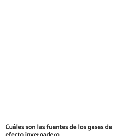
Cuáles son las fuentes de los gases de
efecto invernadero