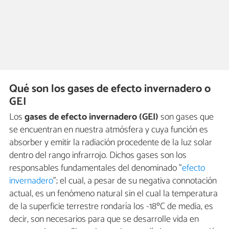
Qué son los gases de efecto invernadero o
GEI
Los
gases de efecto invernadero (GEI)
son gases que
se encuentran en nuestra atmósfera y cuya función es
absorber y emitir la radiación procedente de la luz solar
dentro del rango infrarrojo. Dichos gases son los
responsables fundamentales del denominado "
efecto
invernadero
"; el cual, a pesar de su negativa connotación
actual, es un fenómeno natural sin el cual la temperatura
de la superficie terrestre rondaría los -18ºC de media, es
decir, son necesarios para que se desarrolle vida en