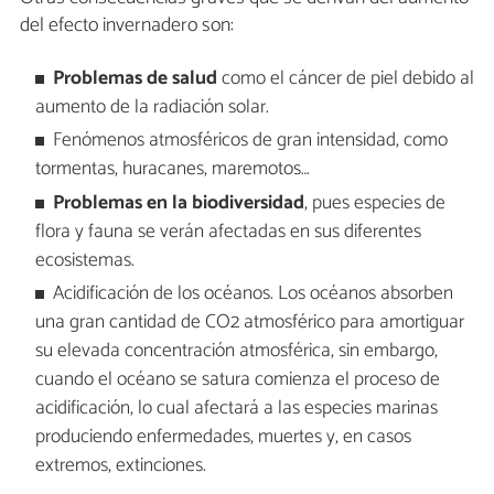
del efecto invernadero son:
Problemas de salud
como el cáncer de piel debido al
aumento de la radiación solar.
Fenómenos atmosféricos de gran intensidad, como
tormentas, huracanes, maremotos…
Problemas en la biodiversidad
, pues especies de
flora y fauna se verán afectadas en sus diferentes
ecosistemas.
Acidificación de los océanos. Los océanos absorben
una gran cantidad de CO2 atmosférico para amortiguar
su elevada concentración atmosférica, sin embargo,
cuando el océano se satura comienza el proceso de
acidificación, lo cual afectará a las especies marinas
produciendo enfermedades, muertes y, en casos
extremos, extinciones.