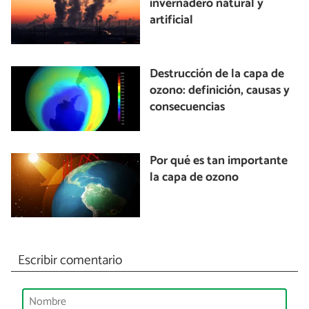
invernadero natural y
artificial
Destrucción de la capa de
ozono: definición, causas y
consecuencias
Por qué es tan importante
la capa de ozono
Escribir comentario