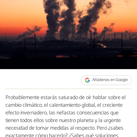
Añádenos en Google
Probablemente estarás saturado de oír hablar sobre el
cambio climático, el calentamiento global, el creciente
efecto invernadero, las nefastas consecuencias que
tienen todos ellos sobre nuestro planeta y la urgente
necesidad de tomar medidas al respecto. Pero ¿sabes
exactamente cómo hacerlo? ¿Sabes qué soluciones