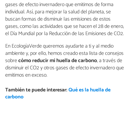
gases de efecto invernadero que emitimos de forma
individual. Así, para mejorar la salud del planeta, se
buscan formas de disminuir las emisiones de estos
gases, como las actividades que se hacen el 28 de enero,
el Día Mundial por la Reducción de las Emisiones de CO2.
En EcologíaVerde queremos ayudarte a ti y al medio
ambiente y, por ello, hemos creado esta lista de consejos
sobre
cómo reducir mi huella de carbono
, a través de
disminuir el CO2 y otros gases de efecto invernadero que
emitimos en exceso.
También te puede interesar:
Qué es la huella de
carbono