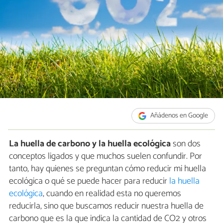
Añádenos en Google
La huella de carbono y la huella ecológica
son dos
conceptos ligados y que muchos suelen confundir. Por
tanto, hay quienes se preguntan cómo reducir mi huella
ecológica o qué se puede hacer para reducir
la huella
ecológica
, cuando en realidad esta no queremos
reducirla, sino que buscamos reducir nuestra huella de
carbono que es la que indica la cantidad de CO2 y otros