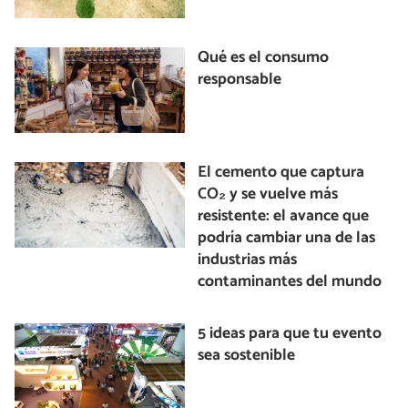
Qué es el consumo
responsable
El cemento que captura
CO₂ y se vuelve más
resistente: el avance que
podría cambiar una de las
industrias más
contaminantes del mundo
5 ideas para que tu evento
sea sostenible