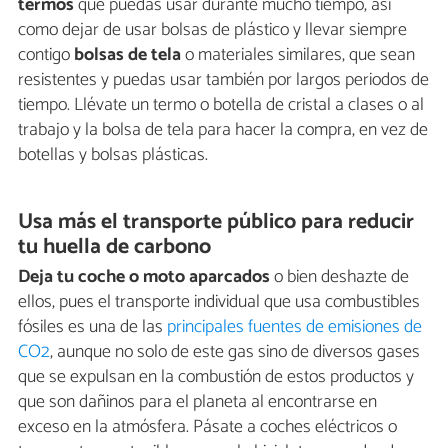
termos
que puedas usar durante mucho tiempo, así
como dejar de usar bolsas de plástico y llevar siempre
contigo
bolsas de tela
o materiales similares, que sean
resistentes y puedas usar también por largos periodos de
tiempo. Llévate un termo o botella de cristal a clases o al
trabajo y la bolsa de tela para hacer la compra, en vez de
botellas y bolsas plásticas.
Usa más el transporte público para reducir
tu huella de carbono
Deja tu coche o moto aparcados
o bien deshazte de
ellos, pues el transporte individual que usa combustibles
fósiles es una de las
principales fuentes de emisiones de
CO2
, aunque no solo de este gas sino de diversos gases
que se expulsan en la combustión de estos productos y
que son dañinos para el planeta al encontrarse en
exceso en la atmósfera. Pásate a coches eléctricos o