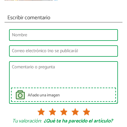
Escribir comentario
Añade una imagen
Tu valoración:
¿Qué te ha parecido el artículo?