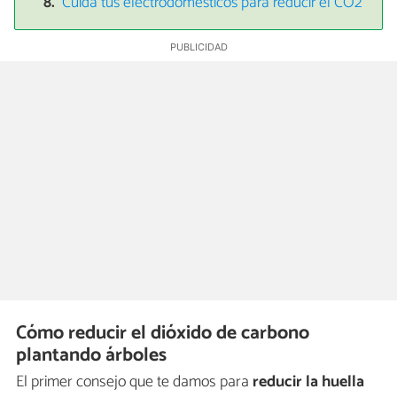
Cuida tus electrodomésticos para reducir el CO2
Cómo reducir el dióxido de carbono
plantando árboles
El primer consejo que te damos para
reducir la huella