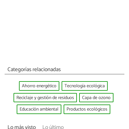
Categorías relacionadas
Ahorro energético
Tecnología ecológica
Reciclaje y gestión de residuos
Capa de ozono
Educación ambiental
Productos ecológicos
Lo más visto
Lo último