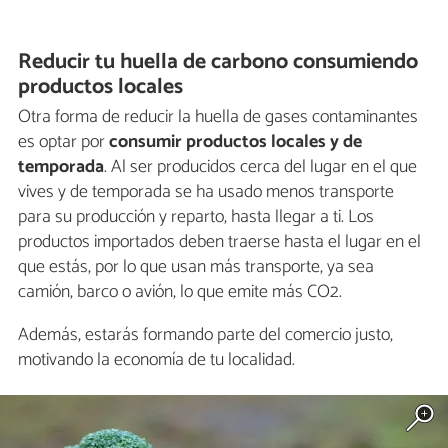
Reducir tu huella de carbono consumiendo
productos locales
Otra forma de reducir la huella de gases contaminantes
es optar por
consumir productos locales y de
temporada
. Al ser producidos cerca del lugar en el que
vives y de temporada se ha usado menos transporte
para su producción y reparto, hasta llegar a ti. Los
productos importados deben traerse hasta el lugar en el
que estás, por lo que usan más transporte, ya sea
camión, barco o avión, lo que emite más CO2.
Además, estarás formando parte del comercio justo,
motivando la economía de tu localidad.