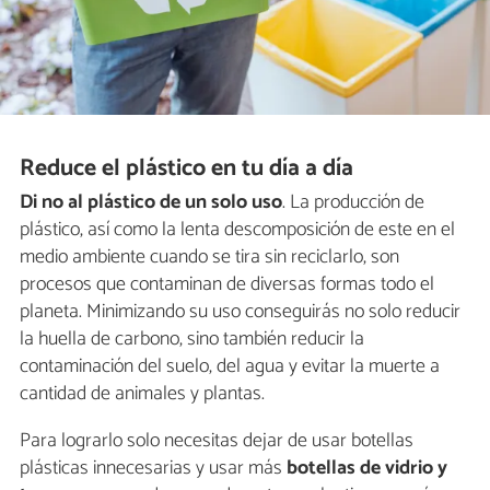
Reduce el plástico en tu día a día
Di no al plástico de un solo uso
. La producción de
plástico, así como la lenta descomposición de este en el
medio ambiente cuando se tira sin reciclarlo, son
procesos que contaminan de diversas formas todo el
planeta. Minimizando su uso conseguirás no solo reducir
la huella de carbono, sino también reducir la
contaminación del suelo, del agua y evitar la muerte a
cantidad de animales y plantas.
Para lograrlo solo necesitas dejar de usar botellas
plásticas innecesarias y usar más
botellas de vidrio y