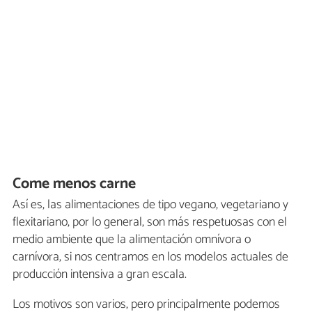
Come menos carne
Así es, las alimentaciones de tipo vegano, vegetariano y
flexitariano, por lo general, son más respetuosas con el
medio ambiente que la alimentación omnívora o
carnívora, si nos centramos en los modelos actuales de
producción intensiva a gran escala.
Los motivos son varios, pero principalmente podemos