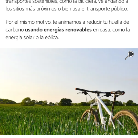
transportes sostenibles, como la bicicleta, ve andando a
los sitios más próximos o bien usa el transporte público.
Por el mismo motivo, te animamos a reducir tu huella de
carbono
usando energías renovables
en casa, como la
energía solar o la eólica.