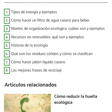
1.
Tipos de energía y ejemplos
2.
Cómo hacer un filtro de agua casero para beber
3.
Niveles de organización ecológica: cuáles son y ejemplos
4.
Recursos no renovables: qué son y ejemplos
5.
Historia de la ecología
6.
Qué son los residuos sólidos y cómo se clasifican
7.
Cómo hacer jabón líquido casero
8.
Las mejores frases de reciclaje
Artículos relacionados
Cómo reducir la huella
ecológica