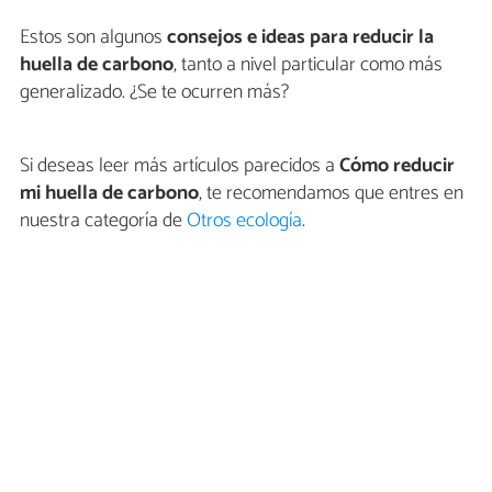
Estos son algunos
consejos e ideas para reducir la
huella de carbono
, tanto a nivel particular como más
generalizado. ¿Se te ocurren más?
Si deseas leer más artículos parecidos a
Cómo reducir
mi huella de carbono
, te recomendamos que entres en
nuestra categoría de
Otros ecología
.