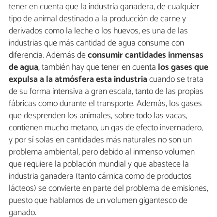
tener en cuenta que la industria ganadera, de cualquier
tipo de animal destinado a la producción de carne y
derivados como la leche o los huevos, es una de las
industrias que más cantidad de agua consume con
diferencia. Además de
consumir cantidades inmensas
de agua
, también hay que tener en cuenta
los gases que
expulsa a la atmósfera esta industria
cuando se trata
de su forma intensiva a gran escala, tanto de las propias
fábricas como durante el transporte. Además, los gases
que desprenden los animales, sobre todo las vacas,
contienen mucho metano, un gas de efecto invernadero,
y por sí solas en cantidades más naturales no son un
problema ambiental, pero debido al inmenso volumen
que requiere la población mundial y que abastece la
industria ganadera (tanto cárnica como de productos
lácteos) se convierte en parte del problema de emisiones,
puesto que hablamos de un volumen gigantesco de
ganado.