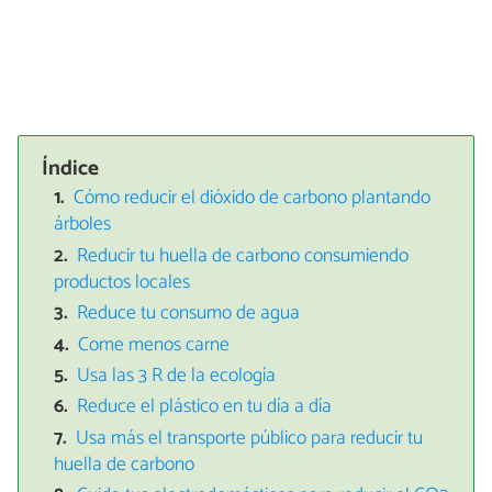
Índice
Cómo reducir el dióxido de carbono plantando
árboles
Reducir tu huella de carbono consumiendo
productos locales
Reduce tu consumo de agua
Come menos carne
Usa las 3 R de la ecología
Reduce el plástico en tu día a día
Usa más el transporte público para reducir tu
huella de carbono