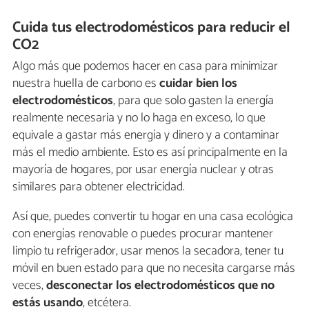
Cuida tus electrodomésticos para reducir el
CO2
Algo más que podemos hacer en casa para minimizar
nuestra huella de carbono es
cuidar bien los
electrodomésticos
, para que solo gasten la energía
realmente necesaria y no lo haga en exceso, lo que
equivale a gastar más energía y dinero y a contaminar
más el medio ambiente. Esto es así principalmente en la
mayoría de hogares, por usar energía nuclear y otras
similares para obtener electricidad.
Así que, puedes convertir tu hogar en una casa ecológica
con energías renovable o puedes procurar mantener
limpio tu refrigerador, usar menos la secadora, tener tu
móvil en buen estado para que no necesita cargarse más
veces,
desconectar los electrodomésticos que no
estás usando
, etcétera.