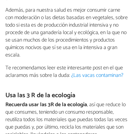
Además, para nuestra salud es mejor consumir carne
con moderación o las dietas basadas en vegetales, sobre
todo si esta es de producción industrial intensiva y no
procede de una ganadería local y ecológica, en la que no
se usan muchos de los procedimientos y productos
químicos nocivos que sí se usa en la intensiva a gran
escala.
Te recomendamos leer este interesante post en el que
aclaramos más sobre la duda:
¿Las vacas contaminan?
Usa las 3 R de la ecología
Recuerda usar las 3R de la ecología
, así que reduce lo
que consumes, teniendo un consumo responsable,
reutiliza todos los materiales que puedas todas las veces
que puedas y, por último, recicla los materiales que son