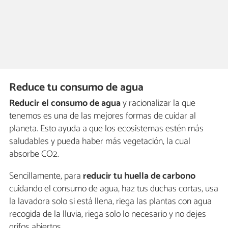
Reduce tu consumo de agua
Reducir el consumo de agua
y racionalizar la que
tenemos es una de las mejores formas de cuidar al
planeta. Esto ayuda a que los ecosistemas estén más
saludables y pueda haber más vegetación, la cual
absorbe CO2.
Sencillamente, para
reducir tu huella de carbono
cuidando el consumo de agua, haz tus duchas cortas, usa
la lavadora solo si está llena, riega las plantas con agua
recogida de la lluvia, riega solo lo necesario y no dejes
grifos abiertos.