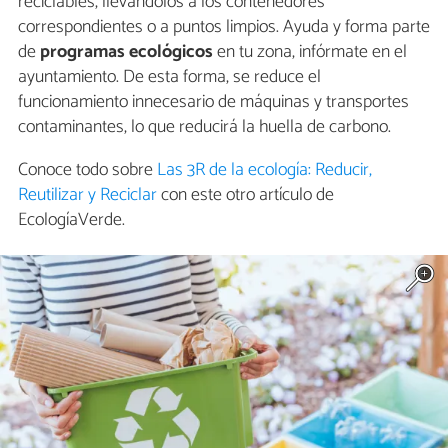
reciclables, llevándolos a los contenedores
correspondientes o a puntos limpios. Ayuda y forma parte
de
programas ecológicos
en tu zona, infórmate en el
ayuntamiento. De esta forma, se reduce el
funcionamiento innecesario de máquinas y transportes
contaminantes, lo que reducirá la huella de carbono.
Conoce todo sobre
Las 3R de la ecología: Reducir,
Reutilizar y Reciclar
con este otro artículo de
EcologíaVerde.