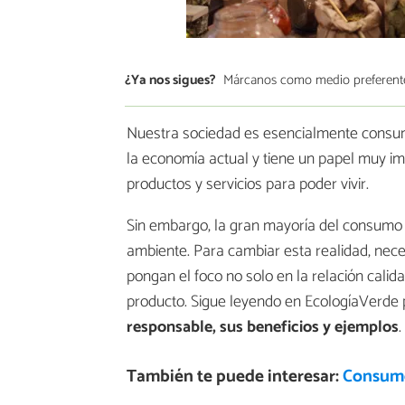
¿Ya nos sigues?
Márcanos como medio preferent
Nuestra sociedad es esencialmente consum
la economía actual y tiene un papel muy i
productos y servicios para poder vivir.
Sin embargo, la gran mayoría del consumo
ambiente. Para cambiar esta realidad, nece
pongan el foco no solo en la relación calid
producto. Sigue leyendo en EcologíaVerde
responsable, sus beneficios y ejemplos
.
También te puede interesar:
Consumo 