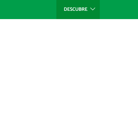
DESCUBRE