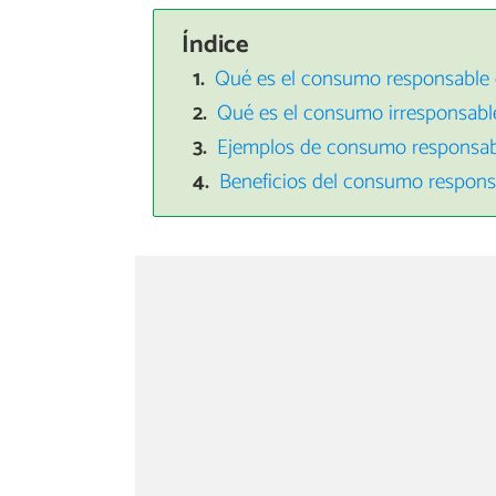
Índice
Qué es el consumo responsable e
Qué es el consumo irresponsabl
Ejemplos de consumo responsab
Beneficios del consumo respons