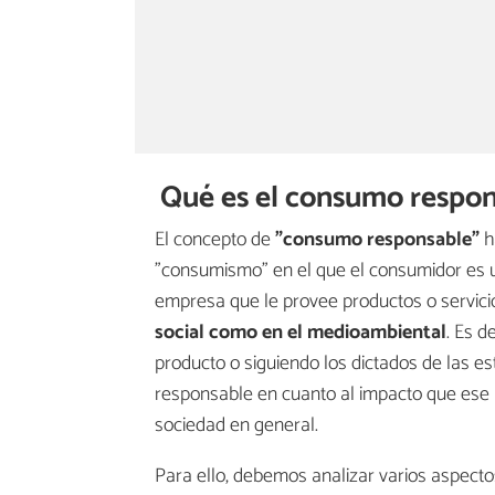
Qué es el consumo respons
El concepto de
"consumo responsable"
h
"consumismo" en el que el consumidor es u
empresa que le provee productos o servici
social como en el medioambiental
. Es d
producto o siguiendo los dictados de las es
responsable en cuanto al impacto que ese 
sociedad en general.
Para ello, debemos analizar varios aspectos