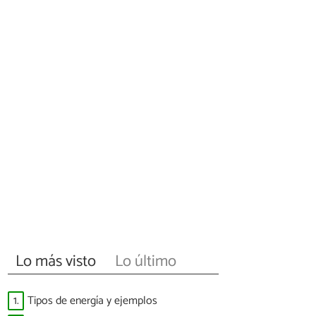
Lo más visto
Lo último
1.
Tipos de energía y ejemplos