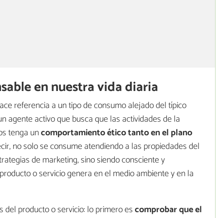
able en nuestra vida diaria
ace referencia a un tipo de consumo alejado del típico
n agente activo que busca que las actividades de la
os tenga un
comportamiento ético tanto en el plano
ecir, no solo se consume atendiendo a las propiedades del
trategias de marketing, sino siendo consciente y
producto o servicio genera en el medio ambiente y en la
 del producto o servicio: lo primero es
comprobar que el