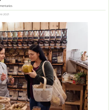
mentarios
bre 2021