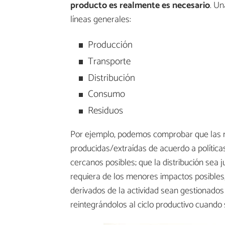
producto es realmente es necesario
. Un
líneas generales:
Producción
Transporte
Distribución
Consumo
Residuos
Por ejemplo, podemos comprobar que las m
producidas/extraídas de acuerdo a política
cercanos posibles; que la distribución sea 
requiera de los menores impactos posibles,
derivados de la actividad sean gestionado
reintegrándolos al ciclo productivo cuando 