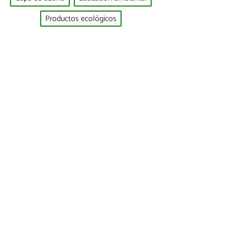
Productos ecológicos