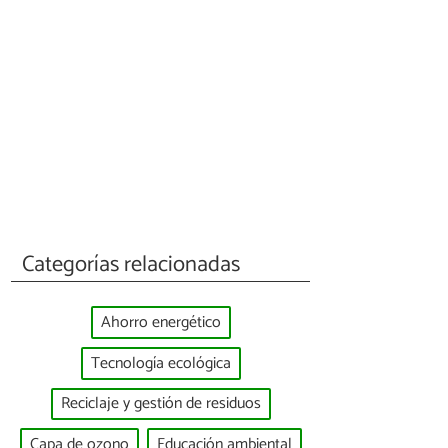
Categorías relacionadas
Ahorro energético
Tecnología ecológica
Reciclaje y gestión de residuos
Capa de ozono
Educación ambiental