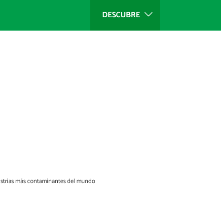
DESCUBRE
dustrias más contaminantes del mundo