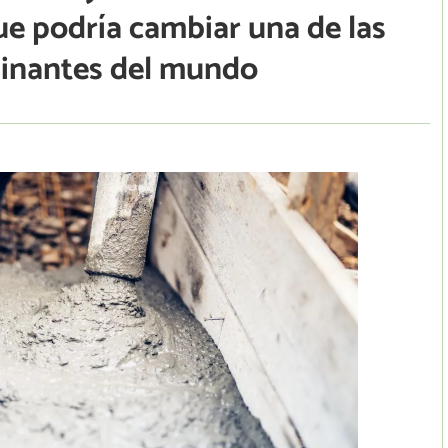
que podría cambiar una de las
minantes del mundo