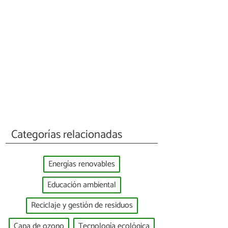
Categorías relacionadas
Energías renovables
Educación ambiental
Reciclaje y gestión de residuos
Capa de ozono
Tecnología ecológica