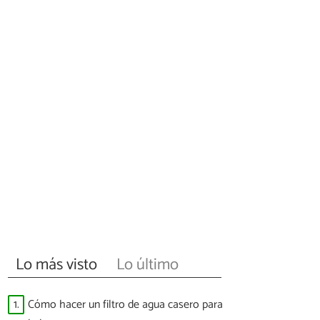
Lo más visto
Lo último
1.
Cómo hacer un filtro de agua casero para