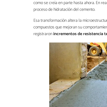
como se creía en parte hasta ahora. En rea
proceso de hidratación del cemento.
Esa transformación altera la microestructur
compuestos que mejoran su comportamient
registraron
incrementos de resistencia 