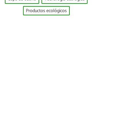
Productos ecológicos