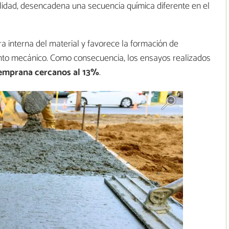
lidad, desencadena una secuencia química diferente en el
a interna del material y favorece la formación de
o mecánico. Como consecuencia, los ensayos realizados
temprana cercanos al 13%
.