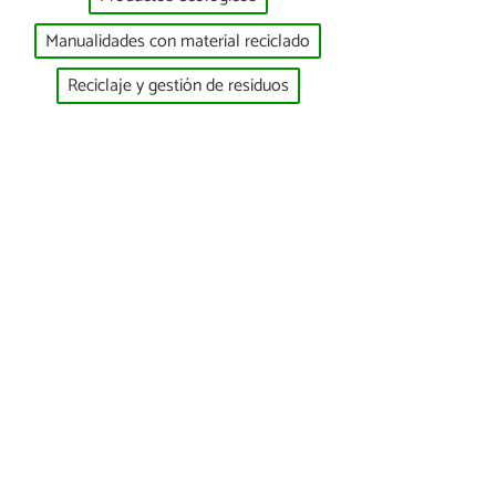
Manualidades con material reciclado
Reciclaje y gestión de residuos