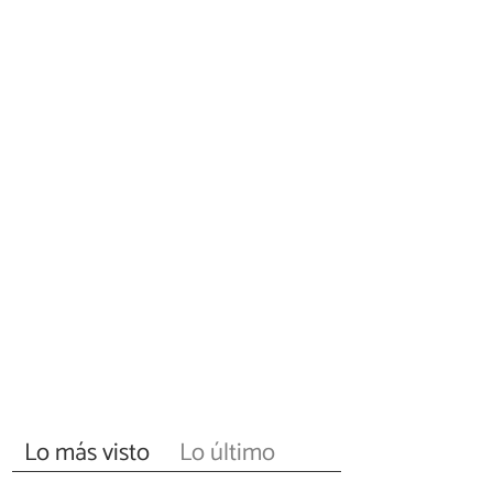
Lo más visto
Lo último