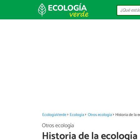
EcologíaVerde
Ecología
Otros ecología
Historia de la 
Otros ecología
Historia de la ecología