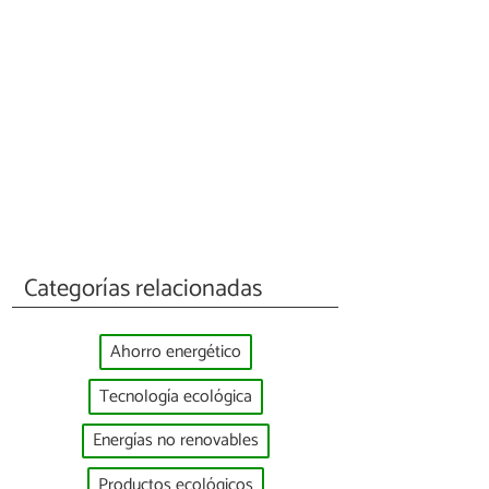
Categorías relacionadas
Ahorro energético
Tecnología ecológica
Energías no renovables
Productos ecológicos