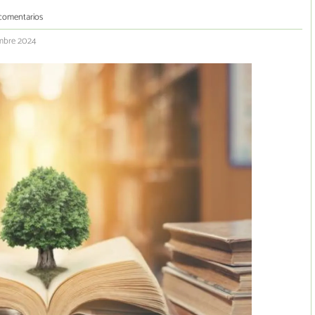
comentarios
embre 2024