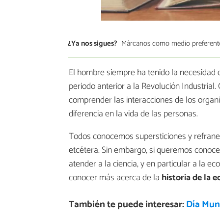
¿Ya nos sigues?
Márcanos como medio preferent
El hombre siempre ha tenido la necesidad d
periodo anterior a la Revolución Industrial.
comprender las interacciones de los organ
diferencia en la vida de las personas.
Todos conocemos supersticiones y refranes q
etcétera. Sin embargo, si queremos conoce
atender a la ciencia, y en particular a la 
conocer más acerca de la
historia de la e
También te puede interesar:
Día Mund