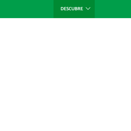
DESCUBRE