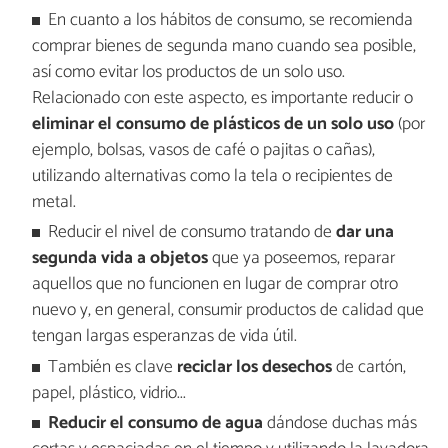
En cuanto a los hábitos de consumo, se recomienda
comprar bienes de segunda mano cuando sea posible,
así como evitar los productos de un solo uso.
Relacionado con este aspecto, es importante reducir o
eliminar el consumo de plásticos de un solo uso
(por
ejemplo, bolsas, vasos de café o pajitas o cañas),
utilizando alternativas como la tela o recipientes de
metal.
Reducir el nivel de consumo tratando de
dar una
segunda vida a objetos
que ya poseemos, reparar
aquellos que no funcionen en lugar de comprar otro
nuevo y, en general, consumir productos de calidad que
tengan largas esperanzas de vida útil.
También es clave
reciclar los desechos
de cartón,
papel, plástico, vidrio...
Reducir el consumo de agua
dándose duchas más