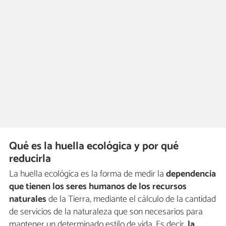
Qué es la huella ecológica y por qué
reducirla
La huella ecológica es la forma de medir la
dependencia
que tienen los seres humanos de los recursos
naturales
de la Tierra, mediante el cálculo de la cantidad
de servicios de la naturaleza que son necesarios para
mantener un determinado estilo de vida. Es decir,
la