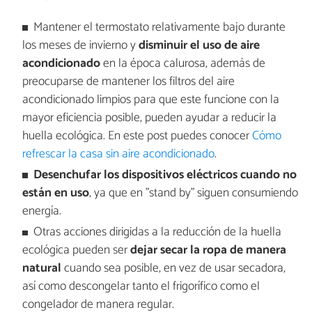
Mantener el termostato relativamente bajo durante
los meses de invierno y
disminuir el uso de aire
acondicionado
en la época calurosa, además de
preocuparse de mantener los filtros del aire
acondicionado limpios para que este funcione con la
mayor eficiencia posible, pueden ayudar a reducir la
huella ecológica. En este post puedes conocer
Cómo
refrescar la casa sin aire acondicionado
.
Desenchufar los dispositivos eléctricos cuando no
están en uso
, ya que en "stand by" siguen consumiendo
energía.
Otras acciones dirigidas a la reducción de la huella
ecológica pueden ser
dejar secar la ropa de manera
natural
cuando sea posible, en vez de usar secadora,
así como descongelar tanto el frigorífico como el
congelador de manera regular.