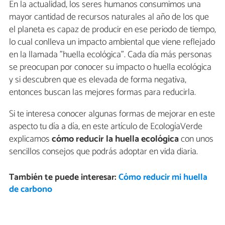
En la actualidad, los seres humanos consumimos una
mayor cantidad de recursos naturales al año de los que
el planeta es capaz de producir en ese periodo de tiempo,
lo cual conlleva un impacto ambiental que viene reflejado
en la llamada "huella ecológica". Cada día más personas
se preocupan por conocer su impacto o huella ecológica
y si descubren que es elevada de forma negativa,
entonces buscan las mejores formas para reducirla.
Si te interesa conocer algunas formas de mejorar en este
aspecto tu día a día, en este artículo de EcologíaVerde
explicamos
cómo reducir la huella ecológica
con unos
sencillos consejos que podrás adoptar en vida diaria.
También te puede interesar:
Cómo reducir mi huella
de carbono