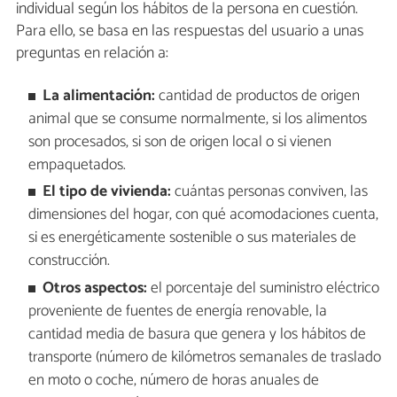
individual según los hábitos de la persona en cuestión.
Para ello, se basa en las respuestas del usuario a unas
preguntas en relación a:
La alimentación:
cantidad de productos de origen
animal que se consume normalmente, si los alimentos
son procesados, si son de origen local o si vienen
empaquetados.
El tipo de vivienda:
cuántas personas conviven, las
dimensiones del hogar, con qué acomodaciones cuenta,
si es energéticamente sostenible o sus materiales de
construcción.
Otros aspectos:
el porcentaje del suministro eléctrico
proveniente de fuentes de energía renovable, la
cantidad media de basura que genera y los hábitos de
transporte (número de kilómetros semanales de traslado
en moto o coche, número de horas anuales de