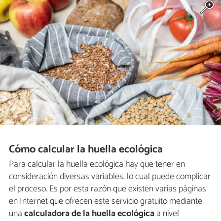
Cómo calcular la huella ecológica
Para calcular la huella ecológica hay que tener en
consideración diversas variables, lo cual puede complicar
el proceso. Es por esta razón que existen varias páginas
en Internet que ofrecen este servicio gratuito mediante
una
calculadora de la huella ecológica
a nivel