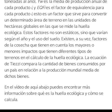
toneladas al año),
Yw
es la media de producción anual de
cada producto
i
, y
EQFi
es el factor de equivalencia para
cada producto
i,
esto es un factor que sirve para convertir
un determinado área de terreno en las unidades de
hectáreas globales en las que se mide la huella
ecológica. Estos factores no son estáticos, sino que varían
según el año y el uso del suelo. Existen, a su vez, factores
de la cosecha que tienen en cuenta los mayores o
menores impactos que tienen diferentes tipos de
terrenos en el cálculo de la huella ecológica. La ecuación
de Tiezzi compara la cantidad de bienes consumidos por
un país en relación a la producción mundial media de
dichos bienes.
En el vídeo de aquí abajo puedes encontrar más
información sobre qué es la huella ecológica y cómo se
calcula.