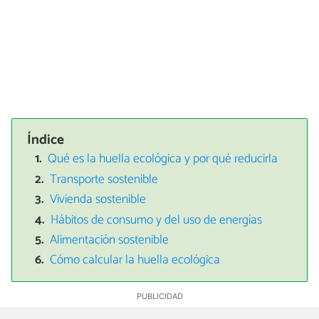
Índice
Qué es la huella ecológica y por qué reducirla
Transporte sostenible
Vivienda sostenible
Hábitos de consumo y del uso de energías
Alimentación sostenible
Cómo calcular la huella ecológica