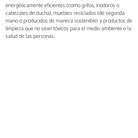
energéticamente eficientes (como grifos, inodoros o
cabezales de ducha), muebles reciclados (de segunda
mano o producidos de manera sostenible) y productos de
limpieza que no sean tóxicos para el medio ambiente o la
salud de las personas.