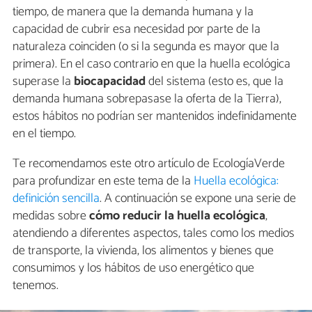
tiempo, de manera que la demanda humana y la
capacidad de cubrir esa necesidad por parte de la
naturaleza coinciden (o si la segunda es mayor que la
primera). En el caso contrario en que la huella ecológica
superase la
biocapacidad
del sistema (esto es, que la
demanda humana sobrepasase la oferta de la Tierra),
estos hábitos no podrían ser mantenidos indefinidamente
en el tiempo.
Te recomendamos este otro artículo de EcologíaVerde
para profundizar en este tema de la
Huella ecológica:
definición sencilla
. A continuación se expone una serie de
medidas sobre
cómo reducir la huella ecológica
,
atendiendo a diferentes aspectos, tales como los medios
de transporte, la vivienda, los alimentos y bienes que
consumimos y los hábitos de uso energético que
tenemos.