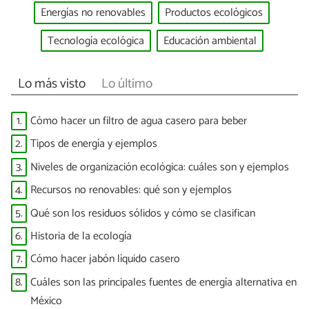
Energías no renovables
Productos ecológicos
Tecnología ecológica
Educación ambiental
Lo más visto
Lo último
1.
Cómo hacer un filtro de agua casero para beber
2.
Tipos de energía y ejemplos
3.
Niveles de organización ecológica: cuáles son y ejemplos
4.
Recursos no renovables: qué son y ejemplos
5.
Qué son los residuos sólidos y cómo se clasifican
6.
Historia de la ecología
7.
Cómo hacer jabón líquido casero
8.
Cuáles son las principales fuentes de energía alternativa en
México