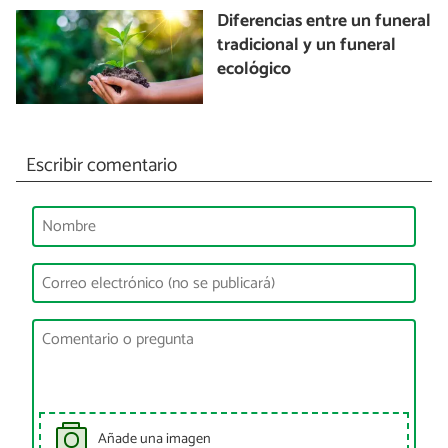
Diferencias entre un funeral
tradicional y un funeral
ecológico
Escribir comentario
Añade una imagen