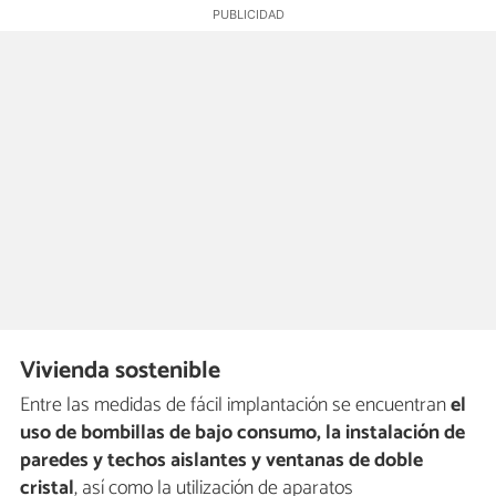
Vivienda sostenible
Entre las medidas de fácil implantación se encuentran
el
uso de bombillas de bajo consumo, la instalación de
paredes y techos aislantes y ventanas de doble
cristal
, así como la utilización de aparatos