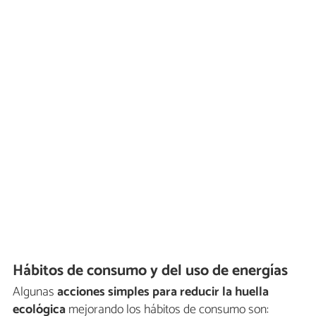
Hábitos de consumo y del uso de energías
Algunas
acciones simples para reducir la huella
ecológica
mejorando los hábitos de consumo son: