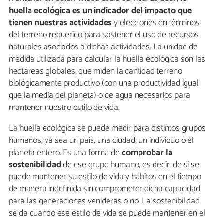
huella ecológica es un indicador del impacto que
tienen nuestras
actividades
y elecciones en términos
del terreno requerido para sostener el uso de recursos
naturales asociados a dichas actividades. La unidad de
medida utilizada para calcular la huella ecológica son las
hectáreas globales, que miden la cantidad terreno
biológicamente productivo (con una productividad igual
que la media del planeta) o de agua necesarios para
mantener nuestro estilo de vida.
La huella ecológica se puede medir para distintos grupos
humanos, ya sea un país, una ciudad, un individuo o el
planeta entero. Es una forma de
comprobar la
sostenibilidad
de ese grupo humano, es decir, de si se
puede mantener su estilo de vida y hábitos en el tiempo
de manera indefinida sin comprometer dicha capacidad
para las generaciones venideras o no. La sostenibilidad
se da cuando ese estilo de vida se puede mantener en el