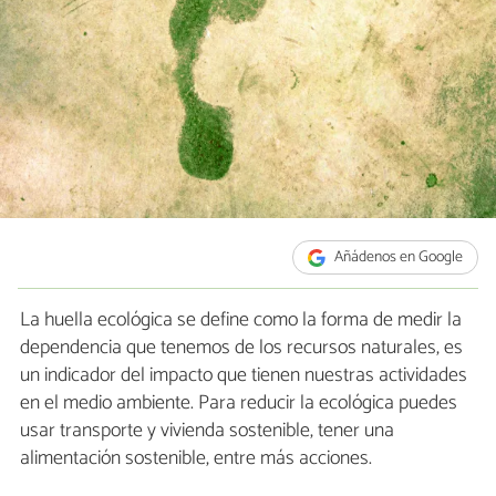
Añádenos en Google
La huella ecológica se define como la forma de medir la
dependencia que tenemos de los recursos naturales, es
un indicador del impacto que tienen nuestras actividades
en el medio ambiente. Para reducir la ecológica puedes
usar transporte y vivienda sostenible, tener una
alimentación sostenible, entre más acciones.