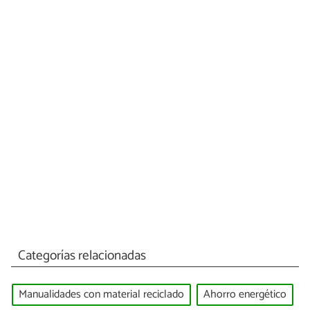
Categorías relacionadas
Manualidades con material reciclado
Ahorro energético