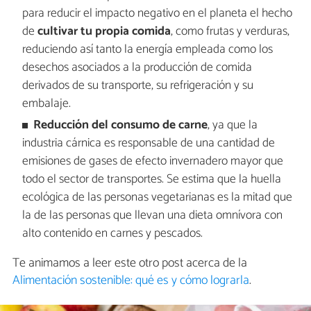
para reducir el impacto negativo en el planeta el hecho
de
cultivar tu propia comida
, como frutas y verduras,
reduciendo así tanto la energía empleada como los
desechos asociados a la producción de comida
derivados de su transporte, su refrigeración y su
embalaje.
Reducción del consumo de carne
, ya que la
industria cárnica es responsable de una cantidad de
emisiones de gases de efecto invernadero mayor que
todo el sector de transportes. Se estima que la huella
ecológica de las personas vegetarianas es la mitad que
la de las personas que llevan una dieta omnívora con
alto contenido en carnes y pescados.
Te animamos a leer este otro post acerca de la
Alimentación sostenible: qué es y cómo lograrla
.