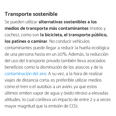
Transporte sostenible
Se pueden utilizar
alternativas sostenibles a los
medios de transporte más contaminantes
(motos y
coches), como son
la bicicleta, el transporte público,
los patines o caminar
. No conducir vehículos
contaminantes puede llegar a reducir la huella ecológica
de una persona hasta en un 20%. Además, la reducción
del uso del transporte privado también lleva asociados
beneficios como la disminución de los atascos y de la
contaminación del aire
. A su vez, a la hora de realizar
viajes de distancia corta, es preferible utilizar medios
como el tren o el autobús a un avión, ya que estos
últimos emiten vapor de agua y óxido nitroso a elevadas
altitudes, lo cual conlleva un impacto de entre 2 y 4 veces
mayor magnitud que la emisión de CO2.