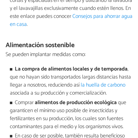
cortas y espaciadas en el tiempo y utilizando la lavadora
y el lavavajillas exclusivamente cuando estén llenos. En
este enlace puedes conocer
Consejos para ahorrar agua
en casa
.
Alimentación sostenible
Se pueden implantar medidas como:
La compra de alimentos locales y de temporada
,
que no hayan sido transportados largas distancias hasta
llegar a nosotros, reduciendo así
la huella de carbono
asociada a su producción y comercialización.
Comprar
alimentos de producción ecológica
que
garanticen el mínimo uso posible de insecticidas y
fertilizantes en su producción, los cuales son fuentes
contaminantes para el medio y los organismos vivos.
En caso de ser posible, también resulta beneficioso