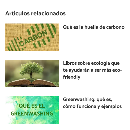
Artículos relacionados
Qué es la huella de carbono
Libros sobre ecología que
te ayudarán a ser más eco-
friendly
Greenwashing: qué es,
cómo funciona y ejemplos