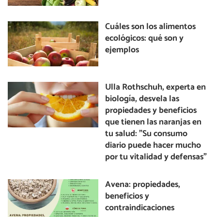
Cuáles son los alimentos
ecológicos: qué son y
ejemplos
Ulla Rothschuh, experta en
biología, desvela las
propiedades y beneficios
que tienen las naranjas en
tu salud: "Su consumo
diario puede hacer mucho
por tu vitalidad y defensas"
Avena: propiedades,
beneficios y
contraindicaciones