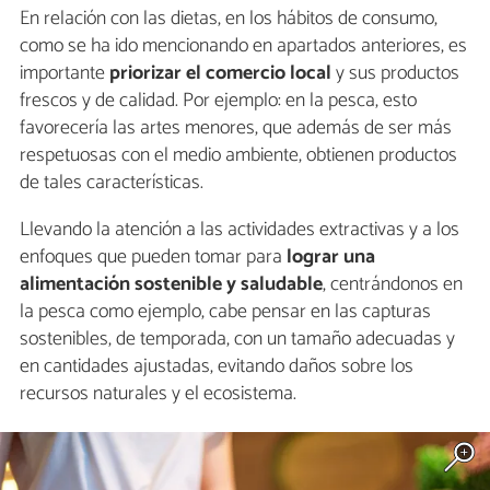
En relación con las dietas, en los hábitos de consumo,
como se ha ido mencionando en apartados anteriores, es
importante
priorizar el comercio local
y sus productos
frescos y de calidad. Por ejemplo: en la pesca, esto
favorecería las artes menores, que además de ser más
respetuosas con el medio ambiente, obtienen productos
de tales características.
Llevando la atención a las actividades extractivas y a los
enfoques que pueden tomar para
lograr una
alimentación sostenible y saludable
, centrándonos en
la pesca como ejemplo, cabe pensar en las capturas
sostenibles, de temporada, con un tamaño adecuadas y
en cantidades ajustadas, evitando daños sobre los
recursos naturales y el ecosistema.