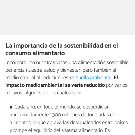
La importancia de la sostenibilidad en el
consumo alimentario
Incorporar en nuestras vidas una alimentación sostenible
beneficia nuestra salud y bienestar, pero también al
medio natural al reducir nuestra
huella ambiental
.
El
impacto medioambiental se vería reducido
por varios
motivos, algunos de los cuales son:
Cada año, en todo el mundo, se desperdician
aproximadamente 1.300 millones de toneladas de
alimentos, lo que agrava las desigualdades entre países
y rompe el equilibrio del sistema alimentario. Es