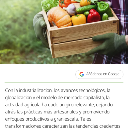
Añádenos en Google
Con la industrialización, los avances tecnológicos, la
globalización y el modelo de mercado capitalista, la
actividad agrícola ha dado un giro relevante, dejando
atrás las prácticas más artesanales y promoviendo
enfoques productivos a gran escala. Tales
transformaciones caracterizan las tendencias crecientes