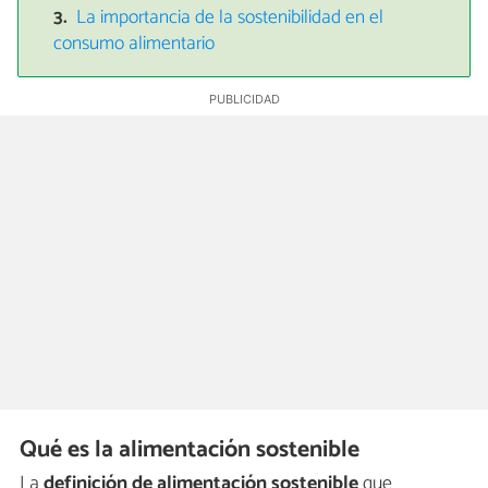
La importancia de la sostenibilidad en el
consumo alimentario
Qué es la alimentación sostenible
La
definición de alimentación sostenible
que