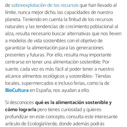
de
sobreexplotación de los recursos
que han llevado al
límite, nunca mejor dicho, las capacidades de nuestro
planeta. Teniendo en cuenta la finitud de los recursos
naturales y las tendencias de crecimiento poblacional al
alza, resulta necesario buscar alternativas que nos lleven
a modelos de vida sostenibles con el objetivo de
garantizar la alimentación para las generaciones
presentes y futuras. Por ello, resulta muy importante
centrarse en tener una alimentación sostenible. Por
suerte, cada vez es más fácil al poder tener a nuestro
alcance alimentos ecológicos y sostenibles- Tiendas
locales, supermercados e incluso ferias, como la de
BioCultura
en España, nos ayudan a ello.
Si desconoces
qué es la alimentación sostenible y
cómo lograrla
pero tienes curiosidad y quieres
profundizar en este concepto, consulta este interesante
artículo de EcologíaVerde, donde además podrás