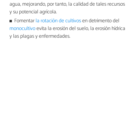
agua, mejorando, por tanto, la calidad de tales recursos
y su potencial agrícola.
Fomentar
la rotación de cultivos
en detrimento del
monocultivo
evita la erosión del suelo, la erosión hídrica
y las plagas y enfermedades.