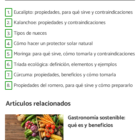
1.
Eucalipto: propiedades, para qué sirve y contraindicaciones
2.
Kalanchoe: propiedades y contraindicaciones
3.
Tipos de nueces
4.
Cómo hacer un protector solar natural
5.
Moringa: para qué sirve, cómo tomarla y contraindicaciones
6.
Triada ecológica: definición, elementos y ejemplos
7.
Cúrcuma: propiedades, beneficios y cómo tomarla
8.
Propiedades del romero, para qué sirve y cómo prepararlo
Artículos relacionados
Gastronomía sostenible:
qué es y beneficios