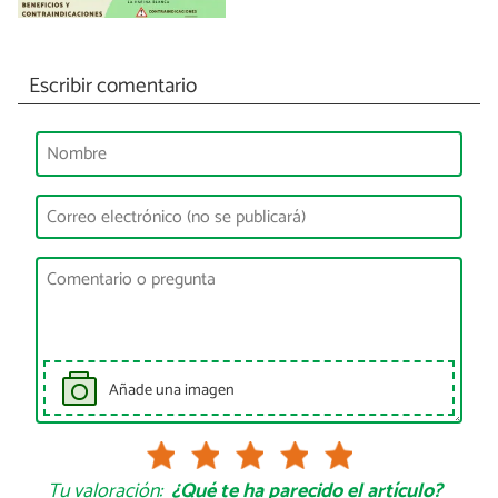
Escribir comentario
Añade una imagen
Tu valoración:
¿Qué te ha parecido el artículo?