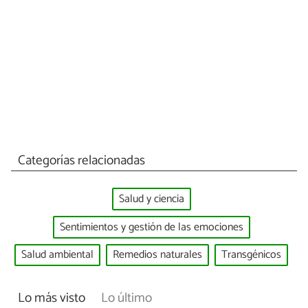
Categorías relacionadas
Salud y ciencia
Sentimientos y gestión de las emociones
Salud ambiental
Remedios naturales
Transgénicos
Lo más visto
Lo último