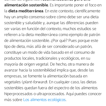
alimentación sostenible
. Es importante poner el foco en
la
dieta mediterránea
. En este contexto, científicamente
hay un amplio consenso sobre cómo debe ser una dieta
sostenible y saludable y, aunque las diferencias pueden
ser varias en función del contexto, muchos estudios se
refieren a la dieta mediterránea como ejemplo de patrón
de alimentación sostenible. ¿Por qué? Pues porque este
tipo de dieta, más allá de ser considerado un patrón,
constituye un modo de vida basado en el consumo de
productos locales, tradicionales y ecológicos, en su
mayoría de origen vegetal. De hecho, otra manera de
avanzar hacia la sostenibilidad implica que, desde las
empresas, se fomente la alimentación basada en
vegetales (
plant-forward
). En cualquier caso, las dietas
sostenibles quedan fuera del espectro de los alimentos
hiperprocesados o ultraprocesados. Aquí puedes conocer
más sobre
Los alimentos ecológicos
.