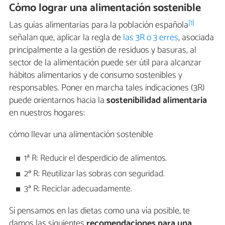
Cómo lograr una alimentación sostenible
[1]
Las guías alimentarias para la población española
señalan que, aplicar la regla de
las 3R o 3 erres
, asociada
principalmente a la gestión de residuos y basuras, al
sector de la alimentación puede ser útil para alcanzar
hábitos alimentarios y de consumo sostenibles y
responsables. Poner en marcha tales indicaciones (3R)
puede orientarnos hacia la
sostenibilidad alimentaria
en nuestros hogares:
cómo llevar una alimentación sostenible
1ª R: Reducir el desperdicio de alimentos.
2ª R: Reutilizar las sobras con seguridad.
3ª R: Reciclar adecuadamente.
Si pensamos en las dietas como una vía posible, te
damos las siguientes
recomendaciones para una