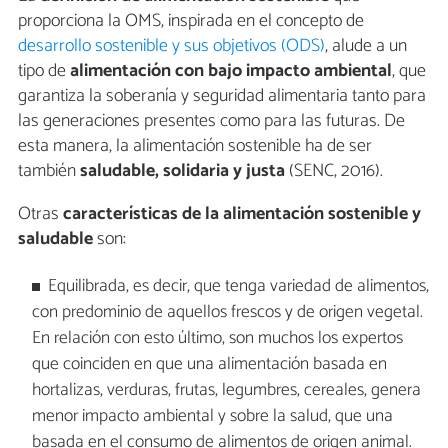
proporciona la OMS, inspirada en el concepto de
desarrollo sostenible y sus objetivos (ODS)
, alude a un
tipo de
alimentación con bajo impacto ambiental
, que
garantiza la soberanía y seguridad alimentaria tanto para
las generaciones presentes como para las futuras. De
esta manera, la alimentación sostenible ha de ser
también
saludable, solidaria y justa
(SENC, 2016).
Otras
características de la alimentación sostenible y
saludable
son:
Equilibrada, es decir, que tenga variedad de alimentos,
con predominio de aquellos frescos y de origen vegetal.
En relación con esto último, son muchos los expertos
que coinciden en que una alimentación basada en
hortalizas, verduras, frutas, legumbres, cereales, genera
menor impacto ambiental y sobre la salud, que una
basada en el consumo de alimentos de origen animal.