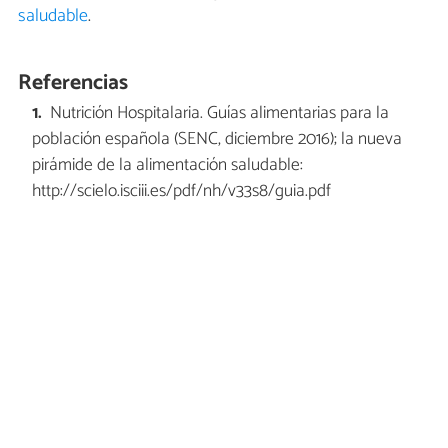
saludable
.
Referencias
Nutrición Hospitalaria. Guías alimentarias para la
población española (SENC, diciembre 2016); la nueva
pirámide de la alimentación saludable:
http://scielo.isciii.es/pdf/nh/v33s8/guia.pdf