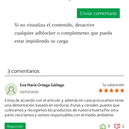
Enviar comentario
Si no visualiza el contenido, desactive
cualquier adblocker o complemento que pueda
estar impidiendo su carga.
3 comentarios
Eva Maria Ortega Gallego
Su valoración:
03/02/2025
Estoy de acuerdo con el articulo ,y además en casa procuramos tener
una alimentación basada en verduras ,frutas y cereales ,puesto que
cultivamos y recogemos los productos de nuestra huerta.Por otra
parte ,reciclamos y somos responsables con el medio ambiente.
Responder
3
1