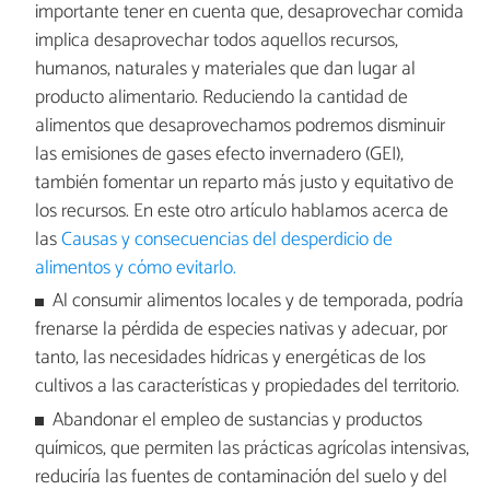
importante tener en cuenta que, desaprovechar comida
implica desaprovechar todos aquellos recursos,
humanos, naturales y materiales que dan lugar al
producto alimentario. Reduciendo la cantidad de
alimentos que desaprovechamos podremos disminuir
las emisiones de gases efecto invernadero (GEI),
también fomentar un reparto más justo y equitativo de
los recursos. En este otro artículo hablamos acerca de
las
Causas y consecuencias del desperdicio de
alimentos y cómo evitarlo.
Al consumir alimentos locales y de temporada, podría
frenarse la pérdida de especies nativas y adecuar, por
tanto, las necesidades hídricas y energéticas de los
cultivos a las características y propiedades del territorio.
Abandonar el empleo de sustancias y productos
químicos, que permiten las prácticas agrícolas intensivas,
reduciría las fuentes de contaminación del suelo y del