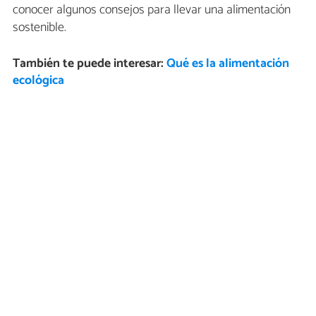
conocer algunos consejos para llevar una alimentación
sostenible.
También te puede interesar:
Qué es la alimentación
ecológica