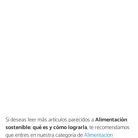
Si deseas leer más artículos parecidos a
Alimentación
sostenible: qué es y cómo lograrla
, te recomendamos
que entres en nuestra categoría de
Alimentación