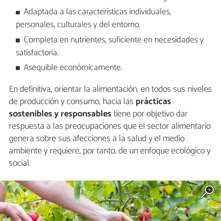
Adaptada a las características individuales,
personales, culturales y del entorno.
Completa en nutrientes, suficiente en necesidades y
satisfactoria.
Asequible económicamente.
En definitiva, orientar la alimentación, en todos sus niveles
de producción y consumo, hacia las
prácticas
sostenibles y responsables
tiene por objetivo dar
respuesta a las preocupaciones que el sector alimentario
genera sobre sus afecciones a la salud y el medio
ambiente y requiere, por tanto, de un enfoque ecológico y
social.