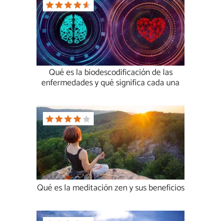
Qué es la biodescodificación de las
enfermedades y qué significa cada una
Qué es la meditación zen y sus beneficios