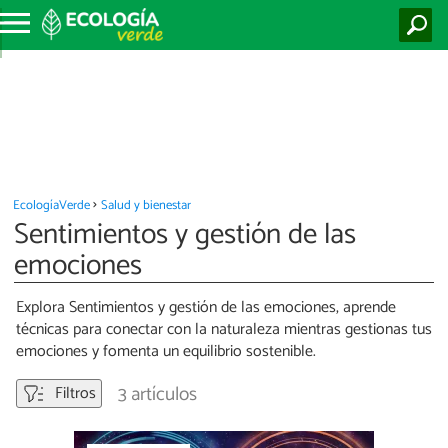
EcologíaVerde
Salud y bienestar
Sentimientos y gestión de las
emociones
Explora Sentimientos y gestión de las emociones, aprende
técnicas para conectar con la naturaleza mientras gestionas tus
emociones y fomenta un equilibrio sostenible.
3 artículos
Filtros