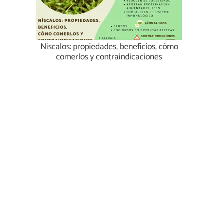
Níscalos: propiedades, beneficios, cómo
comerlos y contraindicaciones