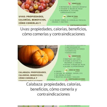
Uvas: propiedades, calorías, beneficios,
cómo comerlas y contraindicaciones
Calabaza: propiedades, calorías,
beneficios, cómo comerla y
contraindicaciones