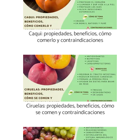
Caqui: propiedades, beneficios, cómo
comerlo y contraindicaciones
Ciruelas: propiedades, beneficios, cómo
se comen y contraindicaciones