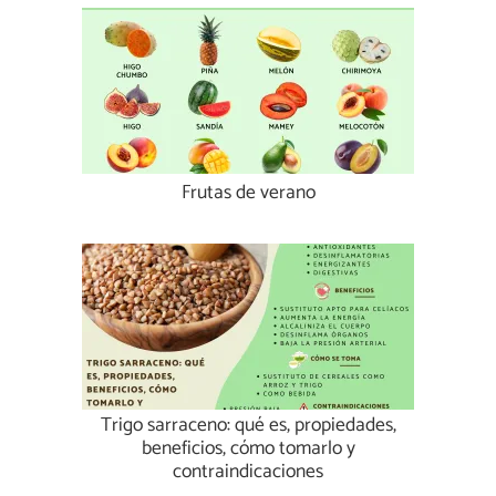
Frutas de verano
Trigo sarraceno: qué es, propiedades,
beneficios, cómo tomarlo y
contraindicaciones