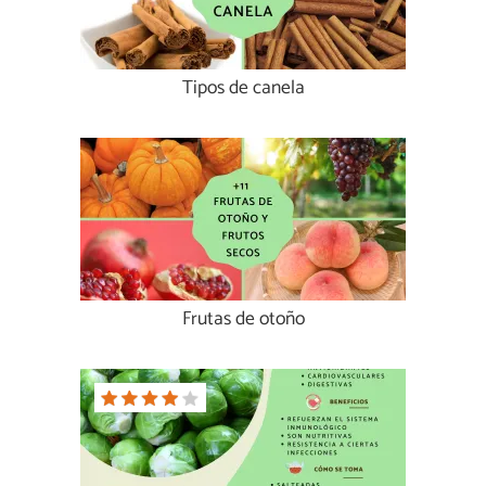
Tipos de canela
Frutas de otoño