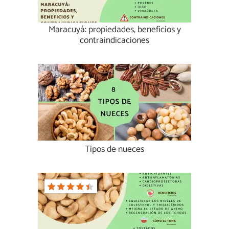
Maracuyá: propiedades, beneficios y
contraindicaciones
Tipos de nueces