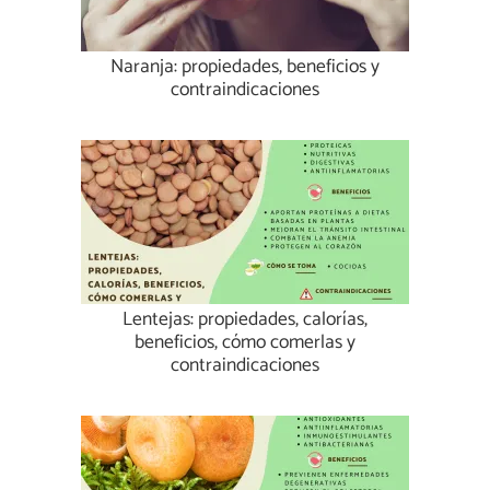
Naranja: propiedades, beneficios y
contraindicaciones
Lentejas: propiedades, calorías,
beneficios, cómo comerlas y
contraindicaciones