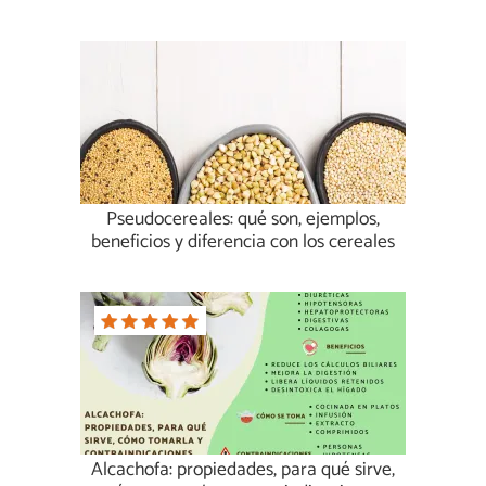
Pseudocereales: qué son, ejemplos,
beneficios y diferencia con los cereales
Alcachofa: propiedades, para qué sirve,