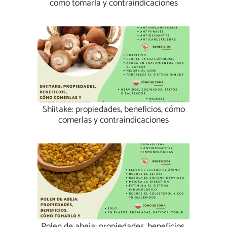
cómo tomarla y contraindicaciones
Shiitake: propiedades, beneficios, cómo
comerlas y contraindicaciones
Polen de abeja: propiedades, beneficios,