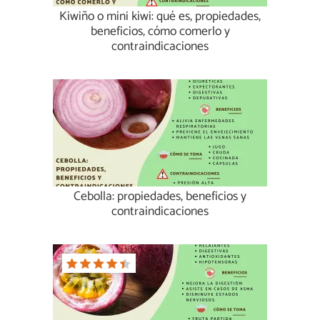
Kiwiño o mini kiwi: qué es, propiedades,
beneficios, cómo comerlo y
contraindicaciones
Cebolla: propiedades, beneficios y
contraindicaciones