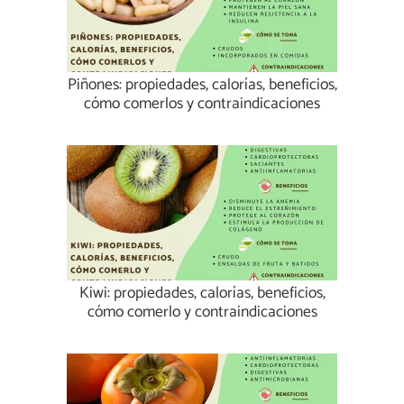
Piñones: propiedades, calorías, beneficios,
cómo comerlos y contraindicaciones
Kiwi: propiedades, calorías, beneficios,
cómo comerlo y contraindicaciones