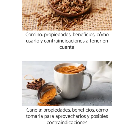
Comino: propiedades, beneficios, cómo
usarlo y contraindicaciones a tener en
cuenta
Canela: propiedades, beneficios, cómo
tomarla para aprovecharlos y posibles
contraindicaciones