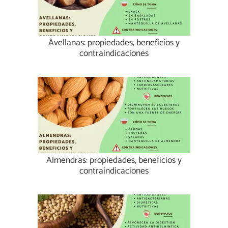
Avellanas: propiedades, beneficios y
contraindicaciones
Almendras: propiedades, beneficios y
contraindicaciones