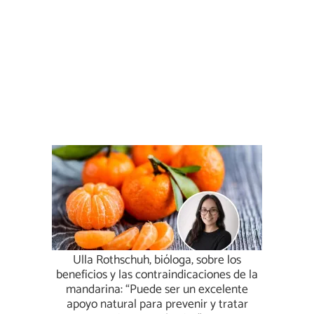
Ulla Rothschuh, bióloga, sobre los
beneficios y las contraindicaciones de la
mandarina: “Puede ser un excelente
apoyo natural para prevenir y tratar