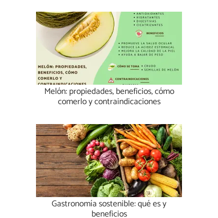
Melón: propiedades, beneficios, cómo
comerlo y contraindicaciones
Gastronomía sostenible: qué es y
beneficios