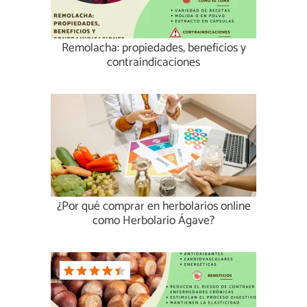
Remolacha: propiedades, beneficios y
contraindicaciones
¿Por qué comprar en herbolarios online
como Herbolario Ágave?