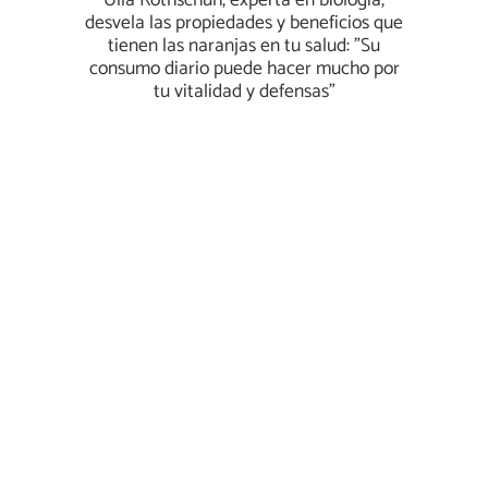
Ulla Rothschuh, experta en biología,
desvela las propiedades y beneficios que
tienen las naranjas en tu salud: "Su
consumo diario puede hacer mucho por
tu vitalidad y defensas"