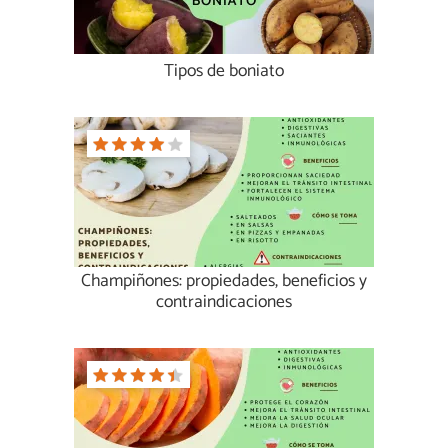
Tipos de boniato
Champiñones: propiedades, beneficios y
contraindicaciones