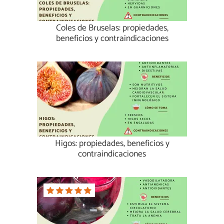
Coles de Bruselas: propiedades,
beneficios y contraindicaciones
Higos: propiedades, beneficios y
contraindicaciones