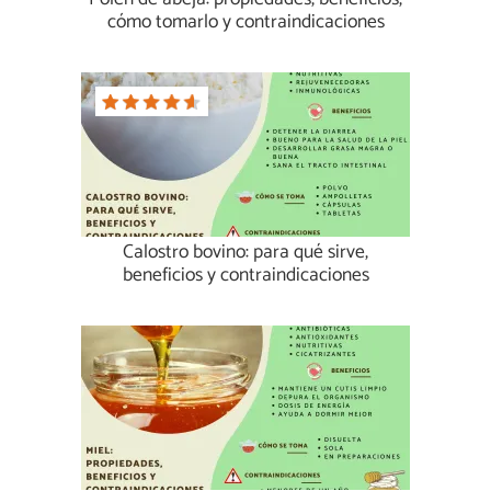
cómo tomarlo y contraindicaciones
Calostro bovino: para qué sirve,
beneficios y contraindicaciones