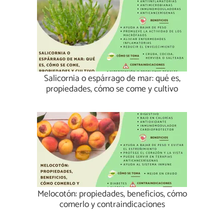
Salicornia o espárrago de mar: qué es,
propiedades, cómo se come y cultivo
Melocotón: propiedades, beneficios, cómo
comerlo y contraindicaciones