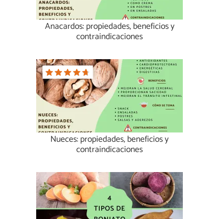
Anacardos: propiedades, beneficios y
contraindicaciones
Nueces: propiedades, beneficios y
contraindicaciones