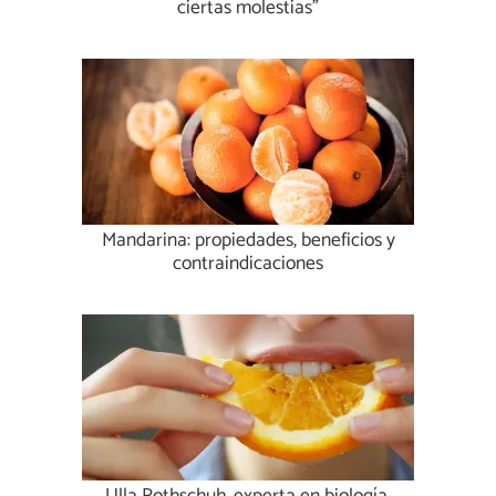
ciertas molestias”
Mandarina: propiedades, beneficios y
contraindicaciones