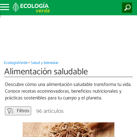
EcologíaVerde
Salud y bienestar
Alimentación saludable
Descubre cómo una alimentación saludable transforma tu vida.
Conoce recetas ecoinnovadoras, beneficios nutricionales y
prácticas sostenibles para tu cuerpo y el planeta.
96 artículos
Filtros