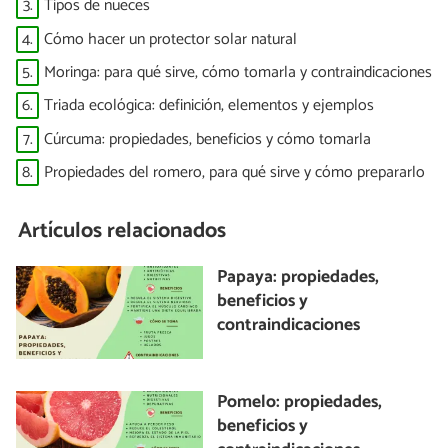
3.
Tipos de nueces
4.
Cómo hacer un protector solar natural
5.
Moringa: para qué sirve, cómo tomarla y contraindicaciones
6.
Triada ecológica: definición, elementos y ejemplos
7.
Cúrcuma: propiedades, beneficios y cómo tomarla
8.
Propiedades del romero, para qué sirve y cómo prepararlo
Artículos relacionados
Papaya: propiedades,
beneficios y
contraindicaciones
Pomelo: propiedades,
beneficios y