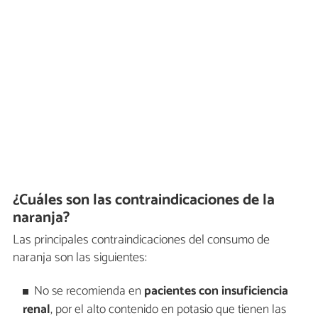
¿Cuáles son las contraindicaciones de la
naranja?
Las principales contraindicaciones del consumo de
naranja son las siguientes:
No se recomienda en
pacientes con insuficiencia
renal
, por el alto contenido en potasio que tienen las