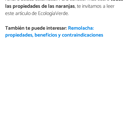
las propiedades de las naranjas
, te invitamos a leer
este artículo de EcologíaVerde.
También te puede interesar:
Remolacha:
propiedades, beneficios y contraindicaciones