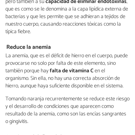
pero también a su
capacidad de eliminar endotoxinas
,
que es como se le denomina a la capa lipídica externa de
bacterias y que les permite que se adhieran a tejidos de
nuestro cuerpo, causando reacciones tóxicas como la
típica fiebre.
Reduce la anemia
La anemia, que es el déficit de hierro en el cuerpo, puede
provocarse no solo por falta de este elemento, sino
también porque hay
falta de vitamina C
en el
organismo. Sin ella, no hay una correcta absorción de
hierro, aunque haya suficiente disponible en el sistema.
Tomando naranja recurrentemente se reduce este riesgo
y el desarrollo de condiciones que aparecen como
resultado de la anemia, como son las encías sangrantes
o gingivitis.