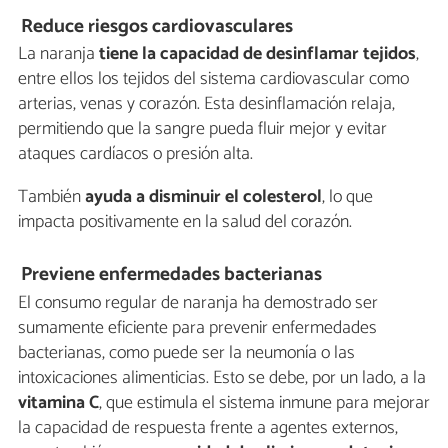
Reduce riesgos cardiovasculares
La naranja
tiene la capacidad de desinflamar tejidos
,
entre ellos los tejidos del sistema cardiovascular como
arterias, venas y corazón. Esta desinflamación relaja,
permitiendo que la sangre pueda fluir mejor y evitar
ataques cardíacos o presión alta.
También
ayuda a disminuir el colesterol
, lo que
impacta positivamente en la salud del corazón.
Previene enfermedades bacterianas
El consumo regular de naranja ha demostrado ser
sumamente eficiente para prevenir enfermedades
bacterianas, como puede ser la neumonía o las
intoxicaciones alimenticias. Esto se debe, por un lado, a la
vitamina C
, que estimula el sistema inmune para mejorar
la capacidad de respuesta frente a agentes externos,