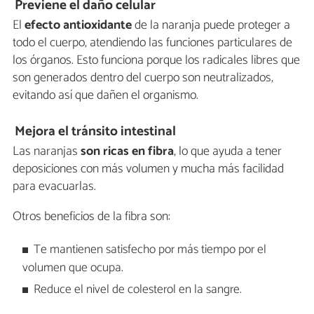
Previene el daño celular
El
efecto antioxidante
de la naranja puede proteger a
todo el cuerpo, atendiendo las funciones particulares de
los órganos. Esto funciona porque los radicales libres que
son generados dentro del cuerpo son neutralizados,
evitando así que dañen el organismo.
Mejora el tránsito intestinal
Las naranjas
son ricas en fibra
, lo que ayuda a tener
deposiciones con más volumen y mucha más facilidad
para evacuarlas.
Otros beneficios de la fibra son:
Te mantienen satisfecho por más tiempo por el
volumen que ocupa.
Reduce el nivel de colesterol en la sangre.