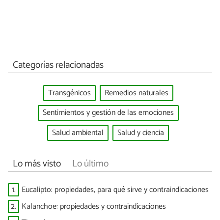
Categorías relacionadas
Transgénicos
Remedios naturales
Sentimientos y gestión de las emociones
Salud ambiental
Salud y ciencia
Lo más visto
Lo último
1.
Eucalipto: propiedades, para qué sirve y contraindicaciones
2.
Kalanchoe: propiedades y contraindicaciones