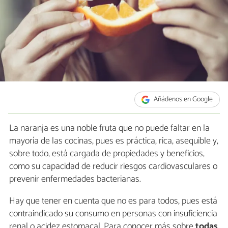
Añádenos en Google
La naranja es una noble fruta que no puede faltar en la
mayoría de las cocinas, pues es práctica, rica, asequible y,
sobre todo, está cargada de propiedades y beneficios,
como su capacidad de reducir riesgos cardiovasculares o
prevenir enfermedades bacterianas.
Hay que tener en cuenta que no es para todos, pues está
contraindicado su consumo en personas con insuficiencia
renal o acidez estomacal. Para conocer más sobre
todas