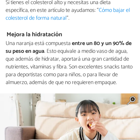
Si tienes el colesterol alto y necesitas una dieta
específica, en este artículo te ayudamos: "
Cómo bajar el
colesterol de forma natural
".
Mejora la hidratación
Una naranja está compuesta
entre un 80 y un 90% de
su peso en agua
. Esto equivale a medio vaso de agua,
que además de hidratar, aportará una gran cantidad de
nutrientes, vitaminas y fibra. Son excelentes snacks tanto
para deportistas como para niños, o para llevar de
almuerzo, además de que no requieren empaque.