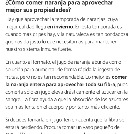
¿Cómo comer naranja para aprovechar
mejor sus propiedades?
Hay que aprovechar la temporada de naranjas, cuya
mejor calidad llega
en invierno
. En esta temporada es
cuando más gripes hay, y la naturaleza es tan bondadosa
que nos da justo lo que necesitamos para mantener
nuestro sistema inmune fuerte.
En cuanto al formato, el jugo de naranja abunda como
solución para aumentar de forma rápida la ingesta de
frutas, pero no es tan recomendable. Lo mejor es
comer
la naranja entera para aprovechar toda su fibra
, pues
comerla sólo en jugo eleva drásticamente el azúcar en la
sangre. La fibra ayuda a que la absorción de los azúcares
sea más lenta en el cuerpo, y por tanto, más eficiente.
Si decides tomarla en jugo, ten en cuenta que la fibra se
estará perdiendo. Procura tomar un vaso pequeño de