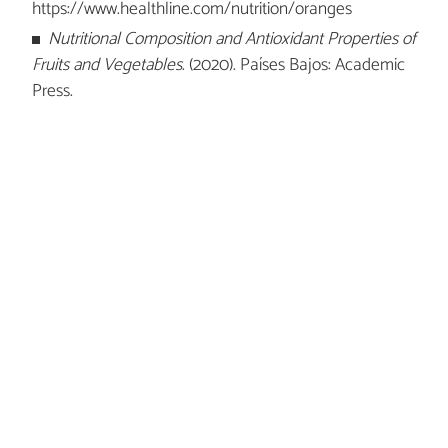
https://www.healthline.com/nutrition/oranges
Nutritional Composition and Antioxidant Properties of
Fruits and Vegetables
. (2020). Países Bajos: Academic
Press.