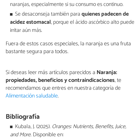
naranjas, especialmente si su consumo es continuo.
Se desaconseja también para
quienes padecen de
acidez estomacal
, porque el ácido ascórbico alto puede
irritar aún más.
Fuera de estos casos especiales, la naranja es una fruta
bastante segura para todos.
Si deseas leer más artículos parecidos a
Naranja:
propiedades, beneficios y contraindicaciones
, te
recomendamos que entres en nuestra categoría de
Alimentación saludable
.
Bibliografía
Kubala, J. (2025).
Oranges: Nutrients, Benefits, Juice,
and More
. Disponible en: