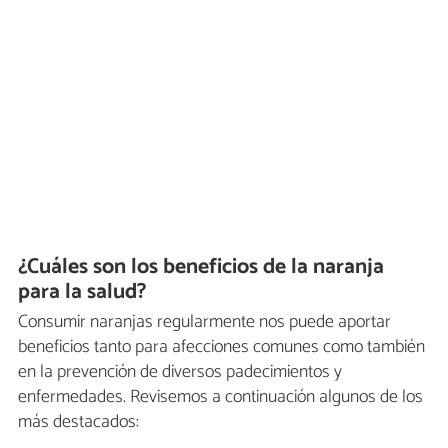
¿Cuáles son los beneficios de la naranja
para la salud?
Consumir naranjas regularmente nos puede aportar
beneficios tanto para afecciones comunes como también
en la prevención de diversos padecimientos y
enfermedades. Revisemos a continuación algunos de los
más destacados: