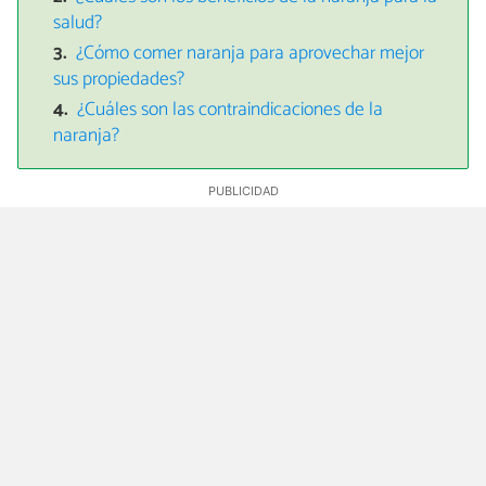
salud?
¿Cómo comer naranja para aprovechar mejor
sus propiedades?
¿Cuáles son las contraindicaciones de la
naranja?