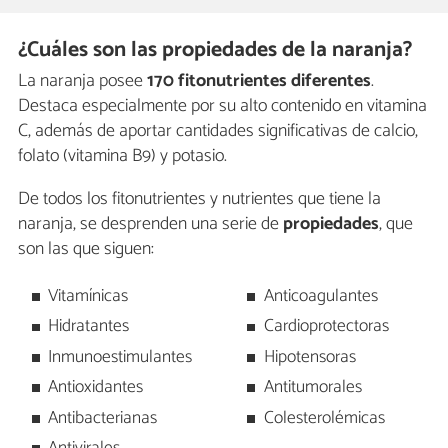
¿Cuáles son las propiedades de la naranja?
La naranja posee
170 fitonutrientes diferentes
.
Destaca especialmente por su alto contenido en vitamina
C, además de aportar cantidades significativas de calcio,
folato (vitamina B9) y potasio.
De todos los fitonutrientes y nutrientes que tiene la
naranja, se desprenden una serie de
propiedades
, que
son las que siguen:
Vitamínicas
Anticoagulantes
Hidratantes
Cardioprotectoras
Inmunoestimulantes
Hipotensoras
Antioxidantes
Antitumorales
Antibacterianas
Colesterolémicas