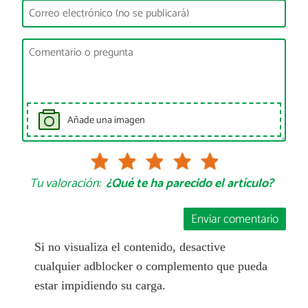
Añade una imagen
Tu valoración:
¿Qué te ha parecido el artículo?
Enviar comentario
Si no visualiza el contenido, desactive
cualquier adblocker o complemento que pueda
estar impidiendo su carga.