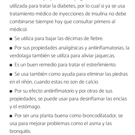
utilizada para tratar la diabetes, por lo cual si ya se usa
tratamiento médico de inyecciones de insulina no debe
combinarse (siempre hay que consultar primero al
médico).
Se utiliza para bajar las décimas de fiebre.
Por sus propiedades analgésicas y antiinflamatorias, la
verdolaga también se utiliza para aliviar jaquecas.
Es un buen remedio para tratar el estreñimiento.
Se usa también como ayuda para eliminar las piedras
en el riñón, cuando estas no son de calcio.
Por su efecto antiinflmatorio y por otras de sus
propiedades, se puede usar para desinflamar las encías
y el estómago.
Por ser una planta buena como broncodilatador, se
usa para mejorar problemas como el asma y las
bronquitis.