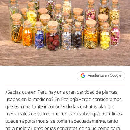
Añádenos en Google
¿Sabías que en Perú hay una gran cantidad de plantas
usadas en la medicina? En EcologíaVerde consideramos
que es importante ir conociendo las distintas plantas
medicinales de todo el mundo para saber qué beneficios
pueden aportarnos si se toman adecuadamente, tanto
para mejorar problemas concretos de salud como para