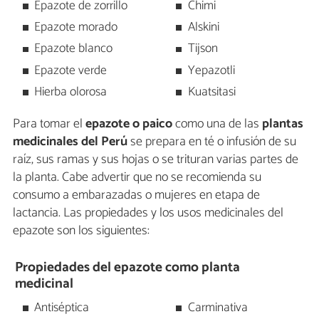
Epazote de zorrillo
Chimi
Epazote morado
Alskini
Epazote blanco
Tijson
Epazote verde
Yepazotli
Hierba olorosa
Kuatsitasi
Para tomar el
epazote o paico
como una de las
plantas
medicinales del Perú
se prepara en té o infusión de su
raíz, sus ramas y sus hojas o se trituran varias partes de
la planta. Cabe advertir que no se recomienda su
consumo a embarazadas o mujeres en etapa de
lactancia. Las propiedades y los usos medicinales del
epazote son los siguientes:
Propiedades del epazote como planta
medicinal
Antiséptica
Carminativa