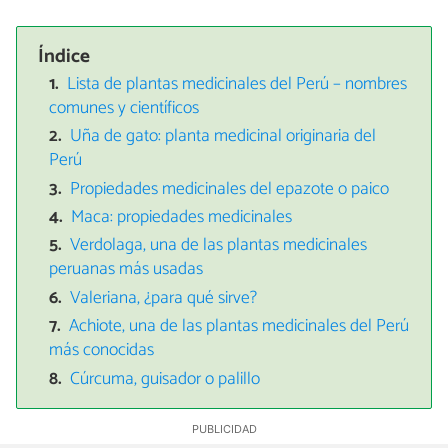
Índice
Lista de plantas medicinales del Perú – nombres
comunes y científicos
Uña de gato: planta medicinal originaria del
Perú
Propiedades medicinales del epazote o paico
Maca: propiedades medicinales
Verdolaga, una de las plantas medicinales
peruanas más usadas
Valeriana, ¿para qué sirve?
Achiote, una de las plantas medicinales del Perú
más conocidas
Cúrcuma, guisador o palillo