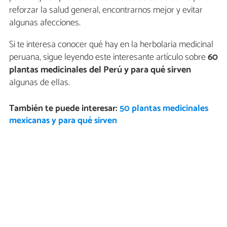
reforzar la salud general, encontrarnos mejor y evitar
algunas afecciones.
Si te interesa conocer qué hay en la herbolaria medicinal
peruana, sigue leyendo este interesante artículo sobre
60
plantas medicinales del Perú y para qué sirven
algunas de ellas.
También te puede interesar:
50 plantas medicinales
mexicanas y para qué sirven