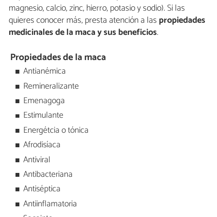
magnesio, calcio, zinc, hierro, potasio y sodio). Si las
quieres conocer más, presta atención a las
propiedades
medicinales de la maca y sus beneficios
.
Propiedades de la maca
Antianémica
Remineralizante
Emenagoga
Estimulante
Energétcia o tónica
Afrodisíaca
Antiviral
Antibacteriana
Antiséptica
Antiinflamatoria