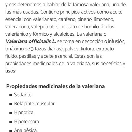
y nos detenemos a hablar de la famosa valeriana, una de
las más usadas. Contiene principios activos como aceite
esencial con valerianato, canfeno, pineno, limoneno,
valeranona, valepotriatos, acetato de bornilo, ácidos
valeriánico y fórmico y alcaloides. La valeriana o
Valeriana officinalis L.
se toma en decocción o infusión,
(máximo de 3 tazas diarias), polvos, tintura, extracto
fluido, pastillas y aceite esencial. Estas son las
propiedades medicinales de la valeriana, sus beneficios y
usos:
Propiedades medicinales de la valeriana
Sedante
Relajante muscular
Hipnótica
Hipotensora
Analgésica