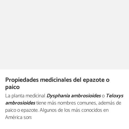
Propiedades medicinales del epazote o
paico
La planta medicinal
Dysphania ambrosioides
o
Teloxys
ambrosioides
tiene más nombres comunes, además de
paico o epazote. Algunos de los más conocidos en
América son: