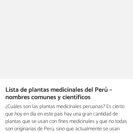
Lista de plantas medicinales del Perú –
nombres comunes y científicos
¿Cuáles son las
plantas medicinales peruanas? Es cierto
que hoy en día en este país hay una gran cantidad de
plantas que se usan con fines medicinales y que no todas
son originarias de Perú, sino que actualmente se usan