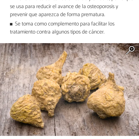
se usa para reducir el avance de la osteoporosis y
prevenir que aparezca de forma prematura.
Se toma como complemento para facilitar los
tratamiento contra algunos tipos de cáncer.