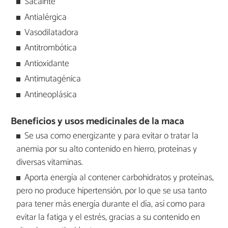
Sacainte
Antialérgica
Vasodilatadora
Antitrombótica
Antioxidante
Antimutagénica
Antineoplásica
Beneficios y usos medicinales de la maca
Se usa como energizante y para evitar o tratar la
anemia por su alto contenido en hierro, proteínas y
diversas vitaminas.
Aporta energía al contener carbohidratos y proteínas,
pero no produce hipertensión, por lo que se usa tanto
para tener más energía durante el día, así como para
evitar la fatiga y el estrés, gracias a su contenido en