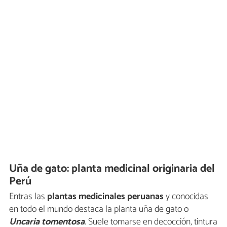
Uña de gato: planta medicinal originaria del
Perú
Entras las
plantas medicinales peruanas
y conocidas
en todo el mundo destaca la planta uña de gato o
Uncaria tomentosa
. Suele tomarse en decocción, tintura