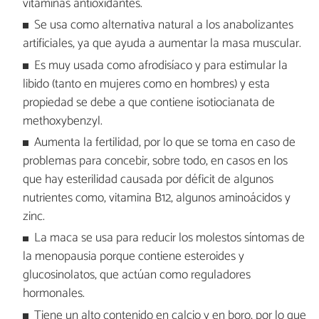
vitaminas antioxidantes.
Se usa como alternativa natural a los anabolizantes
artificiales, ya que ayuda a aumentar la masa muscular.
Es muy usada como afrodisíaco y para estimular la
libido (tanto en mujeres como en hombres) y esta
propiedad se debe a que contiene isotiocianata de
methoxybenzyl.
Aumenta la fertilidad, por lo que se toma en caso de
problemas para concebir, sobre todo, en casos en los
que hay esterilidad causada por déficit de algunos
nutrientes como, vitamina B12, algunos aminoácidos y
zinc.
La maca se usa para reducir los molestos síntomas de
la menopausia porque contiene esteroides y
glucosinolatos, que actúan como reguladores
hormonales.
Tiene un alto contenido en calcio y en boro, por lo que