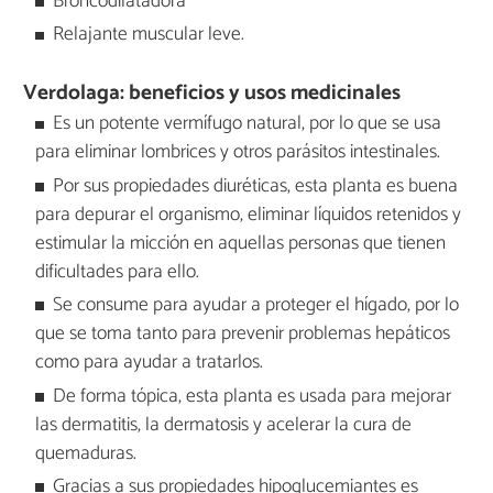
Broncodilatadora
Relajante muscular leve.
Verdolaga: beneficios y usos medicinales
Es un potente vermífugo natural, por lo que se usa
para eliminar lombrices y otros parásitos intestinales.
Por sus propiedades diuréticas, esta planta es buena
para depurar el organismo, eliminar líquidos retenidos y
estimular la micción en aquellas personas que tienen
dificultades para ello.
Se consume para ayudar a proteger el hígado, por lo
que se toma tanto para prevenir problemas hepáticos
como para ayudar a tratarlos.
De forma tópica, esta planta es usada para mejorar
las dermatitis, la dermatosis y acelerar la cura de
quemaduras.
Gracias a sus propiedades hipoglucemiantes es