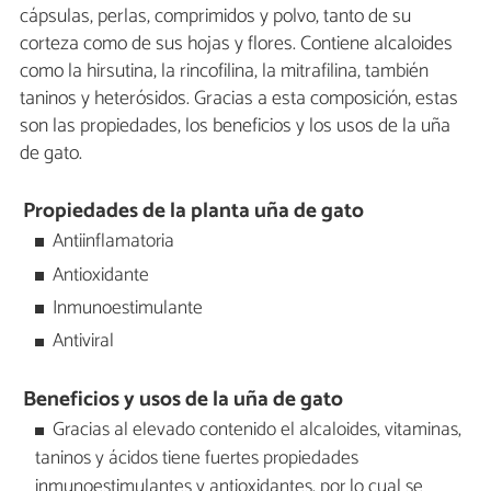
cápsulas, perlas, comprimidos y polvo, tanto de su
corteza como de sus hojas y flores. Contiene alcaloides
como la hirsutina, la rincofilina, la mitrafilina, también
taninos y heterósidos. Gracias a esta composición, estas
son las propiedades, los beneficios y los usos de la uña
de gato.
Propiedades de la planta uña de gato
Antiinflamatoria
Antioxidante
Inmunoestimulante
Antiviral
Beneficios y usos de la uña de gato
Gracias al elevado contenido el alcaloides, vitaminas,
taninos y ácidos tiene fuertes propiedades
inmunoestimulantes y antioxidantes, por lo cual se