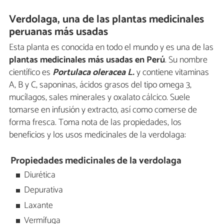
Verdolaga, una de las plantas medicinales
peruanas más usadas
Esta planta es conocida en todo el mundo y es una de las
plantas medicinales más usadas en Perú
. Su nombre
científico es
Portulaca oleracea L.
y contiene vitaminas
A, B y C, saponinas, ácidos grasos del tipo omega 3,
mucílagos, sales minerales y oxalato cálcico. Suele
tomarse en infusión y extracto, así como comerse de
forma fresca. Toma nota de las propiedades, los
beneficios y los usos medicinales de la verdolaga:
Propiedades medicinales de la verdolaga
Diurética
Depurativa
Laxante
Vermífuga