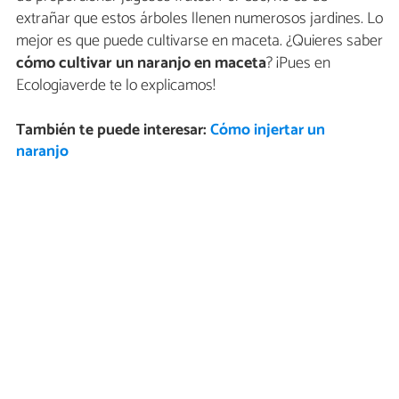
extrañar que estos árboles llenen numerosos jardines. Lo
mejor es que puede cultivarse en maceta. ¿Quieres saber
cómo cultivar un naranjo en maceta
? ¡Pues en
Ecologiaverde te lo explicamos!
También te puede interesar:
Cómo injertar un
naranjo