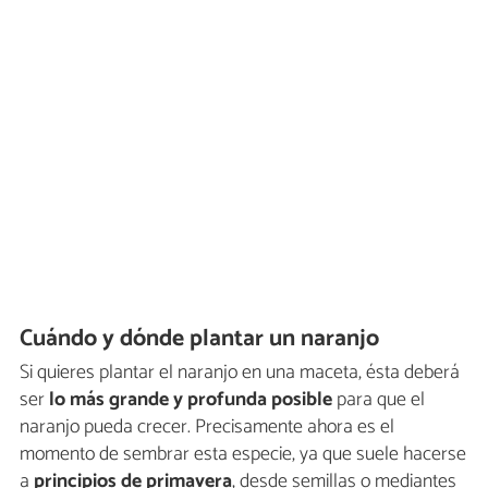
Cuándo y dónde plantar un naranjo
Si quieres plantar el naranjo en una maceta, ésta deberá
ser
lo más grande y profunda posible
para que el
naranjo pueda crecer. Precisamente ahora es el
momento de sembrar esta especie, ya que suele hacerse
a
principios de primavera
, desde semillas o mediantes