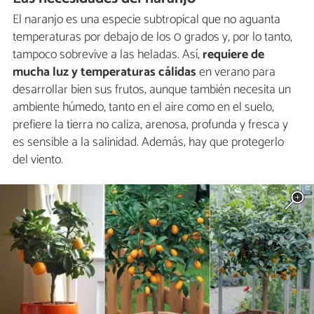
El naranjo es una especie subtropical que no aguanta
temperaturas por debajo de los 0 grados y, por lo tanto,
tampoco sobrevive a las heladas. Así,
requiere de
mucha luz y temperaturas cálidas
en verano para
desarrollar bien sus frutos, aunque también necesita un
ambiente húmedo, tanto en el aire como en el suelo,
prefiere la tierra no caliza, arenosa, profunda y fresca y
es sensible a la salinidad. Además, hay que protegerlo
del viento.