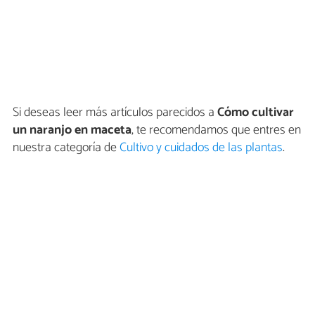
Si deseas leer más artículos parecidos a
Cómo cultivar
un naranjo en maceta
, te recomendamos que entres en
nuestra categoría de
Cultivo y cuidados de las plantas
.