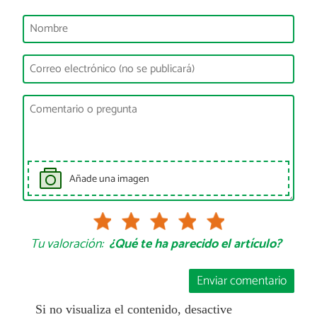
Añade una imagen
Tu valoración:
¿Qué te ha parecido el artículo?
Enviar comentario
Si no visualiza el contenido, desactive