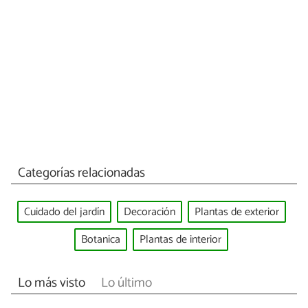
Categorías relacionadas
Cuidado del jardín
Decoración
Plantas de exterior
Botanica
Plantas de interior
Lo más visto
Lo último