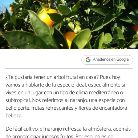
Añádenos en Google
¿Te gustaría tener un árbol frutal en casa? Pues hoy
vamos a hablarte de la especie ideal, especialmente si
vives en un lugar con un tipo de clima mediterráneo o
subtropical. Nos referimos al naranjo, una especie con
bello porte, frutas refrescantes y flores de encantadora
belleza.
De fácil cultivo, el naranjo refresca la atmósfera, además
de proporcionar jugosos frutos. Por eso, no es de