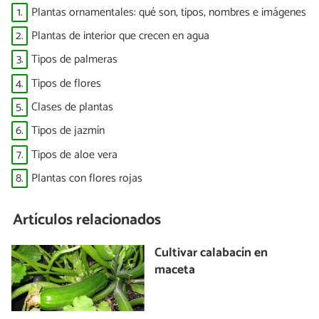
1.
Plantas ornamentales: qué son, tipos, nombres e imágenes
2.
Plantas de interior que crecen en agua
3.
Tipos de palmeras
4.
Tipos de flores
5.
Clases de plantas
6.
Tipos de jazmín
7.
Tipos de aloe vera
8.
Plantas con flores rojas
Artículos relacionados
Cultivar calabacín en
maceta