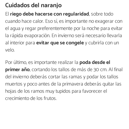
Cuidados del naranjo
El
riego debe hacerse con regularidad
, sobre todo
cuando hace calor. Eso sí, es importante no exagerar con
el agua y regar preferentemente por la noche para evitar
la rápida evaporación. En invierno será necesario llevarla
al interior para
evitar que se congele
y cubrirla con un
velo.
Por último, es importante realizar la
poda desde el
primer año
, cortando los tallos de más de 30 cm. Al final
del invierno deberás cortar las ramas y podar los tallos
muertos y poco antes de la primavera deberás quitar las
hojas de los ramos muy tupidos para favorecer el
crecimiento de los frutos.