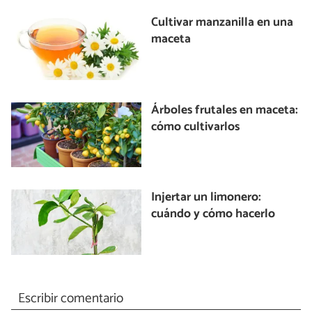
Cultivar manzanilla en una
maceta
Árboles frutales en maceta:
cómo cultivarlos
Injertar un limonero:
cuándo y cómo hacerlo
Escribir comentario