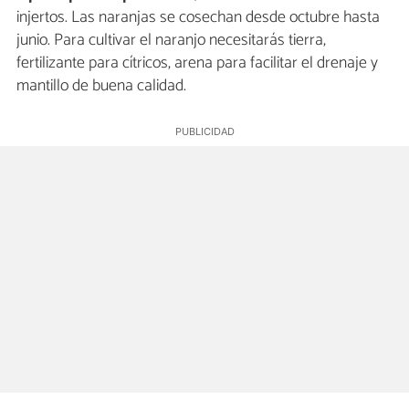
injertos. Las naranjas se cosechan desde octubre hasta
junio. Para cultivar el naranjo necesitarás tierra,
fertilizante para cítricos, arena para facilitar el drenaje y
mantillo de buena calidad.