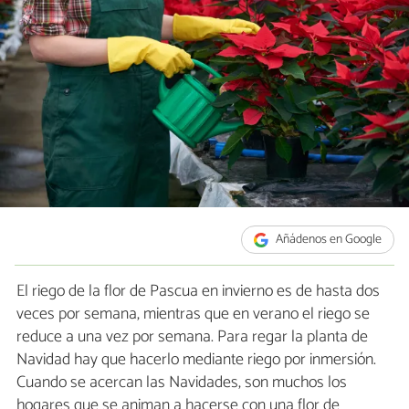
Añádenos en Google
El riego de la flor de Pascua en invierno es de hasta dos
veces por semana, mientras que en verano el riego se
reduce a una vez por semana. Para regar la planta de
Navidad hay que hacerlo mediante riego por inmersión.
Cuando se acercan las Navidades, son muchos los
hogares que se animan a hacerse con una flor de