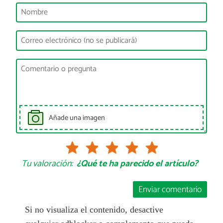
Añade una imagen
Tu valoración:
¿Qué te ha parecido el artículo?
Enviar comentario
Si no visualiza el contenido, desactive