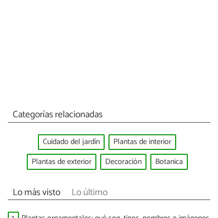
Categorías relacionadas
Cuidado del jardín
Plantas de interior
Plantas de exterior
Decoración
Botanica
Lo más visto
Lo último