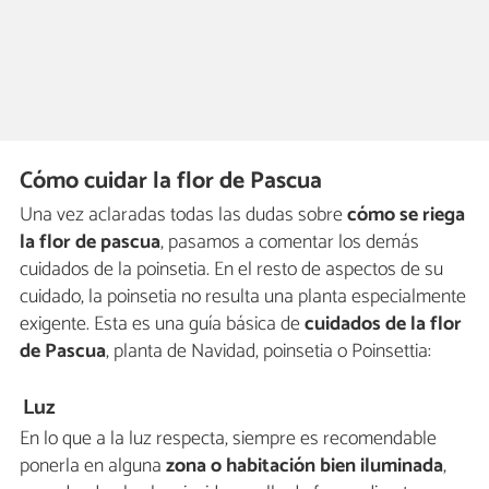
Cómo cuidar la flor de Pascua
Una vez aclaradas todas las dudas sobre
cómo se riega
la flor de pascua
, pasamos a comentar los demás
cuidados de la poinsetia. En el resto de aspectos de su
cuidado, la poinsetia no resulta una planta especialmente
exigente. Esta es una guía básica de
cuidados de la flor
de Pascua
, planta de Navidad, poinsetia o Poinsettia:
Luz
En lo que a la luz respecta, siempre es recomendable
ponerla en alguna
zona o habitación bien iluminada
,