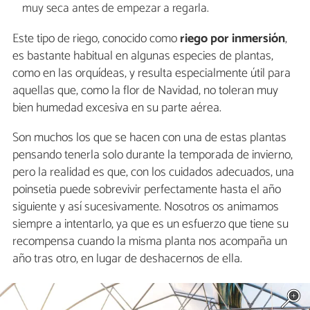
muy seca antes de empezar a regarla.
Este tipo de riego, conocido como
riego por inmersión
,
es bastante habitual en algunas especies de plantas,
como en las orquídeas, y resulta especialmente útil para
aquellas que, como la flor de Navidad, no toleran muy
bien humedad excesiva en su parte aérea.
Son muchos los que se hacen con una de estas plantas
pensando tenerla solo durante la temporada de invierno,
pero la realidad es que, con los cuidados adecuados, una
poinsetia puede sobrevivir perfectamente hasta el año
siguiente y así sucesivamente. Nosotros os animamos
siempre a intentarlo, ya que es un esfuerzo que tiene su
recompensa cuando la misma planta nos acompaña un
año tras otro, en lugar de deshacernos de ella.