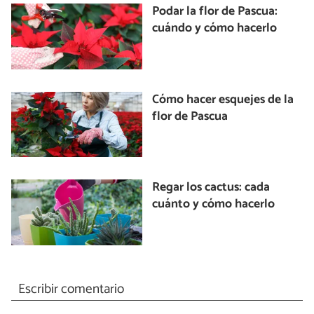
Podar la flor de Pascua:
cuándo y cómo hacerlo
Cómo hacer esquejes de la
flor de Pascua
Regar los cactus: cada
cuánto y cómo hacerlo
Escribir comentario