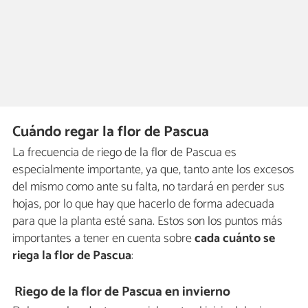
Cuándo regar la flor de Pascua
La frecuencia de riego de la flor de Pascua es
especialmente importante, ya que, tanto ante los excesos
del mismo como ante su falta, no tardará en perder sus
hojas, por lo que hay que hacerlo de forma adecuada
para que la planta esté sana. Estos son los puntos más
importantes a tener en cuenta sobre
cada cuánto se
riega la flor de Pascua
:
R
iego de la flor de Pascua en invierno