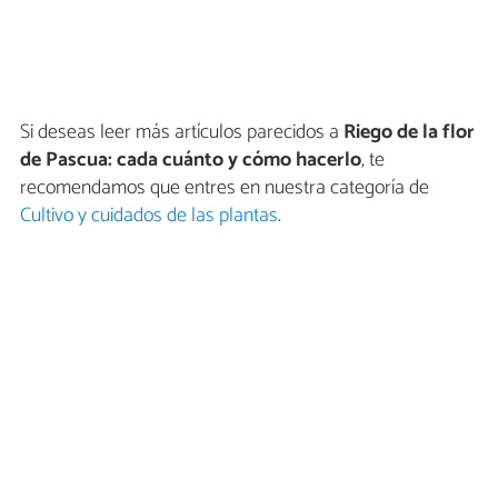
Si deseas leer más artículos parecidos a
Riego de la flor
de Pascua: cada cuánto y cómo hacerlo
, te
recomendamos que entres en nuestra categoría de
Cultivo y cuidados de las plantas
.