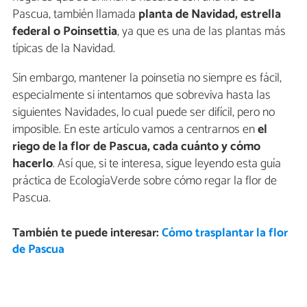
Pascua, también llamada
planta de Navidad, estrella
federal o Poinsettia
, ya que es una de las plantas más
típicas de la Navidad.
Sin embargo, mantener la poinsetia no siempre es fácil,
especialmente si intentamos que sobreviva hasta las
siguientes Navidades, lo cual puede ser difícil, pero no
imposible. En este artículo vamos a centrarnos en
el
riego de la flor de Pascua, cada cuánto y cómo
hacerlo
. Así que, si te interesa, sigue leyendo esta guía
práctica de EcologíaVerde sobre cómo regar la flor de
Pascua.
También te puede interesar:
Cómo trasplantar la flor
de Pascua