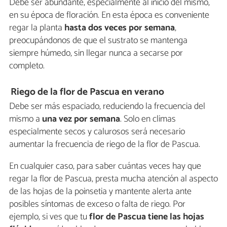
Debe ser abundante, especialmente al inicio del mismo,
en su época de floración. En esta época es conveniente
regar la planta
hasta dos veces por semana
,
preocupándonos de que el sustrato se mantenga
siempre húmedo, sin llegar nunca a secarse por
completo.
Riego de la flor de Pascua en verano
Debe ser más espaciado, reduciendo la frecuencia del
mismo a
una vez por semana
. Solo en climas
especialmente secos y calurosos será necesario
aumentar la frecuencia de riego de la flor de Pascua.
En cualquier caso, para saber cuántas veces hay que
regar la flor de Pascua, presta mucha atención al aspecto
de las hojas de la poinsetia y mantente alerta ante
posibles síntomas de exceso o falta de riego. Por
ejemplo, si ves que tu
flor de Pascua tiene las hojas