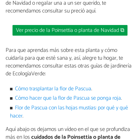
de Navidad o regalar una a un ser querido, te
recomendamos consultar su preció aquí.
Ver precio de la Poinsettia o planta de Navidad ⧉
Para que aprendas más sobre esta planta y cómo
cuidarla para que esté sana y, así, alegre tu hogar, te
recomendamos consultar estas otras guías de jardinería
de EcologíaVerde:
Cómo trasplantar la flor de Pascua
.
Cómo hacer que la flor de Pascua se ponga roja
.
Flor de Pascua con las hojas mustias: por qué y qué
hacer
.
Aquí abajo os dejamos un vídeo en el que se profundiza
más en los
cuidados de la Poinsettia o planta de