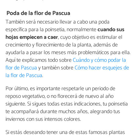
Poda de la flor de Pascua
También será necesario llevar a cabo una poda
específica para la poinsetia, normalmente
cuando sus
hojas empiecen a caer
, cuyo objetivo es estimular el
crecimiento y florecimiento de la planta, además de
ayudarla a pasar los meses más problemáticos para ella.
Aquí te explicamos todo sobre
Cuándo y cómo podar la
flor de Pascua
y también sobre
Cómo hacer esquejes de
la flor de Pascua
.
Por último, es importante respetarle un periodo de
reposo vegetativo, o no florecerá de nuevo al año
siguiente. Si sigues todas estas indicaciones, tu poinsetia
te acompañará durante muchos años, alegrando tus
inviernos con sus intensos colores.
Si estás deseando tener una de estas famosas plantas