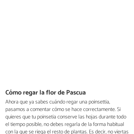
Cómo regar la flor de Pascua
Ahora que ya sabes cuándo regar una poinsettia,
pasamos a comentar cómo se hace correctamente. Si
quieres que tu poinsetia conserve las hojas durante todo
el tiempo posible, no debes regarla de la forma habitual
con la que se riega el resto de plantas. Es decir, no viertas