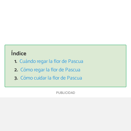
Índice
Cuándo regar la flor de Pascua
Cómo regar la flor de Pascua
Cómo cuidar la flor de Pascua