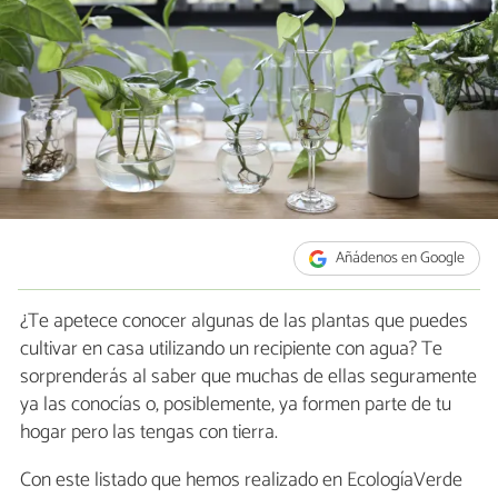
Añádenos en Google
¿Te apetece conocer algunas de las plantas que puedes
cultivar en casa utilizando un recipiente con agua? Te
sorprenderás al saber que muchas de ellas seguramente
ya las conocías o, posiblemente, ya formen parte de tu
hogar pero las tengas con tierra.
Con este listado que hemos realizado en EcologíaVerde