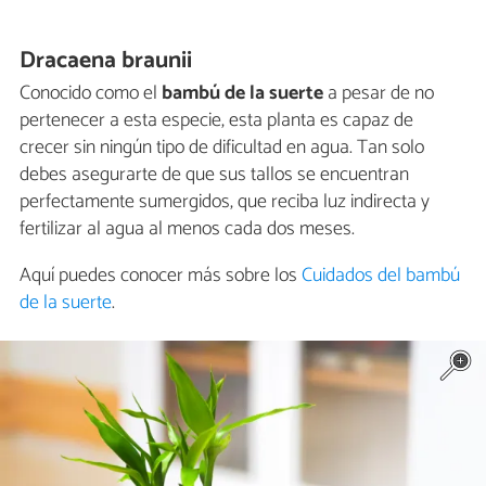
Dracaena braunii
Conocido como el
bambú de la suerte
a pesar de no
pertenecer a esta especie, esta planta es capaz de
crecer sin ningún tipo de dificultad en agua. Tan solo
debes asegurarte de que sus tallos se encuentran
perfectamente sumergidos, que reciba luz indirecta y
fertilizar al agua al menos cada dos meses.
Aquí puedes conocer más sobre los
Cuidados del bambú
de la suerte
.