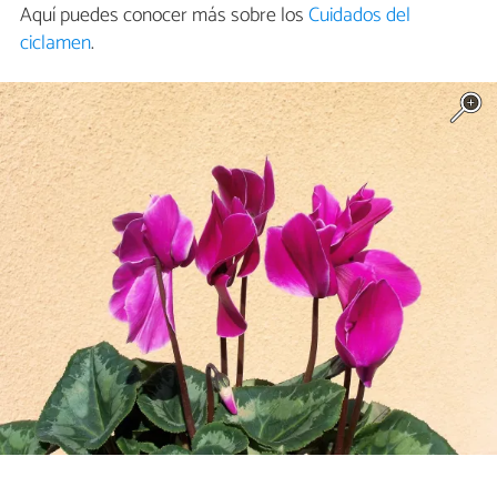
Aquí puedes conocer más sobre los
Cuidados del
ciclamen
.