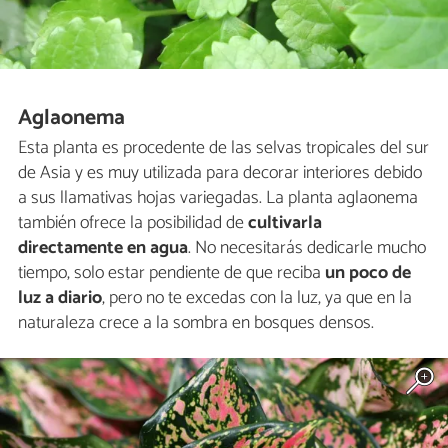
Aglaonema
Esta planta es procedente de las selvas tropicales del sur
de Asia y es muy utilizada para decorar interiores debido
a sus llamativas hojas variegadas. La planta aglaonema
también ofrece la posibilidad de
cultivarla
directamente en agua
. No necesitarás dedicarle mucho
tiempo, solo estar pendiente de que reciba
un poco de
luz a diario
, pero no te excedas con la luz, ya que en la
naturaleza crece a la sombra en bosques densos.