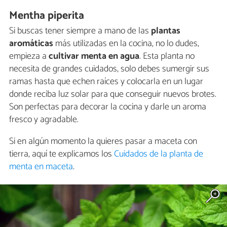
Mentha piperita
Si buscas tener siempre a mano de las
plantas
aromáticas
más utilizadas en la cocina, no lo dudes,
empieza a
cultivar menta en agua
. Esta planta no
necesita de grandes cuidados, solo debes sumergir sus
ramas hasta que echen raíces y colocarla en un lugar
donde reciba luz solar para que conseguir nuevos brotes.
Son perfectas para decorar la cocina y darle un aroma
fresco y agradable.
Si en algún momento la quieres pasar a maceta con
tierra, aquí te explicamos los
Cuidados de la planta de
menta en maceta
.