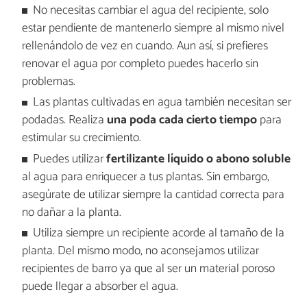
No necesitas cambiar el agua del recipiente, solo
estar pendiente de mantenerlo siempre al mismo nivel
rellenándolo de vez en cuando. Aun así, si prefieres
renovar el agua por completo puedes hacerlo sin
problemas.
Las plantas cultivadas en agua también necesitan ser
podadas. Realiza
una poda cada cierto tiempo
para
estimular su crecimiento.
Puedes utilizar
fertilizante líquido o abono soluble
al agua para enriquecer a tus plantas. Sin embargo,
asegúrate de utilizar siempre la cantidad correcta para
no dañar a la planta.
Utiliza siempre un recipiente acorde al tamaño de la
planta. Del mismo modo, no aconsejamos utilizar
recipientes de barro ya que al ser un material poroso
puede llegar a absorber el agua.