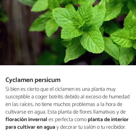
Cyclamen persicum
Si bien es cierto que el ciclamen es una planta muy
susceptible a coger botritis debido al exceso de humedad
en las raíces, no tiene muchos problemas a la hora de
cultivarse en agua. Esta planta de flores llamativas y de
floración invernal
es perfecta como
planta de interior
para cultivar en agua
y decorar tu salón o tu recibidor.