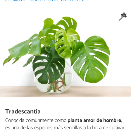
Tradescantia
Conocida comúnmente como
planta amor de hombre
,
es una de las especies más sencillas a la hora de cultivar