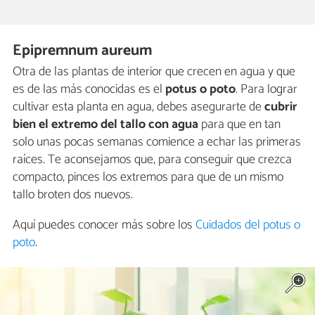
Epipremnum aureum
Otra de las plantas de interior que crecen en agua y que
es de las más conocidas es el
potus o poto
. Para lograr
cultivar esta planta en agua, debes asegurarte de
cubrir
bien el extremo del tallo con agua
para que en tan
solo unas pocas semanas comience a echar las primeras
raíces. Te aconsejamos que, para conseguir que crezca
compacto, pinces los extremos para que de un mismo
tallo broten dos nuevos.
Aquí puedes conocer más sobre los
Cuidados del potus o
poto
.