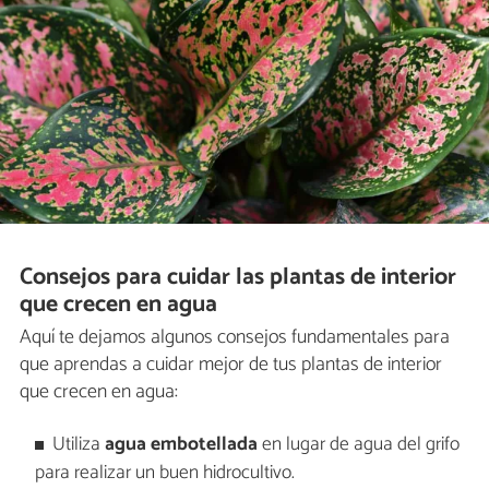
Consejos para cuidar las plantas de interior
que crecen en agua
Aquí te dejamos algunos consejos fundamentales para
que aprendas a cuidar mejor de tus plantas de interior
que crecen en agua:
Utiliza
agua embotellada
en lugar de agua del grifo
para realizar un buen hidrocultivo.