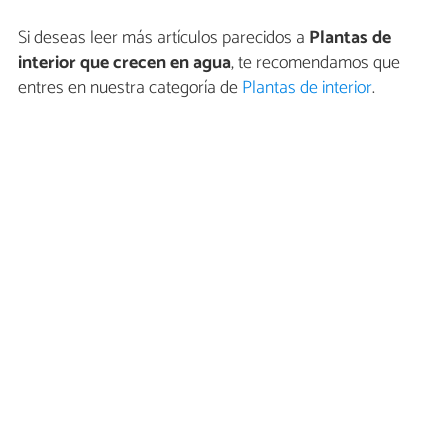
Si deseas leer más artículos parecidos a
Plantas de
interior que crecen en agua
, te recomendamos que
entres en nuestra categoría de
Plantas de interior
.