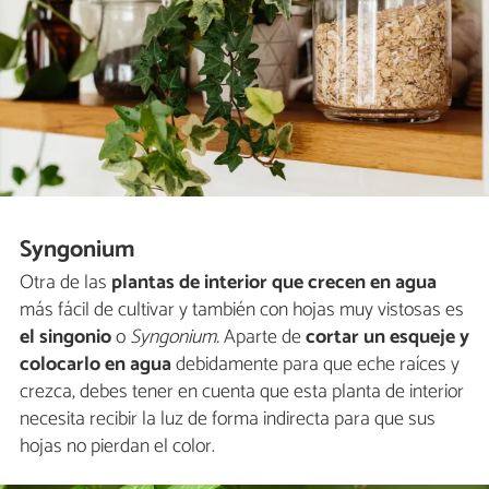
Syngonium
Otra de las
plantas de interior que crecen en agua
más fácil de cultivar y también con hojas muy vistosas es
el singonio
o
Syngonium.
Aparte de
cortar un esqueje y
colocarlo en agua
debidamente para que eche raíces y
crezca, debes tener en cuenta que esta planta de interior
necesita recibir la luz de forma indirecta para que sus
hojas no pierdan el color.