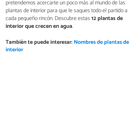
pretendemos acercarte un poco más al mundo de las
plantas de interior para que le saques todo el partido a
cada pequeño rincón. Descubre estas
12 plantas de
interior que crecen en agua
.
También te puede interesar:
Nombres de plantas de
interior