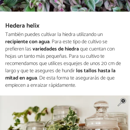
Hedera helix
También puedes cultivar la hiedra utilizando un
recipiente con agua
. Para este tipo de cultivo se
prefieren las
variedades de hiedra
que cuentan con
hojas un tanto más pequeñas. Para su cultivo te
recomendamos que utilices esquejes de unos 20 cm de
largo y que te asegures de hundir
los tallos hasta la
mitad en agua
. De esta forma te asegurarás de que
empiecen a enraizar rápidamente.