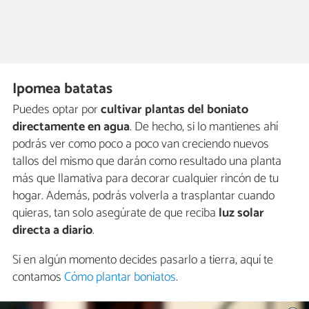
Ipomea batatas
Puedes optar por
cultivar plantas del boniato
directamente en agua
. De hecho, si lo mantienes ahí
podrás ver como poco a poco van creciendo nuevos
tallos del mismo que darán como resultado una planta
más que llamativa para decorar cualquier rincón de tu
hogar. Además, podrás volverla a trasplantar cuando
quieras, tan solo asegúrate de que reciba
luz solar
directa a diario
.
Si en algún momento decides pasarlo a tierra, aquí te
contamos
Cómo plantar boniatos
.