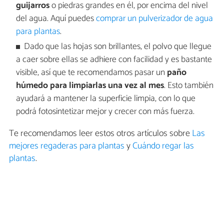
guijarros
o piedras grandes en él, por encima del nivel
del agua. Aquí puedes
comprar un pulverizador de agua
para plantas
.
Dado que las hojas son brillantes, el polvo que llegue
a caer sobre ellas se adhiere con facilidad y es bastante
visible, así que te recomendamos pasar un
paño
húmedo para limpiarlas una vez al mes
. Esto también
ayudará a mantener la superficie limpia, con lo que
podrá fotosintetizar mejor y crecer con más fuerza.
Te recomendamos leer estos otros artículos sobre
Las
mejores regaderas para plantas
y
Cuándo regar las
plantas
.