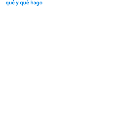
qué y qué hago