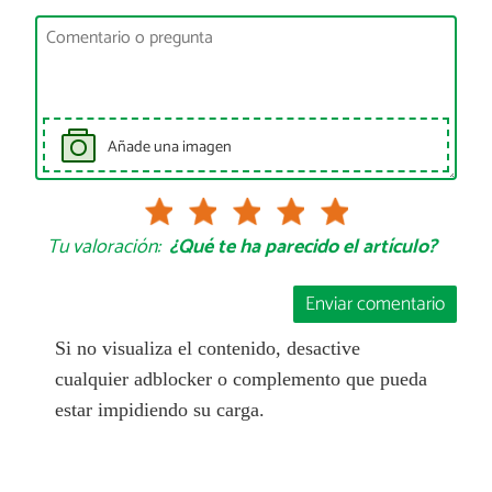
Añade una imagen
Tu valoración:
¿Qué te ha parecido el artículo?
Enviar comentario
Si no visualiza el contenido, desactive
cualquier adblocker o complemento que pueda
estar impidiendo su carga.