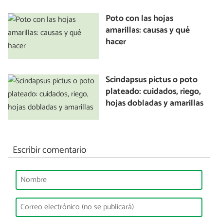
Poto con las hojas
amarillas: causas y qué
hacer
Scindapsus pictus o poto
plateado: cuidados, riego,
hojas dobladas y amarillas
Escribir comentario