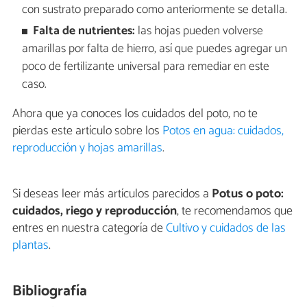
con sustrato preparado como anteriormente se detalla.
Falta de nutrientes:
las hojas pueden volverse
amarillas por falta de hierro, así que puedes agregar un
poco de fertilizante universal para remediar en este
caso.
Ahora que ya conoces los cuidados del poto, no te
pierdas este artículo sobre los
Potos en agua: cuidados,
reproducción y hojas amarillas
.
Si deseas leer más artículos parecidos a
Potus o poto:
cuidados, riego y reproducción
, te recomendamos que
entres en nuestra categoría de
Cultivo y cuidados de las
plantas
.
Bibliografía