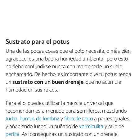
Sustrato para el potus
Una de las pocas cosas que el poto necesita, o más bien
agradece, es una buena humedad ambiental, pero esto
no debe confundirse nunca con mantenerle un suelo
encharcado. De hecho, es importante que tu potus tenga
un
sustrato con un buen drenaje
, que no acumule
humedad en sus raíces.
Para ello, puedes utilizar la mezcla universal que
recomendamos a menudo para semilleros, mezclando
turba
,
humus de lombriz
y
fibra de coco
a partes iguales,
y añadiendo luego un puñado de
vermiculita
y otro de
perlita
. Así conseguirás un sustrato con un drenaje