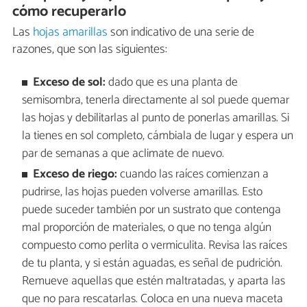
cómo recuperarlo
Las
hojas amarillas
son indicativo de una serie de
razones, que son las siguientes:
Exceso de sol:
dado que es una planta de
semisombra, tenerla directamente al sol puede quemar
las hojas y debilitarlas al punto de ponerlas amarillas. Si
la tienes en sol completo, cámbiala de lugar y espera un
par de semanas a que aclimate de nuevo.
Exceso de riego:
cuando las raíces comienzan a
pudrirse, las hojas pueden volverse amarillas. Esto
puede suceder también por un sustrato que contenga
mal proporción de materiales, o que no tenga algún
compuesto como perlita o vermiculita. Revisa las raíces
de tu planta, y si están aguadas, es señal de pudrición.
Remueve aquellas que estén maltratadas, y aparta las
que no para rescatarlas. Coloca en una nueva maceta