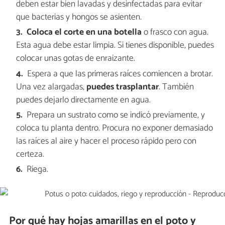
deben estar bien lavadas y desinfectadas para evitar
que bacterias y hongos se asienten.
Coloca el corte en una botella
o frasco con agua.
Esta agua debe estar limpia. Si tienes disponible, puedes
colocar unas gotas de enraizante.
Espera a que las primeras raíces comiencen a brotar.
Una vez alargadas,
puedes trasplantar
. También
puedes dejarlo directamente en agua.
Prepara un sustrato como se indicó previamente, y
coloca tu planta dentro. Procura no exponer demasiado
las raíces al aire y hacer el proceso rápido pero con
certeza.
Riega.
Por qué hay hojas amarillas en el poto y