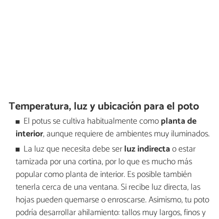
Temperatura, luz y ubicación para el poto
El potus se cultiva habitualmente como
planta de
interior
, aunque requiere de ambientes muy iluminados.
La luz que necesita debe ser
luz indirecta
o estar
tamizada por una cortina, por lo que es mucho más
popular como planta de interior. Es posible también
tenerla cerca de una ventana. Si recibe luz directa, las
hojas pueden quemarse o enroscarse. Asimismo, tu poto
podría desarrollar ahilamiento: tallos muy largos, finos y