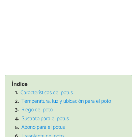
Índice
Características del potus
Temperatura, luz y ubicación para el poto
Riego del poto
Sustrato para el potus
Abono para el potus
Trasplante del poto