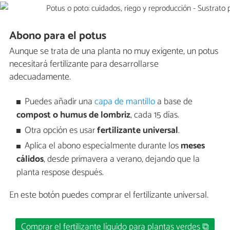
Abono para el potus
Aunque se trata de una planta no muy exigente, un potus
necesitará fertilizante para desarrollarse
adecuadamente.
Puedes añadir una
capa de mantillo
a base de
compost o humus de lombriz
, cada 15 días.
Otra opción es usar
fertilizante universal
.
Aplica el abono especialmente durante los
meses
cálidos
, desde primavera a verano, dejando que la
planta respose después.
En este botón puedes comprar el fertilizante universal.
Comprar el fertilizante líquido para plantas verdes ⧉