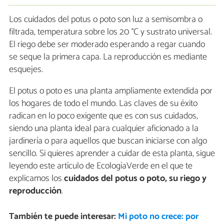
Los cuidados del potus o poto son luz a semisombra o
filtrada, temperatura sobre los 20 °C y sustrato universal.
El riego debe ser moderado esperando a regar cuando
se seque la primera capa. La reproducción es mediante
esquejes.
El potus o poto es una planta ampliamente extendida por
los hogares de todo el mundo. Las claves de su éxito
radican en lo poco exigente que es con sus cuidados,
siendo una planta ideal para cualquier aficionado a la
jardinería o para aquellos que buscan iniciarse con algo
sencillo. Si quieres aprender a cuidar de esta planta, sigue
leyendo este artículo de EcologíaVerde en el que te
explicamos los
cuidados del potus o poto, su riego y
reproducción
.
También te puede interesar:
Mi poto no crece: por