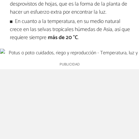
desprovistos de hojas, que es la forma de la planta de
hacer un esfuerzo extra por encontrar la luz.
En cuanto a la temperatura, en su medio natural
crece en las selvas tropicales húmedas de Asia, así que
requiere siempre
más de 20 °C
.