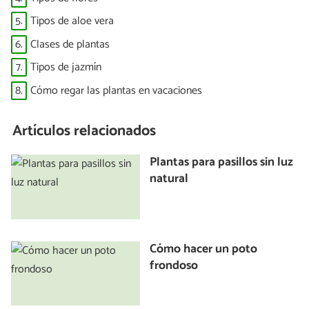
5.
Tipos de aloe vera
6.
Clases de plantas
7.
Tipos de jazmín
8.
Cómo regar las plantas en vacaciones
Artículos relacionados
Plantas para pasillos sin luz
natural
Cómo hacer un poto
frondoso