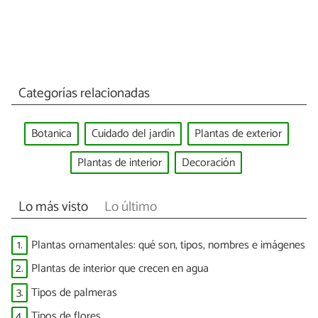
Categorías relacionadas
Botanica
Cuidado del jardín
Plantas de exterior
Plantas de interior
Decoración
Lo más visto
Lo último
1.
Plantas ornamentales: qué son, tipos, nombres e imágenes
2.
Plantas de interior que crecen en agua
3.
Tipos de palmeras
4.
Tipos de flores