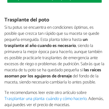
Trasplante del poto
Si tu potus se encuentra en condiciones óptimas, es
posible que crezca tan rápido que su maceta se quede
pequeña enseguida. Esta planta tolera hasta
un
trasplante al año cuando es necesario
, siendo la
primavera la mejor época para hacerlo, aunque también
es posible practicarle trasplantes de emergencia ante
excesos de riego o problemas de pudrición. Sabrás que la
maceta de tu poto se ha quedado pequeña si
las raíces
asoman por los agujeros de drenaje
del fondo de la
maceta, siendo necesario cambiarla lo antes posible.
Te recomendamos leer este otro artículo sobre
Trasplantar una planta: cuándo y cómo hacerlo
. Además,
aquí puedes ver el precio de macetas.