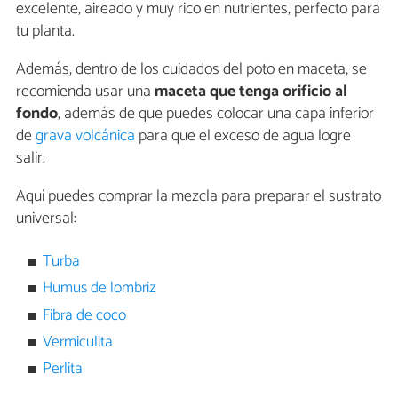
excelente, aireado y muy rico en nutrientes, perfecto para
tu planta.
Además, dentro de los cuidados del poto en maceta, se
recomienda usar una
maceta que tenga orificio al
fondo
, además de que puedes colocar una capa inferior
de
grava volcánica
para que el exceso de agua logre
salir.
Aquí puedes comprar la mezcla para preparar el sustrato
universal:
Turba
Humus de lombriz
Fibra de coco
Vermiculita
Perlita