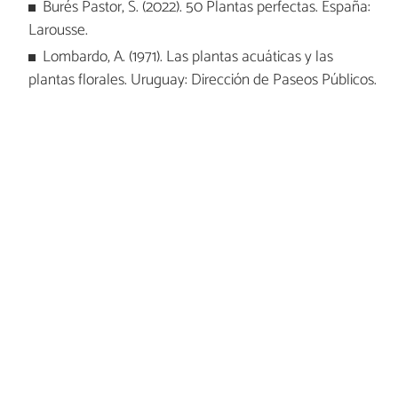
Burés Pastor, S. (2022). 50 Plantas perfectas. España:
Larousse.
Lombardo, A. (1971). Las plantas acuáticas y las
plantas florales. Uruguay: Dirección de Paseos Públicos.