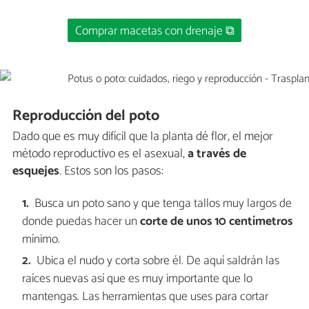
Comprar macetas con drenaje ⧉
Reproducción del poto
Dado que es muy difícil que la planta dé flor, el mejor
método reproductivo es el asexual,
a través de
esquejes
. Estos son los pasos:
Busca un poto sano y que tenga tallos muy largos de
donde puedas hacer un
corte de unos 10 centímetros
mínimo.
Ubica el nudo y corta sobre él. De aquí saldrán las
raíces nuevas así que es muy importante que lo
mantengas. Las herramientas que uses para cortar