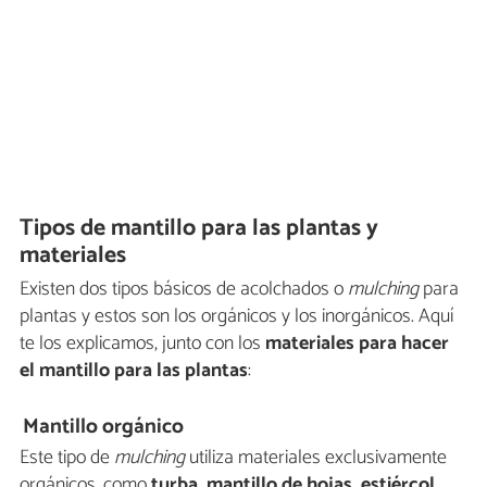
Tipos de mantillo para las plantas y
materiales
Existen dos tipos básicos de acolchados o
mulching
para
plantas y estos son los orgánicos y los inorgánicos. Aquí
te los explicamos, junto con los
materiales para hacer
el mantillo para las plantas
:
Mantillo orgánico
Este tipo de
mulching
utiliza materiales exclusivamente
orgánicos, como
turba, mantillo de hojas, estiércol