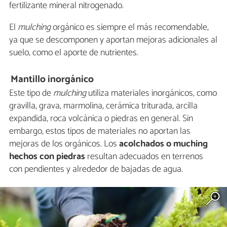
fertilizante mineral nitrogenado.
El
mulching
orgánico es siempre el más recomendable,
ya que se descomponen y aportan mejoras adicionales al
suelo, como el aporte de nutrientes.
Mantillo inorgánico
Este tipo de
mulching
utiliza materiales inorgánicos, como
gravilla, grava, marmolina, cerámica triturada, arcilla
expandida, roca volcánica o piedras en general. Sin
embargo, estos tipos de materiales no aportan las
mejoras de los orgánicos. Los
acolchados o muching
hechos con piedras
resultan adecuados en terrenos
con pendientes y alrededor de bajadas de agua.