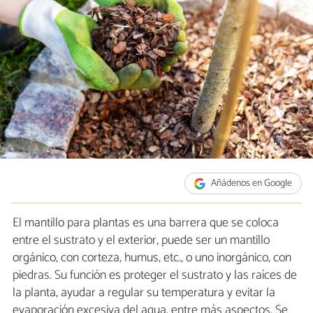
Añádenos en Google
El mantillo para plantas es una barrera que se coloca
entre el sustrato y el exterior, puede ser un mantillo
orgánico, con corteza, humus, etc., o uno inorgánico, con
piedras. Su función es proteger el sustrato y las raíces de
la planta, ayudar a regular su temperatura y evitar la
evaporación excesiva del agua, entre más aspectos. Se