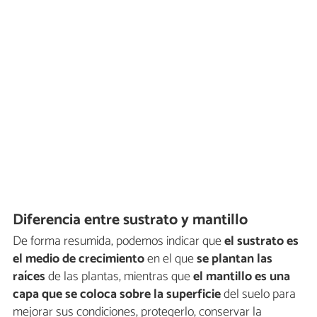
Diferencia entre sustrato y mantillo
De forma resumida, podemos indicar que
el sustrato es
el medio de crecimiento
en el que
se plantan las
raíces
de las plantas, mientras que
el mantillo es una
capa que se coloca sobre la superficie
del suelo para
mejorar sus condiciones, protegerlo, conservar la