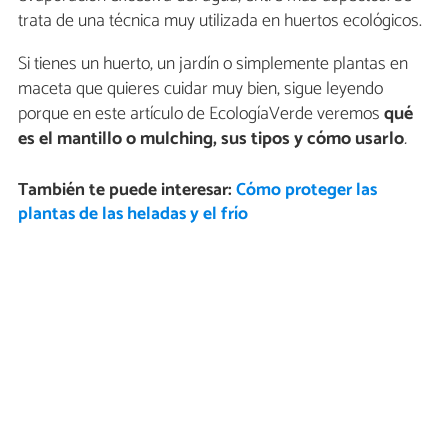
trata de una técnica muy utilizada en huertos ecológicos.
Si tienes un huerto, un jardín o simplemente plantas en
maceta que quieres cuidar muy bien, sigue leyendo
porque en este artículo de EcologíaVerde veremos
qué
es el mantillo o mulching, sus tipos y cómo usarlo
.
También te puede interesar:
Cómo proteger las
plantas de las heladas y el frío