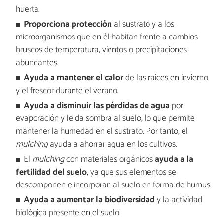
huerta.
Proporciona protección
al sustrato y a los
microorganismos que en él habitan frente a cambios
bruscos de temperatura, vientos o precipitaciones
abundantes.
Ayuda a mantener el calor
de las raíces en invierno
y el frescor durante el verano.
Ayuda a disminuir las pérdidas de agua
por
evaporación y le da sombra al suelo, lo que permite
mantener la humedad en el sustrato. Por tanto, el
mulching
ayuda a ahorrar agua en los cultivos.
El
mulching
con materiales orgánicos
ayuda a la
fertilidad del suelo
, ya que sus elementos se
descomponen e incorporan al suelo en forma de humus.
Ayuda a aumentar la biodiversidad
y la actividad
biológica presente en el suelo.