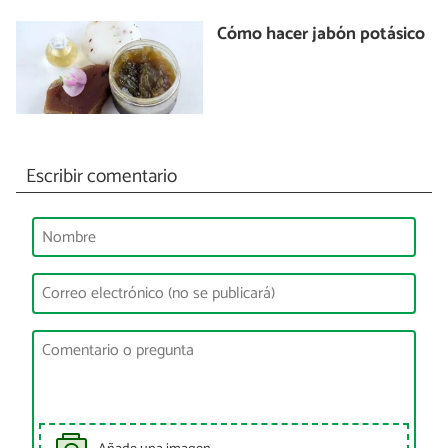
Cómo hacer jabón potásico
Escribir comentario