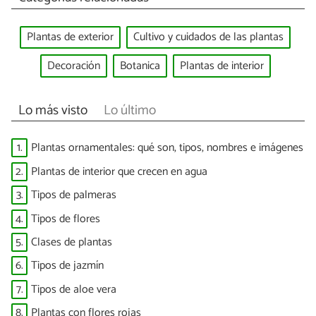
Plantas de exterior
Cultivo y cuidados de las plantas
Decoración
Botanica
Plantas de interior
Lo más visto
Lo último
1.
Plantas ornamentales: qué son, tipos, nombres e imágenes
2.
Plantas de interior que crecen en agua
3.
Tipos de palmeras
4.
Tipos de flores
5.
Clases de plantas
6.
Tipos de jazmín
7.
Tipos de aloe vera
8.
Plantas con flores rojas