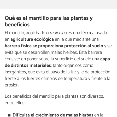
Qué es el mantillo para las plantas y
beneficios
El mantillo, acolchado o
mulching
es una técnica usada
en
agricultura ecológica
en la que mediante una
barrera física se proporciona protección al suelo
y se
evita que se desarrollen malas hierbas. Esta barrera
consiste en poner sobre la superficie del suelo una
capa
de distintos materiales
, tanto orgánicos como
inorgánicos, que evita el paso de la luz y le da protección
frente a los fuertes cambios de temperatura y frente a la
erosión.
Los beneficios del mantillo para plantas son diversos,
entre ellos:
Dificulta el crecimiento de malas hierbas
en la