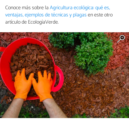
Conoce más sobre la
Agricultura ecológica: qué es,
ventajas, ejemplos de técnicas y plagas
en este otro
artículo de EcologíaVerde.