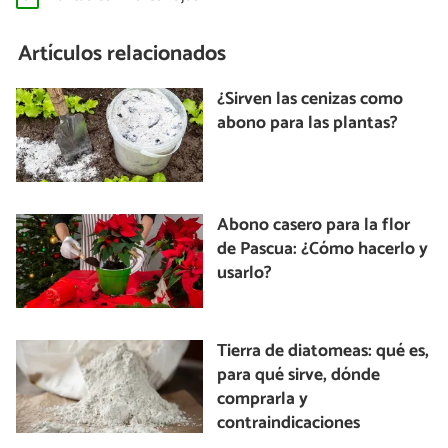
Artículos relacionados
¿Sirven las cenizas como
abono para las plantas?
Abono casero para la flor
de Pascua: ¿Cómo hacerlo y
usarlo?
Tierra de diatomeas: qué es,
para qué sirve, dónde
comprarla y
contraindicaciones