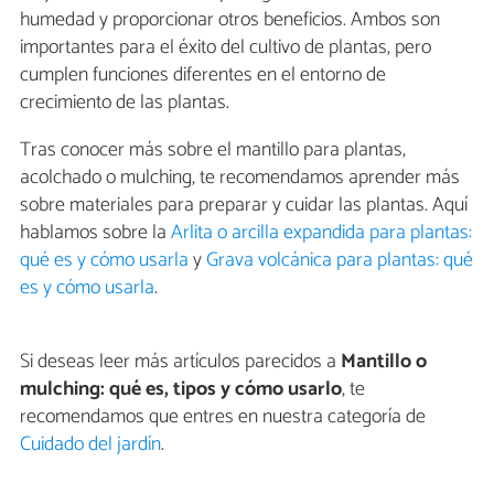
humedad y proporcionar otros beneficios. Ambos son
importantes para el éxito del cultivo de plantas, pero
cumplen funciones diferentes en el entorno de
crecimiento de las plantas.
Tras conocer más sobre el mantillo para plantas,
acolchado o mulching, te recomendamos aprender más
sobre materiales para preparar y cuidar las plantas. Aquí
hablamos sobre la
Arlita o arcilla expandida para plantas:
qué es y cómo usarla
y
Grava volcánica para plantas: qué
es y cómo usarla
.
Si deseas leer más artículos parecidos a
Mantillo o
mulching: qué es, tipos y cómo usarlo
, te
recomendamos que entres en nuestra categoría de
Cuidado del jardín
.