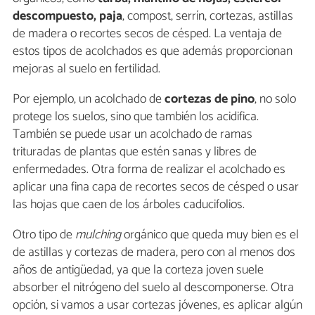
descompuesto, paja
, compost, serrín, cortezas, astillas
de madera o recortes secos de césped. La ventaja de
estos tipos de acolchados es que además proporcionan
mejoras al suelo en fertilidad.
Por ejemplo, un acolchado de
cortezas de pino
, no solo
protege los suelos, sino que también los acidifica.
También se puede usar un acolchado de ramas
trituradas de plantas que estén sanas y libres de
enfermedades. Otra forma de realizar el acolchado es
aplicar una fina capa de recortes secos de césped o usar
las hojas que caen de los árboles caducifolios.
Otro tipo de
mulching
orgánico que queda muy bien es el
de astillas y cortezas de madera, pero con al menos dos
años de antigüedad, ya que la corteza joven suele
absorber el nitrógeno del suelo al descomponerse. Otra
opción, si vamos a usar cortezas jóvenes, es aplicar algún