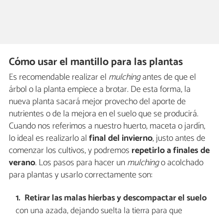
Cómo usar el mantillo para las plantas
Es recomendable realizar el
mulching
antes de que el
árbol o la planta empiece a brotar. De esta forma, la
nueva planta sacará mejor provecho del aporte de
nutrientes o de la mejora en el suelo que se producirá.
Cuando nos referimos a nuestro huerto, maceta o jardín,
lo ideal es realizarlo al
final del invierno
, justo antes de
comenzar los cultivos, y podremos
repetirlo a finales de
verano
. Los pasos para hacer un
mulching
o acolchado
para plantas y usarlo correctamente son:
Retirar las malas hierbas y descompactar el suelo
con una azada, dejando suelta la tierra para que