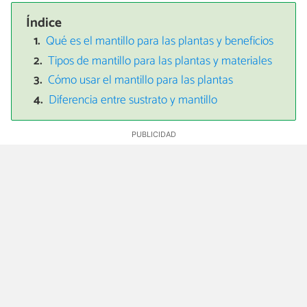
Índice
Qué es el mantillo para las plantas y beneficios
Tipos de mantillo para las plantas y materiales
Cómo usar el mantillo para las plantas
Diferencia entre sustrato y mantillo